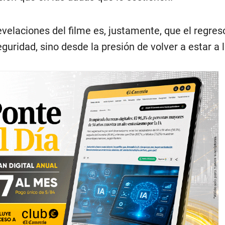
velaciones del filme es, justamente, que el regres
guridad, sino desde la presión de volver a estar a l