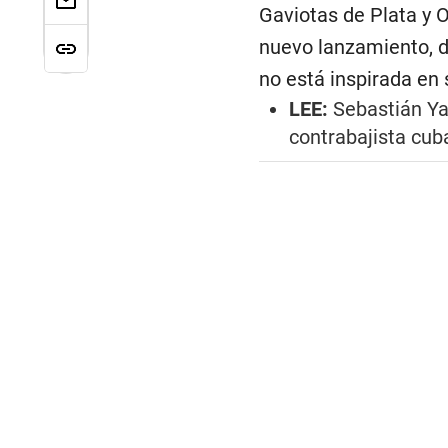
Gaviotas de Plata y 
nuevo lanzamiento, d
no está inspirada en
LEE:
Sebastián Ya
contrabajista cub