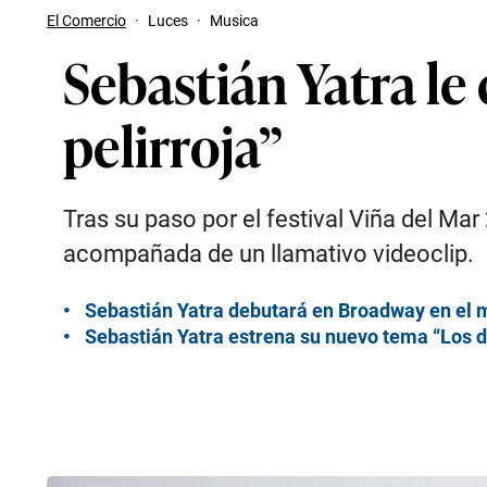
El Comercio
·
Luces
·
Musica
Sebastián Yatra le
pelirroja”
Tras su paso por el festival Viña del Ma
acompañada de un llamativo videoclip.
Sebastián Yatra debutará en Broadway en el 
Sebastián Yatra estrena su nuevo tema “Los 