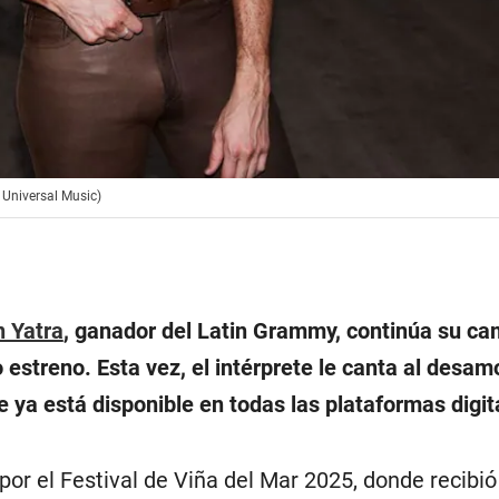
 Universal Music)
n Yatra
, ganador del Latin Grammy, continúa su ca
estreno. Esta vez, el intérprete le canta al desam
ue ya está disponible en todas las plataformas digit
por el Festival de Viña del Mar 2025, donde recibió