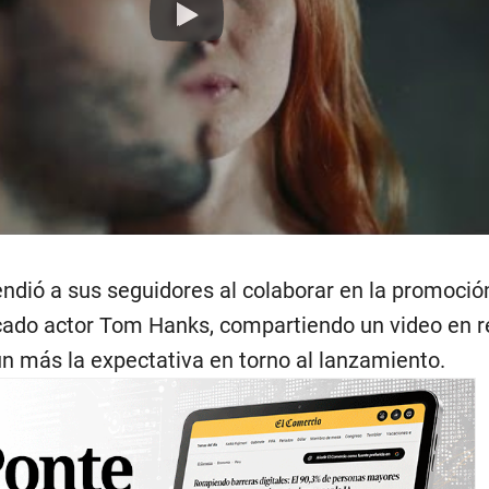
Play
ndió a sus seguidores al colaborar en la promoció
acado actor Tom Hanks, compartiendo un video en 
ún más la expectativa en torno al lanzamiento.