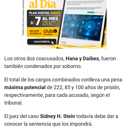
Los otros dos coacusados,
Hana y Daibes
, fueron
también condenados por soborno.
El total de los cargos combinados conlleva una pena
máxima potencial
de 222, 85 y 100 años de prisión,
respectivamente, para cada acusado, según el
tribunal.
El juez del caso
Sidney H. Stein
todavía debe dar a
conocer la sentencia que los impondrá.