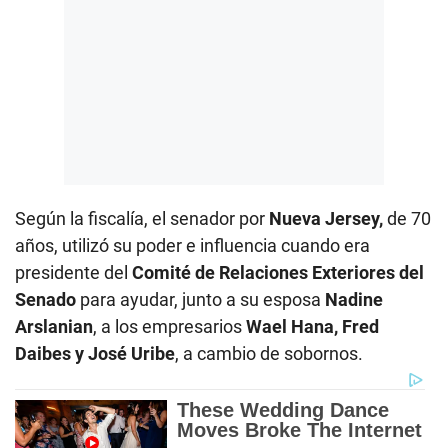
Según la fiscalía, el senador por
Nueva Jersey,
de 70
años, utilizó su poder e influencia cuando era
presidente del
Comité de Relaciones Exteriores del
Senado
para ayudar, junto a su esposa
Nadine
Arslanian
, a los empresarios
Wael Hana, Fred
Daibes y José Uribe
, a cambio de sobornos.