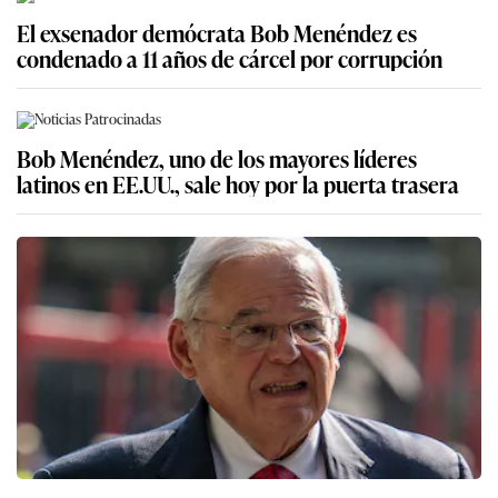
El exsenador demócrata Bob Menéndez es
condenado a 11 años de cárcel por corrupción
Bob Menéndez, uno de los mayores líderes
latinos en EE.UU., sale hoy por la puerta trasera