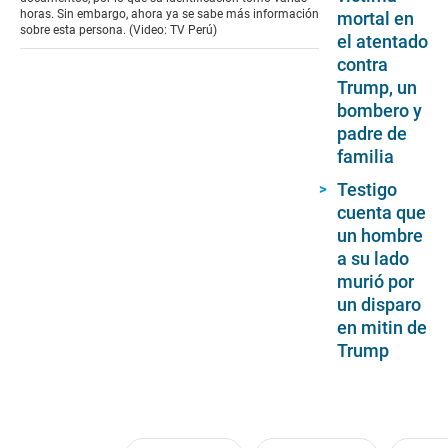
horas. Sin embargo, ahora ya se sabe más información
mortal en
sobre esta persona. (Video: TV Perú)
el atentado
contra
Trump, un
bombero y
padre de
familia
Testigo
cuenta que
un hombre
a su lado
murió por
un disparo
en mitin de
Trump