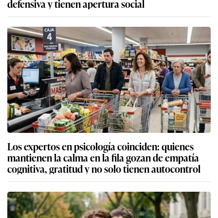
defensiva y tienen apertura social
Los expertos en psicología coinciden: quienes
mantienen la calma en la fila gozan de empatía
cognitiva, gratitud y no solo tienen autocontrol