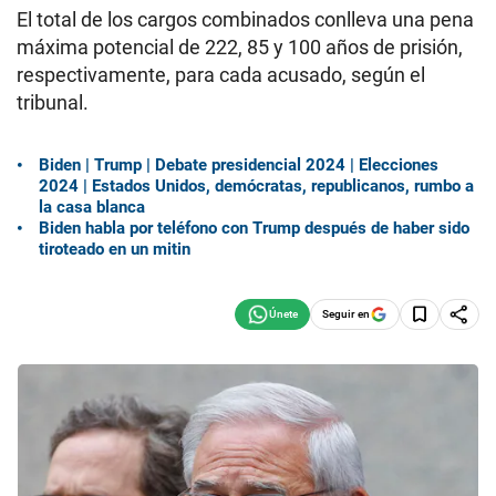
El total de los cargos combinados conlleva una pena
máxima potencial de 222, 85 y 100 años de prisión,
respectivamente, para cada acusado, según el
tribunal.
Biden | Trump | Debate presidencial 2024 | Elecciones
2024 | Estados Unidos, demócratas, republicanos, rumbo a
la casa blanca
Biden habla por teléfono con Trump después de haber sido
tiroteado en un mitin
Seguir en