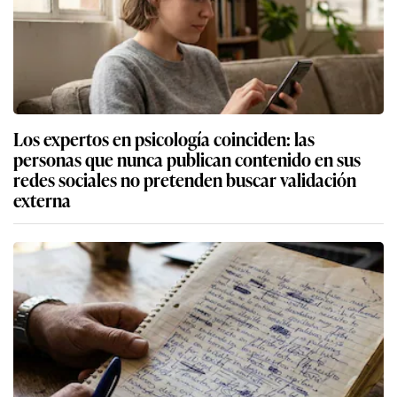
Los expertos en psicología coinciden: las
personas que nunca publican contenido en sus
redes sociales no pretenden buscar validación
externa