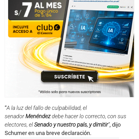
“
A la luz del fallo de culpabilidad, el
senador
Menéndez
debe hacer lo correcto, con sus
electores, el
Senado y nuestro país, y dimitir
”
, dijo
Schumer en una breve declaración.