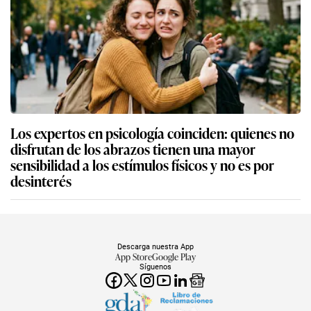
Los expertos en psicología coinciden: quienes no
disfrutan de los abrazos tienen una mayor
sensibilidad a los estímulos físicos y no es por
desinterés
Descarga nuestra App
App Store
Google Play
Síguenos