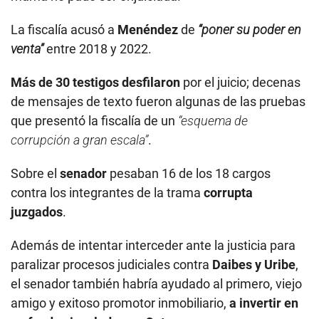
La fiscalía acusó a
Menéndez
de
“poner su poder en
venta”
entre 2018 y 2022.
Más de 30 testigos desfilaron
por el juicio; decenas
de mensajes de texto fueron algunas de las pruebas
que presentó la fiscalía de un
“esquema de
corrupción a gran escala”
.
Sobre el
senador
pesaban 16 de los 18 cargos
contra los integrantes de la trama
corrupta
juzgados
.
Además de intentar interceder ante la justicia para
paralizar procesos judiciales contra
Daibes y Uribe
,
el senador también habría ayudado al primero, viejo
amigo y exitoso promotor inmobiliario,
a invertir en