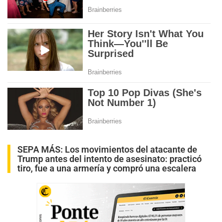
SEPA MÁS:
Los movimientos del atacante de
Trump antes del intento de asesinato: practicó
tiro, fue a una armería y compró una escalera