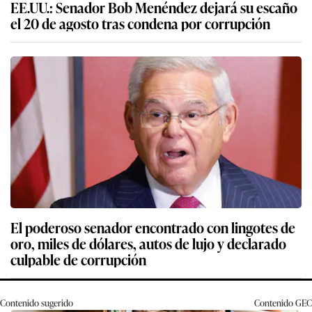
EE.UU.: Senador Bob Menéndez dejará su escaño
el 20 de agosto tras condena por corrupción
El poderoso senador encontrado con lingotes de
oro, miles de dólares, autos de lujo y declarado
culpable de corrupción
Contenido sugerido
Contenido
GEC