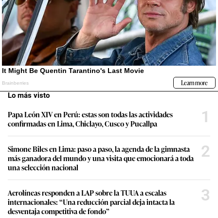
Lo más visto
1
Papa León XIV en Perú: estas son todas las actividades
confirmadas en Lima, Chiclayo, Cusco y Pucallpa
2
Simone Biles en Lima: paso a paso, la agenda de la gimnasta
más ganadora del mundo y una visita que emocionará a toda
una selección nacional
3
Aerolíneas responden a LAP sobre la TUUA a escalas
internacionales: “Una reducción parcial deja intacta la
desventaja competitiva de fondo”