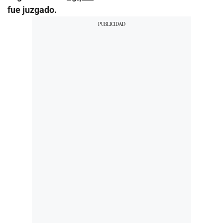
fue juzgado.