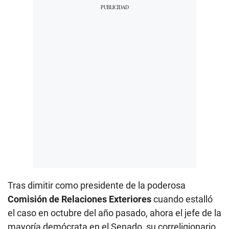
Tras dimitir como presidente de la poderosa
Comisión de Relaciones Exteriores
cuando estalló
el caso en octubre del año pasado, ahora el jefe de la
mayoría demócrata en el Senado, su correligionario