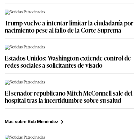
Trump vuelve a intentar limitar la ciudadanía por
nacimiento pese al fallo de la Corte Suprema
Estados Unidos: Washington extiende control de
redes sociales a solicitantes de visado
El senador republicano Mitch McConnell sale del
hospital tras la incertidumbre sobre su salud
Más sobre Bob Menéndez