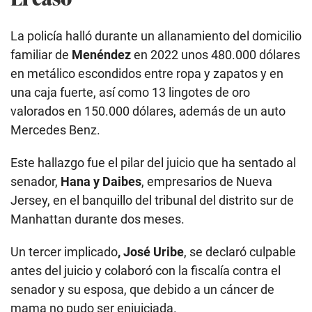
La policía halló durante un allanamiento del domicilio
familiar de
Menéndez
en 2022 unos 480.000 dólares
en metálico escondidos entre ropa y zapatos y en
una caja fuerte, así como 13 lingotes de oro
valorados en 150.000 dólares, además de un auto
Mercedes Benz.
Este hallazgo fue el pilar del juicio que ha sentado al
senador,
Hana y Daibes
, empresarios de Nueva
Jersey, en el banquillo del tribunal del distrito sur de
Manhattan durante dos meses.
Un tercer implicado
, José Uribe
, se declaró culpable
antes del juicio y colaboró con la fiscalía contra el
senador y su esposa, que debido a un cáncer de
mama no pudo ser enjuiciada.