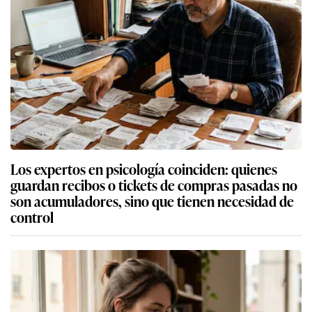
Los expertos en psicología coinciden: quienes
guardan recibos o tickets de compras pasadas no
son acumuladores, sino que tienen necesidad de
control