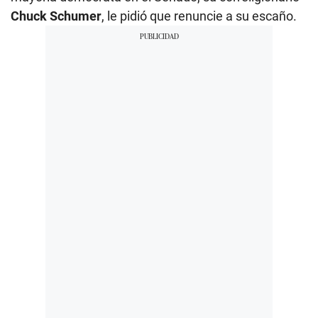
Chuck Schumer
, le pidió que renuncie a su escaño.