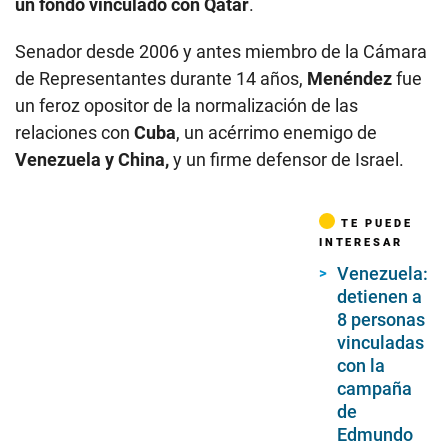
un fondo vinculado con
Qatar
.
Senador desde 2006 y antes miembro de la Cámara
de Representantes durante 14 años,
Menéndez
fue
un feroz opositor de la normalización de las
relaciones con
Cuba
, un acérrimo enemigo de
Venezuela y China,
y un firme defensor de Israel.
TE PUEDE
INTERESAR
Venezuela:
detienen a
8 personas
vinculadas
con la
campaña
de
Edmundo