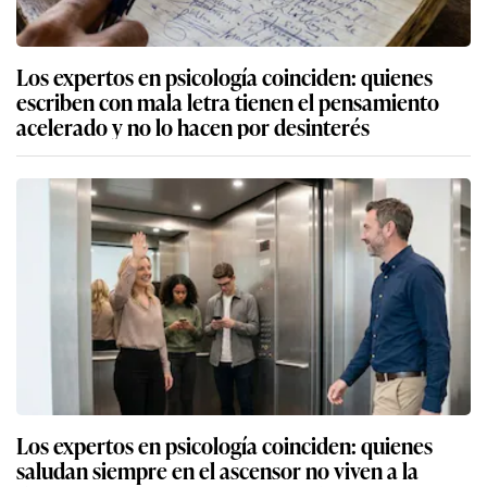
Los expertos en psicología coinciden: quienes
escriben con mala letra tienen el pensamiento
acelerado y no lo hacen por desinterés
Los expertos en psicología coinciden: quienes
saludan siempre en el ascensor no viven a la