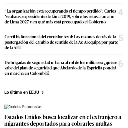
4
“La organización está recuperando el tiempo perdido”: Carlos
Neuhaus, expresidente de Lima 2019, sobre los retos a un año
de Lima 2027 y en qué más está preocupado el Gobierno
5
Carril bidireccional del corredor Azul: Las razones detrás de la
postergación del cambio de sentido de la Av. Arequipa por parte
de la ATU
6
De brigadas de seguridad urbana al rol de los militares: ¿qué se
sabe del plan de seguridad que Abelardo de la Espriella pondrá
en marcha en Colombia?
Lo último en EEUU
Estados Unidos busca localizar en el extranjero a
migrantes deportados para cobrarles multas