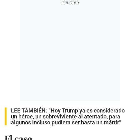
LEE TAMBIÉN:
“Hoy Trump ya es considerado
un héroe, un sobreviviente al atentado, para
algunos incluso pudiera ser hasta un mártir”
El caso