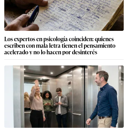
Los expertos en psicología coinciden: quienes
escriben con mala letra tienen el pensamiento
acelerado y no lo hacen por desinterés