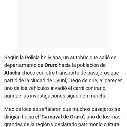
Según la Policía boliviana, un autobús que salió del
departamento de
Oruro
hacia la población de
Atocha
chocó con otro transporte de pasajeros que
partió de la ciudad de Uyuni, luego de que, al parecer,
uno de los vehículos invadió el carril contrario,
aunque las investigaciones siguen en marcha.
Medios locales señalaron que muchos pasajeros se
dirigían hacia el ‘
Carnaval de Oruro
’, uno de los más
grandes de la región y declarado patrimonio cultural