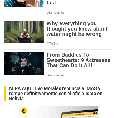
MIRA AQUÍ:
Evo Morales renuncia al MAS y
rompe definitivamente con el oficialismo en
Bolivia