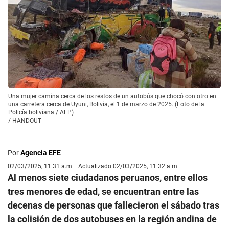
Una mujer camina cerca de los restos de un autobús que chocó con otro en
una carretera cerca de Uyuni, Bolivia, el 1 de marzo de 2025. (Foto de la
Policía boliviana / AFP)
/
HANDOUT
Por
Agencia EFE
02/03/2025, 11:31 a.m. | Actualizado 02/03/2025, 11:32 a.m.
Al menos siete ciudadanos peruanos, entre ellos
tres menores de edad, se encuentran entre las
decenas de personas que fallecieron el sábado tras
la colisión de dos autobuses en la región andina de