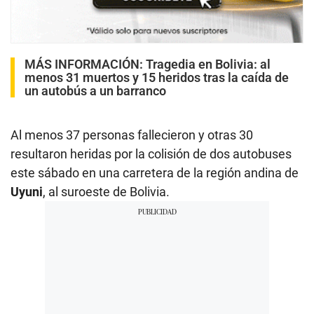
MÁS INFORMACIÓN:
Tragedia en Bolivia: al
menos 31 muertos y 15 heridos tras la caída de
un autobús a un barranco
Al menos 37 personas fallecieron y otras 30
resultaron heridas por la colisión de dos autobuses
este sábado en una carretera de la región andina de
Uyuni
, al suroeste de Bolivia.