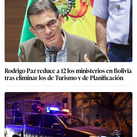
Rodrigo Paz reduce a 12 los ministerios en Bolivia
tras eliminar los de Turismo y de Planificación