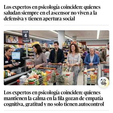
Los expertos en psicología coinciden: quienes
saludan siempre en el ascensor no viven a la
defensiva y tienen apertura social
Los expertos en psicología coinciden: quienes
mantienen la calma en la fila gozan de empatía
cognitiva, gratitud y no solo tienen autocontrol