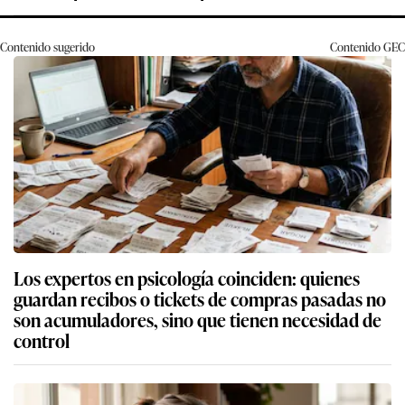
Contenido sugerido
Contenido
GEC
Los expertos en psicología coinciden: quienes
guardan recibos o tickets de compras pasadas no
son acumuladores, sino que tienen necesidad de
control