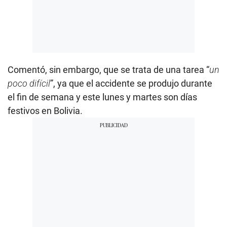
Comentó, sin embargo, que se trata de una tarea “
un
poco difícil
”, ya que el accidente se produjo durante
el fin de semana y este lunes y martes son días
festivos en Bolivia.