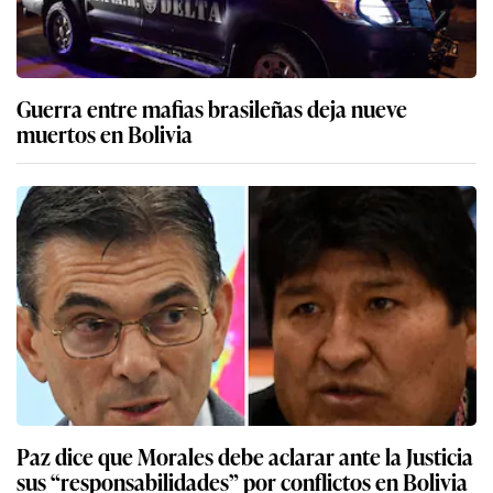
Guerra entre mafias brasileñas deja nueve
muertos en Bolivia
Paz dice que Morales debe aclarar ante la Justicia
sus “responsabilidades” por conflictos en Bolivia