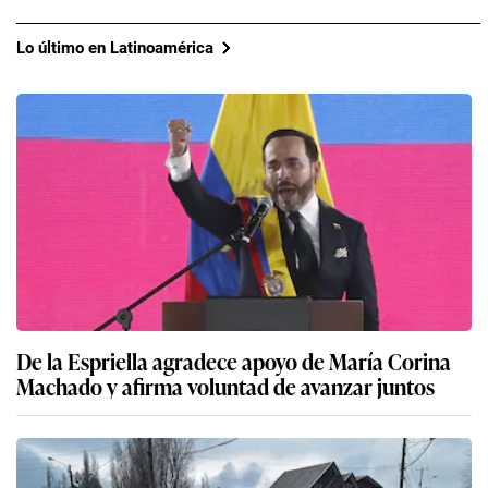
Lo último en Latinoamérica
De la Espriella agradece apoyo de María Corina
Machado y afirma voluntad de avanzar juntos