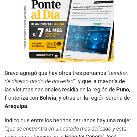
Bravo agregó que hay otros tres peruanos “
heridos,
de diverso grado de gravedad
”, y que la mayoría de
las víctimas nacionales residía en la región de
Puno
,
fronteriza con
Bolivia
, y otras en la región sureña de
Arequipa
.
Indicó que entre los heridos peruanos hay una mujer
“
que se encuentra en un estado más delicado y está
recibiendo atención en el
Hospital General José