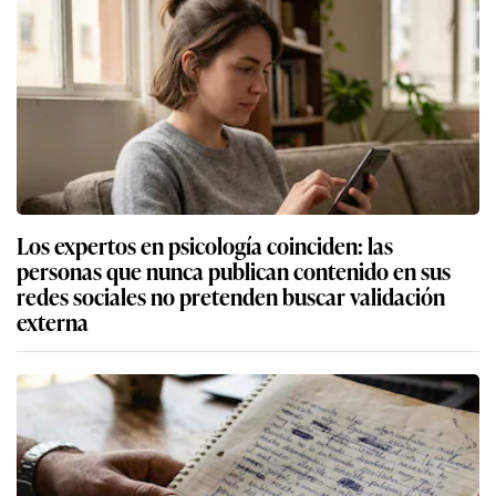
Los expertos en psicología coinciden: las
personas que nunca publican contenido en sus
redes sociales no pretenden buscar validación
externa