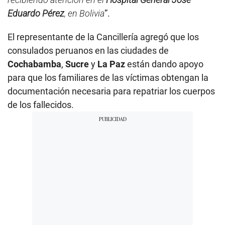
Eduardo Pérez
, en Bolivia
”.
El representante de la Cancillería agregó que los
consulados peruanos en las ciudades de
Cochabamba
,
Sucre
y
La Paz
están dando apoyo
para que los familiares de las víctimas obtengan la
documentación necesaria para repatriar los cuerpos
de los fallecidos.