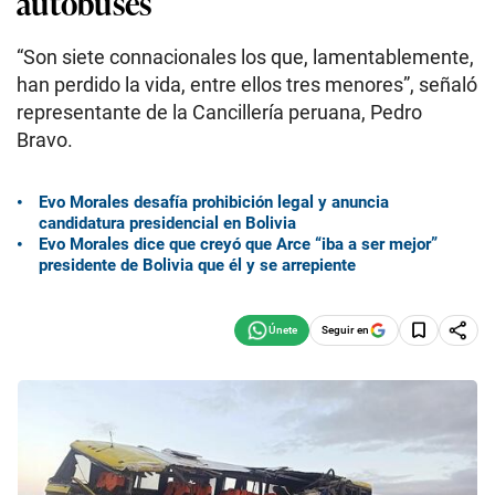
autobuses
“Son siete connacionales los que, lamentablemente,
han perdido la vida, entre ellos tres menores”, señaló
representante de la Cancillería peruana, Pedro
Bravo.
Evo Morales desafía prohibición legal y anuncia
candidatura presidencial en Bolivia
Evo Morales dice que creyó que Arce “iba a ser mejor”
presidente de Bolivia que él y se arrepiente
Seguir en