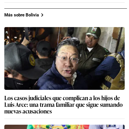
Más sobre Bolivia
Los casos judiciales que complican a los hijos de
Luis Arce: una trama familiar que sigue sumando
nuevas acusaciones