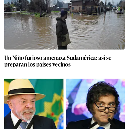
Un Niño furioso amenaza Sudamérica: así se
preparan los países vecinos