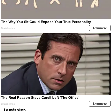
Lo más visto