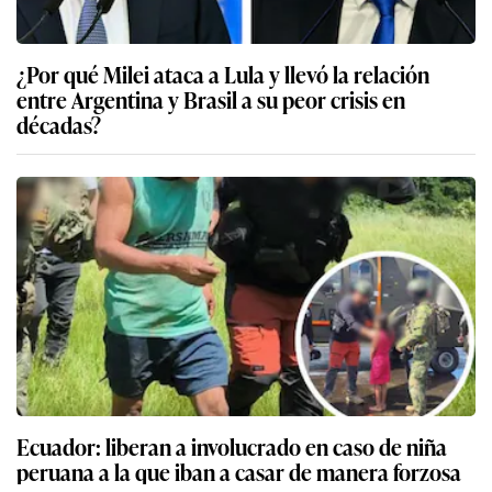
¿Por qué Milei ataca a Lula y llevó la relación
entre Argentina y Brasil a su peor crisis en
décadas?
Ecuador: liberan a involucrado en caso de niña
peruana a la que iban a casar de manera forzosa