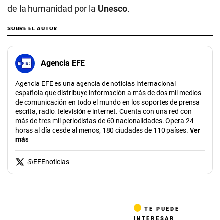
de la humanidad por la
Unesco
.
SOBRE EL AUTOR
Agencia EFE
Agencia EFE es una agencia de noticias internacional
española que distribuye información a más de dos mil medios
de comunicación en todo el mundo en los soportes de prensa
escrita, radio, televisión e internet. Cuenta con una red con
más de tres mil periodistas de 60 nacionalidades. Opera 24
horas al día desde al menos, 180 ciudades de 110 países.
Ver
más
@
EFEnoticias
TE PUEDE
INTERESAR