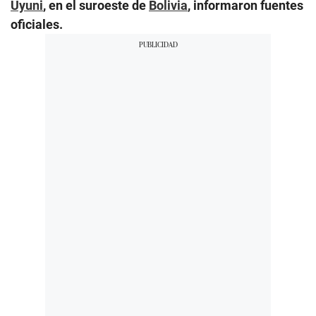
Uyuni
, en el suroeste de
Bolivia
, informaron fuentes
oficiales.