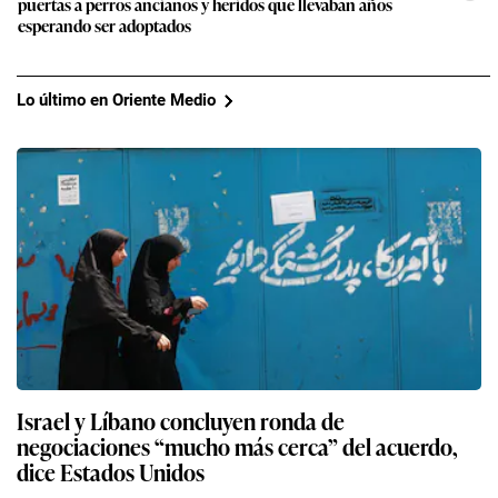
puertas a perros ancianos y heridos que llevaban años
esperando ser adoptados
Lo último en Oriente Medio
Israel y Líbano concluyen ronda de
negociaciones “mucho más cerca” del acuerdo,
dice Estados Unidos