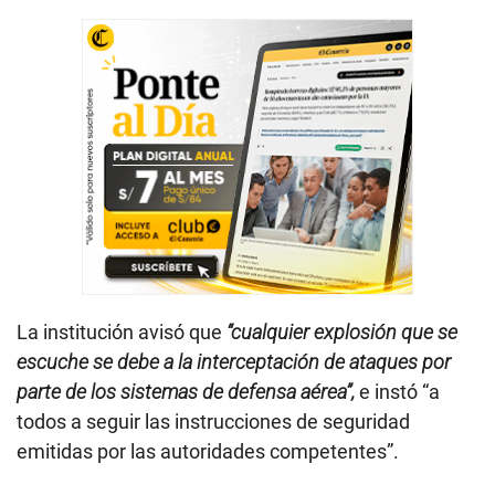
La institución avisó que
“cualquier explosión que se
escuche se debe a la interceptación de ataques por
parte de los sistemas de defensa aérea”,
e instó “a
todos a seguir las instrucciones de seguridad
emitidas por las autoridades competentes”.