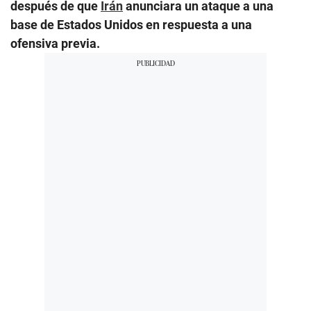
después de que
Irán
anunciara un ataque a una
base de Estados Unidos en respuesta a una
ofensiva previa.