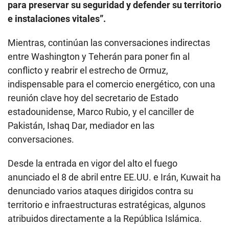
para preservar su seguridad y defender su territorio
e instalaciones vitales”.
Mientras, continúan las conversaciones indirectas
entre Washington y Teherán para poner fin al
conflicto y reabrir el estrecho de Ormuz,
indispensable para el comercio energético, con una
reunión clave hoy del secretario de Estado
estadounidense, Marco Rubio, y el canciller de
Pakistán, Ishaq Dar, mediador en las
conversaciones.
Desde la entrada en vigor del alto el fuego
anunciado el 8 de abril entre EE.UU. e Irán, Kuwait ha
denunciado varios ataques dirigidos contra su
territorio e infraestructuras estratégicas, algunos
atribuidos directamente a la República Islámica.