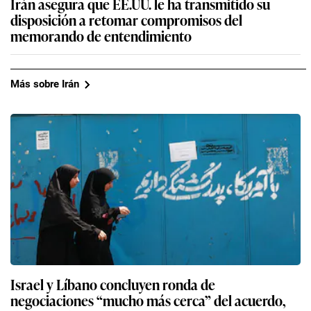
Irán asegura que EE.UU. le ha transmitido su
disposición a retomar compromisos del
memorando de entendimiento
Más sobre Irán
Israel y Líbano concluyen ronda de
negociaciones “mucho más cerca” del acuerdo,