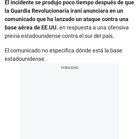
El incidente se produjo poco tiempo después de que
la Guardia Revolucionaria iraní anunciara en un
comunicado que ha lanzado un ataque contra una
base aérea de EE.UU.
en respuesta a una ofensiva
previa estadounidense contra el sur del país.
El comunicado no especifica dónde está la base
estadounidense.