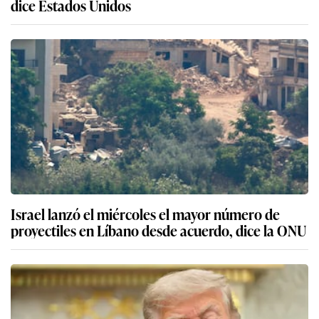
dice Estados Unidos
Israel lanzó el miércoles el mayor número de
proyectiles en Líbano desde acuerdo, dice la ONU