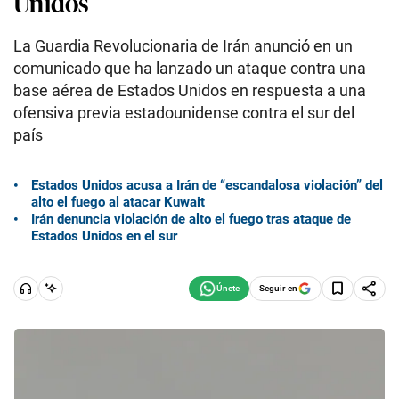
Unidos
La Guardia Revolucionaria de Irán anunció en un
comunicado que ha lanzado un ataque contra una
base aérea de Estados Unidos en respuesta a una
ofensiva previa estadounidense contra el sur del
país
Estados Unidos acusa a Irán de “escandalosa violación” del
alto el fuego al atacar Kuwait
Irán denuncia violación de alto el fuego tras ataque de
Estados Unidos en el sur
Seguir en