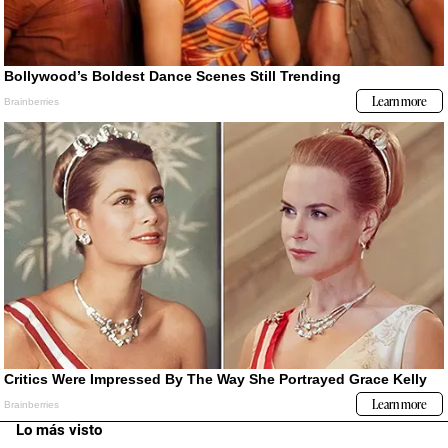
Lo más visto