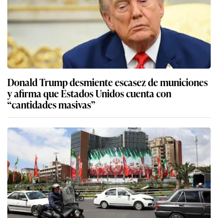
Donald Trump desmiente escasez de municiones
y afirma que Estados Unidos cuenta con
“cantidades masivas”