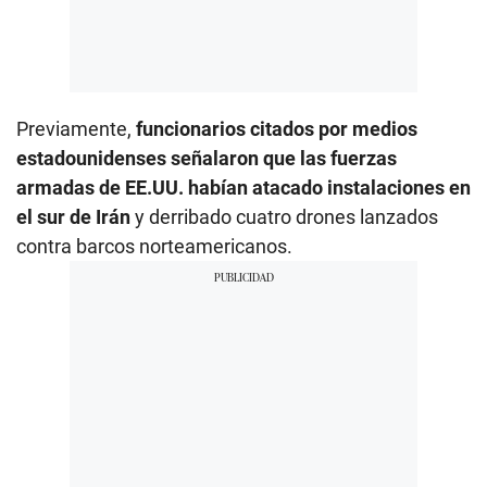
Previamente,
funcionarios citados por medios
estadounidenses señalaron que las fuerzas
armadas de EE.UU. habían atacado instalaciones en
el sur de Irán
y derribado cuatro drones lanzados
contra barcos norteamericanos.