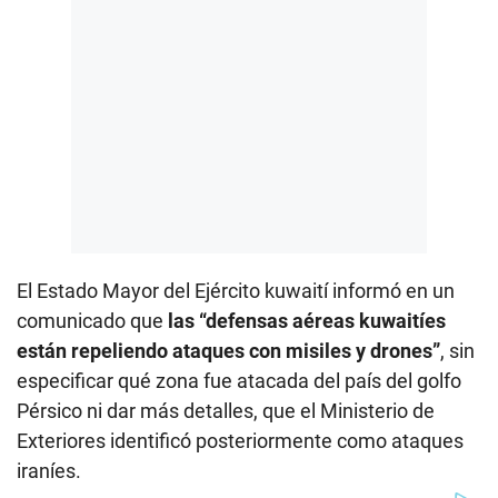
El Estado Mayor del Ejército kuwaití informó en un
comunicado que
las “defensas aéreas kuwaitíes
están repeliendo ataques con misiles y drones”
, sin
especificar qué zona fue atacada del país del golfo
Pérsico ni dar más detalles, que el Ministerio de
Exteriores identificó posteriormente como ataques
iraníes.