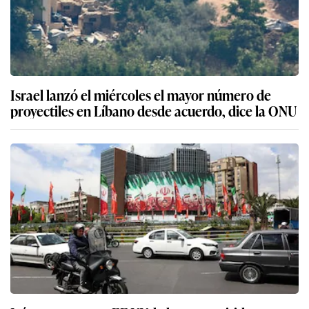
Israel lanzó el miércoles el mayor número de
proyectiles en Líbano desde acuerdo, dice la ONU