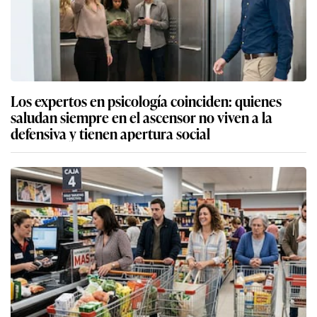
Los expertos en psicología coinciden: quienes
saludan siempre en el ascensor no viven a la
defensiva y tienen apertura social