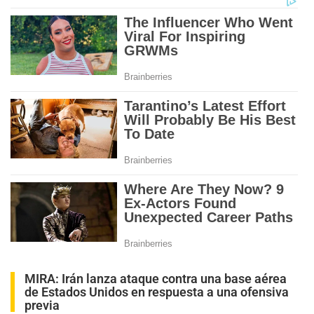
MIRA:
Irán lanza ataque contra una base aérea
de Estados Unidos en respuesta a una ofensiva
previa