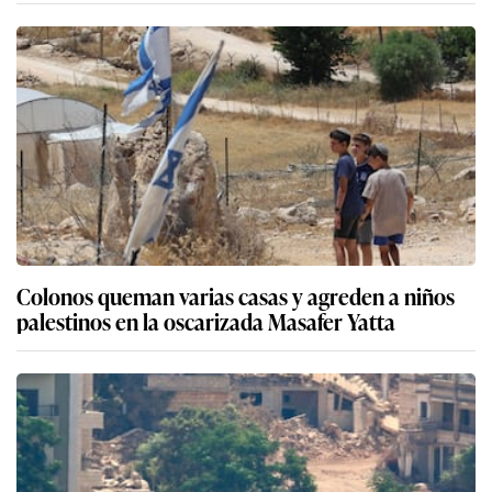
Colonos queman varias casas y agreden a niños
palestinos en la oscarizada Masafer Yatta