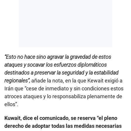
“Esto no hace sino agravar la gravedad de estos
ataques y socavar los esfuerzos diplomáticos
destinados a preservar la seguridad y la estabilidad
regionales”,
añade la nota, en la que Kewait exigió a
Irán que “cese de inmediato y sin condiciones estos
atroces ataques y lo responsabiliza plenamente de
ellos”.
Kuwait, dice el comunicado, se reserva “el pleno
derecho de adoptar todas las medidas necesarias