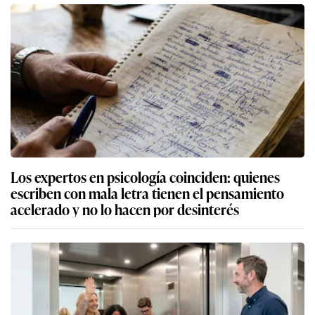
Los expertos en psicología coinciden: quienes
escriben con mala letra tienen el pensamiento
acelerado y no lo hacen por desinterés