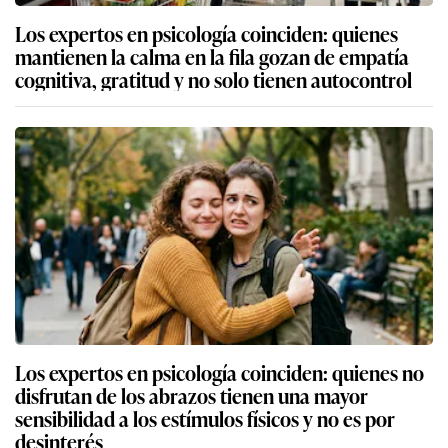
Los expertos en psicología coinciden: quienes
mantienen la calma en la fila gozan de empatía
cognitiva, gratitud y no solo tienen autocontrol
Los expertos en psicología coinciden: quienes no
disfrutan de los abrazos tienen una mayor
sensibilidad a los estímulos físicos y no es por
desinterés