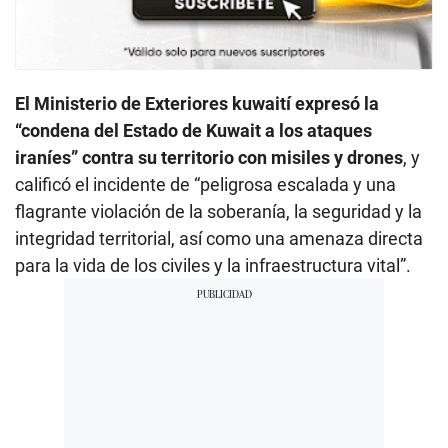
El Ministerio de Exteriores kuwaití expresó la
“condena del Estado de Kuwait a los ataques
iraníes” contra su territorio con misiles y drones
, y
calificó el incidente de “peligrosa escalada y una
flagrante violación de la soberanía, la seguridad y la
integridad territorial, así como una amenaza directa
para la vida de los civiles y la infraestructura vital”.