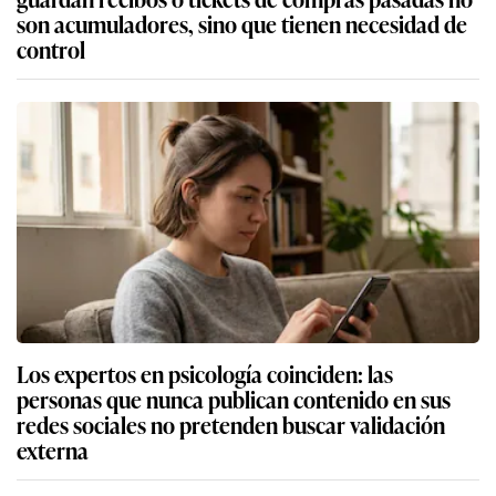
son acumuladores, sino que tienen necesidad de
control
Los expertos en psicología coinciden: las
personas que nunca publican contenido en sus
redes sociales no pretenden buscar validación
externa