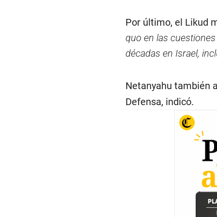
Por último, el Likud 
quo en las cuestiones
décadas en Israel, inc
Netanyahu también 
Defensa, indicó.