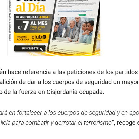
n hace referencia a las peticiones de los partidos
oalición de dar a los cuerpos de seguridad un may
o de la fuerza en Cisjordania ocupada.
ará en fortalecer a los cuerpos de seguridad y en apo
licía para combatir y derrotar el terrorismo
”, recoge 