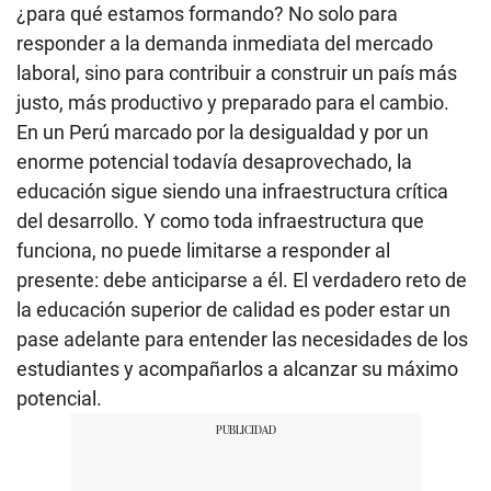
¿para qué estamos formando? No solo para
responder a la demanda inmediata del mercado
laboral, sino para contribuir a construir un país más
justo, más productivo y preparado para el cambio.
En un Perú marcado por la desigualdad y por un
enorme potencial todavía desaprovechado, la
educación sigue siendo una infraestructura crítica
del desarrollo. Y como toda infraestructura que
funciona, no puede limitarse a responder al
presente: debe anticiparse a él. El verdadero reto de
la educación superior de calidad es poder estar un
pase adelante para entender las necesidades de los
estudiantes y acompañarlos a alcanzar su máximo
potencial.