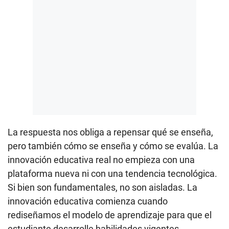
La respuesta nos obliga a repensar qué se enseña,
pero también cómo se enseña y cómo se evalúa. La
innovación educativa real no empieza con una
plataforma nueva ni con una tendencia tecnológica.
Si bien son fundamentales, no son aisladas. La
innovación educativa comienza cuando
rediseñamos el modelo de aprendizaje para que el
estudiante desarrolle habilidades vigentes,