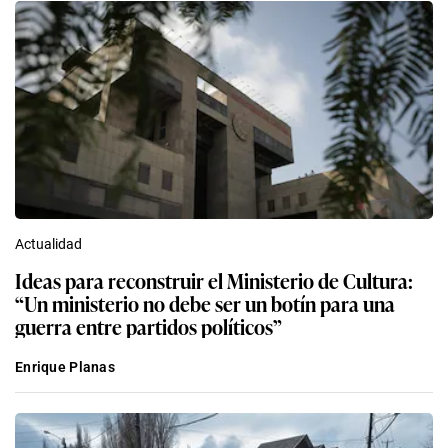
Actualidad
Ideas para reconstruir el Ministerio de Cultura:
“Un ministerio no debe ser un botín para una
guerra entre partidos políticos”
Enrique Planas