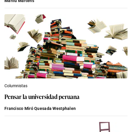
Marilú Martens
Columnistas
Pensar la universidad peruana
Francisco Miró Quesada Westphalen