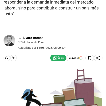
responder a la demanda inmediata del mercado
laboral, sino para contribuir a construir un país más
justo".
Álvaro Ramos
Por
CEO de Laureate Perú
Actualizado el 14/05/2026, 05:00 a.m.
Seguir en