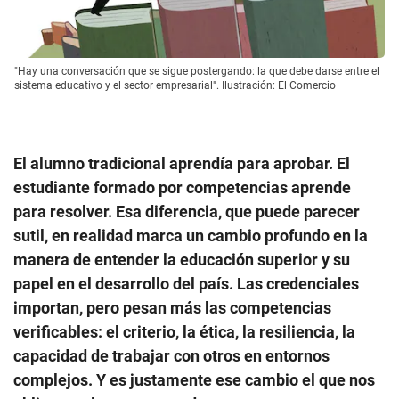
"Hay una conversación que se sigue postergando: la que debe darse entre el
sistema educativo y el sector empresarial". Ilustración: El Comercio
El alumno tradicional aprendía para aprobar. El
estudiante formado por competencias aprende
para resolver. Esa diferencia, que puede parecer
sutil, en realidad marca un cambio profundo en la
manera de entender la educación superior y su
papel en el desarrollo del país. Las credenciales
importan, pero pesan más las competencias
verificables: el criterio, la ética, la resiliencia, la
capacidad de trabajar con otros en entornos
complejos. Y es justamente ese cambio el que nos