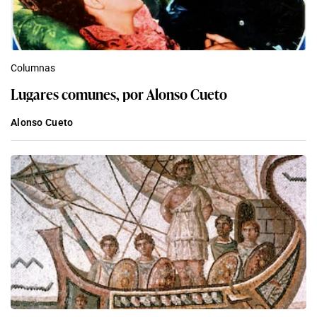
Columnas
Lugares comunes, por Alonso Cueto
Alonso Cueto