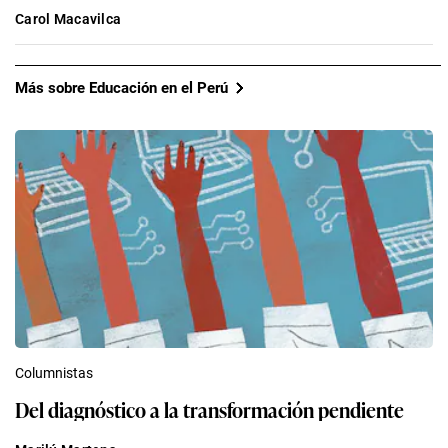
Carol Macavilca
Más sobre Educación en el Perú
Columnistas
Del diagnóstico a la transformación pendiente