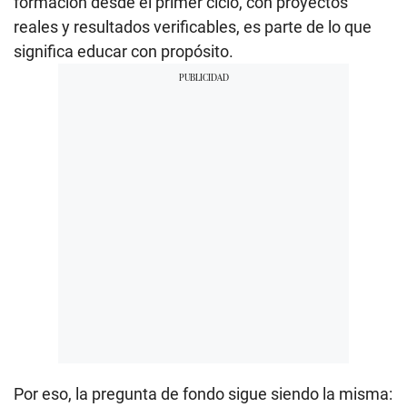
formación desde el primer ciclo, con proyectos
reales y resultados verificables, es parte de lo que
significa educar con propósito.
Por eso, la pregunta de fondo sigue siendo la misma: