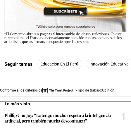
*El Comercio abre sus páginas al intercambio de ideas y reflexiones. En este
marco plural, el Diario no necesariamente coincide con las opiniones de los
articulistas que las firman, aunque siempre las respeta.
Seguir temas
Educación En El Perú
Innovación Educativa
Conforme a los criterios de
Tipo de trabajo:
Opinión
Lo más visto
1
Phillip Chu Joy: “Le tengo mucho respeto a la inteligencia
artificial, pero también mucha desconfianza”