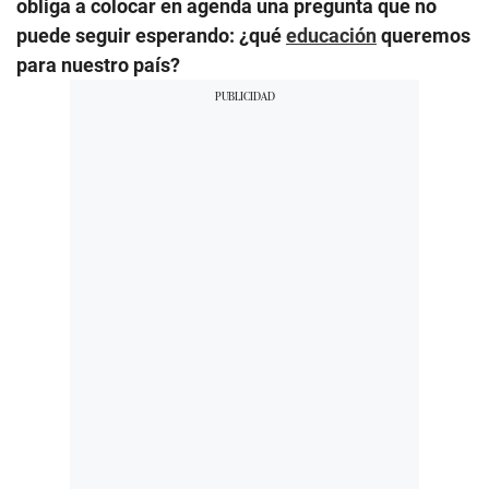
obliga a colocar en agenda una pregunta que no
puede seguir esperando: ¿qué
educación
queremos
para nuestro país?