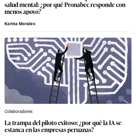
salud mental: ¿por qué Pronabec responde con
menos apoyo?
Karina Morales
Colaboradores
La trampa del piloto exitoso: ¿por qué la IA se
estanca en las empresas peruanas?