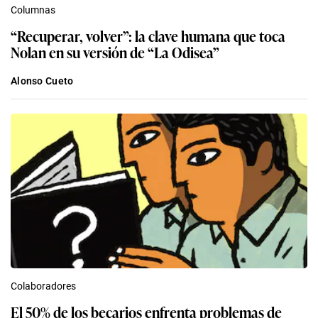
Columnas
“Recuperar, volver”: la clave humana que toca
Nolan en su versión de “La Odisea”
Alonso Cueto
Colaboradores
El 50% de los becarios enfrenta problemas de