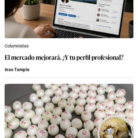
Columnistas
El mercado mejorará. ¿Y tu perfil profesional?
Ines Temple