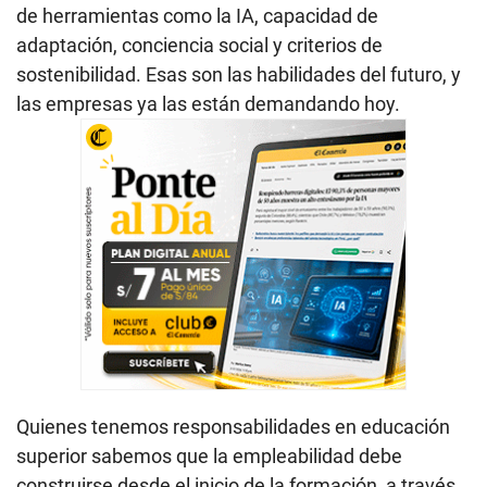
de herramientas como la IA, capacidad de
adaptación, conciencia social y criterios de
sostenibilidad. Esas son las habilidades del futuro, y
las empresas ya las están demandando hoy.
Quienes tenemos responsabilidades en educación
superior sabemos que la empleabilidad debe
construirse desde el inicio de la formación, a través