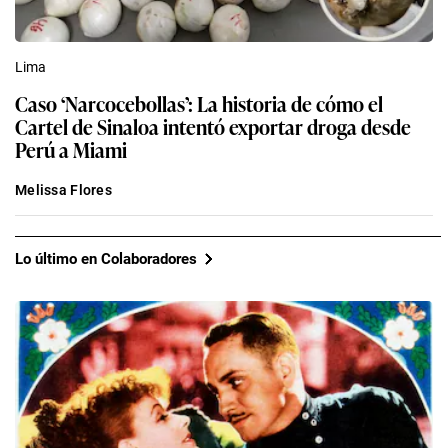
Lima
Caso ‘Narcocebollas’: La historia de cómo el
Cartel de Sinaloa intentó exportar droga desde
Perú a Miami
Melissa Flores
Lo último en Colaboradores