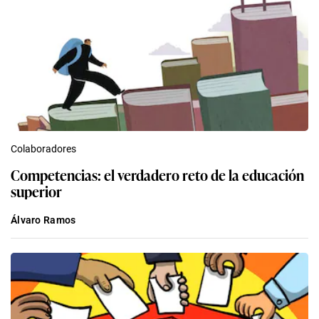
Colaboradores
Competencias: el verdadero reto de la educación
superior
Álvaro Ramos