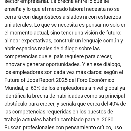
sector empresarial. La brecha entre lo que se
enseña y lo que el mercado laboral necesita no se
cerrará con diagnósticos aislados ni con esfuerzos
unilaterales. Lo que se necesita es pensar no solo en
el momento actual, sino tener una visión de futuro:
alinear expectativas, construir un lenguaje común y
abrir espacios reales de diálogo sobre las
competencias que el país requiere para crecer,
innovar y generar oportunidades. Y en ese diálogo,
los empleadores son cada vez más claros: según el
Future of Jobs Report 2025 del Foro Económico
Mundial, el 63% de los empleadores a nivel global ya
identifica la brecha de habilidades como su principal
obstáculo para crecer, y señala que cerca del 40% de
las competencias requeridas en los puestos de
trabajo actuales habrán cambiado para el 2030.
Buscan profesionales con pensamiento crítico, uso