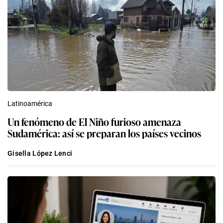
Latinoamérica
Un fenómeno de El Niño furioso amenaza
Sudamérica: así se preparan los países vecinos
Gisella López Lenci