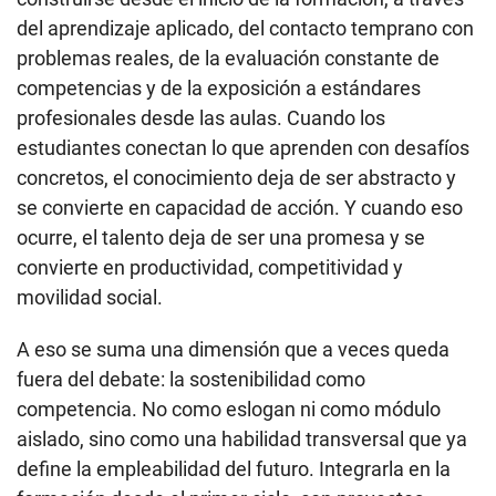
del aprendizaje aplicado, del contacto temprano con
problemas reales, de la evaluación constante de
competencias y de la exposición a estándares
profesionales desde las aulas. Cuando los
estudiantes conectan lo que aprenden con desafíos
concretos, el conocimiento deja de ser abstracto y
se convierte en capacidad de acción. Y cuando eso
ocurre, el talento deja de ser una promesa y se
convierte en productividad, competitividad y
movilidad social.
A eso se suma una dimensión que a veces queda
fuera del debate: la sostenibilidad como
competencia. No como eslogan ni como módulo
aislado, sino como una habilidad transversal que ya
define la empleabilidad del futuro. Integrarla en la