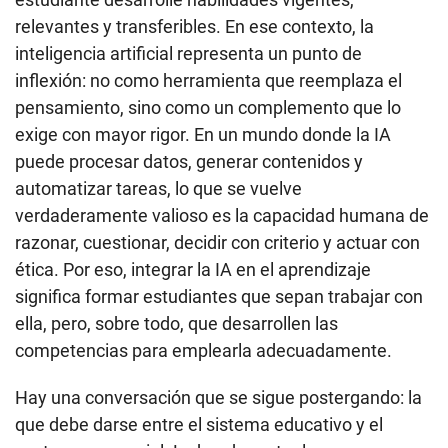
relevantes y transferibles. En ese contexto, la
inteligencia artificial representa un punto de
inflexión: no como herramienta que reemplaza el
pensamiento, sino como un complemento que lo
exige con mayor rigor. En un mundo donde la IA
puede procesar datos, generar contenidos y
automatizar tareas, lo que se vuelve
verdaderamente valioso es la capacidad humana de
razonar, cuestionar, decidir con criterio y actuar con
ética. Por eso, integrar la IA en el aprendizaje
significa formar estudiantes que sepan trabajar con
ella, pero, sobre todo, que desarrollen las
competencias para emplearla adecuadamente.
Hay una conversación que se sigue postergando: la
que debe darse entre el sistema educativo y el