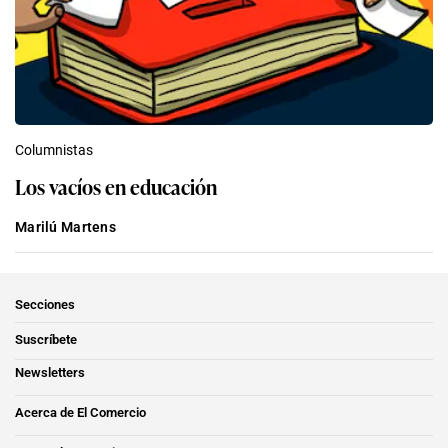
Columnistas
Los vacíos en educación
Marilú Martens
Secciones
Suscríbete
Newsletters
Acerca de El Comercio