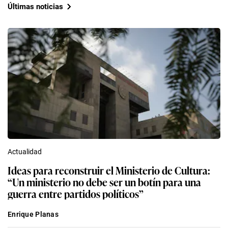
Últimas noticias
Actualidad
Ideas para reconstruir el Ministerio de Cultura:
“Un ministerio no debe ser un botín para una
guerra entre partidos políticos”
Enrique Planas