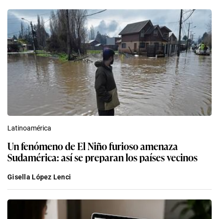
Latinoamérica
Un fenómeno de El Niño furioso amenaza
Sudamérica: así se preparan los países vecinos
Gisella López Lenci