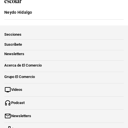
escolar
Neydo Hidalgo
Secciones
Suscríbete
Newsletters
Acerca de El Comercio
Grupo El Comercio
Videos
Podcast
Newsletters