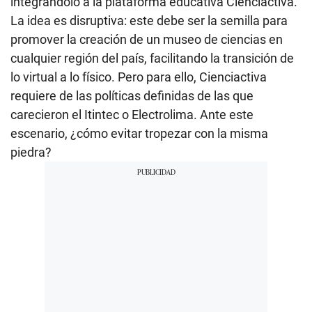
integrándolo a la plataforma educativa Cienciactiva.
La idea es disruptiva: este debe ser la semilla para
promover la creación de un museo de ciencias en
cualquier región del país, facilitando la transición de
lo virtual a lo físico. Pero para ello, Cienciactiva
requiere de las políticas definidas de las que
carecieron el Itintec o Electrolima. Ante este
escenario, ¿cómo evitar tropezar con la misma
piedra?