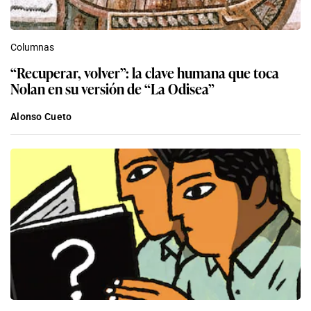
Columnas
“Recuperar, volver”: la clave humana que toca
Nolan en su versión de “La Odisea”
Alonso Cueto