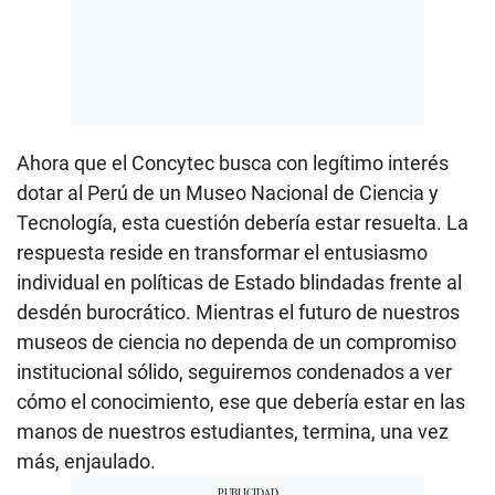
Ahora que el Concytec busca con legítimo interés
dotar al Perú de un Museo Nacional de Ciencia y
Tecnología, esta cuestión debería estar resuelta. La
respuesta reside en transformar el entusiasmo
individual en políticas de Estado blindadas frente al
desdén burocrático. Mientras el futuro de nuestros
museos de ciencia no dependa de un compromiso
institucional sólido, seguiremos condenados a ver
cómo el conocimiento, ese que debería estar en las
manos de nuestros estudiantes, termina, una vez
más, enjaulado.