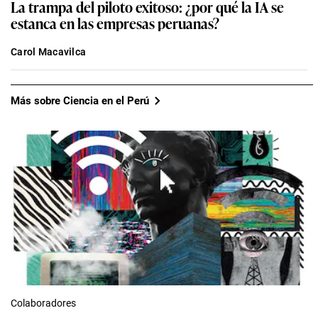
La trampa del piloto exitoso: ¿por qué la IA se
estanca en las empresas peruanas?
Carol Macavilca
Más sobre Ciencia en el Perú
Colaboradores