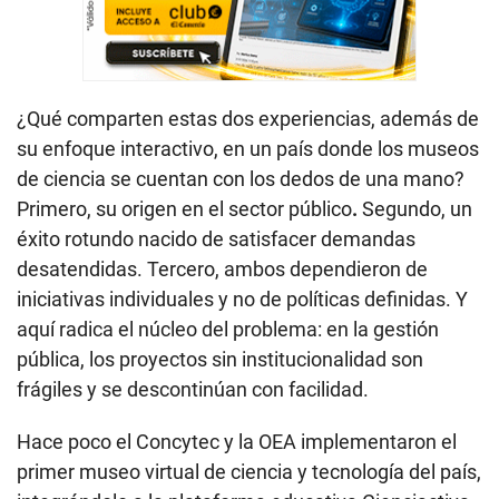
¿Qué comparten estas dos experiencias, además de
su enfoque interactivo, en un país donde los museos
de ciencia se cuentan con los dedos de una mano?
Primero, su origen en el sector público
.
Segundo, un
éxito rotundo nacido de satisfacer demandas
desatendidas. Tercero, ambos dependieron de
iniciativas individuales y no de políticas definidas. Y
aquí radica el núcleo del problema: en la gestión
pública, los proyectos sin institucionalidad son
frágiles y se descontinúan con facilidad.
Hace poco el Concytec y la OEA implementaron el
primer museo virtual de ciencia y tecnología del país,