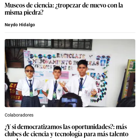
Museos de ciencia: ¿tropezar de nuevo con la
misma piedra?
Neydo Hidalgo
Colaboradores
¿Y si democratizamos las oportunidades?: más
clubes de ciencia y tecnología para más talento