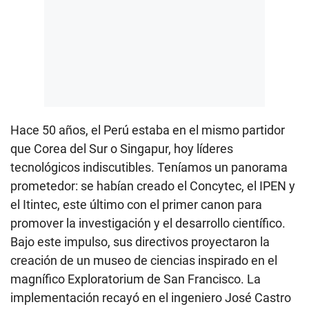
Hace 50 años, el Perú estaba en el mismo partidor
que Corea del Sur o Singapur, hoy líderes
tecnológicos indiscutibles. Teníamos un panorama
prometedor: se habían creado el Concytec, el IPEN y
el Itintec, este último con el primer canon para
promover la investigación y el desarrollo científico.
Bajo este impulso, sus directivos proyectaron la
creación de un museo de ciencias inspirado en el
magnífico Exploratorium de San Francisco. La
implementación recayó en el ingeniero José Castro