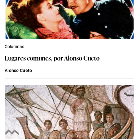
Columnas
Lugares comunes, por Alonso Cueto
Alonso Cueto