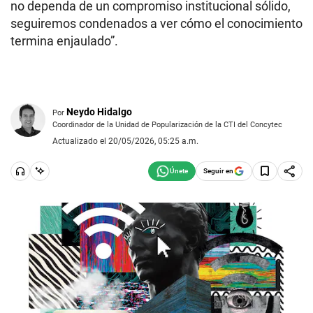
no dependa de un compromiso institucional sólido,
seguiremos condenados a ver cómo el conocimiento
termina enjaulado”.
Neydo Hidalgo
Por
Coordinador de la Unidad de Popularización de la CTI del Concytec
Actualizado el 20/05/2026, 05:25 a.m.
Seguir en