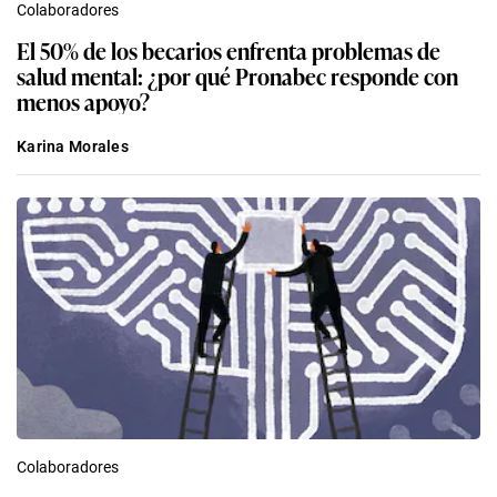
Colaboradores
El 50% de los becarios enfrenta problemas de
salud mental: ¿por qué Pronabec responde con
menos apoyo?
Karina Morales
Colaboradores