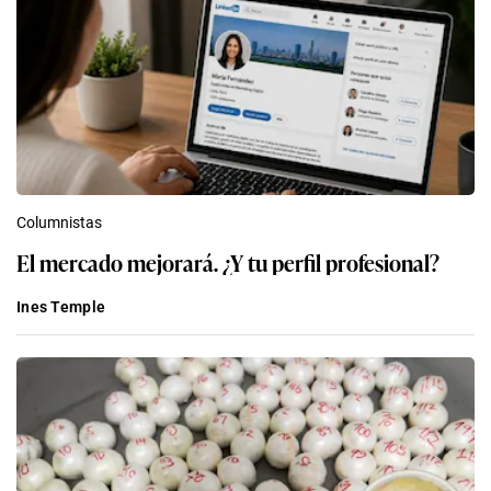
Columnistas
El mercado mejorará. ¿Y tu perfil profesional?
Ines Temple