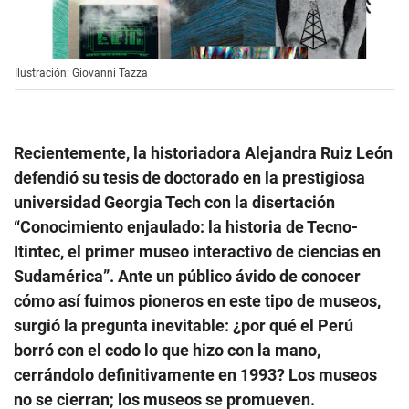
Ilustración: Giovanni Tazza
Recientemente, la historiadora Alejandra Ruiz León
defendió su tesis de doctorado en la prestigiosa
universidad Georgia Tech con la disertación
“Conocimiento enjaulado: la historia de Tecno-
Itintec, el primer museo interactivo de ciencias en
Sudamérica”. Ante un público ávido de conocer
cómo así fuimos pioneros en este tipo de museos,
surgió la pregunta inevitable: ¿por qué el Perú
borró con el codo lo que hizo con la mano,
cerrándolo definitivamente en 1993? Los museos
no se cierran; los museos se promueven.