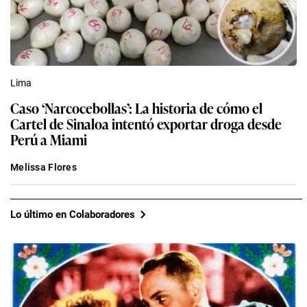
Lima
Caso ‘Narcocebollas’: La historia de cómo el
Cartel de Sinaloa intentó exportar droga desde
Perú a Miami
Melissa Flores
Lo último en Colaboradores