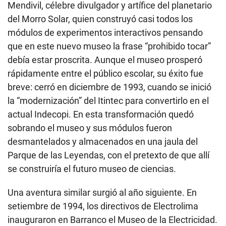
Mendivil, célebre divulgador y artífice del planetario
del Morro Solar, quien construyó casi todos los
módulos de experimentos interactivos pensando
que en este nuevo museo la frase “prohibido tocar”
debía estar proscrita. Aunque el museo prosperó
rápidamente entre el público escolar, su éxito fue
breve: cerró en diciembre de 1993, cuando se inició
la “modernización” del Itintec para convertirlo en el
actual Indecopi. En esta transformación quedó
sobrando el museo y sus módulos fueron
desmantelados y almacenados en una jaula del
Parque de las Leyendas, con el pretexto de que allí
se construiría el futuro museo de ciencias.
Una aventura similar surgió al año siguiente. En
setiembre de 1994, los directivos de Electrolima
inauguraron en Barranco el Museo de la Electricidad.