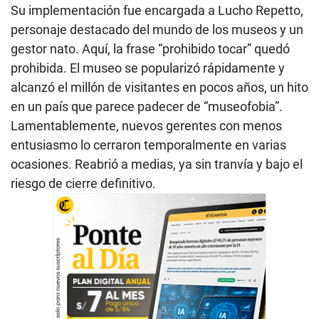
Su implementación fue encargada a Lucho Repetto,
personaje destacado del mundo de los museos y un
gestor nato. Aquí, la frase “prohibido tocar” quedó
prohibida. El museo se popularizó rápidamente y
alcanzó el millón de visitantes en pocos años, un hito
en un país que parece padecer de “museofobia”.
Lamentablemente, nuevos gerentes con menos
entusiasmo lo cerraron temporalmente en varias
ocasiones. Reabrió a medias, ya sin tranvía y bajo el
riesgo de cierre definitivo.