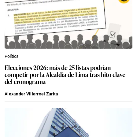
Política
Elecciones 2026: más de 25 listas podrían
competir por la Alcaldía de Lima tras hito clave
del cronograma
Alexander Villarroel Zurita