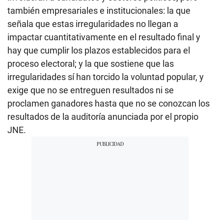
también empresariales e institucionales: la que
señala que estas irregularidades no llegan a
impactar cuantitativamente en el resultado final y
hay que cumplir los plazos establecidos para el
proceso electoral; y la que sostiene que las
irregularidades sí han torcido la voluntad popular, y
exige que no se entreguen resultados ni se
proclamen ganadores hasta que no se conozcan los
resultados de la auditoría anunciada por el propio
JNE.