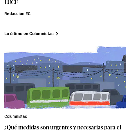
LUCE
Redacción EC
Lo último en Columnistas
Columnistas
¿Qué medidas son urgentes y necesarias para el