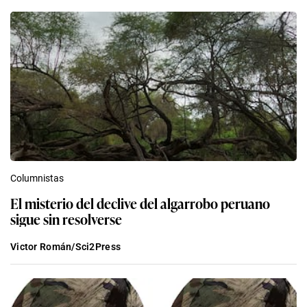
Columnistas
El misterio del declive del algarrobo peruano
sigue sin resolverse
Victor Román/Sci2Press