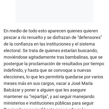
En medio de todo esto aparecen quienes quieren
pescar a río revuelto y se disfrazan de “defensores”
de la confianza en las instituciones y el sistema
electoral. Se trata de quienes estarían buscando,
moviéndose agitadamente tras bambalinas, que se
postergue la proclamación de resultados por tiempo
indefinido, y hasta que se convoque a nuevas
elecciones, lo que les permitiría quedarse por varios
meses más en sus cargos, vacar a José María
Balcázar y poner a alguien que les asegure
mantener su “repartija”, y así seguir manejando
ministerios e instituciones públicas para seguir