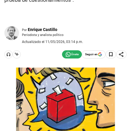
Enrique Castillo
Por
Periodista y analista político
Actualizado el 11/05/2026, 03:14 p.m.
Seguir en