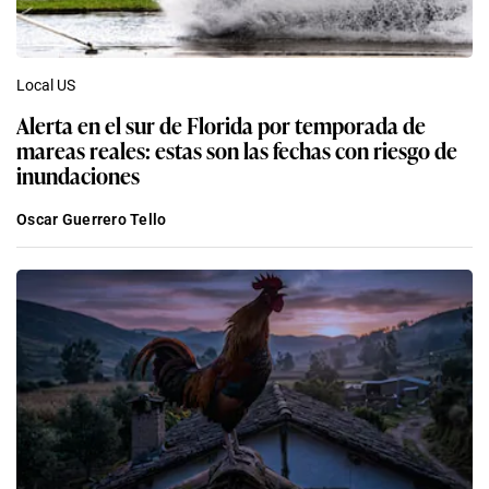
Local US
Alerta en el sur de Florida por temporada de
mareas reales: estas son las fechas con riesgo de
inundaciones
Oscar Guerrero Tello