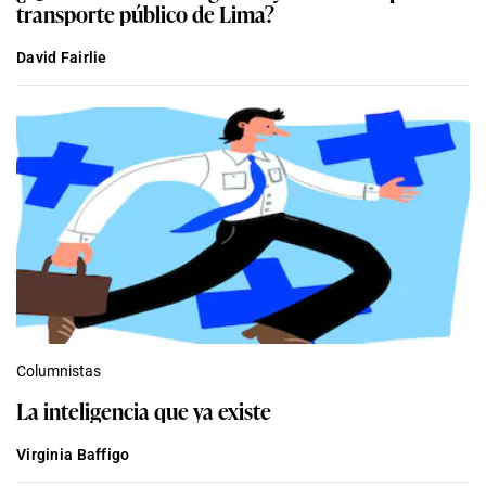
transporte público de Lima?
David Fairlie
Columnistas
La inteligencia que ya existe
Virginia Baffigo