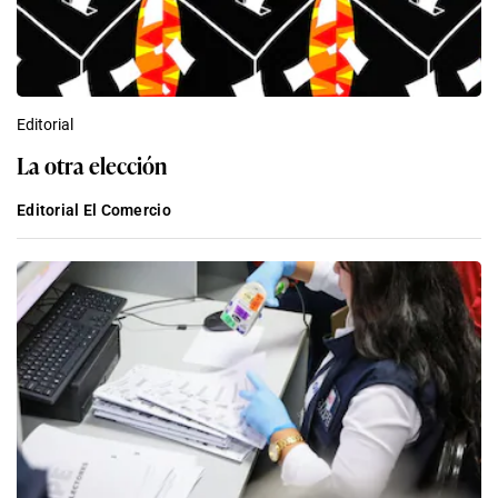
Editorial
La otra elección
Editorial El Comercio