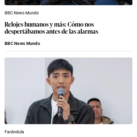
BBC News Mundo
Relojes humanos y más: Cómo nos
despertábamos antes de las alarmas
BBC News Mundo
Farándula