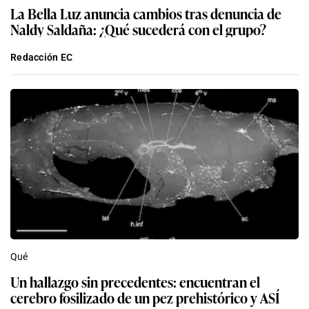
La Bella Luz anuncia cambios tras denuncia de
Naldy Saldaña: ¿Qué sucederá con el grupo?
Redacción EC
Qué
Un hallazgo sin precedentes: encuentran el
cerebro fosilizado de un pez prehistórico y ASÍ