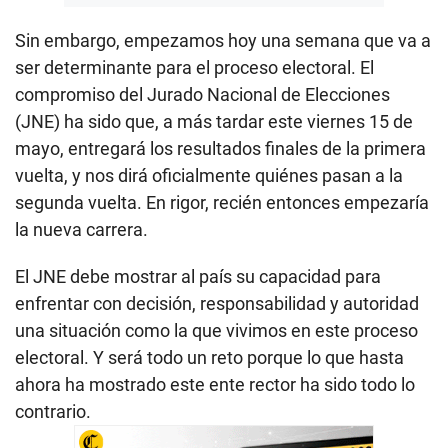
Sin embargo, empezamos hoy una semana que va a
ser determinante para el proceso electoral. El
compromiso del Jurado Nacional de Elecciones
(JNE) ha sido que, a más tardar este viernes 15 de
mayo, entregará los resultados finales de la primera
vuelta, y nos dirá oficialmente quiénes pasan a la
segunda vuelta. En rigor, recién entonces empezaría
la nueva carrera.
El JNE debe mostrar al país su capacidad para
enfrentar con decisión, responsabilidad y autoridad
una situación como la que vivimos en este proceso
electoral. Y será todo un reto porque lo que hasta
ahora ha mostrado este ente rector ha sido todo lo
contrario.