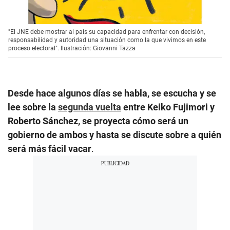
"El JNE debe mostrar al país su capacidad para enfrentar con decisión,
responsabilidad y autoridad una situación como la que vivimos en este
proceso electoral". Ilustración: Giovanni Tazza
Desde hace algunos días se habla, se escucha y se
lee sobre la
segunda vuelta
entre Keiko Fujimori y
Roberto Sánchez, se proyecta cómo será un
gobierno de ambos y hasta se discute sobre a quién
será más fácil vacar
.