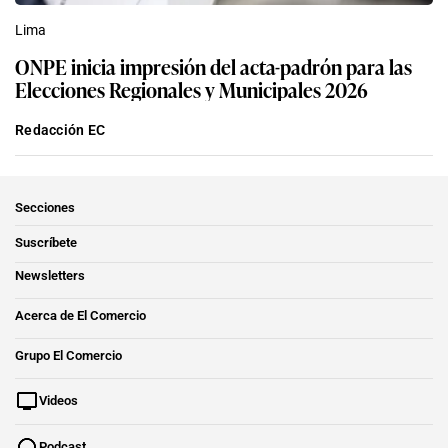
Lima
ONPE inicia impresión del acta-padrón para las
Elecciones Regionales y Municipales 2026
Redacción EC
Secciones
Suscríbete
Newsletters
Acerca de El Comercio
Grupo El Comercio
Videos
Podcast