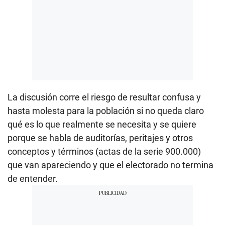
La discusión corre el riesgo de resultar confusa y
hasta molesta para la población si no queda claro
qué es lo que realmente se necesita y se quiere
porque se habla de auditorías, peritajes y otros
conceptos y términos (actas de la serie 900.000)
que van apareciendo y que el electorado no termina
de entender.