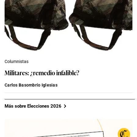
Columnistas
Militares: ¿remedio infalible?
Carlos Basombrío Iglesias
Más sobre Elecciones 2026