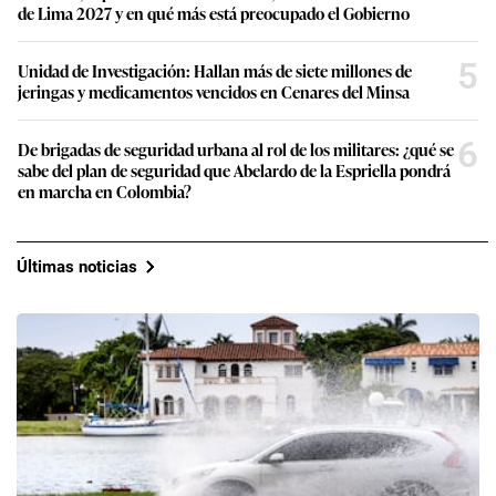
de Lima 2027 y en qué más está preocupado el Gobierno
5
Unidad de Investigación: Hallan más de siete millones de
jeringas y medicamentos vencidos en Cenares del Minsa
6
De brigadas de seguridad urbana al rol de los militares: ¿qué se
sabe del plan de seguridad que Abelardo de la Espriella pondrá
en marcha en Colombia?
Últimas noticias