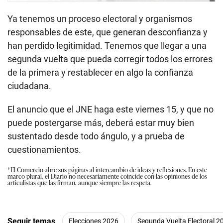
Ya tenemos un proceso electoral y organismos
responsables de este, que generan desconfianza y
han perdido legitimidad. Tenemos que llegar a una
segunda vuelta que pueda corregir todos los errores
de la primera y restablecer en algo la confianza
ciudadana.
El anuncio que el JNE haga este viernes 15, y que no
puede postergarse más, deberá estar muy bien
sustentado desde todo ángulo, y a prueba de
cuestionamientos.
*El Comercio abre sus páginas al intercambio de ideas y reflexiones. En este
marco plural, el Diario no necesariamente coincide con las opiniones de los
articulistas que las firman, aunque siempre las respeta.
Seguir temas
Elecciones 2026
Segunda Vuelta Electoral 2