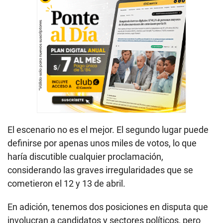
El escenario no es el mejor. El segundo lugar puede
definirse por apenas unos miles de votos, lo que
haría discutible cualquier proclamación,
considerando las graves irregularidades que se
cometieron el 12 y 13 de abril.
En adición, tenemos dos posiciones en disputa que
involucran a candidatos y sectores políticos, pero