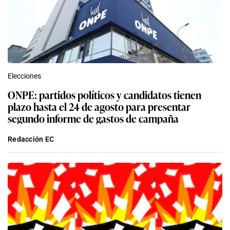
Elecciones
ONPE: partidos políticos y candidatos tienen
plazo hasta el 24 de agosto para presentar
segundo informe de gastos de campaña
Redacción EC