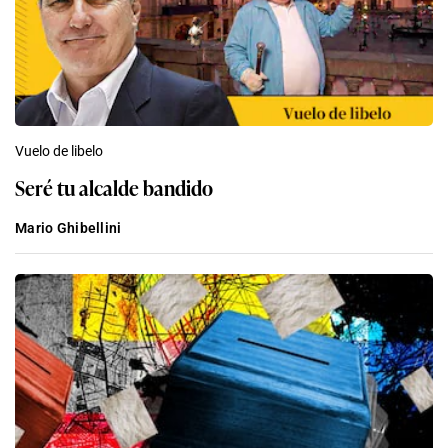
Vuelo de libelo
Seré tu alcalde bandido
Mario Ghibellini