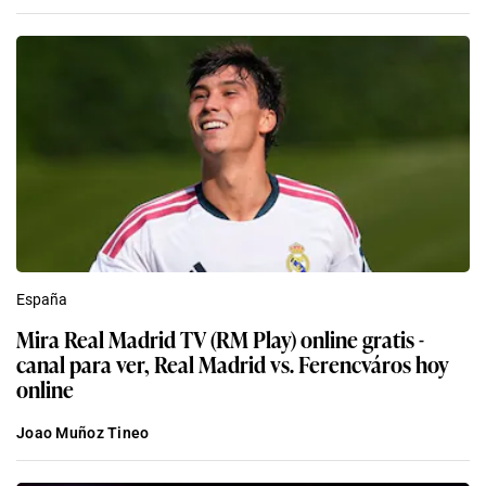
España
Mira Real Madrid TV (RM Play) online gratis -
canal para ver, Real Madrid vs. Ferencváros hoy
online
Joao Muñoz Tineo