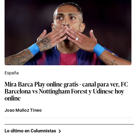
España
Mira Barca Play online gratis - canal para ver, FC
Barcelona vs Nottingham Forest y Udinese hoy
online
Joao Muñoz Tineo
Lo último en Columnistas