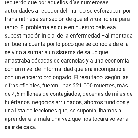
recuerdo que por aquellos días numerosas
autoridades alrededor del mundo se esforzaban por
transmitir esa sensación de que el virus no era para
tanto. El problema es que en nuestro país esa
subestimación inicial de la enfermedad –alimentada
en buena cuenta por lo poco que se conocía de ella–
se vino a sumar a un sistema de salud que
arrastraba décadas de carencias y a una economía
con un nivel de informalidad que era incompatible
con un encierro prolongado. El resultado, según las
cifras oficiales, fueron unas 221.000 muertes, más
de 4,5 millones de contagiados, decenas de miles de
huérfanos, negocios arruinados, ahorros fundidos y
una lista de lecciones que, se suponía, íbamos a
aprender a la mala una vez que nos tocara volver a
salir de casa.