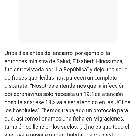
Unos días antes del encierro, por ejemplo, la
entonces ministra de Salud, Elizabeth Hinostroza,
fue entrevistada por “La República” y dejó una serie
de frases que, leídas hoy, parecen un completo
disparate. “Nosotros entendemos que la infección
por coronavirus solo necesita un 19% de atención
hospitalaria; ese 19% va a ser atendido en las UCI de
los hospitales”, “hemos trabajado un protocolo para
que, así como llenamos una ficha en Migraciones,
también se llene en los vuelos, [...] no es que todo el
vuelo va a pasar examen, habría una congestión