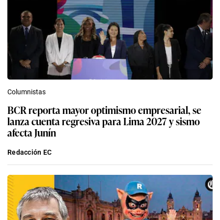
Columnistas
BCR reporta mayor optimismo empresarial, se
lanza cuenta regresiva para Lima 2027 y sismo
afecta Junín
Redacción EC