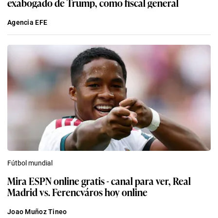
exabogado de Trump, como fiscal general
Agencia EFE
Fútbol mundial
Mira ESPN online gratis - canal para ver, Real
Madrid vs. Ferencváros hoy online
Joao Muñoz Tineo