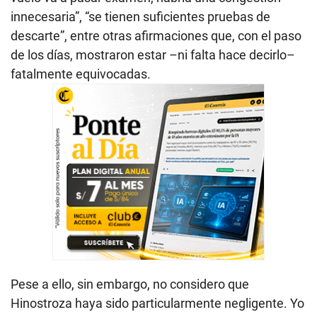
innecesaria”, “se tienen suficientes pruebas de
descarte”, entre otras afirmaciones que, con el paso
de los días, mostraron estar –ni falta hace decirlo–
fatalmente equivocadas.
Pese a ello, sin embargo, no considero que
Hinostroza haya sido particularmente negligente. Yo