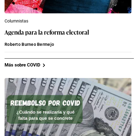
Columnistas
Agenda para la reforma electoral
Roberto Burneo Bermejo
Más sobre COVID