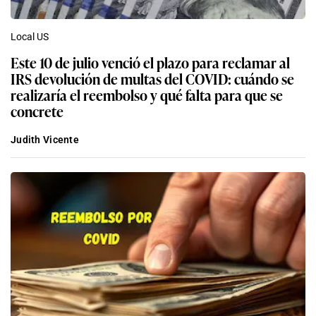
Local US
Este 10 de julio venció el plazo para reclamar al
IRS devolución de multas del COVID: cuándo se
realizaría el reembolso y qué falta para que se
concrete
Judith Vicente