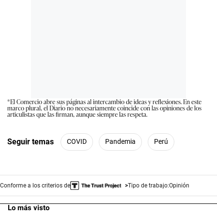
*El Comercio abre sus páginas al intercambio de ideas y reflexiones. En este
marco plural, el Diario no necesariamente coincide con las opiniones de los
articulistas que las firman, aunque siempre las respeta.
Seguir temas
COVID
Pandemia
Perú
Conforme a los criterios de
Tipo de trabajo:
Opinión
Lo más visto