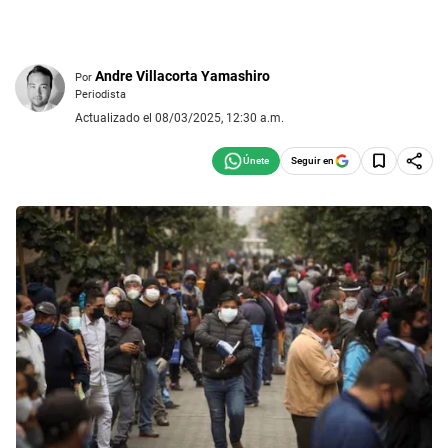
Andre Villacorta Yamashiro
Por
Periodista
Actualizado el 08/03/2025, 12:30 a.m.
Seguir en