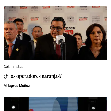
Columnistas
¿Y los operadores naranjas?
Milagros Muñoz