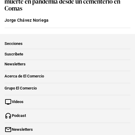
muerte en pandemia desde un cementerio en
Comas
Jorge Chávez Noriega
Secciones
Suscríbete
Newsletters
Acerca de El Comercio
Grupo El Comercio
Videos
Podcast
Newsletters