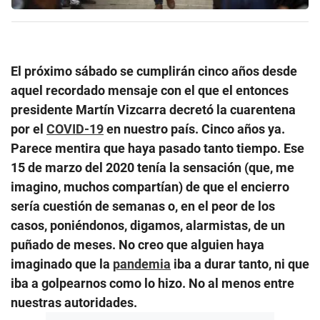
El próximo sábado se cumplirán cinco años desde
aquel recordado mensaje con el que el entonces
presidente Martín Vizcarra decretó la cuarentena
por el
COVID-19
en nuestro país. Cinco años ya.
Parece mentira que haya pasado tanto tiempo. Ese
15 de marzo del 2020 tenía la sensación (que, me
imagino, muchos compartían) de que el encierro
sería cuestión de semanas o, en el peor de los
casos, poniéndonos, digamos, alarmistas, de un
puñado de meses. No creo que alguien haya
imaginado que la
pandemia
iba a durar tanto, ni que
iba a golpearnos como lo hizo. No al menos entre
nuestras autoridades.