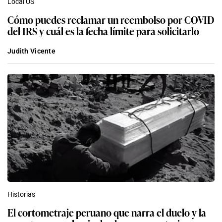
Local US
Cómo puedes reclamar un reembolso por COVID
del IRS y cuál es la fecha límite para solicitarlo
Judith Vicente
Historias
El cortometraje peruano que narra el duelo y la