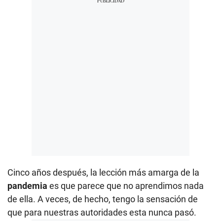
Cinco años después, la lección más amarga de la
pandemia
es que parece que no aprendimos nada
de ella. A veces, de hecho, tengo la sensación de
que para nuestras autoridades esta nunca pasó.