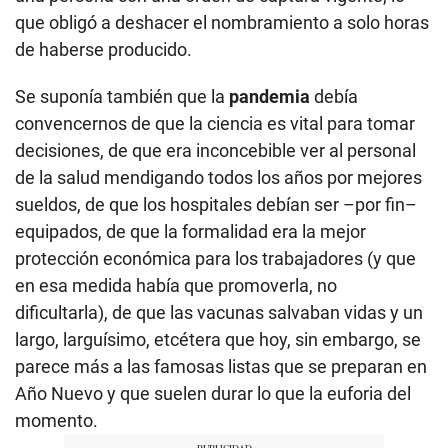
que obligó a deshacer el nombramiento a solo horas
de haberse producido.
Se suponía también que la
pandemia
debía
convencernos de que la ciencia es vital para tomar
decisiones, de que era inconcebible ver al personal
de la salud mendigando todos los años por mejores
sueldos, de que los hospitales debían ser –por fin–
equipados, de que la formalidad era la mejor
protección económica para los trabajadores (y que
en esa medida había que promoverla, no
dificultarla), de que las vacunas salvaban vidas y un
largo, larguísimo, etcétera que hoy, sin embargo, se
parece más a las famosas listas que se preparan en
Año Nuevo y que suelen durar lo que la euforia del
momento.