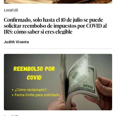
Local US
Confirmado, solo hasta el 10 de julio se puede
solicitar reembolso de impuestos por COVID al
IRS: cómo saber si eres elegible
Judith Vicente