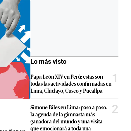
Lo más visto
1
Papa León XIV en Perú: estas son
todas las actividades confirmadas en
Lima, Chiclayo, Cusco y Pucallpa
2
Simone Biles en Lima: paso a paso,
la agenda de la gimnasta más
ganadora del mundo y una visita
que emocionará a toda una