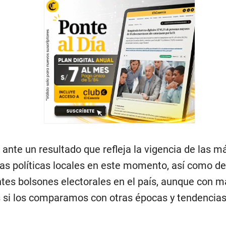
ante un resultado que refleja la vigencia de las m
as políticas locales en este momento, así como d
tes bolsones electorales en el país, aunque con 
si los comparamos con otras épocas y tendencias