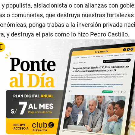
 y populista, aislacionista o con alianzas con gobi
tas o comunistas, que destruya nuestras fortalezas
nómicas, ponga trabas a la inversión privada naci
a, y destruya el país como lo hizo Pedro Castillo.