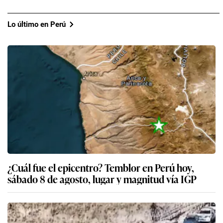
Lo último en Perú
¿Cuál fue el epicentro? Temblor en Perú hoy,
sábado 8 de agosto, lugar y magnitud vía IGP