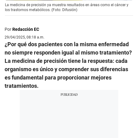
La medicina de precisión ya muestra resultados en áreas como el cáncer y
los trastornos metabólicos. (Foto: Difusión)
Por
Redacción EC
29/04/2025, 08:18 a.m.
¿Por qué dos pacientes con la misma enfermedad
no siempre responden igual al mismo tratamiento?
La medicina de precisión tiene la respuesta: cada
organismo es único y comprender sus diferencias
es fundamental para proporcionar mejores
tratamientos.