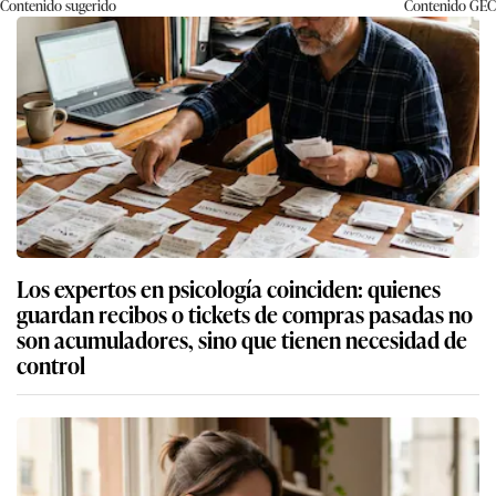
Contenido sugerido
Contenido
GEC
Los expertos en psicología coinciden: quienes
guardan recibos o tickets de compras pasadas no
son acumuladores, sino que tienen necesidad de
control