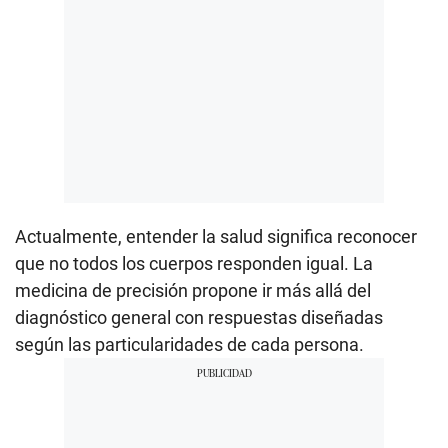
Actualmente, entender la salud significa reconocer
que no todos los cuerpos responden igual. La
medicina de precisión propone ir más allá del
diagnóstico general con respuestas diseñadas
según las particularidades de cada persona.