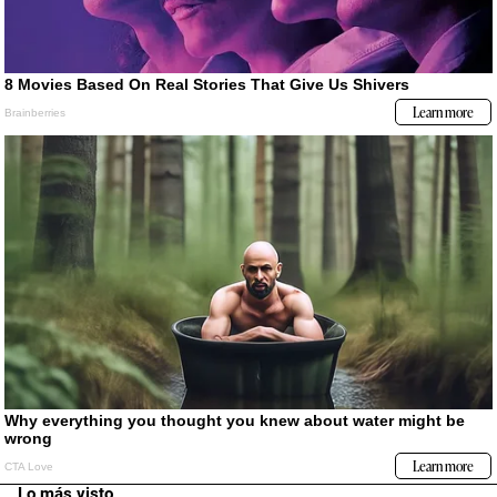
Lo más visto