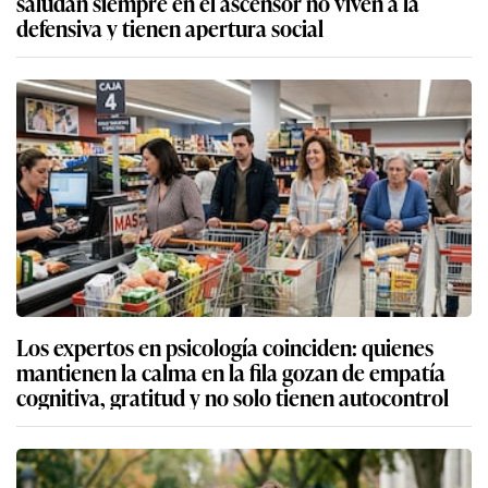
saludan siempre en el ascensor no viven a la
defensiva y tienen apertura social
Los expertos en psicología coinciden: quienes
mantienen la calma en la fila gozan de empatía
cognitiva, gratitud y no solo tienen autocontrol