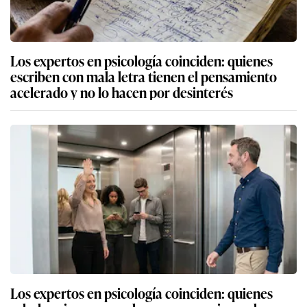
Los expertos en psicología coinciden: quienes
escriben con mala letra tienen el pensamiento
acelerado y no lo hacen por desinterés
Los expertos en psicología coinciden: quienes