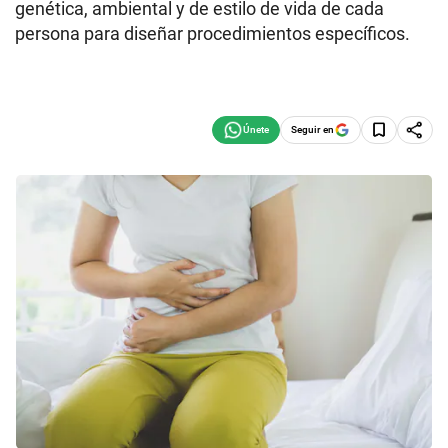
genética, ambiental y de estilo de vida de cada
persona para diseñar procedimientos específicos.
Seguir en