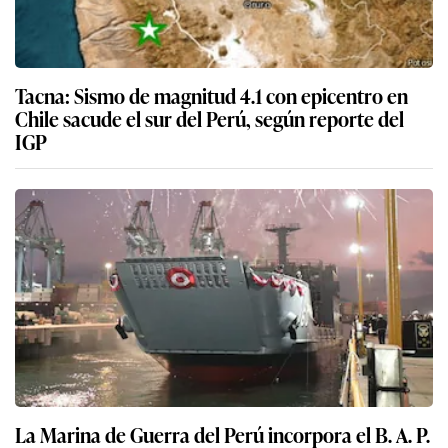
Tacna: Sismo de magnitud 4.1 con epicentro en
Chile sacude el sur del Perú, según reporte del
IGP
La Marina de Guerra del Perú incorpora el B. A. P.