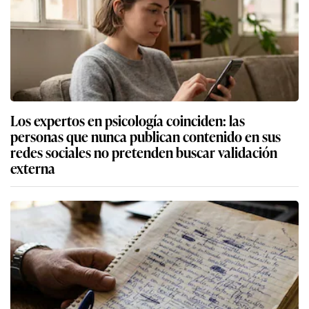
Los expertos en psicología coinciden: las
personas que nunca publican contenido en sus
redes sociales no pretenden buscar validación
externa