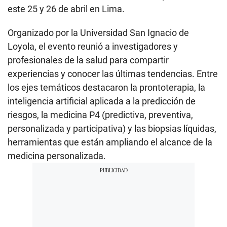
este 25 y 26 de abril en Lima.
Organizado por la Universidad San Ignacio de
Loyola, el evento reunió a investigadores y
profesionales de la salud para compartir
experiencias y conocer las últimas tendencias. Entre
los ejes temáticos destacaron la prontoterapia, la
inteligencia artificial aplicada a la predicción de
riesgos, la medicina P4 (predictiva, preventiva,
personalizada y participativa) y las biopsias líquidas,
herramientas que están ampliando el alcance de la
medicina personalizada.