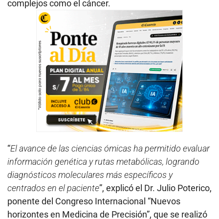
complejos como el cáncer.
“
El avance de las ciencias ómicas ha permitido evaluar
información genética y rutas metabólicas, logrando
diagnósticos moleculares más específicos y
centrados en el paciente
”, explicó el Dr. Julio Poterico,
ponente del Congreso Internacional “Nuevos
horizontes en Medicina de Precisión”, que se realizó