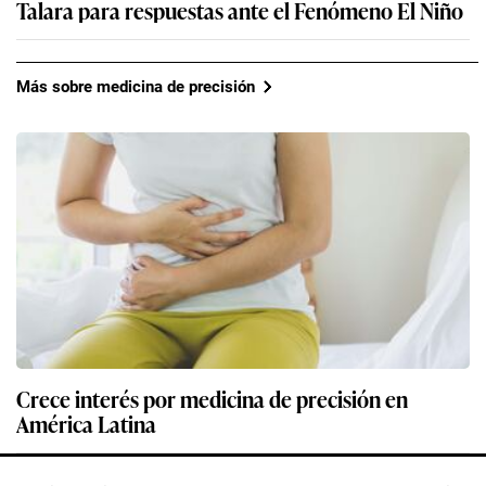
Talara para respuestas ante el Fenómeno El Niño
Más sobre medicina de precisión
Crece interés por medicina de precisión en
América Latina