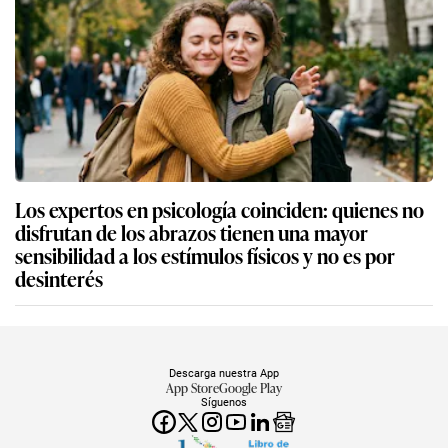
Los expertos en psicología coinciden: quienes no
disfrutan de los abrazos tienen una mayor
sensibilidad a los estímulos físicos y no es por
desinterés
Descarga nuestra App
App Store
Google Play
Síguenos