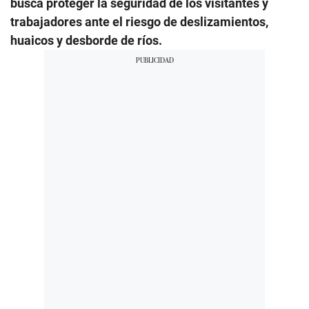
busca proteger la seguridad de los visitantes y
trabajadores ante el riesgo de deslizamientos,
huaicos y desborde de ríos.