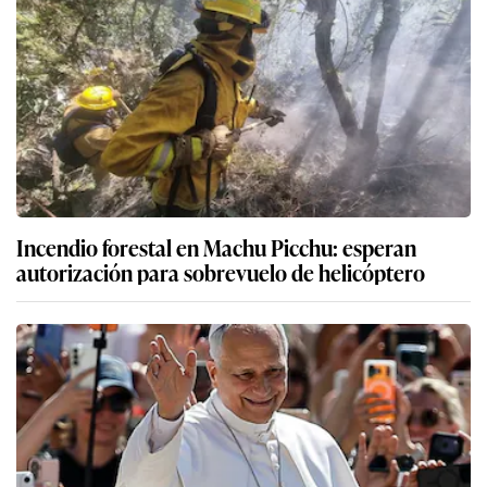
Incendio forestal en Machu Picchu: esperan
autorización para sobrevuelo de helicóptero