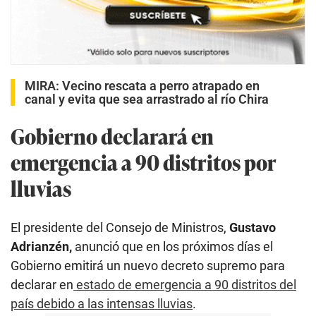
MIRA:
Vecino rescata a perro atrapado en
canal y evita que sea arrastrado al río Chira
Gobierno declarará en
emergencia a 90 distritos por
lluvias
El presidente del Consejo de Ministros,
Gustavo
Adrianzén,
anunció que en los próximos días el
Gobierno emitirá un nuevo decreto supremo para
declarar en
estado de emergencia a 90 distritos del
país debido a las intensas lluvias
.