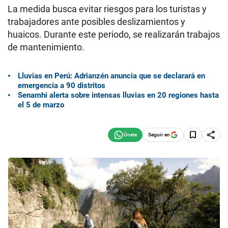
La medida busca evitar riesgos para los turistas y
trabajadores ante posibles deslizamientos y
huaicos. Durante este periodo, se realizarán trabajos
de mantenimiento.
Lluvias en Perú: Adrianzén anuncia que se declarará en
emergencia a 90 distritos
Senamhi alerta sobre intensas lluvias en 20 regiones hasta
el 5 de marzo
Seguir en