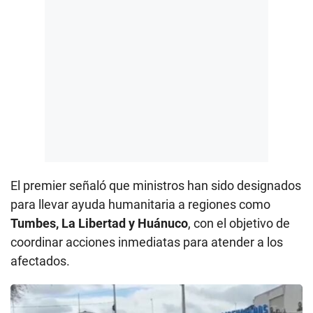
El premier señaló que ministros han sido designados
para llevar ayuda humanitaria a regiones como
Tumbes, La Libertad y Huánuco
, con el objetivo de
coordinar acciones inmediatas para atender a los
afectados.