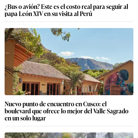
¿Bus o avión? Este es el costo real para seguir al
papa León XIV en su visita al Perú
Nuevo punto de encuentro en Cusco: el
boulevard que ofrece lo mejor del Valle Sagrado
en un solo lugar