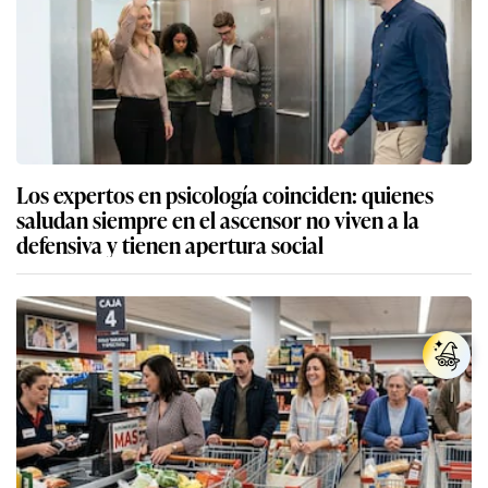
Los expertos en psicología coinciden: quienes
saludan siempre en el ascensor no viven a la
defensiva y tienen apertura social