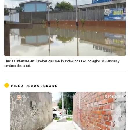
Lluvias intensas en Tumbes causan inundaciones en colegios, viviendas y
centros de salud.
VIDEO RECOMENDADO