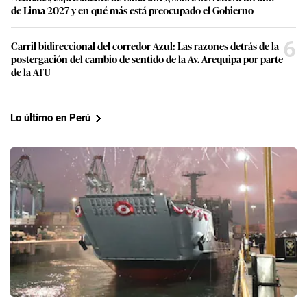
de Lima 2027 y en qué más está preocupado el Gobierno
6
Carril bidireccional del corredor Azul: Las razones detrás de la
postergación del cambio de sentido de la Av. Arequipa por parte
de la ATU
Lo último en Perú