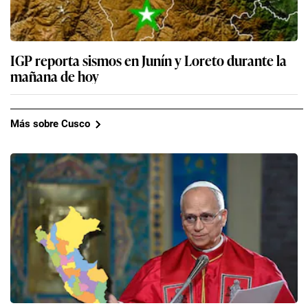
IGP reporta sismos en Junín y Loreto durante la
mañana de hoy
Más sobre Cusco