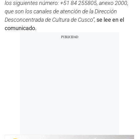
los siguientes número: +51 84 255805, anexo 2000,
que son los canales de atención de la Dirección
Desconcentrada de Cultura de Cusco”,
se lee en el
comunicado.