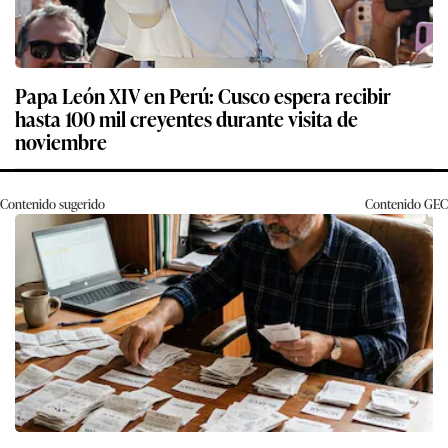
Papa León XIV en Perú: Cusco espera recibir
hasta 100 mil creyentes durante visita de
noviembre
Contenido sugerido
Contenido
GEC