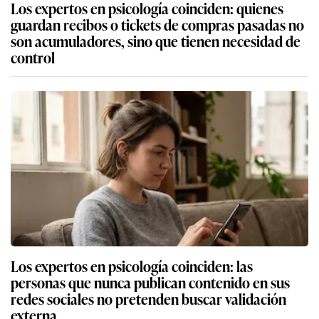
Los expertos en psicología coinciden: quienes
guardan recibos o tickets de compras pasadas no
son acumuladores, sino que tienen necesidad de
control
Los expertos en psicología coinciden: las
personas que nunca publican contenido en sus
redes sociales no pretenden buscar validación
externa