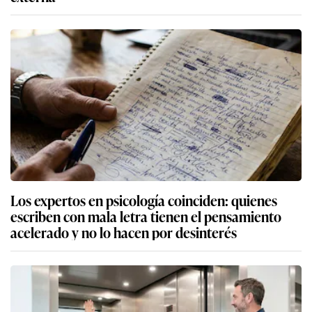
Los expertos en psicología coinciden: quienes
escriben con mala letra tienen el pensamiento
acelerado y no lo hacen por desinterés