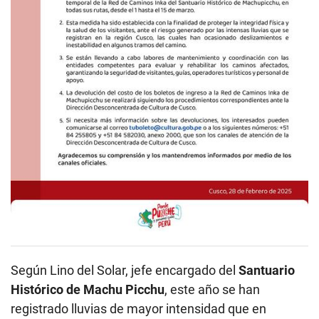
Según Lino del Solar, jefe encargado del
Santuario
Histórico de Machu Picchu
, este año se han
registrado lluvias de mayor intensidad que en