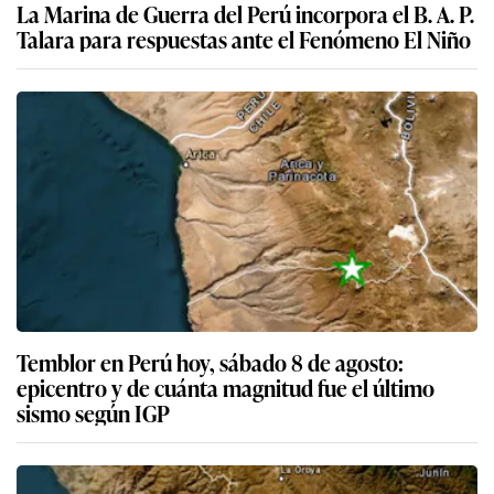
La Marina de Guerra del Perú incorpora el B. A. P.
Talara para respuestas ante el Fenómeno El Niño
Temblor en Perú hoy, sábado 8 de agosto:
epicentro y de cuánta magnitud fue el último
sismo según IGP