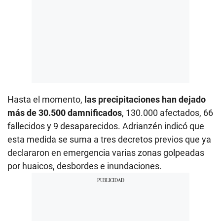
Hasta el momento,
las precipitaciones han dejado
más de 30.500 damnificados
, 130.000 afectados, 66
fallecidos y 9 desaparecidos. Adrianzén indicó que
esta medida se suma a tres decretos previos que ya
declararon en emergencia varias zonas golpeadas
por huaicos, desbordes e inundaciones.