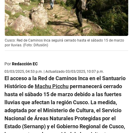
Cusco: Red de Caminos Inca seguirá cerrado hasta el sábado 15 de marzo
por lluvias. (Foto: Difusión)
Por
Redacción EC
03/03/2025, 04:53 p.m. | Actualizado 03/03/2025, 10:07 p.m.
El acceso a la Red de Caminos Inca en el Santuario
Histórico de
Machu Picchu
permanecerá cerrado
hasta el sábado 15 de marzo debido a las fuertes
lluvias que afectan la región Cusco. La medida,
adoptada por el Ministerio de Cultura, el Servicio
Nacional de Áreas Naturales Protegidas por el
Estado (Sernanp) y el Gobierno Regional de Cusco,