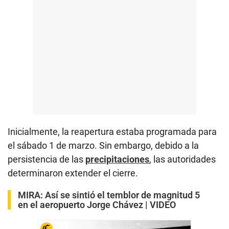
Inicialmente, la reapertura estaba programada para
el sábado 1 de marzo. Sin embargo, debido a la
persistencia de las
precipitaciones
, las autoridades
determinaron extender el cierre.
MIRA:
Así se sintió el temblor de magnitud 5
en el aeropuerto Jorge Chávez | VIDEO