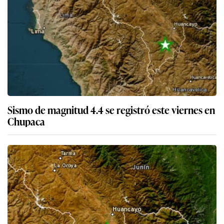
Sismo de magnitud 4.4 se registró este viernes en
Chupaca