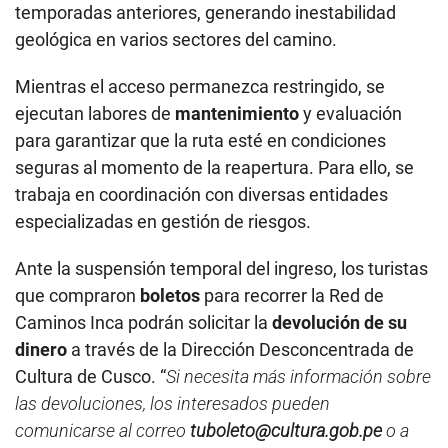
temporadas anteriores, generando inestabilidad
geológica en varios sectores del camino.
Mientras el acceso permanezca restringido, se
ejecutan labores de
mantenimiento
y evaluación
para garantizar que la ruta esté en condiciones
seguras al momento de la reapertura. Para ello, se
trabaja en coordinación con diversas entidades
especializadas en gestión de riesgos.
Ante la suspensión temporal del ingreso, los turistas
que compraron
boletos
para recorrer la Red de
Caminos Inca podrán solicitar la
devolución de su
dinero
a través de la Dirección Desconcentrada de
Cultura de Cusco. “
Si necesita más información sobre
las devoluciones, los interesados pueden
comunicarse al correo
tuboleto@cultura.gob.pe
o a