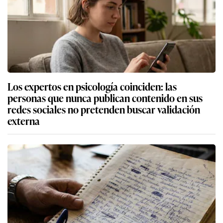
Los expertos en psicología coinciden: las
personas que nunca publican contenido en sus
redes sociales no pretenden buscar validación
externa