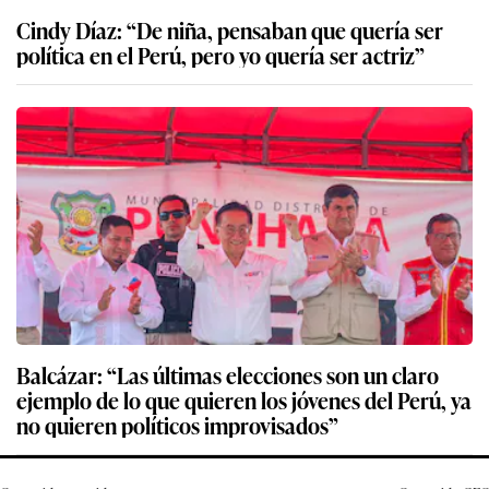
Cindy Díaz: “De niña, pensaban que quería ser
política en el Perú, pero yo quería ser actriz”
Balcázar: “Las últimas elecciones son un claro
ejemplo de lo que quieren los jóvenes del Perú, ya
no quieren políticos improvisados”