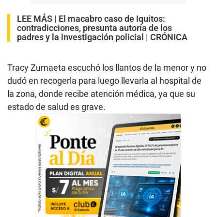
LEE MÁS |
El macabro caso de Iquitos:
contradicciones, presunta autoría de los
padres y la investigación policial | CRÓNICA
Tracy Zumaeta escuchó los llantos de la menor y no
dudó en recogerla para luego llevarla al hospital de
la zona, donde recibe atención médica, ya que su
estado de salud es grave.