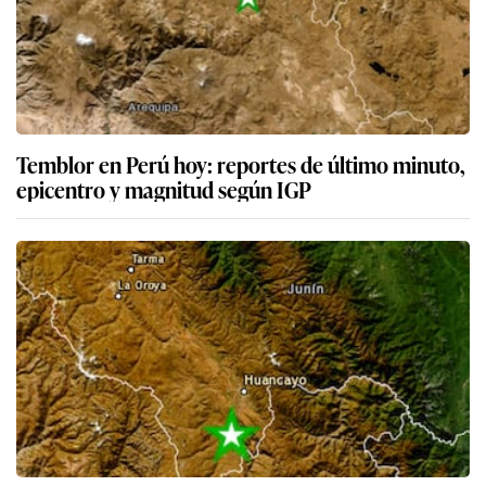
Temblor en Perú hoy: reportes de último minuto,
epicentro y magnitud según IGP