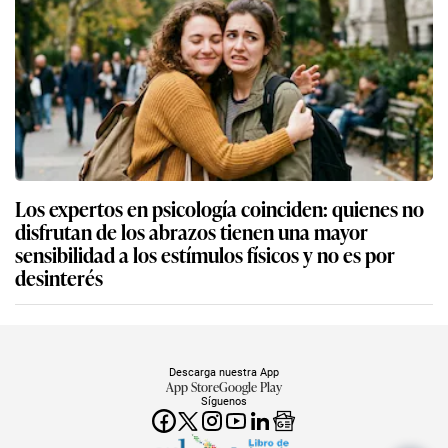
Los expertos en psicología coinciden: quienes no
disfrutan de los abrazos tienen una mayor
sensibilidad a los estímulos físicos y no es por
desinterés
Descarga nuestra App
App Store
Google Play
Síguenos