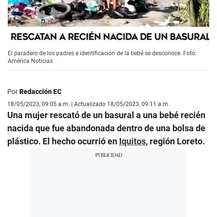
El paradero de los padres e identificación de la bebé se desconoce. Foto:
América Noticias
Por
Redacción EC
18/05/2023, 09:05 a.m. | Actualizado 18/05/2023, 09:11 a.m.
Una mujer rescató de un basural a una bebé recién
nacida que fue abandonada dentro de una bolsa de
plástico. El hecho ocurrió en
Iquitos
, región Loreto.