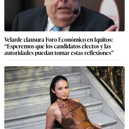
Velarde clausura Foro Económico en Iquitos:
“Esperemos que los candidatos electos y las
autoridades puedan tomar estas reflexiones”