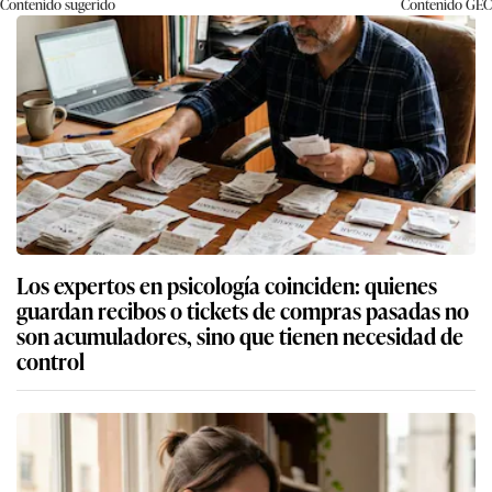
Contenido sugerido
Contenido
GEC
Los expertos en psicología coinciden: quienes
guardan recibos o tickets de compras pasadas no
son acumuladores, sino que tienen necesidad de
control