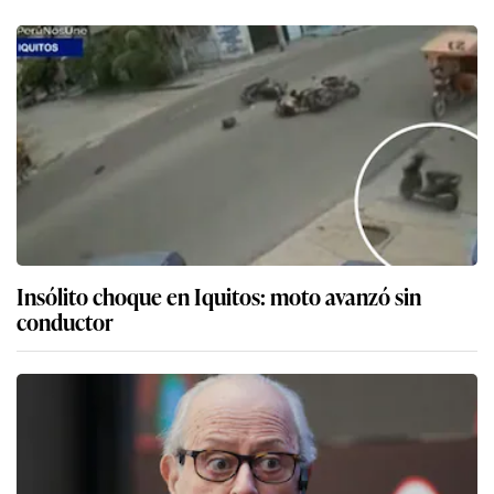
Insólito choque en Iquitos: moto avanzó sin
conductor