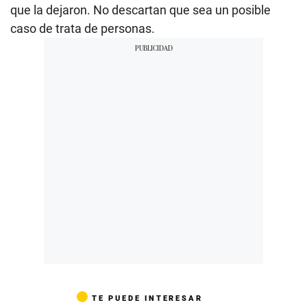
que la dejaron. No descartan que sea un posible
caso de trata de personas.
TE PUEDE INTERESAR