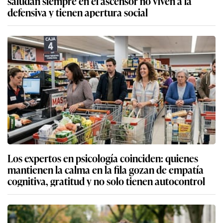
saludan siempre en el ascensor no viven a la
defensiva y tienen apertura social
Los expertos en psicología coinciden: quienes
mantienen la calma en la fila gozan de empatía
cognitiva, gratitud y no solo tienen autocontrol