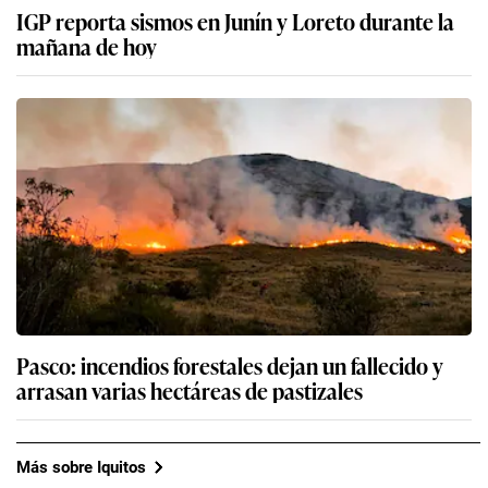
IGP reporta sismos en Junín y Loreto durante la
mañana de hoy
Pasco: incendios forestales dejan un fallecido y
arrasan varias hectáreas de pastizales
Más sobre Iquitos