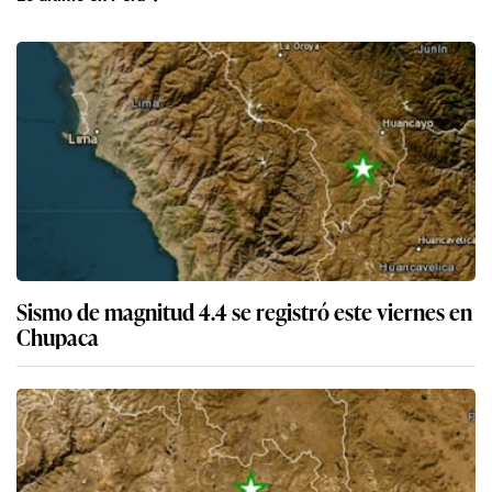
Sismo de magnitud 4.4 se registró este viernes en
Chupaca