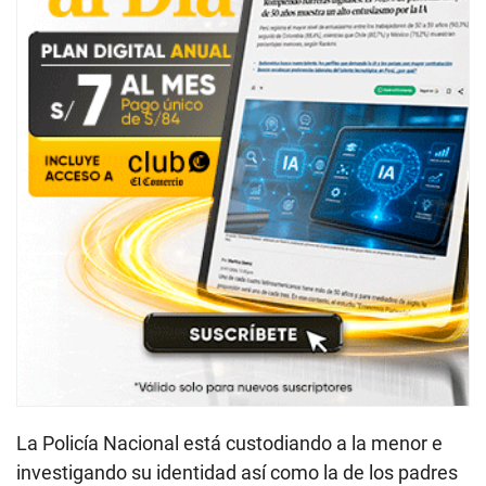
La Policía Nacional está custodiando a la menor e
investigando su identidad así como la de los padres