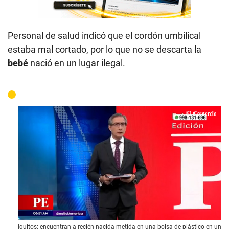
Personal de salud indicó que el cordón umbilical
estaba mal cortado, por lo que no se descarta la
bebé
nació en un lugar ilegal.
0
Iquitos: encuentran a recién nacida metida en una bolsa de plástico en un