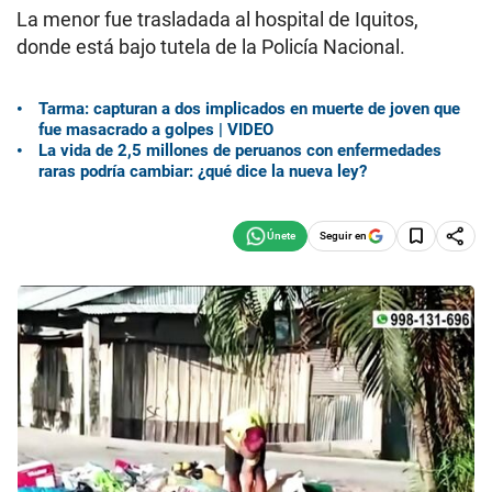
La menor fue trasladada al hospital de Iquitos,
donde está bajo tutela de la Policía Nacional.
Tarma: capturan a dos implicados en muerte de joven que
fue masacrado a golpes | VIDEO
La vida de 2,5 millones de peruanos con enfermedades
raras podría cambiar: ¿qué dice la nueva ley?
Seguir en