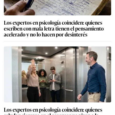
Los expertos en psicología coinciden: quienes
escriben con mala letra tienen el pensamiento
acelerado y no lo hacen por desinterés
Los expertos en psicología coinciden: quienes