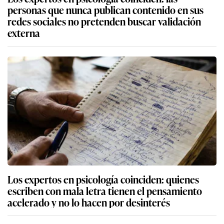
personas que nunca publican contenido en sus
redes sociales no pretenden buscar validación
externa
Los expertos en psicología coinciden: quienes
escriben con mala letra tienen el pensamiento
acelerado y no lo hacen por desinterés