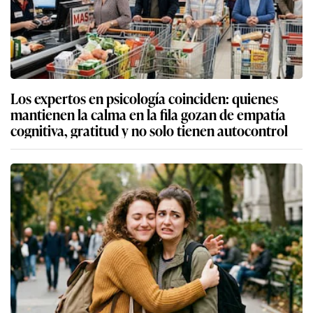
Los expertos en psicología coinciden: quienes
mantienen la calma en la fila gozan de empatía
cognitiva, gratitud y no solo tienen autocontrol