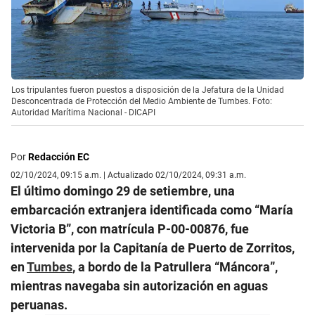
Los tripulantes fueron puestos a disposición de la Jefatura de la Unidad
Desconcentrada de Protección del Medio Ambiente de Tumbes. Foto:
Autoridad Marítima Nacional - DICAPI
Por
Redacción EC
02/10/2024, 09:15 a.m. | Actualizado 02/10/2024, 09:31 a.m.
El último domingo 29 de setiembre, una
embarcación extranjera identificada como “María
Victoria B”, con matrícula P-00-00876, fue
intervenida por la Capitanía de Puerto de Zorritos,
en
Tumbes
, a bordo de la Patrullera “Máncora”,
mientras navegaba sin autorización en aguas
peruanas.