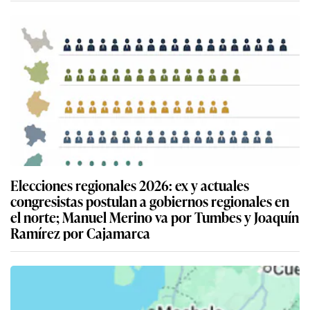
Elecciones regionales 2026: ex y actuales
congresistas postulan a gobiernos regionales en
el norte; Manuel Merino va por Tumbes y Joaquín
Ramírez por Cajamarca