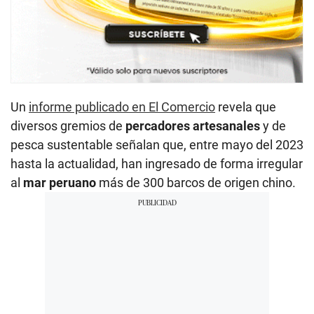
Un
informe publicado en El Comercio
revela que
diversos gremios de
percadores artesanales
y de
pesca sustentable señalan que, entre mayo del 2023
hasta la actualidad, han ingresado de forma irregular
al
mar peruano
más de 300 barcos de origen chino.