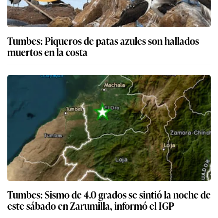
Tumbes: Piqueros de patas azules son hallados
muertos en la costa
Tumbes: Sismo de 4.0 grados se sintió la noche de
este sábado en Zarumilla, informó el IGP