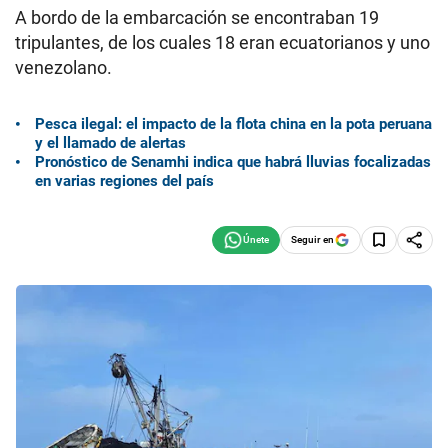
A bordo de la embarcación se encontraban 19
tripulantes, de los cuales 18 eran ecuatorianos y uno
venezolano.
Pesca ilegal: el impacto de la flota china en la pota peruana
y el llamado de alertas
Pronóstico de Senamhi indica que habrá lluvias focalizadas
en varias regiones del país
Seguir en