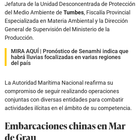
Jefatura de la Unidad Desconcentrada de Protección
del Medio Ambiente de
Tumbes
, Fiscalía Provincial
Especializada en Materia Ambiental y la Dirección
General de Supervisión del Ministerio de la
Producción.
MIRA AQUÍ |
Pronóstico de Senamhi indica que
habrá lluvias focalizadas en varias regiones
del país
La Autoridad Marítima Nacional reafirma su
compromiso de seguir realizando operaciones
conjuntas con diversas entidades para combatir
actividades ilícitas en el ámbito de su competencia.
Embarcaciones chinas en Mar
de Grau