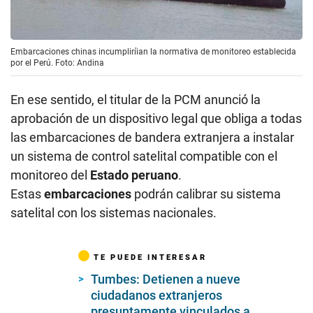
Embarcaciones chinas incumpliríian la normativa de monitoreo establecida
por el Perú. Foto: Andina
En ese sentido, el titular de la PCM anunció la
aprobación de un dispositivo legal que obliga a todas
las embarcaciones de bandera extranjera a instalar
un sistema de control satelital compatible con el
monitoreo del
Estado peruano
.
Estas
embarcaciones
podrán calibrar su sistema
satelital con los sistemas nacionales.
TE PUEDE INTERESAR
Tumbes: Detienen a nueve
ciudadanos extranjeros
presuntamente vinculados a