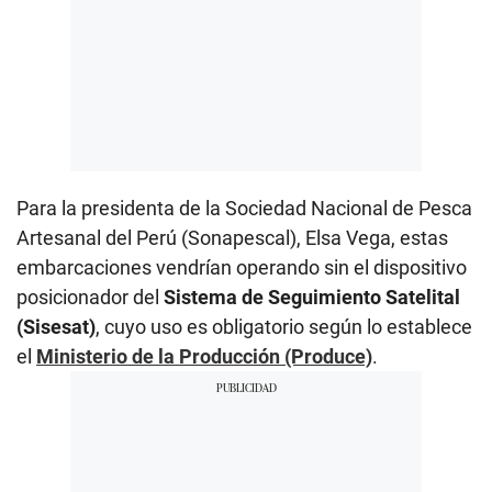
Para la presidenta de la Sociedad Nacional de Pesca
Artesanal del Perú (Sonapescal), Elsa Vega, estas
embarcaciones vendrían operando sin el dispositivo
posicionador del
Sistema de Seguimiento Satelital
(Sisesat)
, cuyo uso es obligatorio según lo establece
el
Ministerio de la Producción (Produce)
.