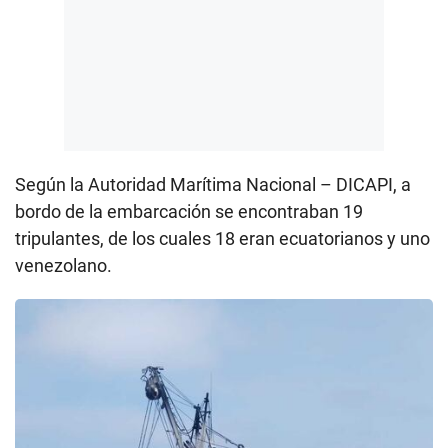
Según la Autoridad Marítima Nacional – DICAPI, a
bordo de la embarcación se encontraban 19
tripulantes, de los cuales 18 eran ecuatorianos y uno
venezolano.