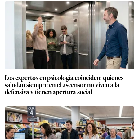
Los expertos en psicología coinciden: quienes
saludan siempre en el ascensor no viven a la
defensiva y tienen apertura social