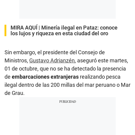
MIRA AQUÍ |
Minería ilegal en Pataz: conoce
los lujos y riqueza en esta ciudad del oro
Sin embargo, el presidente del Consejo de
Ministros,
Gustavo Adrianzén
, aseguró este martes,
01 de octubre, que no se ha detectado la presencia
de
embarcaciones extranjeras
realizando pesca
ilegal dentro de las 200 millas del mar peruano o Mar
de Grau.