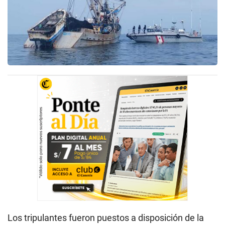
Los tripulantes fueron puestos a disposición de la