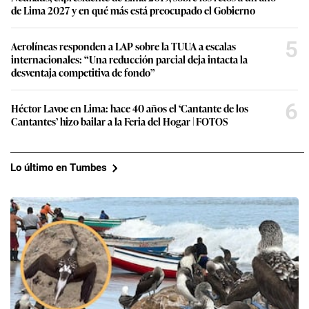
de Lima 2027 y en qué más está preocupado el Gobierno
5
Aerolíneas responden a LAP sobre la TUUA a escalas
internacionales: “Una reducción parcial deja intacta la
desventaja competitiva de fondo”
6
Héctor Lavoe en Lima: hace 40 años el ‘Cantante de los
Cantantes’ hizo bailar a la Feria del Hogar | FOTOS
Lo último en Tumbes