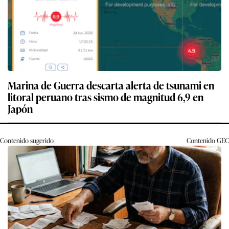
Marina de Guerra descarta alerta de tsunami en
litoral peruano tras sismo de magnitud 6,9 en
Japón
Contenido sugerido
Contenido
GEC