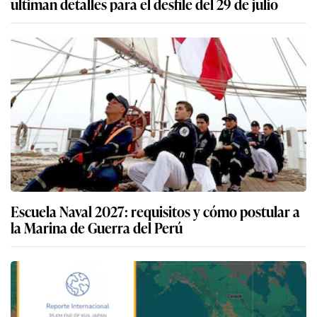
ultiman detalles para el desfile del 29 de julio
Escuela Naval 2027: requisitos y cómo postular a
la Marina de Guerra del Perú