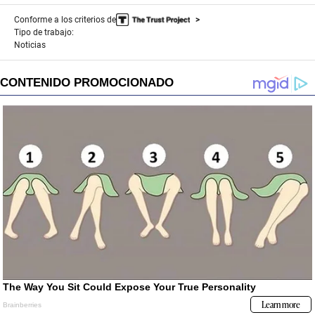
Conforme a los criterios de
Tipo de trabajo:
Noticias