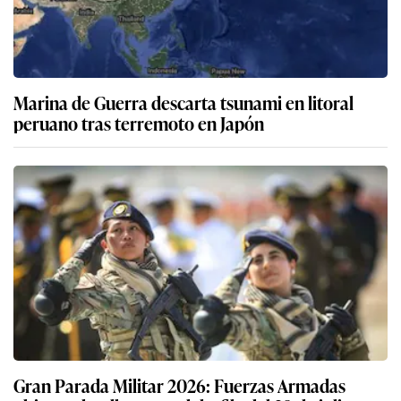
Marina de Guerra descarta tsunami en litoral
peruano tras terremoto en Japón
Gran Parada Militar 2026: Fuerzas Armadas