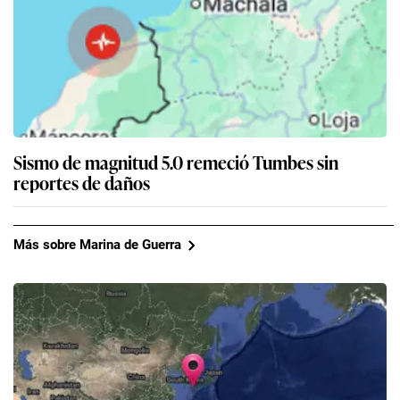
Sismo de magnitud 5.0 remeció Tumbes sin
reportes de daños
Más sobre Marina de Guerra