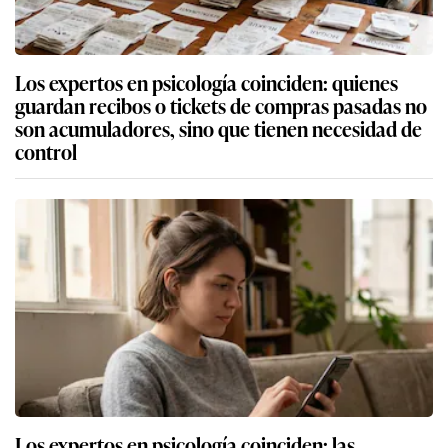
Los expertos en psicología coinciden: quienes
guardan recibos o tickets de compras pasadas no
son acumuladores, sino que tienen necesidad de
control
Los expertos en psicología coinciden: las