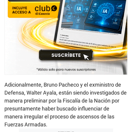
Adicionalmente, Bruno Pacheco y el exministro de
Defensa, Walter Ayala, están siendo investigados de
manera preliminar por la Fiscalía de la Nación por
presuntamente haber buscado influenciar de
manera irregular el proceso de ascensos de las
Fuerzas Armadas.