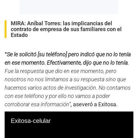
MIRA:
Aníbal Torres: las implicancias del
contrato de empresa de sus familiares con el
Estado
“
Se le solicitó [su teléfono] pero indicó que no lo tenía
en ese momento. Efectivamente, dijo que no lo tenía.
Fue la respuesta que dio en ese momento, pero
nosotros no nos limitamos a su respuesta sino que
hacemos varios actos de investigación. No contamos
con ese teléfono y por ello no vamos a poder
corroborar esa información”
, aseveró a Exitosa.
Exitosa-celular