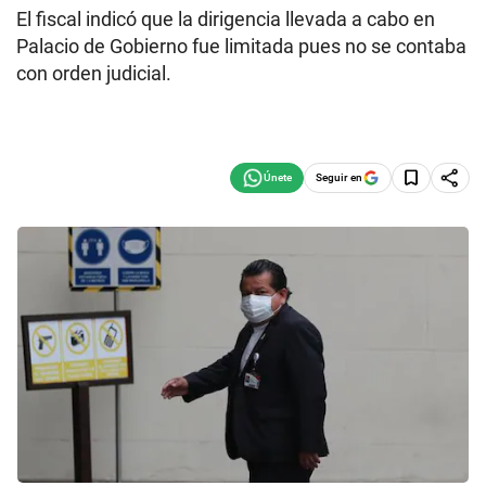
El fiscal indicó que la dirigencia llevada a cabo en
Palacio de Gobierno fue limitada pues no se contaba
con orden judicial.
Seguir en