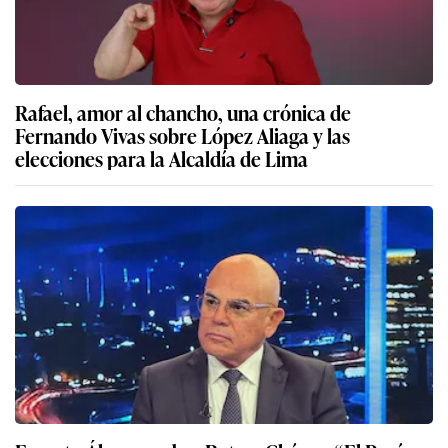
Rafael, amor al chancho, una crónica de
Fernando Vivas sobre López Aliaga y las
elecciones para la Alcaldía de Lima