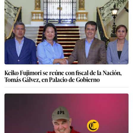
Keiko Fujimori se reúne con fiscal de la Nación,
Tomás Gálvez, en Palacio de Gobierno