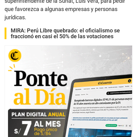
superintendente de la Sunat, Luis Vera, para pedir
que favorezca a algunas empresas y personas
jurídicas.
MIRA:
Perú Libre quebrado: el oficialismo se
fraccionó en casi el 50% de las votaciones