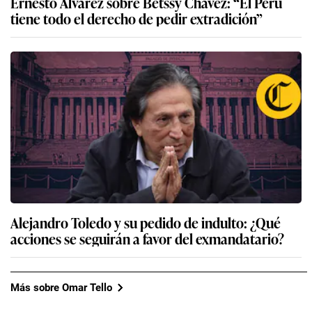
Ernesto Álvarez sobre Betssy Chávez: “El Perú
tiene todo el derecho de pedir extradición”
Alejandro Toledo y su pedido de indulto: ¿Qué
acciones se seguirán a favor del exmandatario?
Más sobre Omar Tello