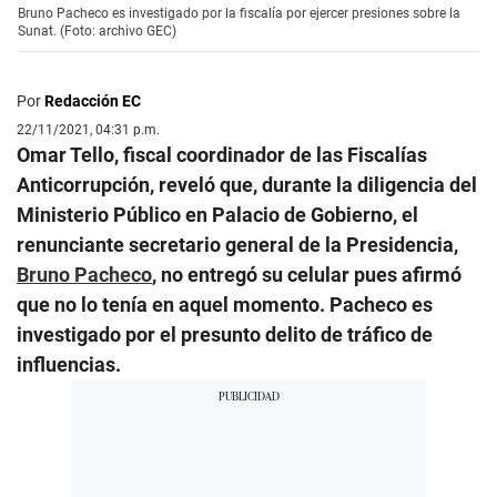
Bruno Pacheco es investigado por la fiscalía por ejercer presiones sobre la
Sunat. (Foto: archivo GEC)
Por
Redacción EC
22/11/2021, 04:31 p.m.
Omar Tello, fiscal coordinador de las Fiscalías
Anticorrupción, reveló que, durante la diligencia del
Ministerio Público en Palacio de Gobierno, el
renunciante secretario general de la Presidencia,
Bruno Pacheco
, no entregó su celular pues afirmó
que no lo tenía en aquel momento. Pacheco es
investigado por el presunto delito de tráfico de
influencias.