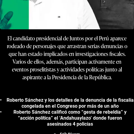
El candidato presidencial de Juntos por el Perú aparece
rodeado de personajes que arrastran serias denuncias o
que han estado implicados en investigaciones fiscales.
Varios de ellos, además, participan activamente en
eventos proselitistas y actividades políticas junto al
aspirante a la Presidencia de la República.
Roberto Sánchez y los detalles de la denuncia de la fiscalía
congelada en el Congreso por más de un año
Roberto Sánchez calificó como “gesta de rebeldía” y
“acción política” el ‘Andahuaylazo’ donde fueron
asesinados 4 policías