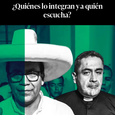
¿Quiénes lo integran y a quién
escucha?