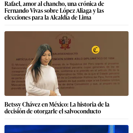
Rafael, amor al chancho, una crónica de
Fernando Vivas sobre López Aliaga y las
elecciones para la Alcaldía de Lima
Betssy Chávez en México: La historia de la
decisión de otorgarle el salvoconducto