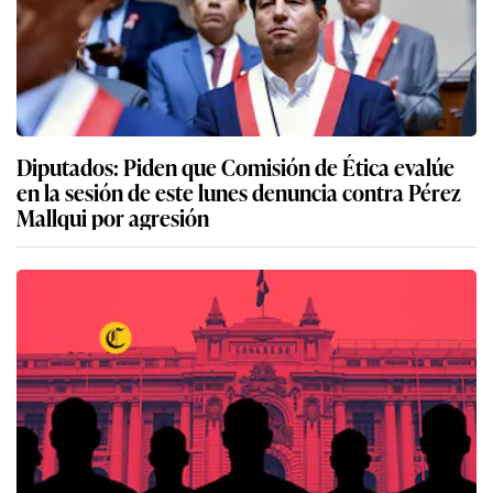
Diputados: Piden que Comisión de Ética evalúe
en la sesión de este lunes denuncia contra Pérez
Mallqui por agresión