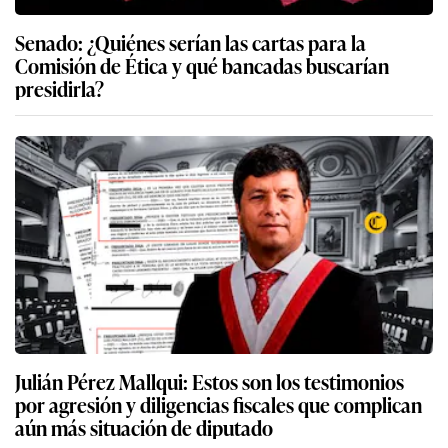
Senado: ¿Quiénes serían las cartas para la
Comisión de Ética y qué bancadas buscarían
presidirla?
Julián Pérez Mallqui: Estos son los testimonios
por agresión y diligencias fiscales que complican
aún más situación de diputado