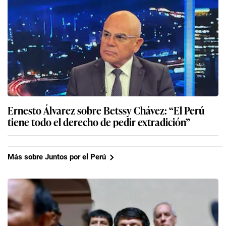
Ernesto Álvarez sobre Betssy Chávez: “El Perú
tiene todo el derecho de pedir extradición”
Más sobre Juntos por el Perú