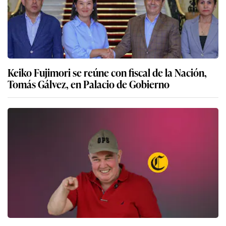
Keiko Fujimori se reúne con fiscal de la Nación,
Tomás Gálvez, en Palacio de Gobierno