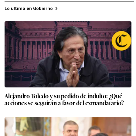
Lo último en Gobierno
Alejandro Toledo y su pedido de indulto: ¿Qué
acciones se seguirán a favor del exmandatario?