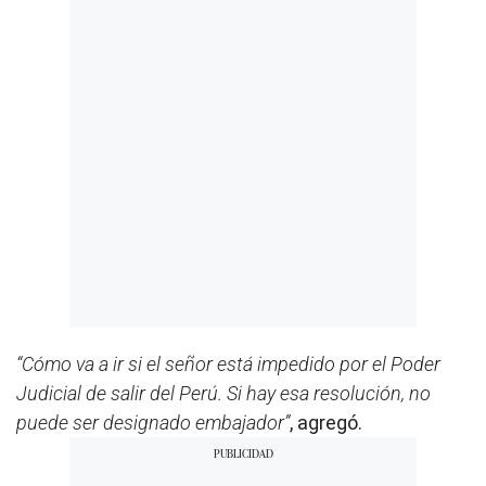
“Cómo va a ir si el señor está impedido por el Poder
Judicial de salir del Perú. Si hay esa resolución, no
puede ser designado embajador”
, agregó.