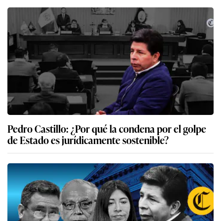
Pedro Castillo: ¿Por qué la condena por el golpe
de Estado es jurídicamente sostenible?