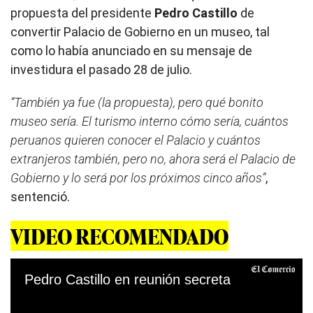
propuesta del presidente
Pedro Castillo
de
convertir Palacio de Gobierno en un museo, tal
como lo había anunciado en su mensaje de
investidura el pasado 28 de julio.
“También ya fue (la propuesta), pero qué bonito
museo sería. El turismo interno cómo sería, cuántos
peruanos quieren conocer el Palacio y cuántos
extranjeros también, pero no, ahora será el Palacio de
Gobierno y lo será por los próximos cinco años”
,
sentenció.
VIDEO RECOMENDADO
Pedro Castillo en reunión secreta