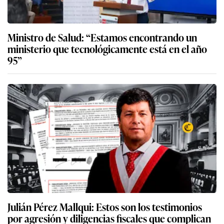
Ministro de Salud: “Estamos encontrando un
ministerio que tecnológicamente está en el año
95”
Julián Pérez Mallqui: Estos son los testimonios
por agresión y diligencias fiscales que complican