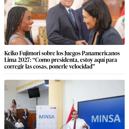
Keiko Fujimori sobre los Juegos Panamericanos
Lima 2027: “Como presidenta, estoy aquí para
corregir las cosas, ponerle velocidad”