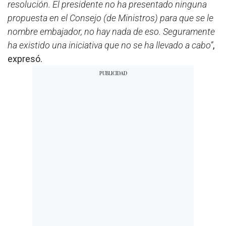
resolución. El presidente no ha presentado ninguna
propuesta en el Consejo (de Ministros) para que se le
nombre embajador, no hay nada de eso. Seguramente
ha existido una iniciativa que no se ha llevado a cabo”
,
expresó.