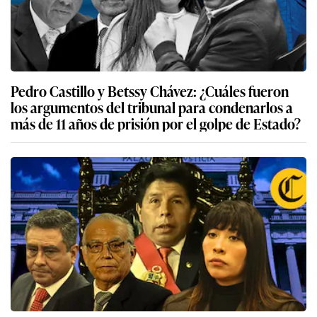
Pedro Castillo y Betssy Chávez: ¿Cuáles fueron
los argumentos del tribunal para condenarlos a
más de 11 años de prisión por el golpe de Estado?