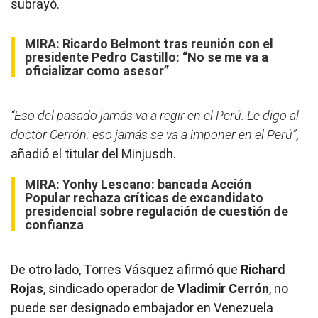
subrayó.
MIRA:
Ricardo Belmont tras reunión con el
presidente Pedro Castillo: “No se me va a
oficializar como asesor”
“Eso del pasado jamás va a regir en el Perú. Le digo al
doctor Cerrón: eso jamás se va a imponer en el Perú”
,
añadió el titular del Minjusdh.
MIRA:
Yonhy Lescano: bancada Acción
Popular rechaza críticas de excandidato
presidencial sobre regulación de cuestión de
confianza
De otro lado, Torres Vásquez afirmó que
Richard
Rojas
, sindicado operador de
Vladimir Cerrón
, no
puede ser designado embajador en Venezuela