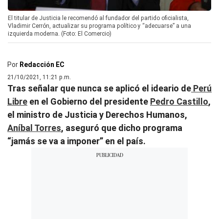
El titular de Justicia le recomendó al fundador del partido oficialista,
Vladimir Cerrón, actualizar su programa político y “adecuarse” a una
izquierda moderna. (Foto: El Comercio)
Por
Redacción EC
21/10/2021, 11:21 p.m.
Tras señalar que nunca se aplicó el ideario de
Perú
Libre
en el Gobierno del presidente
Pedro Castillo
,
el ministro de Justicia y Derechos Humanos,
Aníbal Torres
, aseguró que dicho programa
“jamás se va a imponer” en el país.