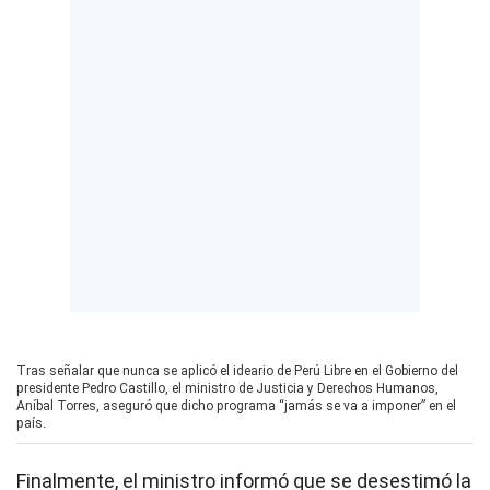
Tras señalar que nunca se aplicó el ideario de Perú Libre en el Gobierno del
presidente Pedro Castillo, el ministro de Justicia y Derechos Humanos,
Aníbal Torres, aseguró que dicho programa “jamás se va a imponer” en el
país.
Finalmente, el ministro informó que se desestimó la