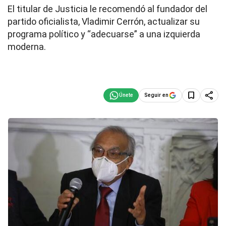
El titular de Justicia le recomendó al fundador del
partido oficialista, Vladimir Cerrón, actualizar su
programa político y “adecuarse” a una izquierda
moderna.
Seguir en