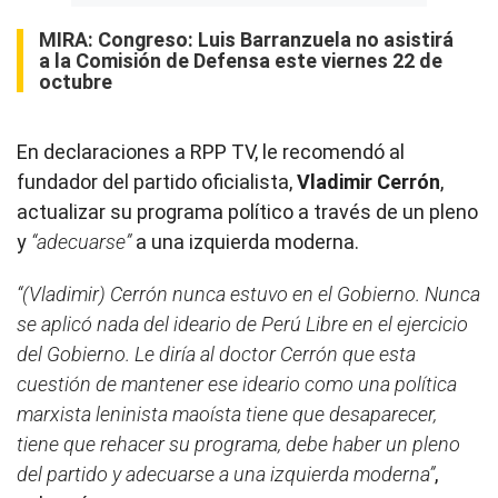
MIRA:
Congreso: Luis Barranzuela no asistirá
a la Comisión de Defensa este viernes 22 de
octubre
En declaraciones a RPP TV, le recomendó al
fundador del partido oficialista,
Vladimir Cerrón
,
actualizar su programa político a través de un pleno
y
“adecuarse”
a una izquierda moderna.
“(Vladimir) Cerrón nunca estuvo en el Gobierno. Nunca
se aplicó nada del ideario de Perú Libre en el ejercicio
del Gobierno. Le diría al doctor Cerrón que esta
cuestión de mantener ese ideario como una política
marxista leninista maoísta tiene que desaparecer,
tiene que rehacer su programa, debe haber un pleno
del partido y adecuarse a una izquierda moderna”
,