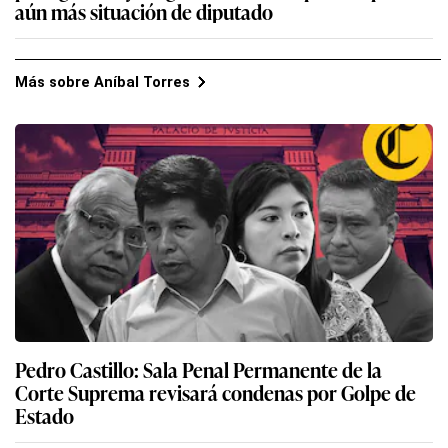
aún más situación de diputado
Más sobre Aníbal Torres
Pedro Castillo: Sala Penal Permanente de la
Corte Suprema revisará condenas por Golpe de
Estado