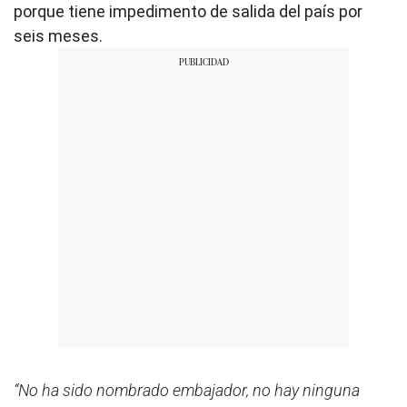
porque tiene impedimento de salida del país por
seis meses.
“No ha sido nombrado embajador, no hay ninguna