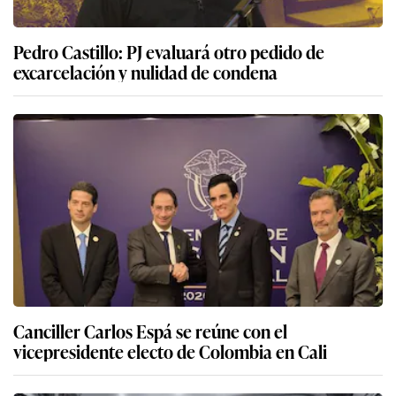
Pedro Castillo: PJ evaluará otro pedido de
excarcelación y nulidad de condena
Canciller Carlos Espá se reúne con el
vicepresidente electo de Colombia en Cali