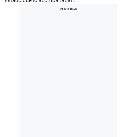
Estado que lo acompañaban.