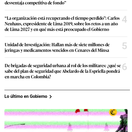
desventaja competitiva de fondo”
4
“La organización está recuperando el tiempo perdido”: Carlos
Neuhaus, expresidente de Lima 2019, sobre los retos a un año
de Lima 2027 y en qué más está preocupado el Gobierno
5
Unidad de Investigación: Hallan más de siete millones de
jeringas y medicamentos vencidos en Cenares del Minsa
6
De brigadas de seguridad urbana al rol de los militares: ¿qué se
sabe del plan de seguridad que Abelardo de la Espriella pondrá
en marcha en Colombia?
Lo último en Gobierno