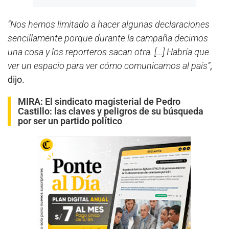
“Nos hemos limitado a hacer algunas declaraciones
sencillamente porque durante la campaña decimos
una cosa y los reporteros sacan otra. [...] Habría que
ver un espacio para ver cómo comunicamos al país”
,
dijo.
MIRA:
El sindicato magisterial de Pedro
Castillo: las claves y peligros de su búsqueda
por ser un partido político