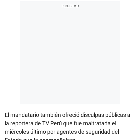
El mandatario también ofreció disculpas públicas a
la reportera de TV Perú que fue maltratada el
miércoles último por agentes de seguridad del