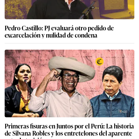
Pedro Castillo: PJ evaluará otro pedido de
excarcelación y nulidad de condena
Primeras fisuras en Juntos por el Perú: La historia
de Silvana Robles y los entretelones del aparente