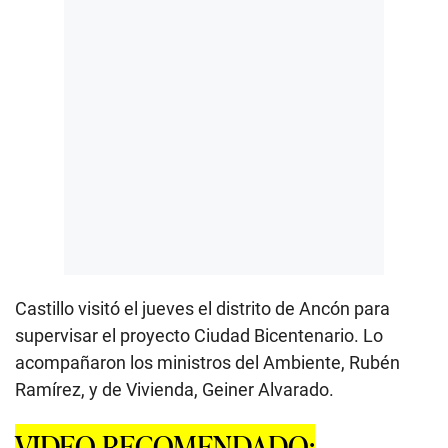
Castillo visitó el jueves el distrito de Ancón para
supervisar el proyecto Ciudad Bicentenario. Lo
acompañaron los ministros del Ambiente, Rubén
Ramírez, y de Vivienda, Geiner Alvarado.
VIDEO RECOMENDADO: