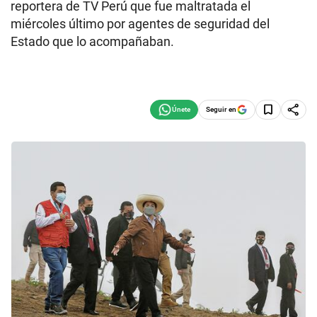
reportera de TV Perú que fue maltratada el
miércoles último por agentes de seguridad del
Estado que lo acompañaban.
Seguir en