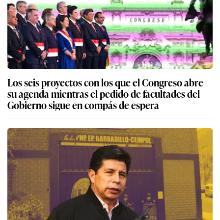
Los seis proyectos con los que el Congreso abre
su agenda mientras el pedido de facultades del
Gobierno sigue en compás de espera