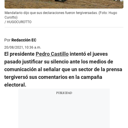
Mandatario dijo que sus declaraciones fueron tergiversadas. (Foto: Hugo
Curotto)
/
HUGOCUROTTO
Por
Redacción EC
20/08/2021, 10:36 a.m.
El presidente
Pedro Castillo
intentó el jueves
pasado justificar su silencio ante los medios de
comunicación al señalar que un sector de la prensa
tergiversó sus comentarios en la campaña
electoral.