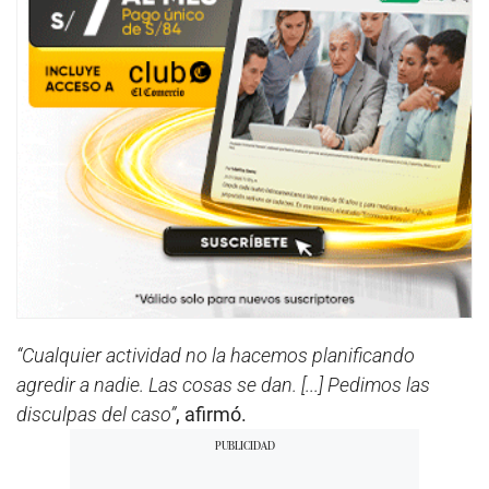
“Cualquier actividad no la hacemos planificando
agredir a nadie. Las cosas se dan. [...] Pedimos las
disculpas del caso”
, afirmó.