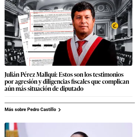
Julián Pérez Mallqui: Estos son los testimonios
por agresión y diligencias fiscales que complican
aún más situación de diputado
Más sobre Pedro Castillo