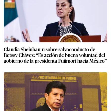
Claudia Sheinbaum sobre salvoconducto de
Betssy Chávez: “Es acción de buena voluntad del
gobierno de la presidenta Fujimori hacia México”