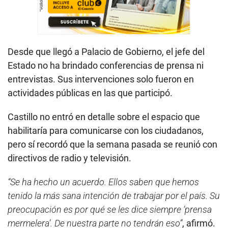
Desde que llegó a Palacio de Gobierno, el jefe del
Estado no ha brindado conferencias de prensa ni
entrevistas. Sus intervenciones solo fueron en
actividades públicas en las que participó.
Castillo no entró en detalle sobre el espacio que
habilitaría para comunicarse con los ciudadanos,
pero sí recordó que la semana pasada se reunió con
directivos de radio y televisión.
“Se ha hecho un acuerdo. Ellos saben que hemos
tenido la más sana intención de trabajar por el país. Su
preocupación es por qué se les dice siempre ‘prensa
mermelera’. De nuestra parte no tendrán eso”
, afirmó.