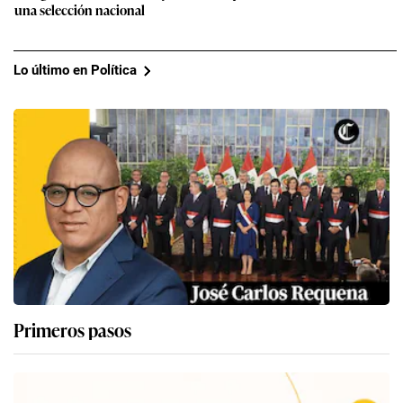
una selección nacional
Lo último en Política
Primeros pasos