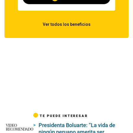
TE PUEDE INTERESAR
Presidenta Boluarte: “La vida de
VIDEO
RECOMENDADO
ningún peruano amerita ser