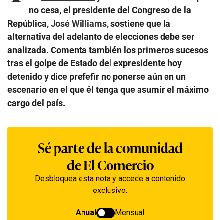
no cesa, el presidente del Congreso de la
República,
José Williams
, sostiene que la
alternativa del adelanto de elecciones debe ser
analizada. Comenta también los primeros sucesos
tras el golpe de Estado del expresidente hoy
detenido y dice prefefir no ponerse aún en un
escenario en el que él tenga que asumir el máximo
cargo del país.