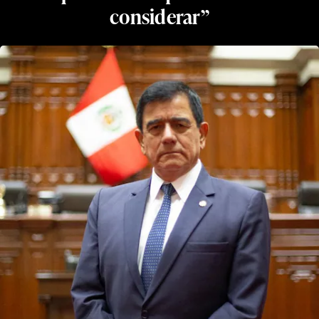
considerar”