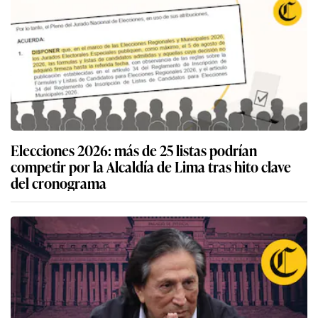
Elecciones 2026: más de 25 listas podrían
competir por la Alcaldía de Lima tras hito clave
del cronograma