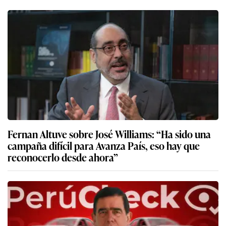
Fernan Altuve sobre José Williams: “Ha sido una
campaña difícil para Avanza País, eso hay que
reconocerlo desde ahora”