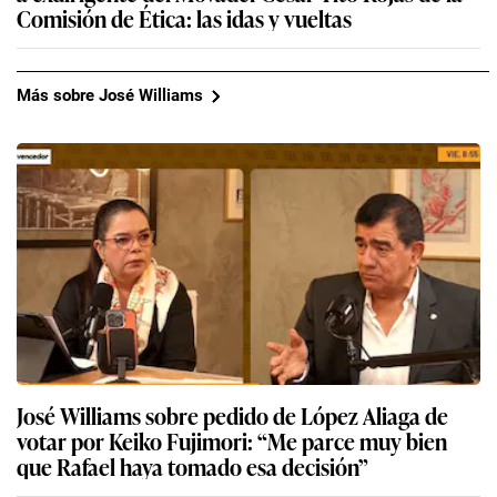
Comisión de Ética: las idas y vueltas
Más sobre José Williams
José Williams sobre pedido de López Aliaga de
votar por Keiko Fujimori: “Me parce muy bien
que Rafael haya tomado esa decisión”