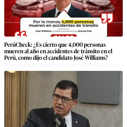
PerúCheck: ¿Es cierto que 4,000 personas
mueren al año en accidentes de tránsito en el
Perú, como dijo el candidato José Williams?