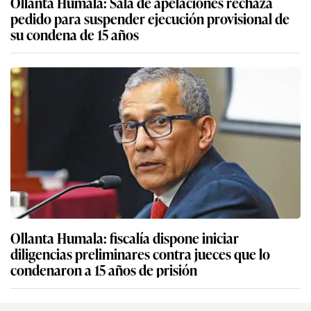
Ollanta Humala: Sala de apelaciones rechaza
pedido para suspender ejecución provisional de
su condena de 15 años
Ollanta Humala: fiscalía dispone iniciar
diligencias preliminares contra jueces que lo
condenaron a 15 años de prisión