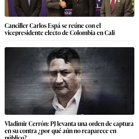
Canciller Carlos Espá se reúne con el
vicepresidente electo de Colombia en Cali
Vladimir Cerrón: PJ levanta una orden de captura
en su contra ¿por qué aún no reaparece en
público?