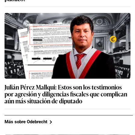
Julián Pérez Mallqui: Estos son los testimonios
por agresión y diligencias fiscales que complican
aún más situación de diputado
Más sobre Odebrecht