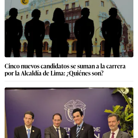
Cinco nuevos candidatos se suman a la carrera
por la Alcaldía de Lima: ¿Quiénes son?