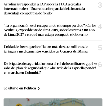
3
Aerolíneas responden a LAP sobre la TUUA a escalas
internacionales: “Una reducción parcial deja intacta la
desventaja competitiva de fondo”
4
“La organización está recuperando el tiempo perdido”: Carlos
Neuhaus, expresidente de Lima 2019, sobre los retos a un año
de Lima 2027 y en qué más está preocupado el Gobierno
5
Unidad de Investigación: Hallan más de siete millones de
jeringas y medicamentos vencidos en Cenares del Minsa
6
De brigadas de seguridad urbana al rol de los militares: ¿qué se
sabe del plan de seguridad que Abelardo de la Espriella pondrá
en marcha en Colombia?
Lo último en Política