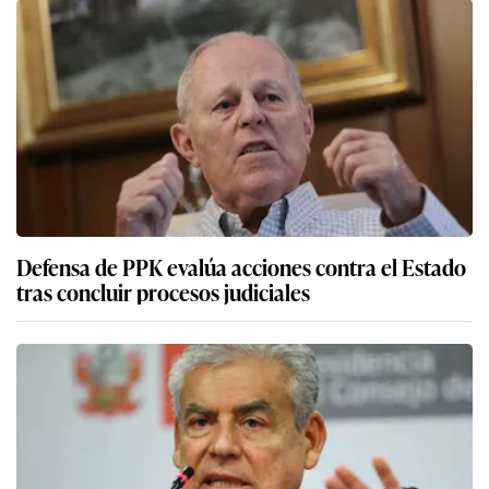
Defensa de PPK evalúa acciones contra el Estado
tras concluir procesos judiciales