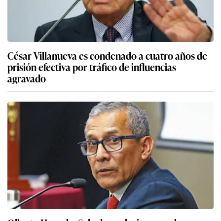
César Villanueva es condenado a cuatro años de
prisión efectiva por tráfico de influencias
agravado