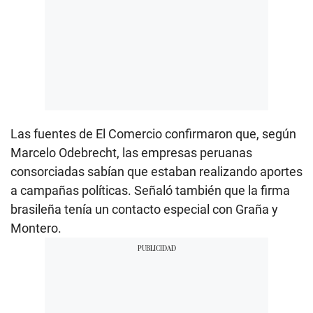
Las fuentes de El Comercio confirmaron que, según
Marcelo Odebrecht, las empresas peruanas
consorciadas sabían que estaban realizando aportes
a campañas políticas. Señaló también que la firma
brasileña tenía un contacto especial con Graña y
Montero.