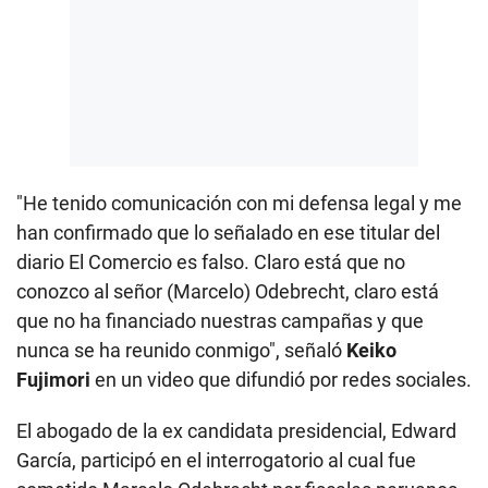
"He tenido comunicación con mi defensa legal y me
han confirmado que lo señalado en ese titular del
diario El Comercio es falso. Claro está que no
conozco al señor (Marcelo) Odebrecht, claro está
que no ha financiado nuestras campañas y que
nunca se ha reunido conmigo", señaló
Keiko
Fujimori
en un video que difundió por redes sociales.
El abogado de la ex candidata presidencial, Edward
García, participó en el interrogatorio al cual fue