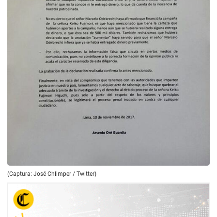
(Captura: José Chlimper / Twitter)