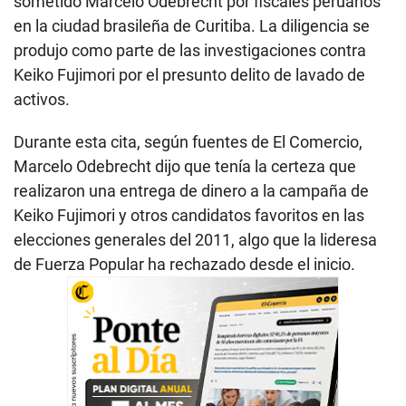
sometido Marcelo Odebrecht por fiscales peruanos
en la ciudad brasileña de Curitiba. La diligencia se
produjo como parte de las investigaciones contra
Keiko Fujimori por el presunto delito de lavado de
activos.
Durante esta cita, según fuentes de El Comercio,
Marcelo Odebrecht dijo que tenía la certeza que
realizaron una entrega de dinero a la campaña de
Keiko Fujimori y otros candidatos favoritos en las
elecciones generales del 2011, algo que la lideresa
de Fuerza Popular ha rechazado desde el inicio.