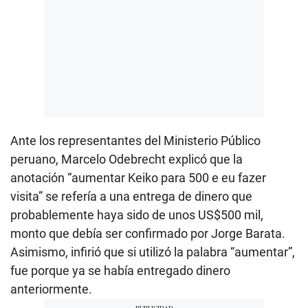
Ante los representantes del Ministerio Público
peruano, Marcelo Odebrecht explicó que la
anotación “aumentar Keiko para 500 e eu fazer
visita” se refería a una entrega de dinero que
probablemente haya sido de unos US$500 mil,
monto que debía ser confirmado por Jorge Barata.
Asimismo, infirió que si utilizó la palabra “aumentar”,
fue porque ya se había entregado dinero
anteriormente.