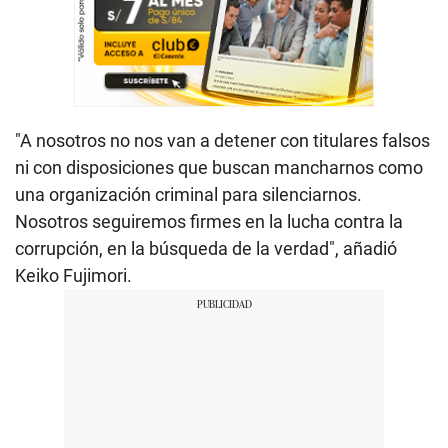
"A nosotros no nos van a detener con titulares falsos
ni con disposiciones que buscan mancharnos como
una organización criminal para silenciarnos.
Nosotros seguiremos firmes en la lucha contra la
corrupción, en la búsqueda de la verdad", añadió
Keiko Fujimori.