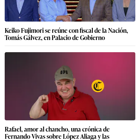
Keiko Fujimori se reúne con fiscal de la Nación,
Tomás Gálvez, en Palacio de Gobierno
Rafael, amor al chancho, una crónica de
Fernando Vivas sobre López Aliaga y las