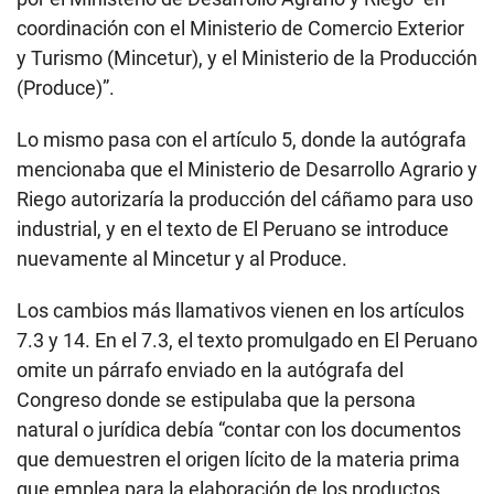
coordinación con el Ministerio de Comercio Exterior
y Turismo (Mincetur), y el Ministerio de la Producción
(Produce)”.
Lo mismo pasa con el artículo 5, donde la autógrafa
mencionaba que el Ministerio de Desarrollo Agrario y
Riego autorizaría la producción del cáñamo para uso
industrial, y en el texto de El Peruano se introduce
nuevamente al Mincetur y al Produce.
Los cambios más llamativos vienen en los artículos
7.3 y 14. En el 7.3, el texto promulgado en El Peruano
omite un párrafo enviado en la autógrafa del
Congreso donde se estipulaba que la persona
natural o jurídica debía “contar con los documentos
que demuestren el origen lícito de la materia prima
que emplea para la elaboración de los productos