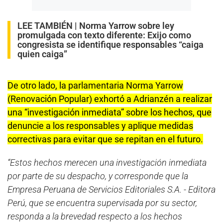
LEE TAMBIÉN |
Norma Yarrow sobre ley
promulgada con texto diferente: Exijo como
congresista se identifique responsables “caiga
quien caiga”
De otro lado, la parlamentaria Norma Yarrow
(Renovación Popular) exhortó a Adrianzén a realizar
una “investigación inmediata” sobre los hechos, que
denuncie a los responsables y aplique medidas
correctivas para evitar que se repitan en el futuro.
“Estos hechos merecen una investigación inmediata
por parte de su despacho, y corresponde que la
Empresa Peruana de Servicios Editoriales S.A. - Editora
Perú, que se encuentra supervisada por su sector,
responda a la brevedad respecto a los hechos