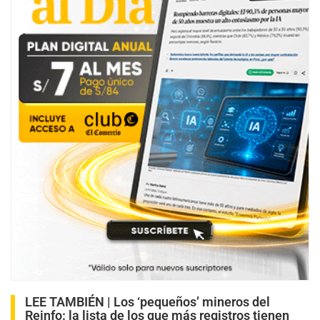
LEE TAMBIÉN |
Los ‘pequeños’ mineros del
Reinfo: la lista de los que más registros tienen