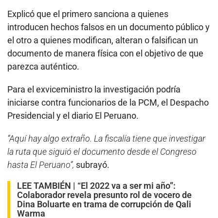
Explicó que el primero sanciona a quienes
introducen hechos falsos en un documento público y
el otro a quienes modifican, alteran o falsifican un
documento de manera física con el objetivo de que
parezca auténtico.
Para el exviceministro la investigación podría
iniciarse contra funcionarios de la PCM, el Despacho
Presidencial y el diario El Peruano.
“Aquí hay algo extraño. La fiscalía tiene que investigar
la ruta que siguió el documento desde el Congreso
hasta El Peruano”,
subrayó.
LEE TAMBIÉN |
“El 2022 va a ser mi año”:
Colaborador revela presunto rol de vocero de
Dina Boluarte en trama de corrupción de Qali
Warma