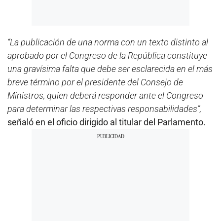
“La publicación de una norma con un texto distinto al
aprobado por el Congreso de la República constituye
una gravísima falta que debe ser esclarecida en el más
breve término por el presidente del Consejo de
Ministros, quien deberá responder ante el Congreso
para determinar las respectivas responsabilidades”,
señaló en el oficio dirigido al titular del Parlamento.