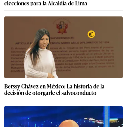
elecciones para la Alcaldía de Lima
Betssy Chávez en México: La historia de la
decisión de otorgarle el salvoconducto