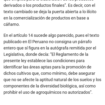
derivados o los productos finales”. Es decir, con el
texto cambiado se deja la puerta abierta a lo ilícito
en la comercialización de productos en base a
cáñamo.
En el artículo 14 sucede algo parecido, pues el texto
publicado en El Peruano no consigna un párrafo
entero que sí figura en la autógrafa remitida por el
Legislativa, donde decía: “El Reglamento de la
presente ley establece las condiciones para
identificar las áreas aptas para la promoción de
dichos cultivos que, como mínimo, debe asegurar
que no se afecte la aptitud natural de los suelos y los
componentes de la diversidad biológica, así como
prohibir el uso de agroquímicos no autorizados”.