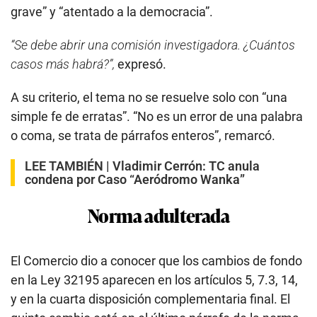
grave” y “atentado a la democracia”.
“Se debe abrir una comisión investigadora. ¿Cuántos
casos más habrá?”,
expresó.
A su criterio, el tema no se resuelve solo con “una
simple fe de erratas”. “No es un error de una palabra
o coma, se trata de párrafos enteros”, remarcó.
LEE TAMBIÉN |
Vladimir Cerrón: TC anula
condena por Caso “Aeródromo Wanka”
Norma adulterada
El Comercio dio a conocer que los cambios de fondo
en la Ley 32195 aparecen en los artículos 5, 7.3, 14,
y en la cuarta disposición complementaria final. El