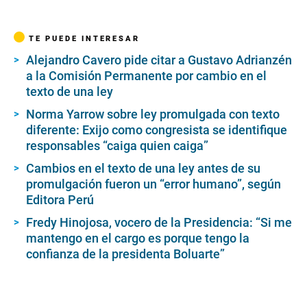
TE PUEDE INTERESAR
Alejandro Cavero pide citar a Gustavo Adrianzén
a la Comisión Permanente por cambio en el
texto de una ley
Norma Yarrow sobre ley promulgada con texto
diferente: Exijo como congresista se identifique
responsables “caiga quien caiga”
Cambios en el texto de una ley antes de su
promulgación fueron un “error humano”, según
Editora Perú
Fredy Hinojosa, vocero de la Presidencia: “Si me
mantengo en el cargo es porque tengo la
confianza de la presidenta Boluarte”