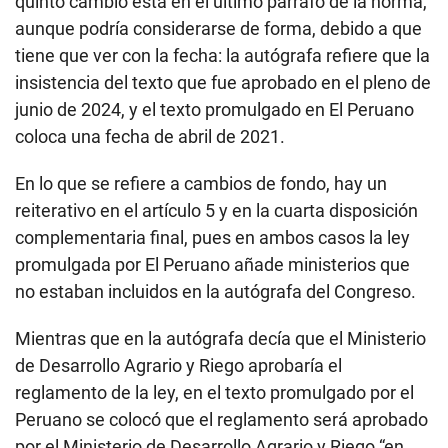
quinto cambio está en el último párrafo de la norma,
aunque podría considerarse de forma, debido a que
tiene que ver con la fecha: la autógrafa refiere que la
insistencia del texto que fue aprobado en el pleno de
junio de 2024, y el texto promulgado en El Peruano
coloca una fecha de abril de 2021.
En lo que se refiere a cambios de fondo, hay un
reiterativo en el artículo 5 y en la cuarta disposición
complementaria final, pues en ambos casos la ley
promulgada por El Peruano añade ministerios que
no estaban incluidos en la autógrafa del Congreso.
Mientras que en la autógrafa decía que el Ministerio
de Desarrollo Agrario y Riego aprobaría el
reglamento de la ley, en el texto promulgado por el
Peruano se colocó que el reglamento será aprobado
por el Ministerio de Desarrollo Agrario y Riego “en