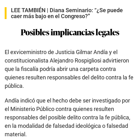
LEE TAMBIÉN |
Diana Seminario: “¿Se puede
caer más bajo en el Congreso?”
Posibles implicancias legales
El exviceministro de Justicia Gilmar Andía y el
constitucionalista Alejandro Rospigliosi advirtieron
que la fiscalía podría abrir una carpeta contra
quienes resulten responsables del delito contra la fe
pública.
Andía indicó que el hecho debe ser investigado por
el Ministerio Público contra quienes resulten
responsables del posible delito contra la fe pública,
en la modalidad de falsedad ideológica o falsedad
material.