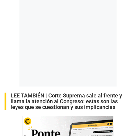
LEE TAMBIÉN |
Corte Suprema sale al frente y
llama la atención al Congreso: estas son las
leyes que se cuestionan y sus implicancias