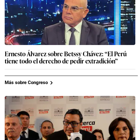
Ernesto Álvarez sobre Betssy Chávez: “El Perú
tiene todo el derecho de pedir extradición”
Más sobre Congreso