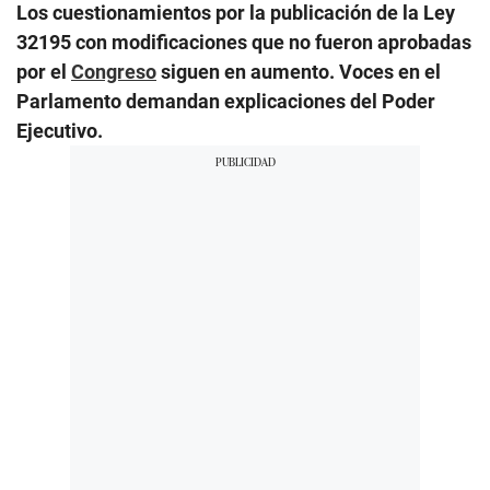
Los cuestionamientos por la publicación de la Ley
32195 con modificaciones que no fueron aprobadas
por el
Congreso
siguen en aumento. Voces en el
Parlamento demandan explicaciones del Poder
Ejecutivo.