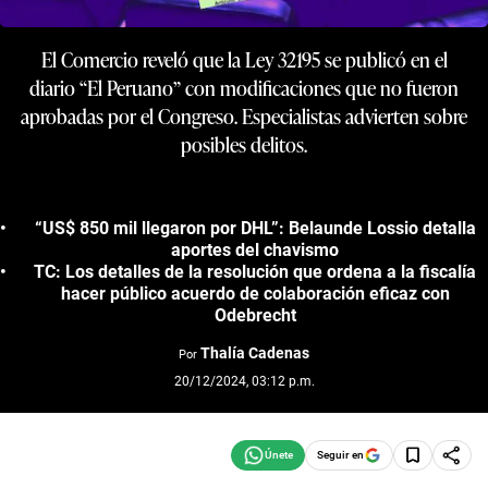
El Comercio reveló que la Ley 32195 se publicó en el
diario “El Peruano” con modificaciones que no fueron
aprobadas por el Congreso. Especialistas advierten sobre
posibles delitos.
“US$ 850 mil llegaron por DHL”: Belaunde Lossio detalla
aportes del chavismo
TC: Los detalles de la resolución que ordena a la fiscalía
hacer público acuerdo de colaboración eficaz con
Odebrecht
Thalía Cadenas
Por
20/12/2024, 03:12 p.m.
Seguir en