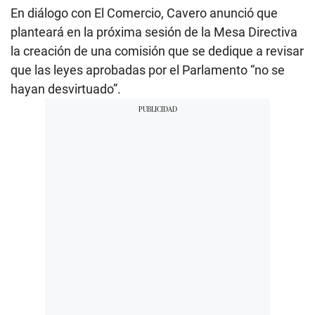
En diálogo con El Comercio, Cavero anunció que
planteará en la próxima sesión de la Mesa Directiva
la creación de una comisión que se dedique a revisar
que las leyes aprobadas por el Parlamento “no se
hayan desvirtuado”.