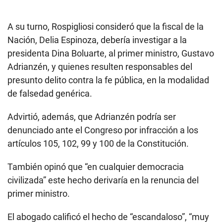
A su turno, Rospigliosi consideró que la fiscal de la
Nación, Delia Espinoza, debería investigar a la
presidenta Dina Boluarte, al primer ministro, Gustavo
Adrianzén, y quienes resulten responsables del
presunto delito contra la fe pública, en la modalidad
de falsedad genérica.
Advirtió, además, que Adrianzén podría ser
denunciado ante el Congreso por infracción a los
artículos 105, 102, 99 y 100 de la Constitución.
También opinó que “en cualquier democracia
civilizada” este hecho derivaría en la renuncia del
primer ministro.
El abogado calificó el hecho de “escandaloso”, “muy