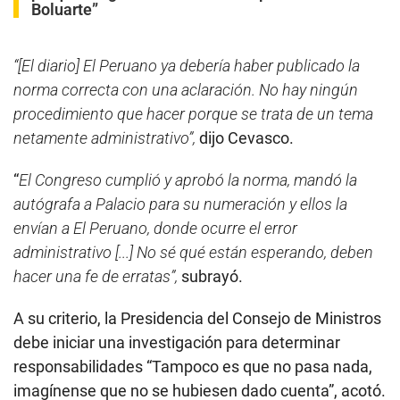
Boluarte”
“[El diario] El Peruano ya debería haber publicado la
norma correcta con una aclaración. No hay ningún
procedimiento que hacer porque se trata de un tema
netamente administrativo”,
dijo Cevasco.
“
El Congreso cumplió y aprobó la norma, mandó la
autógrafa a Palacio para su numeración y ellos la
envían a El Peruano, donde ocurre el error
administrativo [...] No sé qué están esperando, deben
hacer una fe de erratas”,
subrayó.
A su criterio, la Presidencia del Consejo de Ministros
debe iniciar una investigación para determinar
responsabilidades “Tampoco es que no pasa nada,
imagínense que no se hubiesen dado cuenta”, acotó.