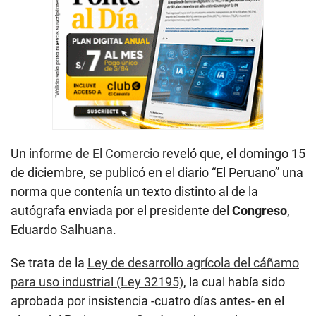
Un
informe de El Comercio
reveló que, el domingo 15
de diciembre, se publicó en el diario “El Peruano” una
norma que contenía un texto distinto al de la
autógrafa enviada por el presidente del
Congreso
,
Eduardo Salhuana.
Se trata de la
Ley de desarrollo agrícola del cáñamo
para uso industrial (Ley 32195)
, la cual había sido
aprobada por insistencia -cuatro días antes- en el