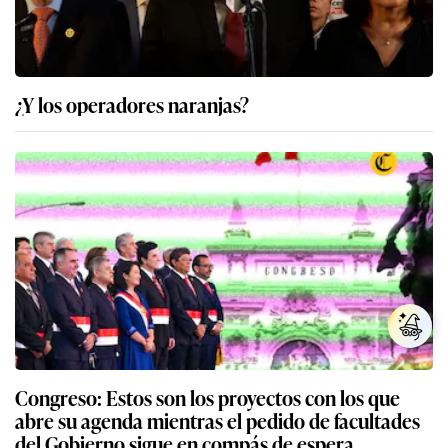
¿Y los operadores naranjas?
Congreso: Estos son los proyectos con los que
abre su agenda mientras el pedido de facultades
del Gobierno sigue en compás de espera