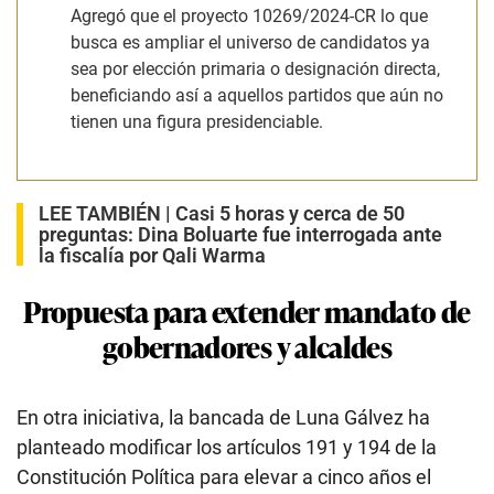
Agregó que el proyecto 10269/2024-CR lo que
busca es ampliar el universo de candidatos ya
sea por elección primaria o designación directa,
beneficiando así a aquellos partidos que aún no
tienen una figura presidenciable.
LEE TAMBIÉN |
Casi 5 horas y cerca de 50
preguntas: Dina Boluarte fue interrogada ante
la fiscalía por Qali Warma
Propuesta para extender mandato de
gobernadores y alcaldes
En otra iniciativa, la bancada de Luna Gálvez ha
planteado modificar los artículos 191 y 194 de la
Constitución Política para elevar a cinco años el