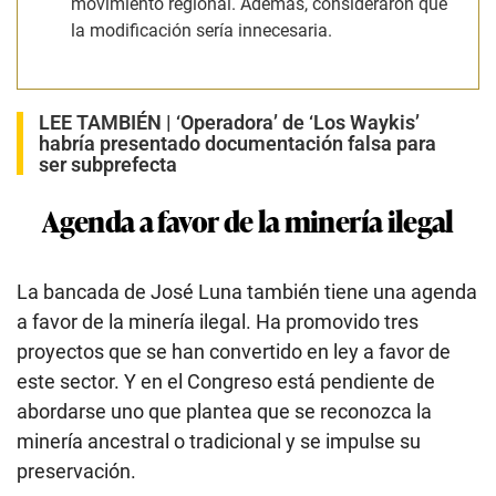
movimiento regional. Además, consideraron que
la modificación sería innecesaria.
LEE TAMBIÉN |
‘Operadora’ de ‘Los Waykis’
habría presentado documentación falsa para
ser subprefecta
Agenda a favor de la minería ilegal
La bancada de José Luna también tiene una agenda
a favor de la minería ilegal. Ha promovido tres
proyectos que se han convertido en ley a favor de
este sector. Y en el Congreso está pendiente de
abordarse uno que plantea que se reconozca la
minería ancestral o tradicional y se impulse su
preservación.