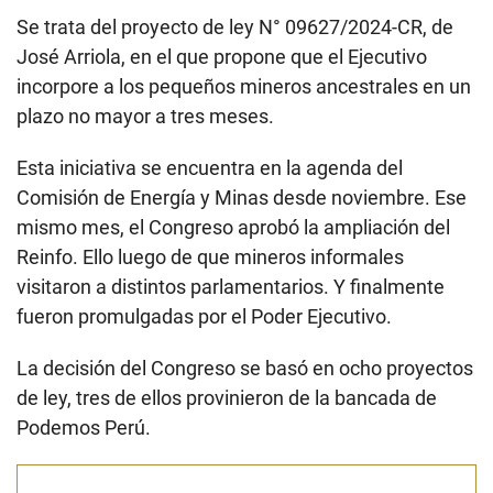
Se trata del proyecto de ley N° 09627/2024-CR, de
José Arriola, en el que propone que el Ejecutivo
incorpore a los pequeños mineros ancestrales en un
plazo no mayor a tres meses.
Esta iniciativa se encuentra en la agenda del
Comisión de Energía y Minas desde noviembre. Ese
mismo mes, el Congreso aprobó la ampliación del
Reinfo. Ello luego de que mineros informales
visitaron a distintos parlamentarios. Y finalmente
fueron promulgadas por el Poder Ejecutivo.
La decisión del Congreso se basó en ocho proyectos
de ley, tres de ellos provinieron de la bancada de
Podemos Perú.