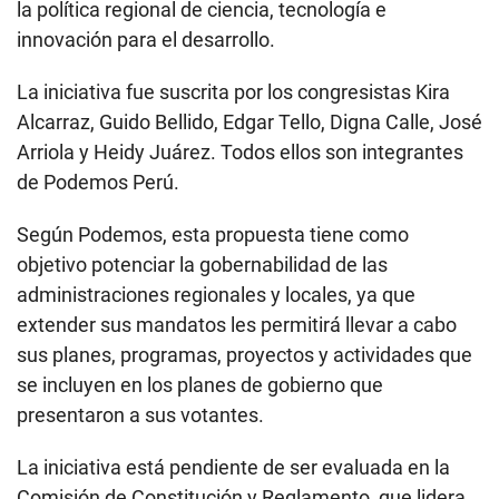
la política regional de ciencia, tecnología e
innovación para el desarrollo.
La iniciativa fue suscrita por los congresistas Kira
Alcarraz, Guido Bellido, Edgar Tello, Digna Calle, José
Arriola y Heidy Juárez. Todos ellos son integrantes
de Podemos Perú.
Según Podemos, esta propuesta tiene como
objetivo potenciar la gobernabilidad de las
administraciones regionales y locales, ya que
extender sus mandatos les permitirá llevar a cabo
sus planes, programas, proyectos y actividades que
se incluyen en los planes de gobierno que
presentaron a sus votantes.
La iniciativa está pendiente de ser evaluada en la
Comisión de Constitución y Reglamento, que lidera