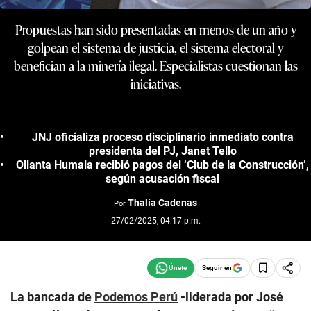
Propuestas han sido presentadas en menos de un año y
golpean el sistema de justicia, el sistema electoral y
benefician a la minería ilegal. Especialistas cuestionan las
iniciativas.
JNJ oficializa proceso disciplinario inmediato contra
presidenta del PJ, Janet Tello
Ollanta Humala recibió pagos del ‘Club de la Construcción’,
según acusación fiscal
Thalía Cadenas
Por
27/02/2025, 04:17 p.m.
Seguir en
La bancada de
Podemos Perú
-liderada por José