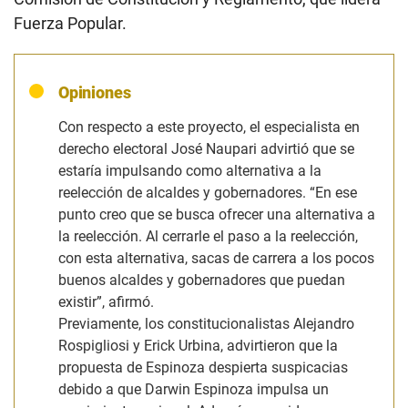
Fuerza Popular.
Opiniones
Con respecto a este proyecto, el especialista en
derecho electoral José Naupari advirtió que se
estaría impulsando como alternativa a la
reelección de alcaldes y gobernadores.
“En ese
punto creo que se busca ofrecer una alternativa a
la reelección. Al cerrarle el paso a la reelección,
con esta alternativa, sacas de carrera a los pocos
buenos alcaldes y gobernadores que puedan
existir”,
afirmó.
Previamente, los constitucionalistas Alejandro
Rospigliosi y Erick Urbina, advirtieron que la
propuesta de Espinoza despierta suspicacias
debido a que Darwin Espinoza impulsa un