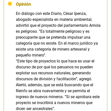
Opinión
En diálogo con este Diario, César Ipenza,
abogado especialista en materia ambiental,
advirtió que el proyecto del parlamentario Arriola
es peligroso.
“Es totalmente peligroso y es
preocupante que se pretenda impulsar una
categoría que no existe. En el marco jurídico ya
existe una categoría de minero artesanal y
pequeño minero”.
“Este tipo de proyectos lo que hace es usar el
discurso de por qué los peruanos no pueden
explotar sus recursos naturales, generando
discursos de división y facilitación”, agregó.
Alertó, además, que se está buscando que el
Reinfo se abra nuevamente y se permita el
ingreso de nuevos mineros. “Si se aprobara este
proyecto se inscribirá a nuevos mineros que
dicen ser ancestrales”.