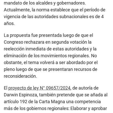
mandato de los alcaldes y gobernadores.
Actualmente, la norma establece que el período de
vigencia de las autoridades subnacionales es de 4
años.
La propuesta fue presentada luego de que el
Congreso rechazara en segunda votación la
reelección inmediata de estas autoridades y la
eliminación de los movimientos regionales. No
obstante, el tema volverá a ser abordado por el
pleno luego de que se presentaran recursos de
reconsideración.
El
proyecto de ley N° 09657/2024
, de autoría de
Darwin Espinoza, también pretende que se añada al
artículo 192 de la Carta Magna una competencia
más de los gobiernos regionales: Elaborar y aprobar