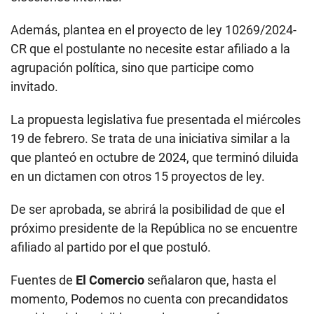
Además, plantea en el proyecto de ley 10269/2024-
CR que el postulante no necesite estar afiliado a la
agrupación política, sino que participe como
invitado.
La propuesta legislativa fue presentada el miércoles
19 de febrero. Se trata de una iniciativa similar a la
que planteó en octubre de 2024, que terminó diluida
en un dictamen con otros 15 proyectos de ley.
De ser aprobada, se abrirá la posibilidad de que el
próximo presidente de la República no se encuentre
afiliado al partido por el que postuló.
Fuentes de
El Comercio
señalaron que, hasta el
momento, Podemos no cuenta con precandidatos