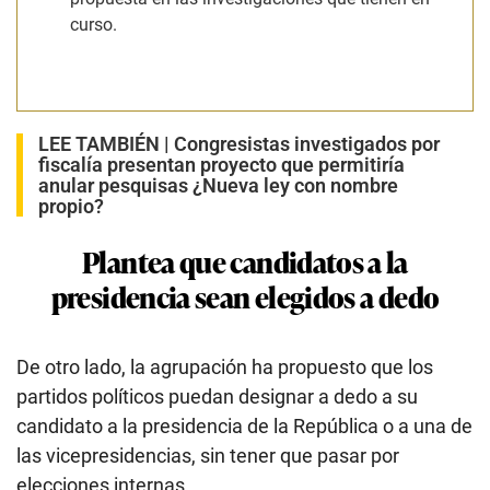
curso.
LEE TAMBIÉN |
Congresistas investigados por
fiscalía presentan proyecto que permitiría
anular pesquisas ¿Nueva ley con nombre
propio?
Plantea que candidatos a la
presidencia sean elegidos a dedo
De otro lado, la agrupación ha propuesto que los
partidos políticos puedan designar a dedo a su
candidato a la presidencia de la República o a una de
las vicepresidencias, sin tener que pasar por
elecciones internas.