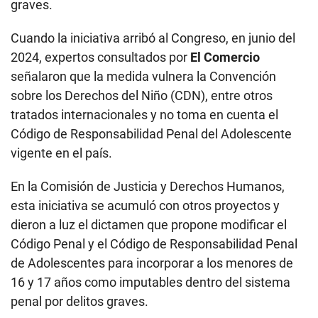
graves.
Cuando la iniciativa arribó al Congreso, en junio del
2024, expertos consultados por
El Comercio
señalaron que la medida vulnera la Convención
sobre los Derechos del Niño (CDN), entre otros
tratados internacionales y no toma en cuenta el
Código de Responsabilidad Penal del Adolescente
vigente en el país.
En la Comisión de Justicia y Derechos Humanos,
esta iniciativa se acumuló con otros proyectos y
dieron a luz el dictamen que propone modificar el
Código Penal y el Código de Responsabilidad Penal
de Adolescentes para incorporar a los menores de
16 y 17 años como imputables dentro del sistema
penal por delitos graves.