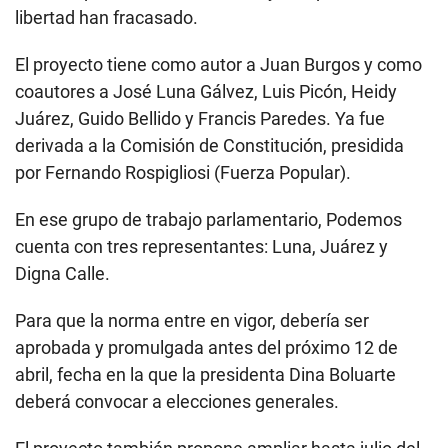
libertad han fracasado.
El proyecto tiene como autor a Juan Burgos y como
coautores a José Luna Gálvez, Luis Picón, Heidy
Juárez, Guido Bellido y Francis Paredes. Ya fue
derivada a la Comisión de Constitución, presidida
por Fernando Rospigliosi (Fuerza Popular).
En ese grupo de trabajo parlamentario, Podemos
cuenta con tres representantes: Luna, Juárez y
Digna Calle.
Para que la norma entre en vigor, debería ser
aprobada y promulgada antes del próximo 12 de
abril, fecha en la que la presidenta Dina Boluarte
deberá convocar a elecciones generales.