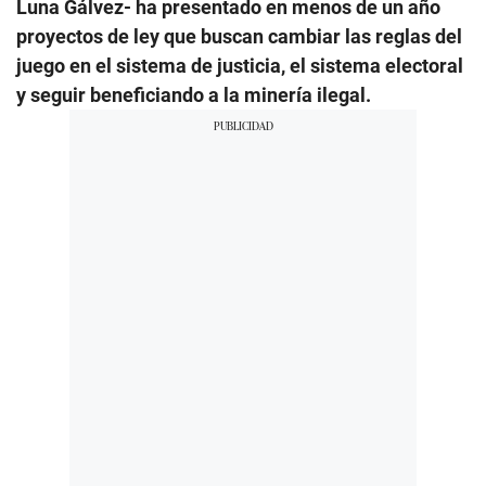
Luna Gálvez- ha presentado en menos de un año
proyectos de ley que buscan cambiar las reglas del
juego en el sistema de justicia, el sistema electoral
y seguir beneficiando a la minería ilegal.