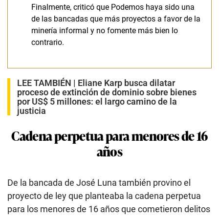
Finalmente, criticó que Podemos haya sido una
de las bancadas que más proyectos a favor de la
minería informal y no fomente más bien lo
contrario.
LEE TAMBIÉN |
Eliane Karp busca dilatar
proceso de extinción de dominio sobre bienes
por US$ 5 millones: el largo camino de la
justicia
Cadena perpetua para menores de 16
años
De la bancada de José Luna también provino el
proyecto de ley que planteaba la cadena perpetua
para los menores de 16 años que cometieron delitos