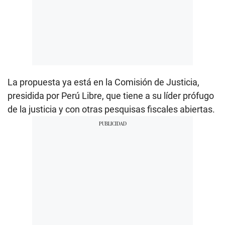
La propuesta ya está en la Comisión de Justicia,
presidida por Perú Libre, que tiene a su líder prófugo
de la justicia y con otras pesquisas fiscales abiertas.