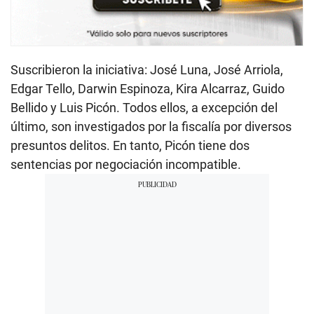
Suscribieron la iniciativa: José Luna, José Arriola,
Edgar Tello, Darwin Espinoza, Kira Alcarraz, Guido
Bellido y Luis Picón. Todos ellos, a excepción del
último, son investigados por la fiscalía por diversos
presuntos delitos. En tanto, Picón tiene dos
sentencias por negociación incompatible.