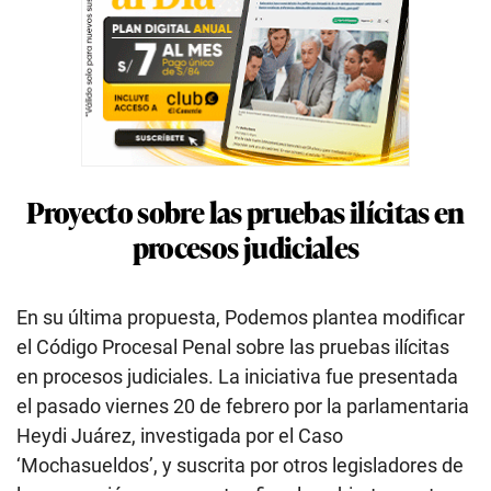
Proyecto sobre las pruebas ilícitas en
procesos judiciales
En su última propuesta, Podemos plantea modificar
el Código Procesal Penal sobre las pruebas ilícitas
en procesos judiciales. La iniciativa fue presentada
el pasado viernes 20 de febrero por la parlamentaria
Heydi Juárez, investigada por el Caso
‘Mochasueldos’, y suscrita por otros legisladores de