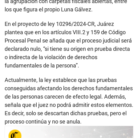
la agrupación con carpetas fiscales abiertas, entre
los que figura el propio Luna Gálvez.
En el proyecto de ley 10296/2024-CR, Juárez
plantea que en los artículos VIII.2 y 159 de Código
Procesal Penal se añada que el proceso judicial será
declarado nulo, “si tiene su origen en prueba directa
o indirecta de la violación de derechos
fundamentales de la persona”.
Actualmente, la ley establece que las pruebas
conseguidas afectando los derechos fundamentales
de las personas carecen de efecto legal. Además,
señala que el juez no podrá admitir estos elementos.
Es decir, solo se descartan dichas pruebas, pero el
proceso continúa y no se anula.