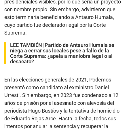
presidenciales visibles, por lo que sería un proyecto
con nombre propio. Sin embargo, advirtieron que
esto terminaría beneficiando a Antauro Humala,
cuyo partido fue declarado ilegal por la Corte
Suprema.
LEE TAMBIÉN |
Partido de Antauro Humala se
niega a cerrar sus locales pese a fallo de la
Corte Suprema: ¿apela a maniobra legal o al
desacato?
En las elecciones generales de 2021, Podemos
presentó como candidato al exministro Daniel
Urresti. Sin embargo, en 2023 fue condenado a 12
años de prisión por el asesinato con alevosía del
periodista Hugo Bustíos y la tentativa de homicidio
de Eduardo Rojas Arce. Hasta la fecha, todos sus
intentos por anular la sentencia y recuperar la