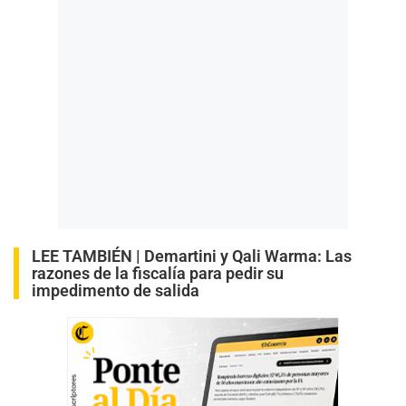
LEE TAMBIÉN |
Demartini y Qali Warma: Las
razones de la fiscalía para pedir su
impedimento de salida