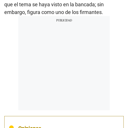
que el tema se haya visto en la bancada; sin
embargo, figura como uno de los firmantes.