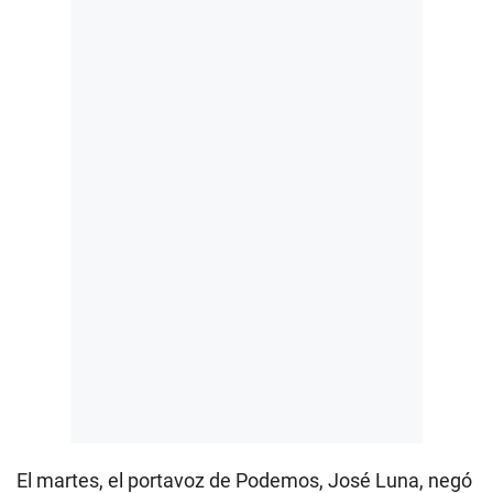
El martes, el portavoz de Podemos, José Luna, negó