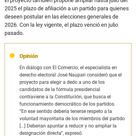
El proyecto también propone ampliar hasta julio del
2025 el plazo de afiliación a un partido para quienes
deseen postular en las elecciones generales de
2026. Con la ley vigente, el plazo venció en julio
pasado.
Opinión
En diálogo con El Comercio, el especialista en
derecho electoral José Naupari consideró que el
proyecto para elegir a dedo a uno de los
candidatos de la fórmula presidencial
contraviene a la Constitución, que busca el
funcionamiento democrático de los partidos.
“En ese sentido debería tenerse respeto a la
voluntad mayoritaria de los miembros del partido
[...] Deberían apuntar a reducir y no ampliar la
designación directa”, expresó.