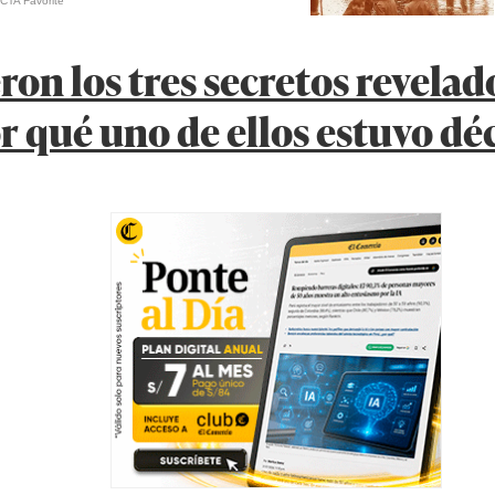
ron los tres secretos revelad
r qué uno de ellos estuvo dé