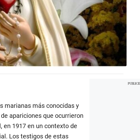
nes marianas más conocidas y
e de apariciones que ocurrieron
al, en 1917 en un contexto de
al. Los testigos de estas