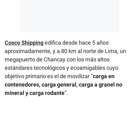
Cosco Shipping
edifica desde hace 5 años
aproximadamente, y a 80 km al norte de Lima, un
megapuerto de Chancay con los más altos
estándares tecnológicos y ecoamigables cuyo
objetivo primario es el de movilizar “
carga en
contenedores, carga general, carga a granel no
mineral y carga rodante
”.