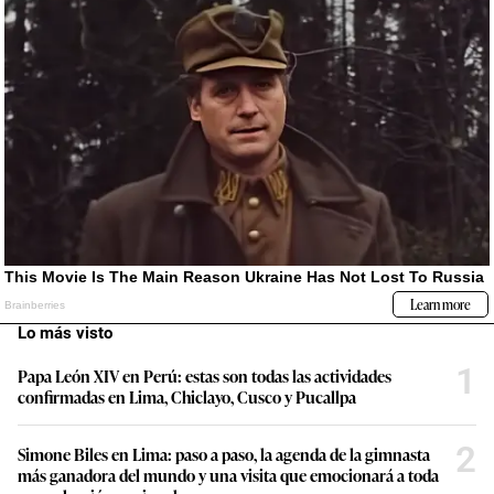
Lo más visto
1
Papa León XIV en Perú: estas son todas las actividades
confirmadas en Lima, Chiclayo, Cusco y Pucallpa
2
Simone Biles en Lima: paso a paso, la agenda de la gimnasta
más ganadora del mundo y una visita que emocionará a toda