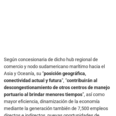
Según concesionaria de dicho hub regional de
comercio y nodo sudamericano marítimo hacia el
Asia y Oceanía, su “
posición geográfica,
conectividad actual y futura
”, “
contribuirán al
descongestionamiento de otros centros de manejo
portuario al brindar menores tiempos
”, así como
mayor eficiencia, dinamización de la economía
mediante la generación también de 7,500 empleos
directos e indirectos, nuevas oportunidades de