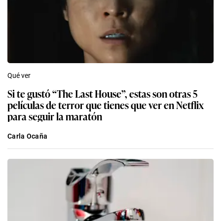
Qué ver
Si te gustó “The Last House”, estas son otras 5
películas de terror que tienes que ver en Netflix
para seguir la maratón
Carla Ocaña