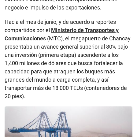
negocio e impulso de las exportaciones.
Hacia el mes de junio, y de acuerdo a reportes
compartidos por el
Ministerio de Transportes y
Comunicaciones
(MTC), el megapuerto de Chancay
presentaba un avance general superior al 80% bajo
una inversión (primera etapa) ascendente a los
1,400 millones de dólares que busca fortalecer la
capacidad para que atraquen los buques más
grandes del mundo a carga completa, y así
transportar más de 18 000 TEUs (contenedores de
20 pies).