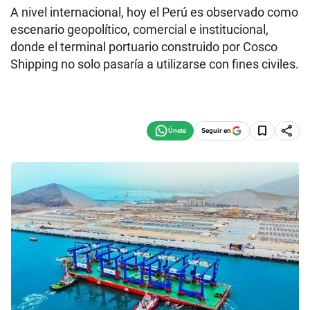
A nivel internacional, hoy el Perú es observado como
escenario geopolítico, comercial e institucional,
donde el terminal portuario construido por Cosco
Shipping no solo pasaría a utilizarse con fines civiles.
Seguir en