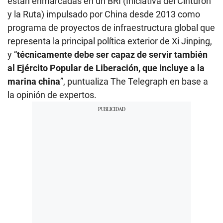
están enmarcadas en un BRI (Iniciativa del Cinturón
y la Ruta) impulsado por China desde 2013 como
programa de proyectos de infraestructura global que
representa la principal política exterior de Xi Jinping,
y “
técnicamente debe ser capaz de servir también
al Ejército Popular de Liberación, que incluye a la
marina china
”, puntualiza The Telegraph en base a
la opinión de expertos.