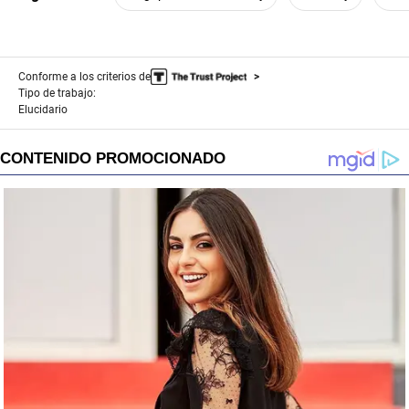
Conforme a los criterios de
Tipo de trabajo:
Elucidario