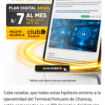
Cabe resaltar, que todas estas hipótesis entorno a la
operatividad del Terminal Portuario de Chancay,