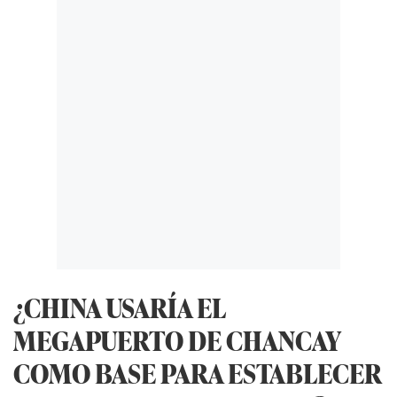
¿CHINA USARÍA EL
MEGAPUERTO DE CHANCAY
COMO BASE PARA ESTABLECER