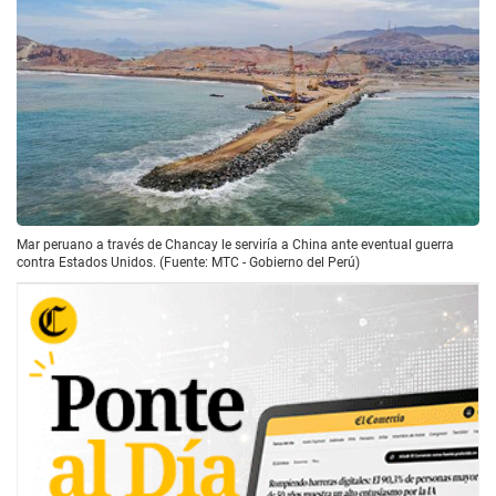
Mar peruano a través de Chancay le serviría a China ante eventual guerra
contra Estados Unidos. (Fuente: MTC - Gobierno del Perú)