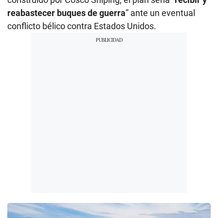
reabastecer buques de guerra
” ante un eventual
conflicto bélico contra Estados Unidos.