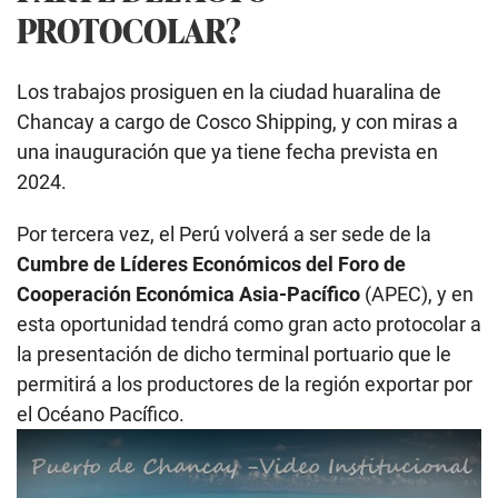
PROTOCOLAR?
Los trabajos prosiguen en la ciudad huaralina de
Chancay a cargo de Cosco Shipping, y con miras a
una inauguración que ya tiene fecha prevista en
2024.
Por tercera vez, el Perú volverá a ser sede de la
Cumbre de Líderes Económicos del Foro de
Cooperación Económica Asia-Pacífico
(APEC), y en
esta oportunidad tendrá como gran acto protocolar a
la presentación de dicho terminal portuario que le
permitirá a los productores de la región exportar por
el Océano Pacífico.