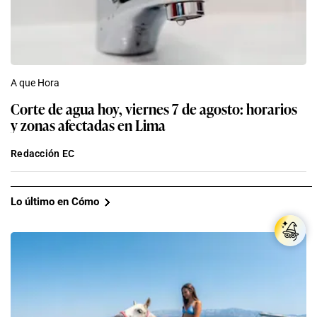
A que Hora
Corte de agua hoy, viernes 7 de agosto: horarios
y zonas afectadas en Lima
Redacción EC
Lo último en Cómo