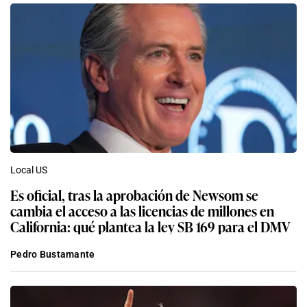
Local US
Es oficial, tras la aprobación de Newsom se
cambia el acceso a las licencias de millones en
California: qué plantea la ley SB 169 para el DMV
Pedro Bustamante