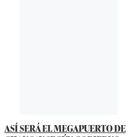
ASÍ SERÁ EL MEGAPUERTO DE