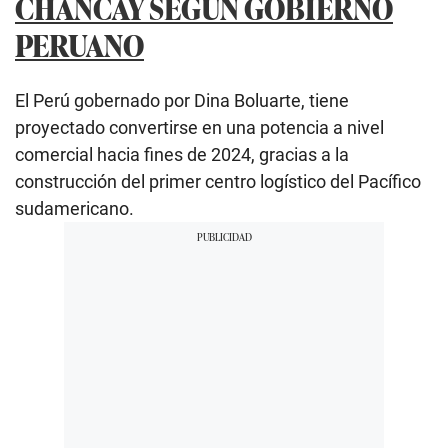
CHANCAY SEGÚN GOBIERNO
PERUANO
El Perú gobernado por Dina Boluarte, tiene
proyectado convertirse en una potencia a nivel
comercial hacia fines de 2024, gracias a la
construcción del primer centro logístico del Pacífico
sudamericano.