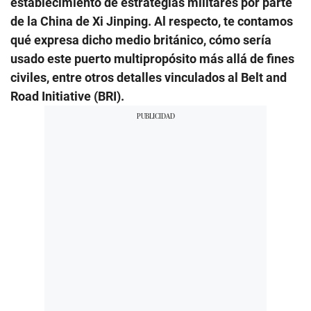
establecimiento de estrategias militares por parte
de la China de Xi Jinping. Al respecto, te contamos
qué expresa dicho medio británico, cómo sería
usado este puerto multipropósito más allá de fines
civiles, entre otros detalles vinculados al Belt and
Road Initiative (BRI).