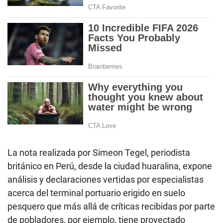
La nota realizada por Simeon Tegel, periodista
británico en Perú, desde la ciudad huaralina, expone
análisis y declaraciones vertidas por especialistas
acerca del terminal portuario erigido en suelo
pesquero que más allá de críticas recibidas por parte
de pobladores, por ejemplo, tiene proyectado