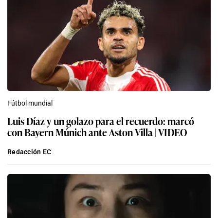
Fútbol mundial
Luis Díaz y un golazo para el recuerdo: marcó
con Bayern Múnich ante Aston Villa | VIDEO
Redacción EC