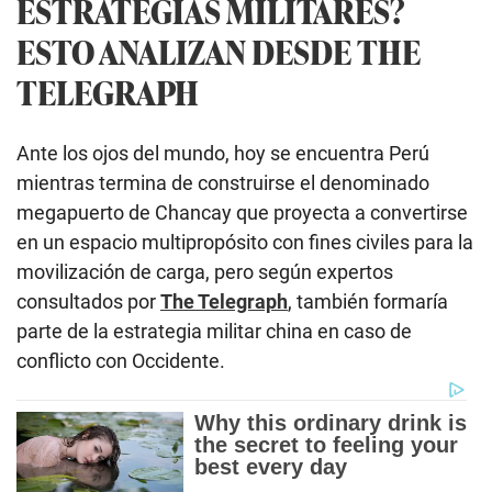
ESTRATEGIAS MILITARES?
ESTO ANALIZAN DESDE THE
TELEGRAPH
Ante los ojos del mundo, hoy se encuentra Perú
mientras termina de construirse el denominado
megapuerto de Chancay que proyecta a convertirse
en un espacio multipropósito con fines civiles para la
movilización de carga, pero según expertos
consultados por
The Telegraph
, también formaría
parte de la estrategia militar china en caso de
conflicto con Occidente.