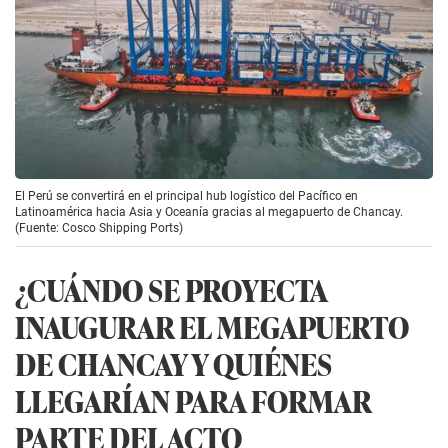
El Perú se convertirá en el principal hub logístico del Pacífico en
Latinoamérica hacia Asia y Oceanía gracias al megapuerto de Chancay.
(Fuente: Cosco Shipping Ports)
¿CUÁNDO SE PROYECTA
INAUGURAR EL MEGAPUERTO
DE CHANCAY Y QUIÉNES
LLEGARÍAN PARA FORMAR
PARTE DEL ACTO