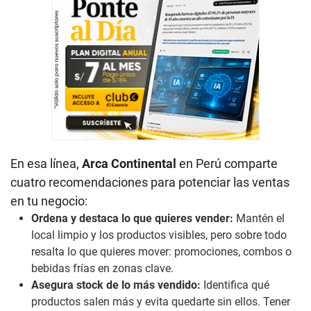
En esa línea,
Arca Continental
en Perú comparte
cuatro recomendaciones para potenciar las ventas
en tu negocio:
Ordena y destaca lo que quieres vender:
Mantén el
local limpio y los productos visibles, pero sobre todo
resalta lo que quieres mover: promociones, combos o
bebidas frías en zonas clave.
Asegura stock de lo más vendido:
Identifica qué
productos salen más y evita quedarte sin ellos. Tener