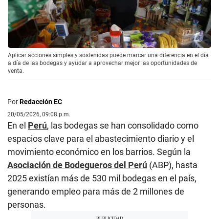
Aplicar acciones simples y sostenidas puede marcar una diferencia en el día
a día de las bodegas y ayudar a aprovechar mejor las oportunidades de
venta.
Por
Redacción EC
20/05/2026, 09:08 p.m.
En el
Perú
, las bodegas se han consolidado como
espacios clave para el abastecimiento diario y el
movimiento económico en los barrios. Según la
Asociación de Bodegueros del Perú
(ABP), hasta
2025 existían más de 530 mil bodegas en el país,
generando empleo para más de 2 millones de
personas.