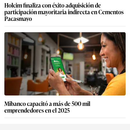
Holcim finaliza con éxito adquisición de
participación mayoritaria indirecta en Cementos
Pacasmayo
Mibanco capacitó a más de 500 mil
emprendedores en el 2025