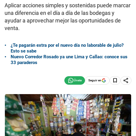
Aplicar acciones simples y sostenidas puede marcar
una diferencia en el día a día de las bodegas y
ayudar a aprovechar mejor las oportunidades de
venta.
¿Te pagarán extra por el nuevo día no laborable de julio?
Esto se sabe
Nuevo Corredor Rosado ya une Lima y Callao: conoce sus
33 paraderos
Seguir en