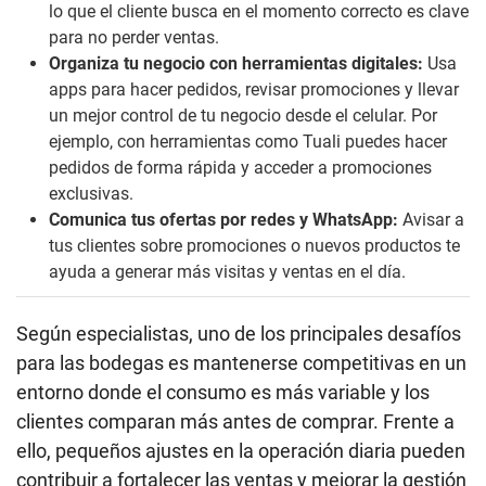
lo que el cliente busca en el momento correcto es clave
para no perder ventas.
Organiza tu negocio con herramientas digitales:
Usa
apps para hacer pedidos, revisar promociones y llevar
un mejor control de tu negocio desde el celular. Por
ejemplo, con herramientas como Tuali puedes hacer
pedidos de forma rápida y acceder a promociones
exclusivas.
Comunica tus ofertas por redes y WhatsApp:
Avisar a
tus clientes sobre promociones o nuevos productos te
ayuda a generar más visitas y ventas en el día.
Según especialistas, uno de los principales desafíos
para las bodegas es mantenerse competitivas en un
entorno donde el consumo es más variable y los
clientes comparan más antes de comprar. Frente a
ello, pequeños ajustes en la operación diaria pueden
contribuir a fortalecer las ventas y mejorar la gestión