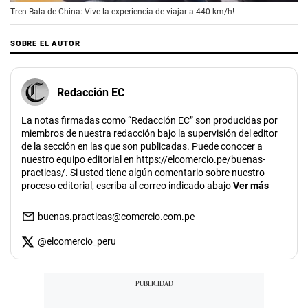
Tren Bala de China: Vive la experiencia de viajar a 440 km/h!
SOBRE EL AUTOR
Redacción EC
La notas firmadas como “Redacción EC” son producidas por
miembros de nuestra redacción bajo la supervisión del editor
de la sección en las que son publicadas. Puede conocer a
nuestro equipo editorial en https://elcomercio.pe/buenas-
practicas/. Si usted tiene algún comentario sobre nuestro
proceso editorial, escriba al correo indicado abajo
Ver más
buenas.practicas@comercio.com.pe
@
elcomercio_peru