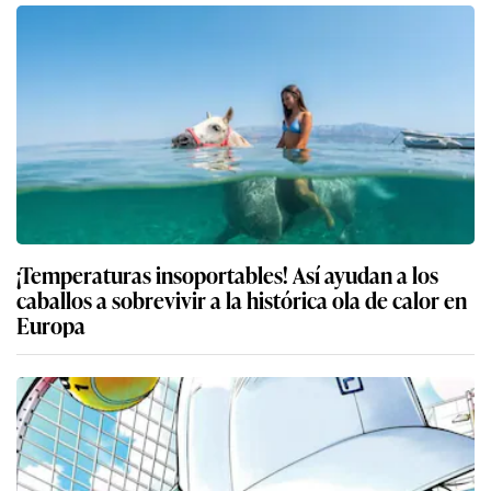
¡Temperaturas insoportables! Así ayudan a los
caballos a sobrevivir a la histórica ola de calor en
Europa