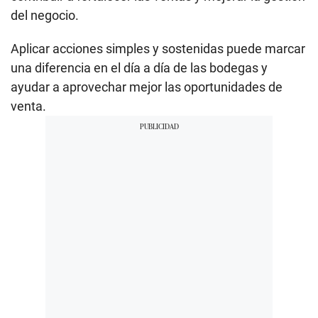
del negocio.
Aplicar acciones simples y sostenidas puede marcar
una diferencia en el día a día de las bodegas y
ayudar a aprovechar mejor las oportunidades de
venta.