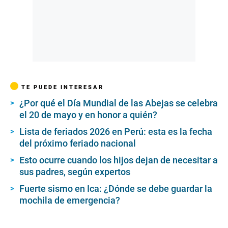
TE PUEDE INTERESAR
¿Por qué el Día Mundial de las Abejas se celebra
el 20 de mayo y en honor a quién?
Lista de feriados 2026 en Perú: esta es la fecha
del próximo feriado nacional
Esto ocurre cuando los hijos dejan de necesitar a
sus padres, según expertos
Fuerte sismo en Ica: ¿Dónde se debe guardar la
mochila de emergencia?