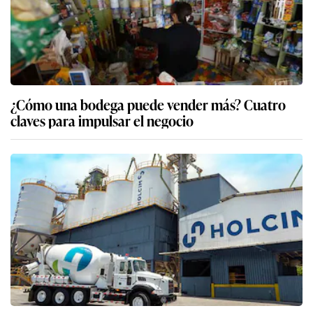
¿Cómo una bodega puede vender más? Cuatro
claves para impulsar el negocio