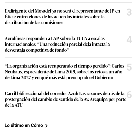
3
Exdirigente del Movadef ya no será el representante de JP en
Ética: entretelones de los acuerdos iniciales sobre la
distribución de las comisiones
4
Aerolíneas responden a LAP sobre la TUUA a escalas
internacionales: “Una reducción parcial deja intacta la
desventaja competitiva de fondo”
5
“La organización está recuperando el tiempo perdido”: Carlos
Neuhaus, expresidente de Lima 2019, sobre los retos a un año
de Lima 2027 y en qué más está preocupado el Gobierno
6
Carril bidireccional del corredor Azul: Las razones detrás de la
postergación del cambio de sentido de la Av. Arequipa por parte
de la ATU
Lo último en Cómo