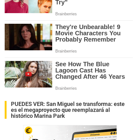
PUEDES VER:
San Miguel se transforma: este
es el megaproyecto que reemplazará al
histórico Marina Park