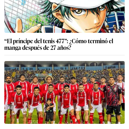
“El príncipe del tenis 477”: ¿Cómo terminó el
manga después de 27 años?