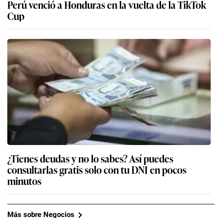
Perú venció a Honduras en la vuelta de la TikTok
Cup
¿Tienes deudas y no lo sabes? Así puedes
consultarlas gratis solo con tu DNI en pocos
minutos
Más sobre Negocios