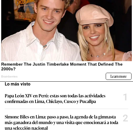
Lo más visto
1
Papa León XIV en Perú: estas son todas las actividades
confirmadas en Lima, Chiclayo, Cusco y Pucallpa
2
Simone Biles en Lima: paso a paso, la agenda de la gimnasta
más ganadora del mundo y una visita que emocionará a toda
una selección nacional