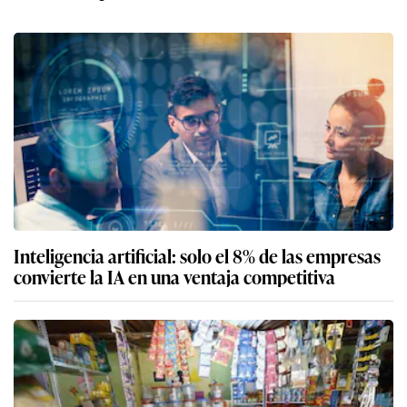
Inteligencia artificial: solo el 8% de las empresas
convierte la IA en una ventaja competitiva