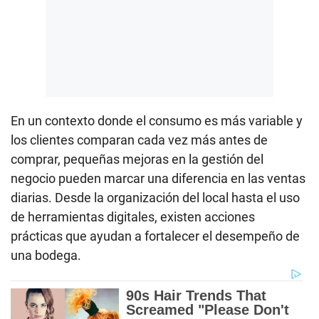
En un contexto donde el consumo es más variable y
los clientes comparan cada vez más antes de
comprar, pequeñas mejoras en la gestión del
negocio pueden marcar una diferencia en las ventas
diarias. Desde la organización del local hasta el uso
de herramientas digitales, existen acciones
prácticas que ayudan a fortalecer el desempeño de
una bodega.