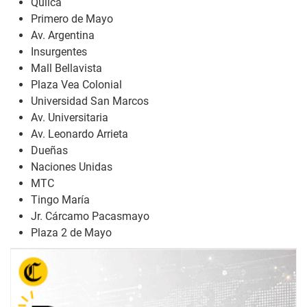
Quilca
Primero de Mayo
Av. Argentina
Insurgentes
Mall Bellavista
Plaza Vea Colonial
Universidad San Marcos
Av. Universitaria
Av. Leonardo Arrieta
Dueñas
Naciones Unidas
MTC
Tingo María
Jr. Cárcamo Pacasmayo
Plaza 2 de Mayo