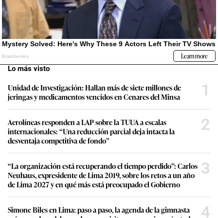
Lo más visto
1
Unidad de Investigación: Hallan más de siete millones de
jeringas y medicamentos vencidos en Cenares del Minsa
2
Aerolíneas responden a LAP sobre la TUUA a escalas
internacionales: “Una reducción parcial deja intacta la
desventaja competitiva de fondo”
3
“La organización está recuperando el tiempo perdido”: Carlos
Neuhaus, expresidente de Lima 2019, sobre los retos a un año
de Lima 2027 y en qué más está preocupado el Gobierno
4
Simone Biles en Lima: paso a paso, la agenda de la gimnasta