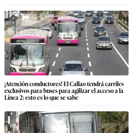
¡Atención conductores! El Callao tendrá carriles
exclusivos para buses para agilizar el acceso a la
Línea 2: esto es lo que se sabe