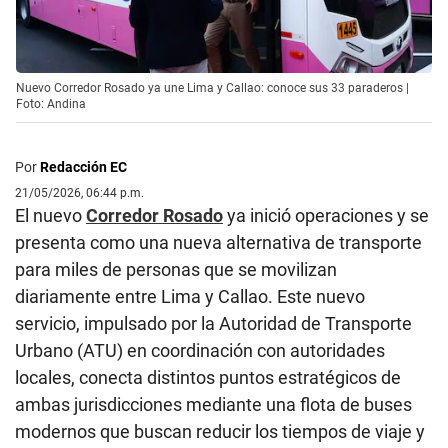
Nuevo Corredor Rosado ya une Lima y Callao: conoce sus 33 paraderos |
Foto: Andina
Por
Redacción EC
21/05/2026, 06:44 p.m.
El nuevo
Corredor Rosado
ya inició operaciones y se
presenta como una nueva alternativa de transporte
para miles de personas que se movilizan
diariamente entre Lima y Callao. Este nuevo
servicio, impulsado por la Autoridad de Transporte
Urbano (ATU) en coordinación con autoridades
locales, conecta distintos puntos estratégicos de
ambas jurisdicciones mediante una flota de buses
modernos que buscan reducir los tiempos de viaje y