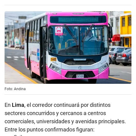
Foto: Andina
En
Lima
, el corredor continuará por distintos
sectores concurridos y cercanos a centros
comerciales, universidades y avenidas principales.
Entre los puntos confirmados figuran: