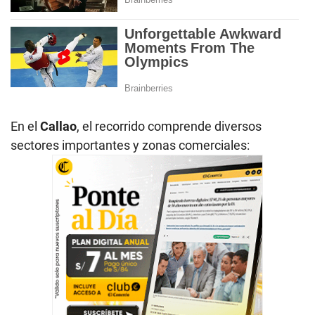
En el
Callao
, el recorrido comprende diversos
sectores importantes y zonas comerciales: