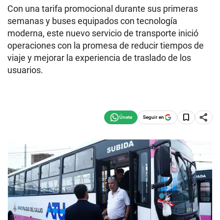
Con una tarifa promocional durante sus primeras
semanas y buses equipados con tecnología
moderna, este nuevo servicio de transporte inició
operaciones con la promesa de reducir tiempos de
viaje y mejorar la experiencia de traslado de los
usuarios.
Seguir en