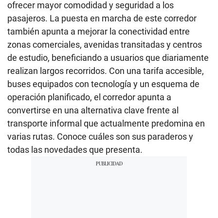
ofrecer mayor comodidad y seguridad a los
pasajeros. La puesta en marcha de este corredor
también apunta a mejorar la conectividad entre
zonas comerciales, avenidas transitadas y centros
de estudio, beneficiando a usuarios que diariamente
realizan largos recorridos. Con una tarifa accesible,
buses equipados con tecnología y un esquema de
operación planificado, el corredor apunta a
convertirse en una alternativa clave frente al
transporte informal que actualmente predomina en
varias rutas. Conoce cuáles son sus paraderos y
todas las novedades que presenta.