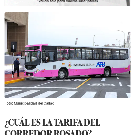
Foto: Municipalidad del Callao
¿CUÁL ES LA TARIFA DEL
CORREDOR ROSADO?