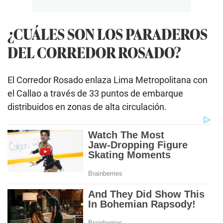
¿CUÁLES SON LOS PARADEROS
DEL CORREDOR ROSADO?
El Corredor Rosado enlaza Lima Metropolitana con
el Callao a través de 33 puntos de embarque
distribuidos en zonas de alta circulación.