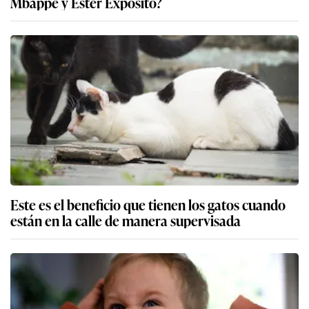
Mbappé y Ester Expósito?
Este es el beneficio que tienen los gatos cuando
están en la calle de manera supervisada