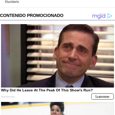
Elucidario