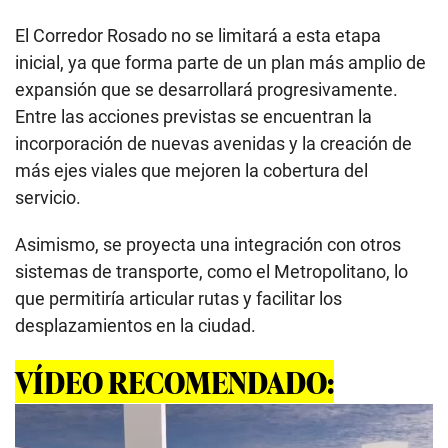
El Corredor Rosado no se limitará a esta etapa
inicial, ya que forma parte de un plan más amplio de
expansión que se desarrollará progresivamente.
Entre las acciones previstas se encuentran la
incorporación de nuevas avenidas y la creación de
más ejes viales que mejoren la cobertura del
servicio.
Asimismo, se proyecta una integración con otros
sistemas de transporte, como el Metropolitano, lo
que permitiría articular rutas y facilitar los
desplazamientos en la ciudad.
VÍDEO RECOMENDADO: