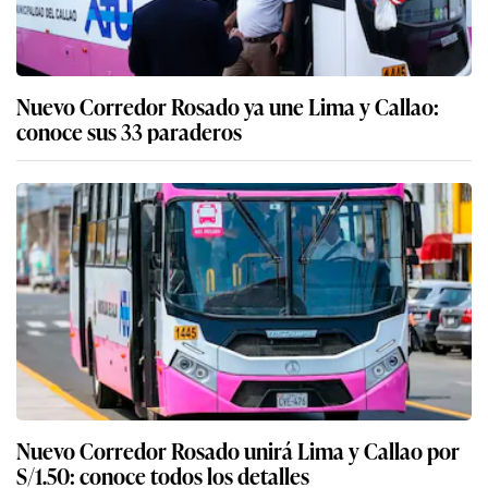
Nuevo Corredor Rosado ya une Lima y Callao:
conoce sus 33 paraderos
Nuevo Corredor Rosado unirá Lima y Callao por
S/1.50: conoce todos los detalles