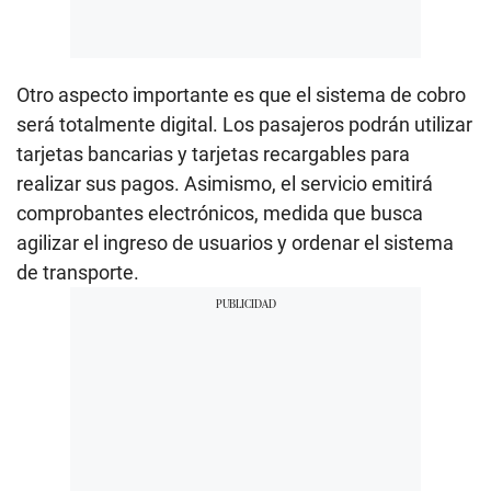
Otro aspecto importante es que el sistema de cobro
será totalmente digital. Los pasajeros podrán utilizar
tarjetas bancarias y tarjetas recargables para
realizar sus pagos. Asimismo, el servicio emitirá
comprobantes electrónicos, medida que busca
agilizar el ingreso de usuarios y ordenar el sistema
de transporte.