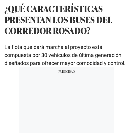
¿QUÉ CARACTERÍSTICAS
PRESENTAN LOS BUSES DEL
CORREDOR ROSADO?
La flota que dará marcha al proyecto está
compuesta por 30 vehículos de última generación
diseñados para ofrecer mayor comodidad y control.