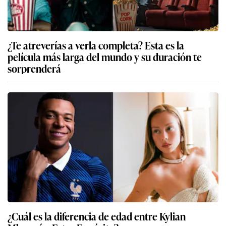
¿Te atreverías a verla completa? Esta es la
película más larga del mundo y su duración te
sorprenderá
¿Cuál es la diferencia de edad entre Kylian