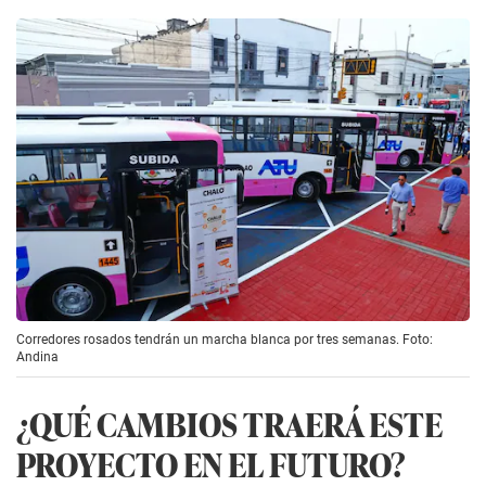
Corredores rosados tendrán un marcha blanca por tres semanas. Foto:
Andina
¿QUÉ CAMBIOS TRAERÁ ESTE
PROYECTO EN EL FUTURO?