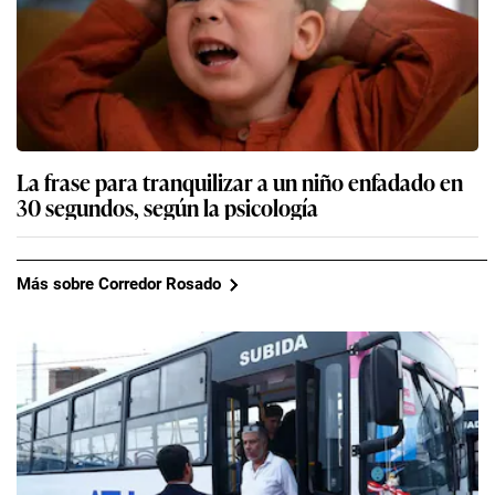
La frase para tranquilizar a un niño enfadado en
30 segundos, según la psicología
Más sobre Corredor Rosado