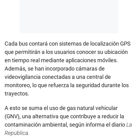
Cada bus contará con sistemas de localización GPS
que permitirán a los usuarios conocer su ubicación
en tiempo real mediante aplicaciones móviles.
Además, se han incorporado cámaras de
videovigilancia conectadas a una central de
monitoreo, lo que refuerza la seguridad durante los
trayectos.
A esto se suma el uso de gas natural vehicular
(GNV), una alternativa que contribuye a reducir la
contaminación ambiental, según informa el diario
La
República.