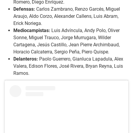
Romero, Diego Enríquez.
Defensas:
Carlos Zambrano, Renzo Garcés, Miguel
Araujo, Aldo Corzo, Alexander Callens, Luis Abram,
Erick Noriega.
Mediocampistas:
Luis Advíncula, Andy Polo, Oliver
Sonne, Miguel Trauco, Jorge Murrugara, Wilder
Cartagena, Jesús Castillo, Jean Pierre Archimbaud,
Horacio Calcaterra, Sergio Peña, Piero Quispe.
Delanteros:
Paolo Guerrero, Gianluca Lapadula, Alex
Valera, Edison Flores, José Rivera, Bryan Reyna, Luis
Ramos.