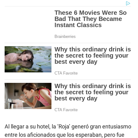
Al llegar a su hotel, la ‘Roja’ generó gran entusiasmo
entre los aficionados que los esperaban, pero fue