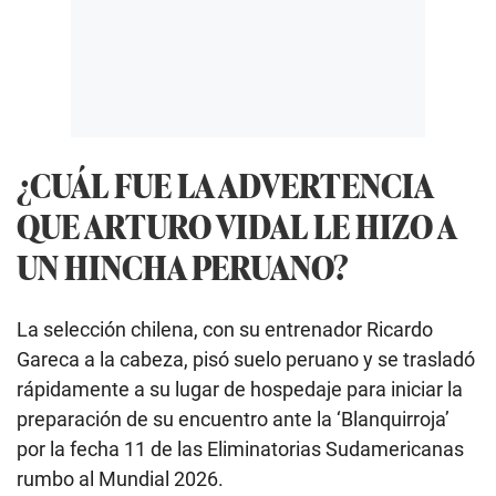
¿CUÁL FUE LA ADVERTENCIA
QUE ARTURO VIDAL LE HIZO A
UN HINCHA PERUANO?
La selección chilena, con su entrenador Ricardo
Gareca a la cabeza, pisó suelo peruano y se trasladó
rápidamente a su lugar de hospedaje para iniciar la
preparación de su encuentro ante la ‘Blanquirroja’
por la fecha 11 de las Eliminatorias Sudamericanas
rumbo al Mundial 2026.