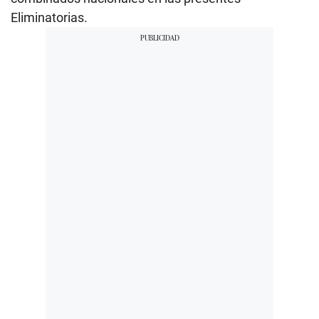
Eliminatorias.