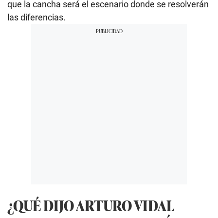
que la cancha será el escenario donde se resolverán
las diferencias.
¿QUÉ DIJO ARTURO VIDAL