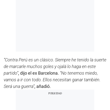
“Contra Perú es un clásico. Siempre he tenido la suerte
de marcarle muchos goles y ojalá lo haga en este
partido”
, dijo el ex Barcelona.
“No tenemos miedo,
vamos a ir con todo. Ellos necesitan ganar también.
Será una guerra”
, añadió.