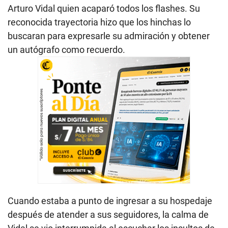
Arturo Vidal quien acaparó todos los flashes. Su
reconocida trayectoria hizo que los hinchas lo
buscaran para expresarle su admiración y obtener
un autógrafo como recuerdo.
Cuando estaba a punto de ingresar a su hospedaje
después de atender a sus seguidores, la calma de