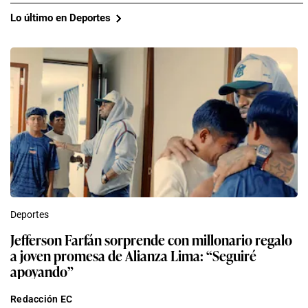
Lo último en Deportes
Deportes
Jefferson Farfán sorprende con millonario regalo
a joven promesa de Alianza Lima: “Seguiré
apoyando”
Redacción EC