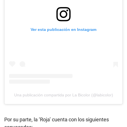
Ver esta publicación en Instagram
Una publicación compartida por La Bicolor (@labicolor)
Por su parte, la ‘Roja’ cuenta con los siguientes