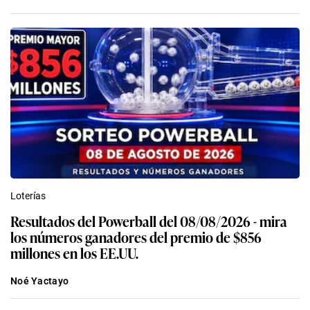
Loterías
Resultados del Powerball del 08/08/2026 - mira
los números ganadores del premio de $856
millones en los EE.UU.
Noé Yactayo