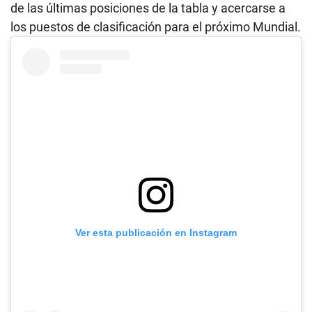
de las últimas posiciones de la tabla y acercarse a
los puestos de clasificación para el próximo Mundial.
Ver esta publicación en Instagram