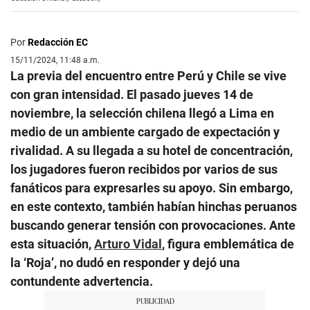
Por
Redacción EC
15/11/2024, 11:48 a.m.
La previa del encuentro entre Perú y Chile se vive
con gran intensidad. El pasado jueves 14 de
noviembre, la selección chilena llegó a Lima en
medio de un ambiente cargado de expectación y
rivalidad. A su llegada a su hotel de concentración,
los jugadores fueron recibidos por varios de sus
fanáticos para expresarles su apoyo. Sin embargo,
en este contexto, también habían hinchas peruanos
buscando generar tensión con provocaciones. Ante
esta situación,
Arturo Vidal
, figura emblemática de
la ‘Roja’, no dudó en responder y dejó una
contundente advertencia.