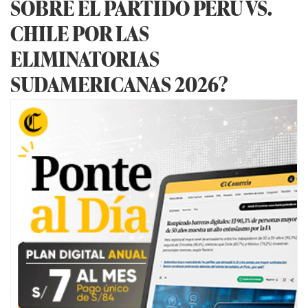
SOBRE EL PARTIDO PERÚ VS.
CHILE POR LAS
ELIMINATORIAS
SUDAMERICANAS 2026?