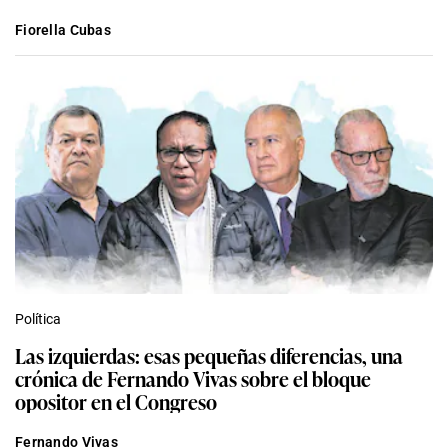
Fiorella Cubas
Política
Las izquierdas: esas pequeñas diferencias, una
crónica de Fernando Vivas sobre el bloque
opositor en el Congreso
Fernando Vivas