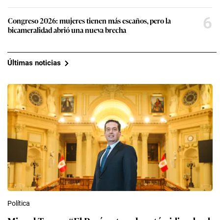
6
Congreso 2026: mujeres tienen más escaños, pero la
bicameralidad abrió una nueva brecha
Últimas noticias
Política