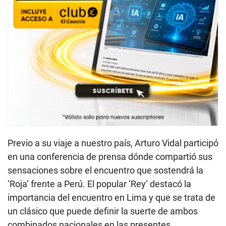
Previo a su viaje a nuestro país, Arturo Vidal participó
en una conferencia de prensa dónde compartió sus
sensaciones sobre el encuentro que sostendrá la
‘Roja’ frente a Perú. El popular ‘Rey’ destacó la
importancia del encuentro en Lima y que se trata de
un clásico que puede definir la suerte de ambos
combinados nacionales en las presentes