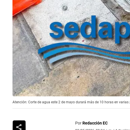
Atención: Corte de agua este 2 de mayo durará más de 10 horas en varias
Por
Redacción EC