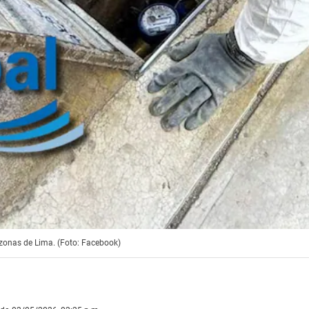
 zonas de Lima. (Foto: Facebook)