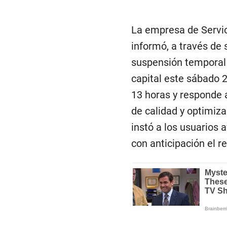
La empresa de Servic
informó, a través de 
suspensión temporal 
capital este sábado 
13 horas y responde a
de calidad y optimiza
instó a los usuarios
con anticipación el r