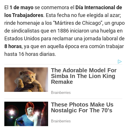
El
1 de mayo
se conmemora el
Día Internacional de
los Trabajadores
. Esta fecha no fue elegida al azar;
rinde homenaje a los “Mártires de Chicago”, un grupo
de sindicalistas que en 1886 iniciaron una huelga en
Estados Unidos para reclamar una jornada laboral de
8 horas
, ya que en aquella época era común trabajar
hasta 16 horas diarias.