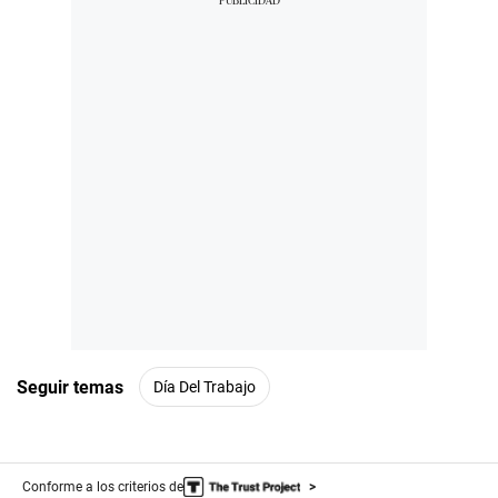
Seguir temas
Día Del Trabajo
Conforme a los criterios de