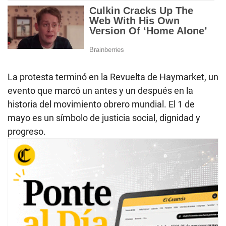
La protesta terminó en la Revuelta de Haymarket, un
evento que marcó un antes y un después en la
historia del movimiento obrero mundial. El 1 de
mayo es un símbolo de justicia social, dignidad y
progreso.