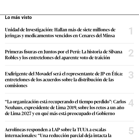
Lo más visto
1
Unidad de Investigación: Hallan más de siete millones de
jeringas y medicamentos vencidos en Cenares del Minsa
2
Primeras fisuras en Juntos por el Perú: La historia de Silvana
Robles y los entretelones del aparente voto de traición
3
Exdirigente del Movadef será el representante de JP en Ética:
entretelones de los acuerdos sobre la distribución de las
comisiones
4
“La organización está recuperando el tiempo perdido”: Carlos
Neuhaus, expresidente de Lima 2019, sobre los retos a un año
de Lima 2027 y en qué más está preocupado el Gobierno
5
Aerolíneas responden a LAP sobre la TUUA a escalas
internacionales: “Una reducción parcial deja intacta la