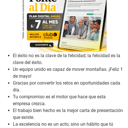
El éxito no es la clave de la felicidad; la felicidad es la
clave del éxito.
Un equipo unido es capaz de mover montañas. ¡Feliz 1
de mayo!
Gracias por convertir los retos en oportunidades cada
día.
Tu compromiso es el motor que hace que esta
empresa crezca.
El trabajo bien hecho es la mejor carta de presentación
que existe.
La excelencia no es un acto, sino un hábito que tú