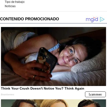
Tipo de trabajo:
Noticias