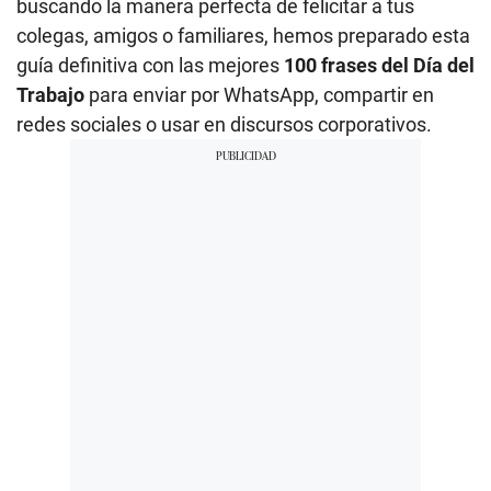
buscando la manera perfecta de felicitar a tus
colegas, amigos o familiares, hemos preparado esta
guía definitiva con las mejores
100 frases del Día del
Trabajo
para enviar por WhatsApp, compartir en
redes sociales o usar en discursos corporativos.