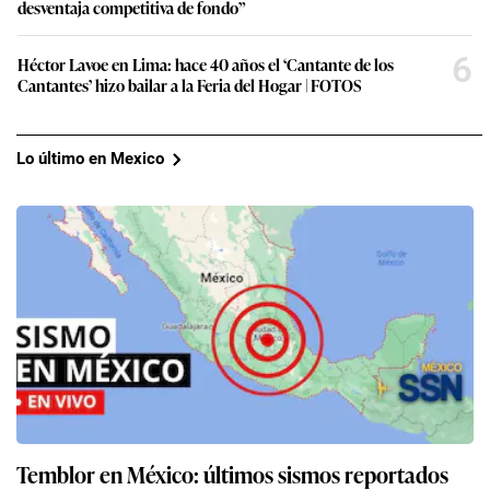
desventaja competitiva de fondo”
6
Héctor Lavoe en Lima: hace 40 años el ‘Cantante de los
Cantantes’ hizo bailar a la Feria del Hogar | FOTOS
Lo último en Mexico
Temblor en México: últimos sismos reportados