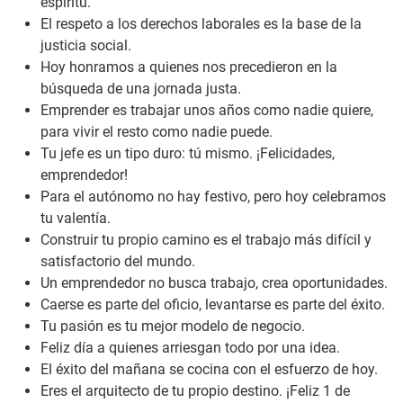
espíritu.
El respeto a los derechos laborales es la base de la
justicia social.
Hoy honramos a quienes nos precedieron en la
búsqueda de una jornada justa.
Emprender es trabajar unos años como nadie quiere,
para vivir el resto como nadie puede.
Tu jefe es un tipo duro: tú mismo. ¡Felicidades,
emprendedor!
Para el autónomo no hay festivo, pero hoy celebramos
tu valentía.
Construir tu propio camino es el trabajo más difícil y
satisfactorio del mundo.
Un emprendedor no busca trabajo, crea oportunidades.
Caerse es parte del oficio, levantarse es parte del éxito.
Tu pasión es tu mejor modelo de negocio.
Feliz día a quienes arriesgan todo por una idea.
El éxito del mañana se cocina con el esfuerzo de hoy.
Eres el arquitecto de tu propio destino. ¡Feliz 1 de