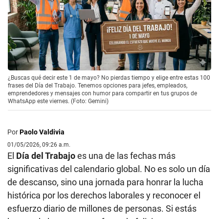
¿Buscas qué decir este 1 de mayo? No pierdas tiempo y elige entre estas 100
frases del Día del Trabajo. Tenemos opciones para jefes, empleados,
emprendedores y mensajes con humor para compartir en tus grupos de
WhatsApp este viernes. (Foto: Gemini)
Por
Paolo Valdivia
01/05/2026, 09:26 a.m.
El
Día del Trabajo
es una de las fechas más
significativas del calendario global. No es solo un día
de descanso, sino una jornada para honrar la lucha
histórica por los derechos laborales y reconocer el
esfuerzo diario de millones de personas. Si estás