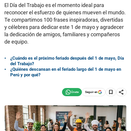
El Día del Trabajo es el momento ideal para
reconocer el esfuerzo de quienes mueven el mundo.
Te compartimos 100 frases inspiradoras, divertidas
y célebres para dedicar este 1 de mayo y agradecer
la dedicación de amigos, familiares y compañeros
de equipo.
¿Cuándo es el próximo feriado después del 1 de mayo, Día
del Trabajo?
¿Quiénes descansan en el feriado largo del 1 de mayo en
Perú y por qué?
Seguir en