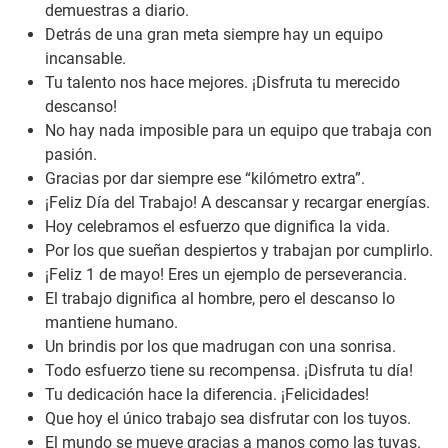
demuestras a diario.
Detrás de una gran meta siempre hay un equipo
incansable.
Tu talento nos hace mejores. ¡Disfruta tu merecido
descanso!
No hay nada imposible para un equipo que trabaja con
pasión.
Gracias por dar siempre ese “kilómetro extra”.
¡Feliz Día del Trabajo! A descansar y recargar energías.
Hoy celebramos el esfuerzo que dignifica la vida.
Por los que sueñan despiertos y trabajan por cumplirlo.
¡Feliz 1 de mayo! Eres un ejemplo de perseverancia.
El trabajo dignifica al hombre, pero el descanso lo
mantiene humano.
Un brindis por los que madrugan con una sonrisa.
Todo esfuerzo tiene su recompensa. ¡Disfruta tu día!
Tu dedicación hace la diferencia. ¡Felicidades!
Que hoy el único trabajo sea disfrutar con los tuyos.
El mundo se mueve gracias a manos como las tuyas.