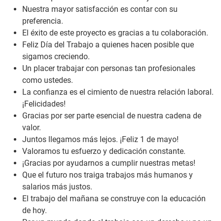
Nuestra mayor satisfacción es contar con su
preferencia.
El éxito de este proyecto es gracias a tu colaboración.
Feliz Día del Trabajo a quienes hacen posible que
sigamos creciendo.
Un placer trabajar con personas tan profesionales
como ustedes.
La confianza es el cimiento de nuestra relación laboral.
¡Felicidades!
Gracias por ser parte esencial de nuestra cadena de
valor.
Juntos llegamos más lejos. ¡Feliz 1 de mayo!
Valoramos tu esfuerzo y dedicación constante.
¡Gracias por ayudarnos a cumplir nuestras metas!
Que el futuro nos traiga trabajos más humanos y
salarios más justos.
El trabajo del mañana se construye con la educación
de hoy.