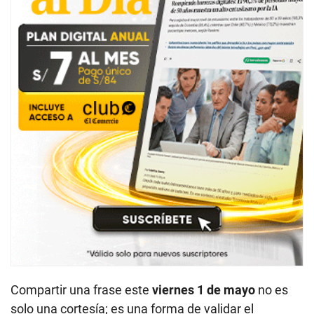
Compartir una frase este
viernes 1 de mayo
no es
solo una cortesía; es una forma de validar el