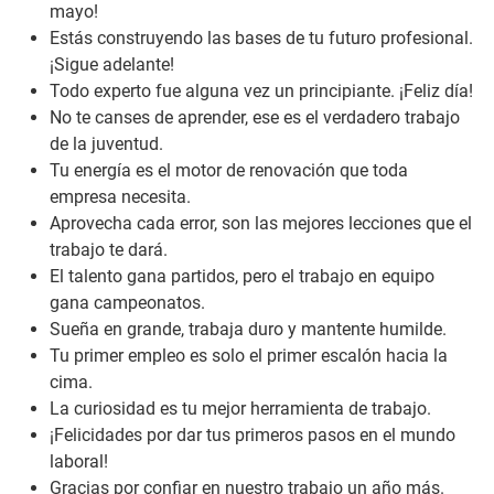
mayo!
Estás construyendo las bases de tu futuro profesional.
¡Sigue adelante!
Todo experto fue alguna vez un principiante. ¡Feliz día!
No te canses de aprender, ese es el verdadero trabajo
de la juventud.
Tu energía es el motor de renovación que toda
empresa necesita.
Aprovecha cada error, son las mejores lecciones que el
trabajo te dará.
El talento gana partidos, pero el trabajo en equipo
gana campeonatos.
Sueña en grande, trabaja duro y mantente humilde.
Tu primer empleo es solo el primer escalón hacia la
cima.
La curiosidad es tu mejor herramienta de trabajo.
¡Felicidades por dar tus primeros pasos en el mundo
laboral!
Gracias por confiar en nuestro trabajo un año más.