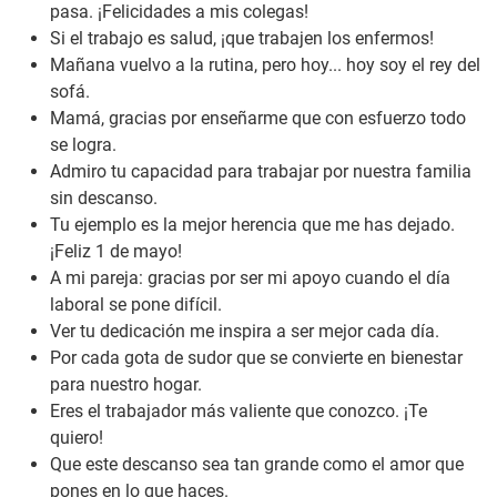
pasa. ¡Felicidades a mis colegas!
Si el trabajo es salud, ¡que trabajen los enfermos!
Mañana vuelvo a la rutina, pero hoy... hoy soy el rey del
sofá.
Mamá, gracias por enseñarme que con esfuerzo todo
se logra.
Admiro tu capacidad para trabajar por nuestra familia
sin descanso.
Tu ejemplo es la mejor herencia que me has dejado.
¡Feliz 1 de mayo!
A mi pareja: gracias por ser mi apoyo cuando el día
laboral se pone difícil.
Ver tu dedicación me inspira a ser mejor cada día.
Por cada gota de sudor que se convierte en bienestar
para nuestro hogar.
Eres el trabajador más valiente que conozco. ¡Te
quiero!
Que este descanso sea tan grande como el amor que
pones en lo que haces.