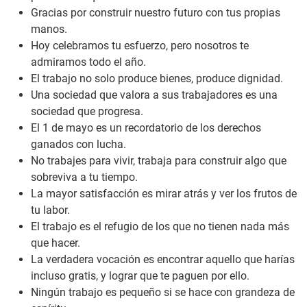
Gracias por construir nuestro futuro con tus propias
manos.
Hoy celebramos tu esfuerzo, pero nosotros te
admiramos todo el año.
El trabajo no solo produce bienes, produce dignidad.
Una sociedad que valora a sus trabajadores es una
sociedad que progresa.
El 1 de mayo es un recordatorio de los derechos
ganados con lucha.
No trabajes para vivir, trabaja para construir algo que
sobreviva a tu tiempo.
La mayor satisfacción es mirar atrás y ver los frutos de
tu labor.
El trabajo es el refugio de los que no tienen nada más
que hacer.
La verdadera vocación es encontrar aquello que harías
incluso gratis, y lograr que te paguen por ello.
Ningún trabajo es pequeño si se hace con grandeza de