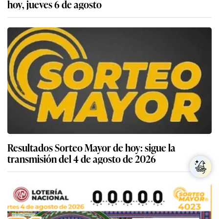
hoy, jueves 6 de agosto
Resultados Sorteo Mayor de hoy: sigue la
transmisión del 4 de agosto de 2026