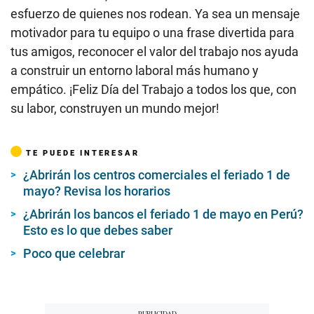
esfuerzo de quienes nos rodean. Ya sea un mensaje
motivador para tu equipo o una frase divertida para
tus amigos, reconocer el valor del trabajo nos ayuda
a construir un entorno laboral más humano y
empático. ¡Feliz Día del Trabajo a todos los que, con
su labor, construyen un mundo mejor!
TE PUEDE INTERESAR
¿Abrirán los centros comerciales el feriado 1 de
mayo? Revisa los horarios
¿Abrirán los bancos el feriado 1 de mayo en Perú?
Esto es lo que debes saber
Poco que celebrar