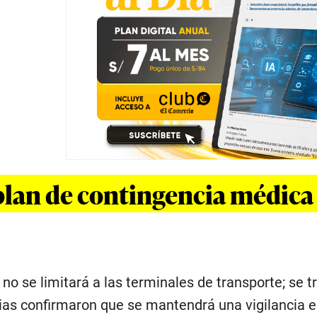
 plan de contingencia médica
o no se limitará a las terminales de transporte; se
rias confirmaron que se mantendrá una vigilancia