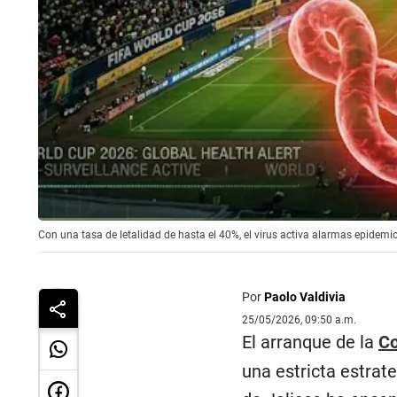
Con una tasa de letalidad de hasta el 40%, el virus activa alarmas epidemi
Por
Paolo Valdivia
25/05/2026, 09:50 a.m.
El arranque de la
Co
una estricta estrat