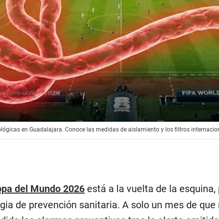
ológicas en Guadalajara. Conoce las medidas de aislamiento y los filtros internacio
pa del Mundo 2026
está a la vuelta de la esquina,
egia de prevención sanitaria. A solo un mes de que 