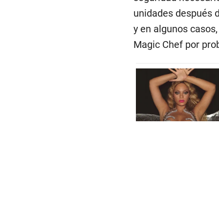
unidades después de
y en algunos casos,
Magic Chef por pro