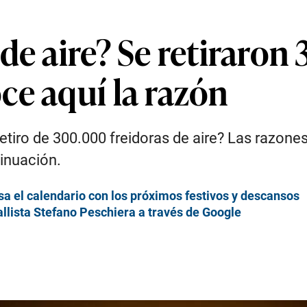
de aire? Se retiraron
ce aquí la razón
tiro de 300.000 freidoras de aire? Las razones
tinuación.
sa el calendario con los próximos festivos y descansos
lista Stefano Peschiera a través de Google