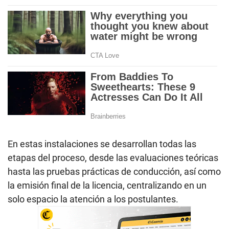
En estas instalaciones se desarrollan todas las
etapas del proceso, desde las evaluaciones teóricas
hasta las pruebas prácticas de conducción, así como
la emisión final de la licencia, centralizando en un
solo espacio la atención a los postulantes.