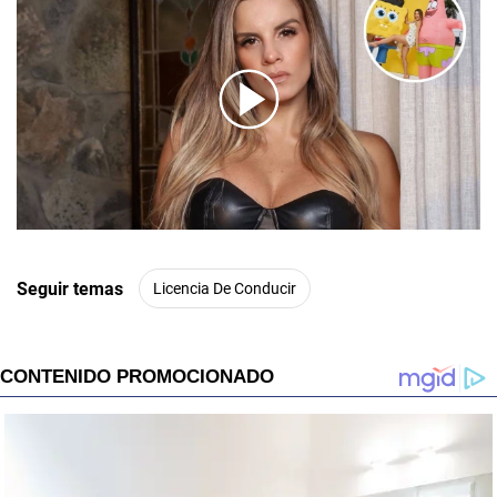
00:00
/
01:00
Seguir temas
Licencia De Conducir