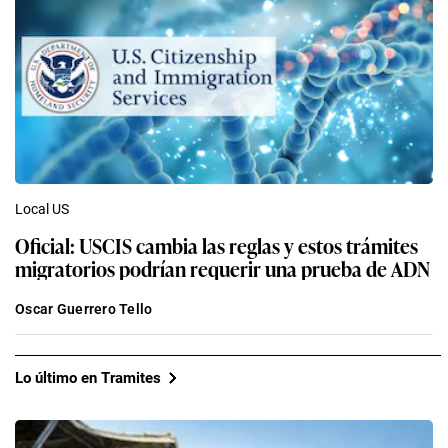
Local US
Oficial: USCIS cambia las reglas y estos trámites
migratorios podrían requerir una prueba de ADN
Oscar Guerrero Tello
Lo último en Tramites