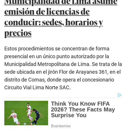
Municipalidad de Lima asume
emisión de licencias de
conducir: sedes, horarios y
precios
Estos procedimientos se concentran de forma
presencial en un único punto autorizado por la
Municipalidad Metropolitana de Lima. Se trata de la
sede ubicada en el jirón Flor de Arayanes 361, en el
distrito de Comas, donde opera el concesionario
Circuito Vial Lima Norte SAC.