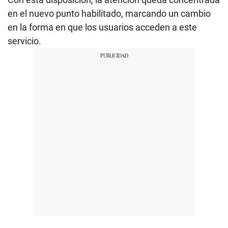
en el nuevo punto habilitado, marcando un cambio
en la forma en que los usuarios acceden a este
servicio.