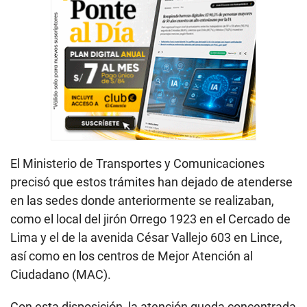
El Ministerio de Transportes y Comunicaciones
precisó que estos trámites han dejado de atenderse
en las sedes donde anteriormente se realizaban,
como el local del jirón Orrego 1923 en el Cercado de
Lima y el de la avenida César Vallejo 603 en Lince,
así como en los centros de Mejor Atención al
Ciudadano (MAC).
Con esta disposición, la atención queda concentrada