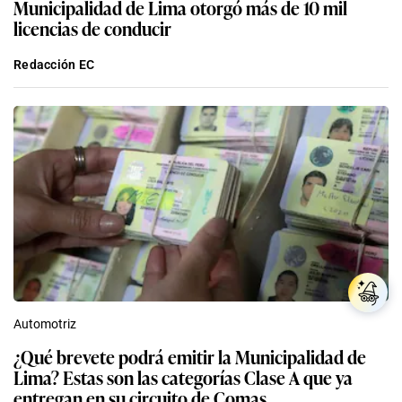
Municipalidad de Lima otorgó más de 10 mil
licencias de conducir
Redacción EC
Automotriz
¿Qué brevete podrá emitir la Municipalidad de
Lima? Estas son las categorías Clase A que ya
entregan en su circuito de Comas