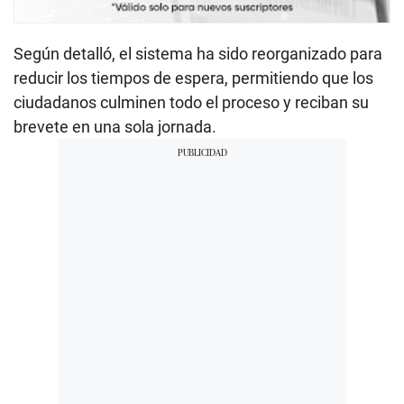
Según detalló, el sistema ha sido reorganizado para
reducir los tiempos de espera, permitiendo que los
ciudadanos culminen todo el proceso y reciban su
brevete en una sola jornada.