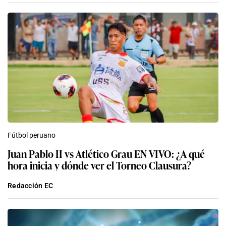
Fútbol peruano
Juan Pablo II vs Atlético Grau EN VIVO: ¿A qué
hora inicia y dónde ver el Torneo Clausura?
Redacción EC