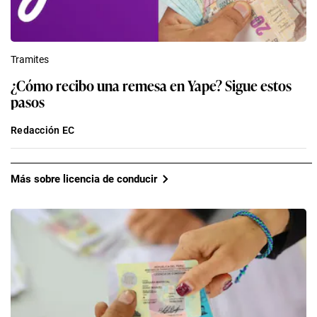
Tramites
¿Cómo recibo una remesa en Yape? Sigue estos
pasos
Redacción EC
Más sobre licencia de conducir