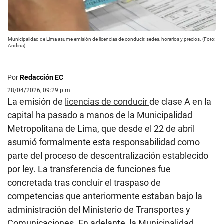
Municipalidad de Lima asume emisión de licencias de conducir: sedes, horarios y precios. (Foto:
Andina)
Por
Redacción EC
28/04/2026, 09:29 p.m.
La emisión de
licencias de conducir
de clase A en la
capital ha pasado a manos de la Municipalidad
Metropolitana de Lima, que desde el 22 de abril
asumió formalmente esta responsabilidad como
parte del proceso de descentralización establecido
por ley. La transferencia de funciones fue
concretada tras concluir el traspaso de
competencias que anteriormente estaban bajo la
administración del Ministerio de Transportes y
Comunicaciones. En adelante, la Municipalidad