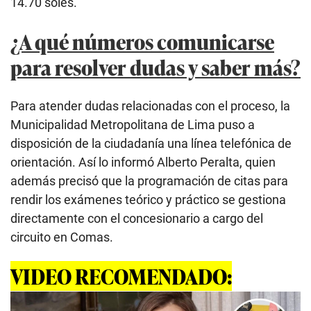
14.70 soles.
¿A qué números comunicarse
para resolver dudas y saber más?
Para atender dudas relacionadas con el proceso, la
Municipalidad Metropolitana de Lima puso a
disposición de la ciudadanía una línea telefónica de
orientación. Así lo informó Alberto Peralta, quien
además precisó que la programación de citas para
rendir los exámenes teórico y práctico se gestiona
directamente con el concesionario a cargo del
circuito en Comas.
VIDEO RECOMENDADO: