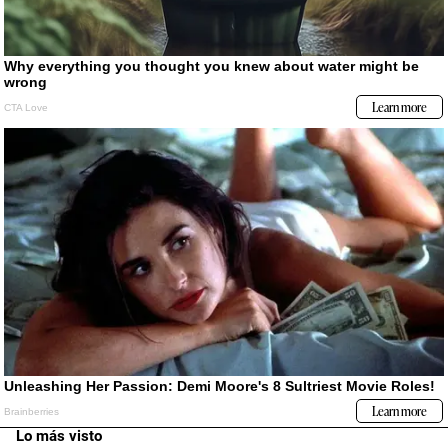
Lo más visto