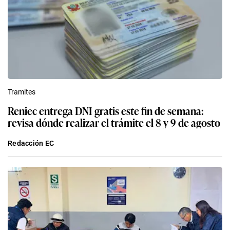
Tramites
Reniec entrega DNI gratis este fin de semana:
revisa dónde realizar el trámite el 8 y 9 de agosto
Redacción EC