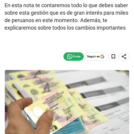
En esta nota te contaremos todo lo que debes saber
sobre esta gestión que es de gran interés para miles
de peruanos en este momento. Además, te
explicaremos sobre todos los cambios importantes
Seguir en