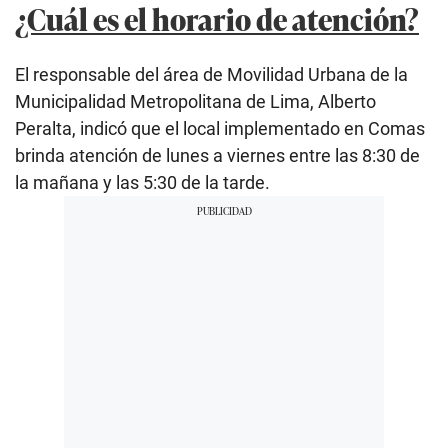
¿Cuál es el horario de atención?
El responsable del área de Movilidad Urbana de la
Municipalidad Metropolitana de Lima, Alberto
Peralta, indicó que el local implementado en Comas
brinda atención de lunes a viernes entre las 8:30 de
la mañana y las 5:30 de la tarde.