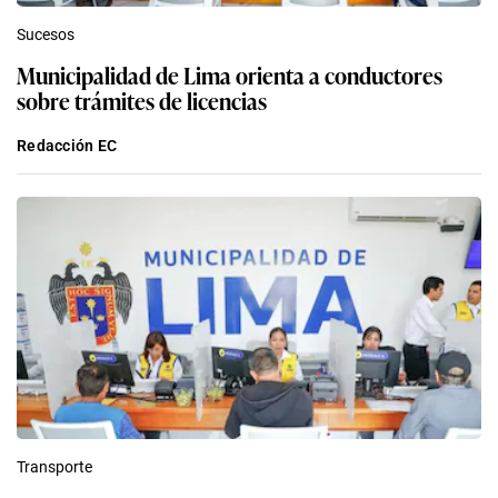
Sucesos
Municipalidad de Lima orienta a conductores
sobre trámites de licencias
Redacción EC
Transporte