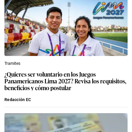
Tramites
¿Quieres ser voluntario en los Juegos
Panamericanos Lima 2027? Revisa los requisitos,
beneficios y cómo postular
Redacción EC