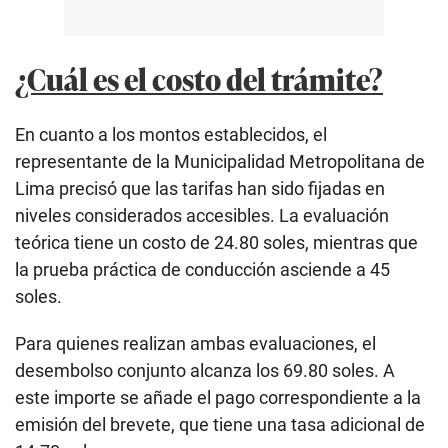
¿Cuál es el costo del trámite?
En cuanto a los montos establecidos, el
representante de la Municipalidad Metropolitana de
Lima precisó que las tarifas han sido fijadas en
niveles considerados accesibles. La evaluación
teórica tiene un costo de 24.80 soles, mientras que
la prueba práctica de conducción asciende a 45
soles.
Para quienes realizan ambas evaluaciones, el
desembolso conjunto alcanza los 69.80 soles. A
este importe se añade el pago correspondiente a la
emisión del brevete, que tiene una tasa adicional de