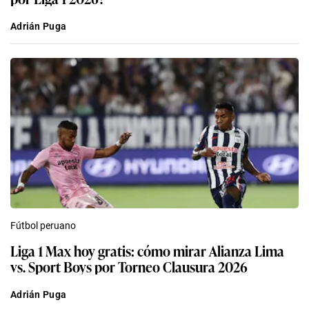
Adrián Puga
Fútbol peruano
Liga 1 Max hoy gratis: cómo mirar Alianza Lima
vs. Sport Boys por Torneo Clausura 2026
Adrián Puga