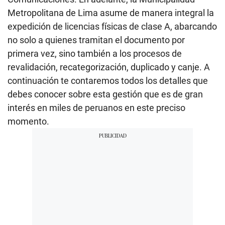
Metropolitana de Lima asume de manera integral la
expedición de licencias físicas de clase A, abarcando
no solo a quienes tramitan el documento por
primera vez, sino también a los procesos de
revalidación, recategorización, duplicado y canje. A
continuación te contaremos todos los detalles que
debes conocer sobre esta gestión que es de gran
interés en miles de peruanos en este preciso
momento.