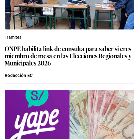
Tramites
ONPE habilita link de consulta para saber si eres
miembro de mesa en las Elecciones Regionales y
Municipales 2026
Redacción EC