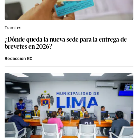
Tramites
¿Dónde queda la nueva sede para la entrega de
brevetes en 2026?
Redacción EC