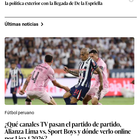
la política exterior con la llegada de De la Espriella
Últimas noticias
Fútbol peruano
¿Qué canales TV pasan el partido de partido,
Alianza Lima vs. Sport Boys y dónde verlo online
por Liga 1 2026?