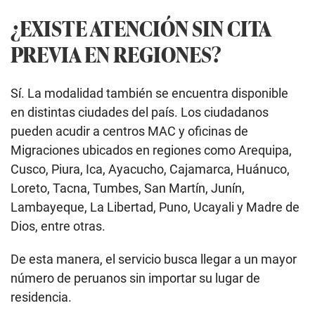
¿EXISTE ATENCIÓN SIN CITA
PREVIA EN REGIONES?
Sí. La modalidad también se encuentra disponible
en distintas ciudades del país. Los ciudadanos
pueden acudir a centros MAC y oficinas de
Migraciones ubicados en regiones como Arequipa,
Cusco, Piura, Ica, Ayacucho, Cajamarca, Huánuco,
Loreto, Tacna, Tumbes, San Martín, Junín,
Lambayeque, La Libertad, Puno, Ucayali y Madre de
Dios, entre otras.
De esta manera, el servicio busca llegar a un mayor
número de peruanos sin importar su lugar de
residencia.