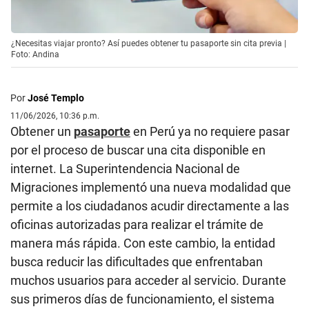
¿Necesitas viajar pronto? Así puedes obtener tu pasaporte sin cita previa |
Foto: Andina
Por
José Templo
11/06/2026, 10:36 p.m.
Obtener un
pasaporte
en Perú ya no requiere pasar
por el proceso de buscar una cita disponible en
internet. La Superintendencia Nacional de
Migraciones implementó una nueva modalidad que
permite a los ciudadanos acudir directamente a las
oficinas autorizadas para realizar el trámite de
manera más rápida. Con este cambio, la entidad
busca reducir las dificultades que enfrentaban
muchos usuarios para acceder al servicio. Durante
sus primeros días de funcionamiento, el sistema