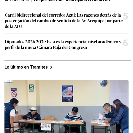
5
Carril bidireccional del corredor Azul: Las razones detrás de la
postergación del cambio de sentido de la Av. Arequipa por parte
de la ATU
6
Diputados 2026-2031: Esta es la experiencia, nivel académico y
perfil de la nueva Cámara Baja del Congreso
Lo último en Tramites