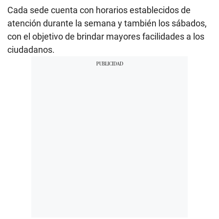
Cada sede cuenta con horarios establecidos de
atención durante la semana y también los sábados,
con el objetivo de brindar mayores facilidades a los
ciudadanos.