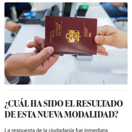
¿CUÁL HA SIDO EL RESULTADO
DE ESTA NUEVA MODALIDAD?
La respuesta de la ciudadanía fue inmediata.