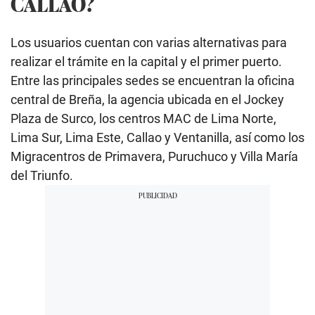
CALLAO?
Los usuarios cuentan con varias alternativas para
realizar el trámite en la capital y el primer puerto.
Entre las principales sedes se encuentran la oficina
central de Breña, la agencia ubicada en el Jockey
Plaza de Surco, los centros MAC de Lima Norte,
Lima Sur, Lima Este, Callao y Ventanilla, así como los
Migracentros de Primavera, Puruchuco y Villa María
del Triunfo.