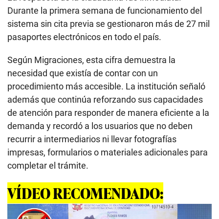
Durante la primera semana de funcionamiento del
sistema sin cita previa se gestionaron más de 27 mil
pasaportes electrónicos en todo el país.
Según Migraciones, esta cifra demuestra la
necesidad que existía de contar con un
procedimiento más accesible. La institución señaló
además que continúa reforzando sus capacidades
de atención para responder de manera eficiente a la
demanda y recordó a los usuarios que no deben
recurrir a intermediarios ni llevar fotografías
impresas, formularios o materiales adicionales para
completar el trámite.
VÍDEO RECOMENDADO: