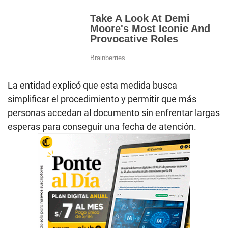
La entidad explicó que esta medida busca
simplificar el procedimiento y permitir que más
personas accedan al documento sin enfrentar largas
esperas para conseguir una fecha de atención.