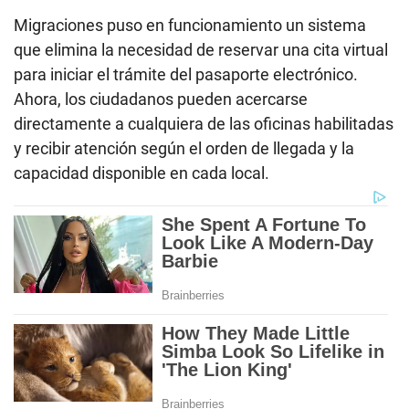
Migraciones puso en funcionamiento un sistema
que elimina la necesidad de reservar una cita virtual
para iniciar el trámite del pasaporte electrónico.
Ahora, los ciudadanos pueden acercarse
directamente a cualquiera de las oficinas habilitadas
y recibir atención según el orden de llegada y la
capacidad disponible en cada local.