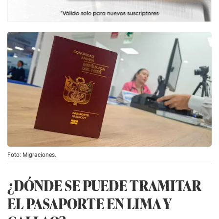
Foto: Migraciones.
¿DÓNDE SE PUEDE TRAMITAR
EL PASAPORTE EN LIMA Y