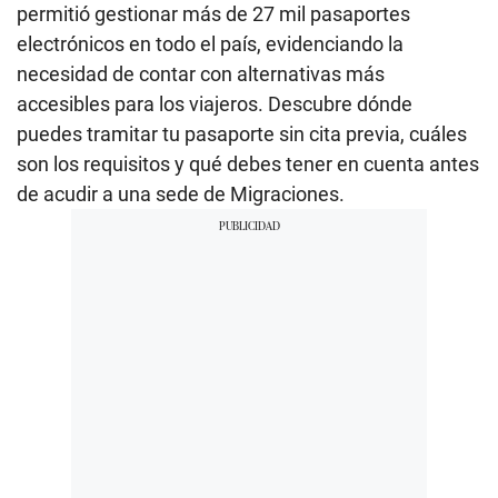
permitió gestionar más de 27 mil pasaportes
electrónicos en todo el país, evidenciando la
necesidad de contar con alternativas más
accesibles para los viajeros. Descubre dónde
puedes tramitar tu pasaporte sin cita previa, cuáles
son los requisitos y qué debes tener en cuenta antes
de acudir a una sede de Migraciones.