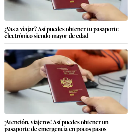
¿Vas a viajar? Así puedes obtener tu pasaporte
electrónico siendo mayor de edad
¡Atención, viajeros! Así puedes obtener un
pasaporte de emergencia en pocos pasos