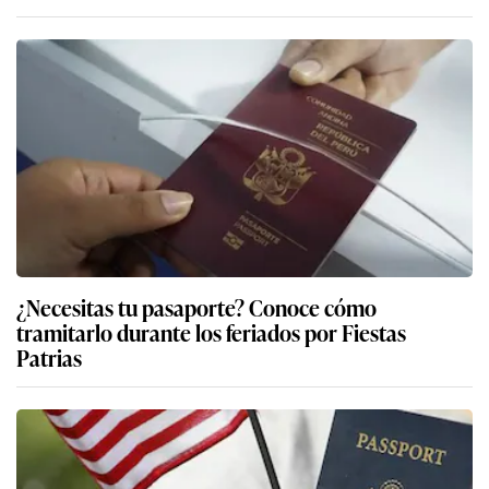
¿Necesitas tu pasaporte? Conoce cómo
tramitarlo durante los feriados por Fiestas
Patrias