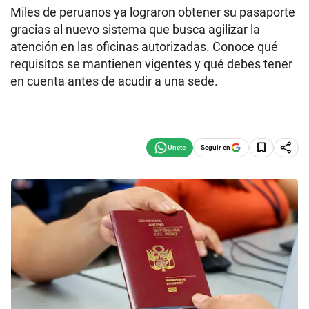
Miles de peruanos ya lograron obtener su pasaporte
gracias al nuevo sistema que busca agilizar la
atención en las oficinas autorizadas. Conoce qué
requisitos se mantienen vigentes y qué debes tener
en cuenta antes de acudir a una sede.
Seguir en