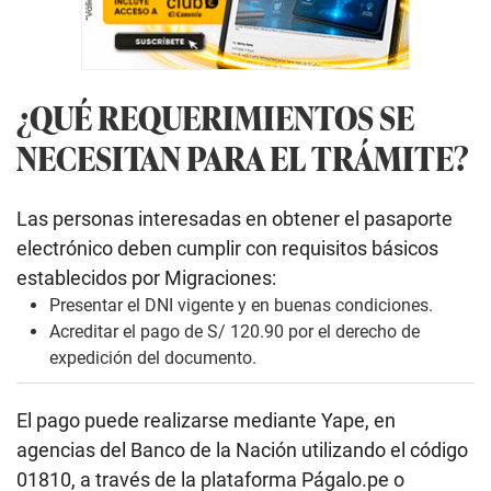
¿QUÉ REQUERIMIENTOS SE
NECESITAN PARA EL TRÁMITE?
Las personas interesadas en obtener el pasaporte
electrónico deben cumplir con requisitos básicos
establecidos por Migraciones:
Presentar el DNI vigente y en buenas condiciones.
Acreditar el pago de S/ 120.90 por el derecho de
expedición del documento.
El pago puede realizarse mediante Yape, en
agencias del Banco de la Nación utilizando el código
01810, a través de la plataforma Págalo.pe o