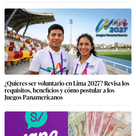
¿Quieres ser voluntario en Lima 2027? Revisa los
requisitos, beneficios y cómo postular a los
Juegos Panamericanos