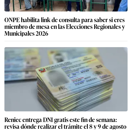
ONPE habilita link de consulta para saber si eres
miembro de mesa en las Elecciones Regionales y
Municipales 2026
Reniec entrega DNI gratis este fin de semana:
revisa dónde realizar el trámite el 8 y 9 de agosto