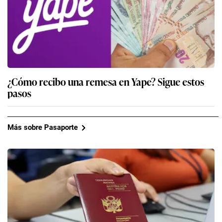
¿Cómo recibo una remesa en Yape? Sigue estos
pasos
Más sobre Pasaporte