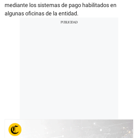
mediante los sistemas de pago habilitados en
algunas oficinas de la entidad.