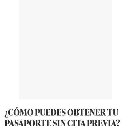
¿CÓMO PUEDES OBTENER TU
PASAPORTE SIN CITA PREVIA?