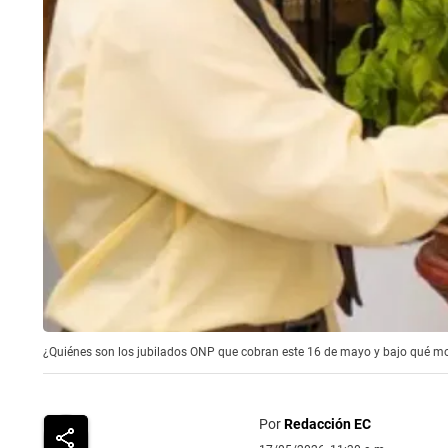
¿Quiénes son los jubilados ONP que cobran este 16 de mayo y bajo qué mod
Por
Redacción EC