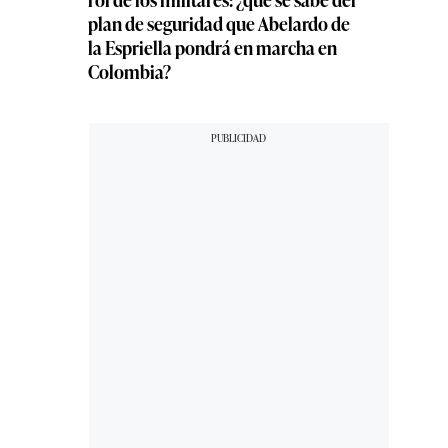
plan de seguridad que Abelardo de
la Espriella pondrá en marcha en
Colombia?