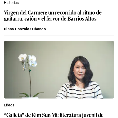
Historias
Virgen del Carmen: un recorrido al ritmo de
guitarra, cajón y el fervor de Barrios Altos
Diana Gonzales Obando
Libros
“Galleta” de Kim Sun Mi: literatura juvenil de