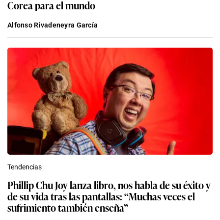
Corea para el mundo
Alfonso Rivadeneyra García
Tendencias
Phillip Chu Joy lanza libro, nos habla de su éxito y
de su vida tras las pantallas: “Muchas veces el
sufrimiento también enseña”