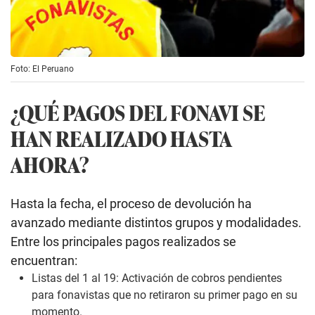
Foto: El Peruano
¿QUÉ PAGOS DEL FONAVI SE
HAN REALIZADO HASTA
AHORA?
Hasta la fecha, el proceso de devolución ha
avanzado mediante distintos grupos y modalidades.
Entre los principales pagos realizados se
encuentran:
Listas del 1 al 19: Activación de cobros pendientes
para fonavistas que no retiraron su primer pago en su
momento.