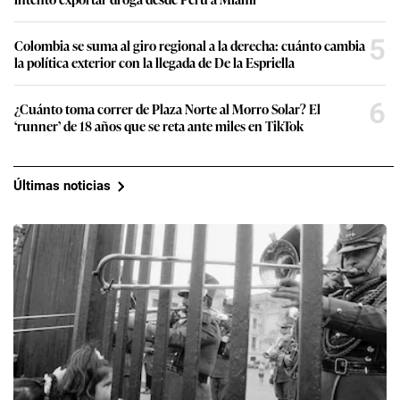
5
Colombia se suma al giro regional a la derecha: cuánto cambia
la política exterior con la llegada de De la Espriella
6
¿Cuánto toma correr de Plaza Norte al Morro Solar? El
‘runner’ de 18 años que se reta ante miles en TikTok
Últimas noticias