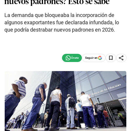
nuevos padrones? Esto se sabe
La demanda que bloqueaba la incorporación de
algunos exaportantes fue declarada infundada, lo
que podría destrabar nuevos padrones en 2026.
Seguir en