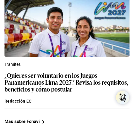
Tramites
¿Quieres ser voluntario en los Juegos
Panamericanos Lima 2027? Revisa los requisitos,
beneficios y cómo postular
Redacción EC
Más sobre Fonavi