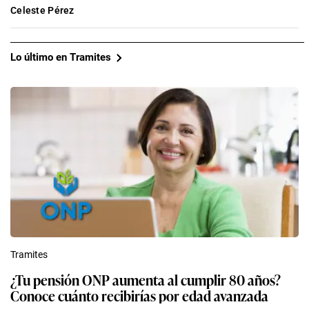
Celeste Pérez
Lo último en Tramites
Tramites
¿Tu pensión ONP aumenta al cumplir 80 años?
Conoce cuánto recibirías por edad avanzada