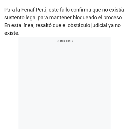
Para la Fenaf Perú, este fallo confirma que no existía
sustento legal para mantener bloqueado el proceso.
En esta línea, resaltó que el obstáculo judicial ya no
existe.