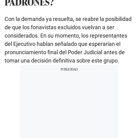
PADRONES?
Con la demanda ya resuelta, se reabre la posibilidad
de que los fonavistas excluidos vuelvan a ser
considerados. En su momento, los representantes
del Ejecutivo habían señalado que esperarían el
pronunciamiento final del Poder Judicial antes de
tomar una decisión definitiva sobre este grupo.