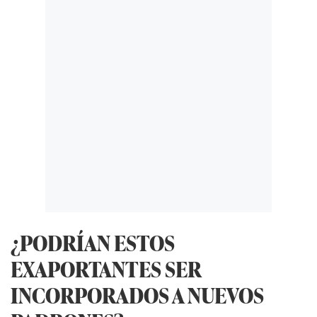
¿PODRÍAN ESTOS
EXAPORTANTES SER
INCORPORADOS A NUEVOS