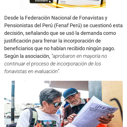
Desde la Federación Nacional de Fonavistas y
Pensionistas del Perú (Fenaf Perú) se cuestionó esta
decisión, señalando que se usó la demanda como
justificación para frenar la incorporación de
beneficiarios que no habían recibido ningún pago.
Según la asociación,
“aprobaron en mayoría no
continuar el proceso de incorporación de los
fonavistas en evaluación”.