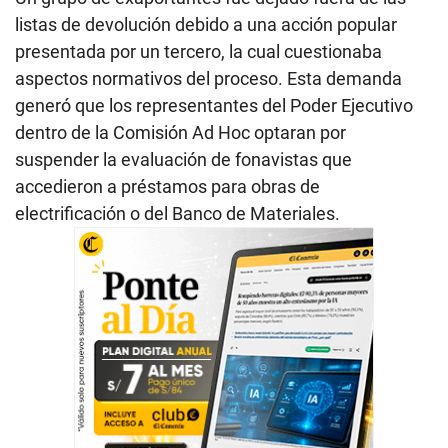
listas de devolución debido a una acción popular
presentada por un tercero, la cual cuestionaba
aspectos normativos del proceso. Esta demanda
generó que los representantes del Poder Ejecutivo
dentro de la Comisión Ad Hoc optaran por
suspender la evaluación de fonavistas que
accedieron a préstamos para obras de
electrificación o del Banco de Materiales.