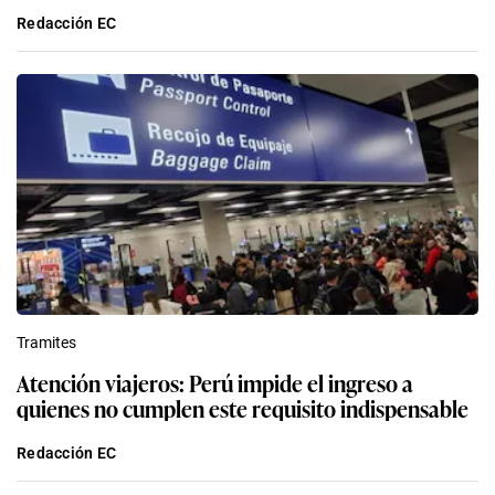
Redacción EC
Tramites
Atención viajeros: Perú impide el ingreso a
quienes no cumplen este requisito indispensable
Redacción EC