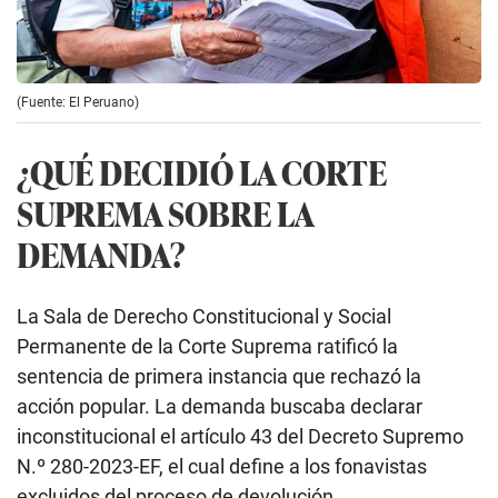
(Fuente: El Peruano)
¿QUÉ DECIDIÓ LA CORTE
SUPREMA SOBRE LA
DEMANDA?
La Sala de Derecho Constitucional y Social
Permanente de la Corte Suprema ratificó la
sentencia de primera instancia que rechazó la
acción popular. La demanda buscaba declarar
inconstitucional el artículo 43 del Decreto Supremo
N.º 280-2023-EF, el cual define a los fonavistas
excluidos del proceso de devolución.