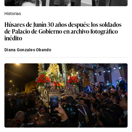
Historias
Húsares de Junín 30 años después: los soldados
de Palacio de Gobierno en archivo fotográfico
inédito
Diana Gonzales Obando