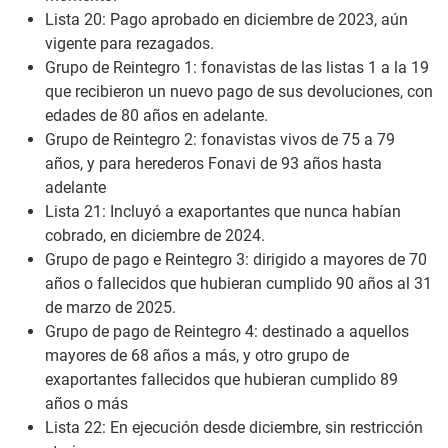
Lista 20: Pago aprobado en diciembre de 2023, aún
vigente para rezagados.
Grupo de Reintegro 1: fonavistas de las listas 1 a la 19
que recibieron un nuevo pago de sus devoluciones, con
edades de 80 años en adelante.
Grupo de Reintegro 2: fonavistas vivos de 75 a 79
años, y para herederos Fonavi de 93 años hasta
adelante
Lista 21: Incluyó a exaportantes que nunca habían
cobrado, en diciembre de 2024.
Grupo de pago e Reintegro 3: dirigido a mayores de 70
años o fallecidos que hubieran cumplido 90 años al 31
de marzo de 2025.
Grupo de pago de Reintegro 4: destinado a aquellos
mayores de 68 años a más, y otro grupo de
exaportantes fallecidos que hubieran cumplido 89
años o más
Lista 22: En ejecución desde diciembre, sin restricción