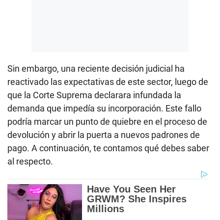
Sin embargo, una reciente decisión judicial ha
reactivado las expectativas de este sector, luego de
que la Corte Suprema declarara infundada la
demanda que impedía su incorporación. Este fallo
podría marcar un punto de quiebre en el proceso de
devolución y abrir la puerta a nuevos padrones de
pago. A continuación, te contamos qué debes saber
al respecto.