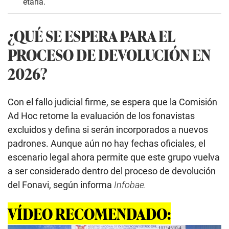
etaria.
¿QUÉ SE ESPERA PARA EL
PROCESO DE DEVOLUCIÓN EN
2026?
Con el fallo judicial firme, se espera que la Comisión
Ad Hoc retome la evaluación de los fonavistas
excluidos y defina si serán incorporados a nuevos
padrones. Aunque aún no hay fechas oficiales, el
escenario legal ahora permite que este grupo vuelva
a ser considerado dentro del proceso de devolución
del Fonavi, según informa
Infobae.
VÍDEO RECOMENDADO: