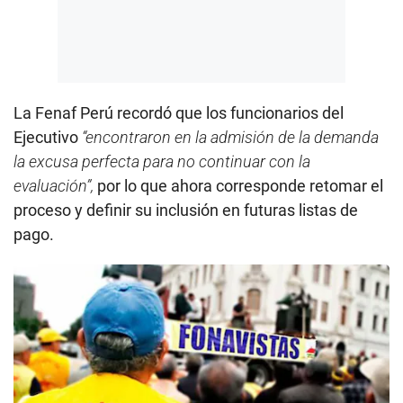
La Fenaf Perú recordó que los funcionarios del
Ejecutivo
“encontraron en la admisión de la demanda
la excusa perfecta para no continuar con la
evaluación”,
por lo que ahora corresponde retomar el
proceso y definir su inclusión en futuras listas de
pago.