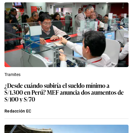
Tramites
¿Desde cuándo subiría el sueldo mínimo a
S/1.300 en Perú? MEF anuncia dos aumentos de
S/100 y S/70
Redacción EC