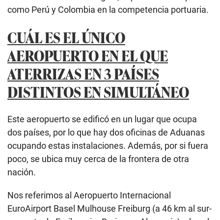
como Perú y Colombia en la competencia portuaria.
CUÁL ES EL ÚNICO
AEROPUERTO EN EL QUE
ATERRIZAS EN 3 PAÍSES
DISTINTOS EN SIMULTÁNEO
Este aeropuerto se edificó en un lugar que ocupa
dos países, por lo que hay dos oficinas de Aduanas
ocupando estas instalaciones. Además, por si fuera
poco, se ubica muy cerca de la frontera de otra
nación.
Nos referimos al Aeropuerto Internacional
EuroAirport Basel Mulhouse Freiburg (a 46 km al sur-