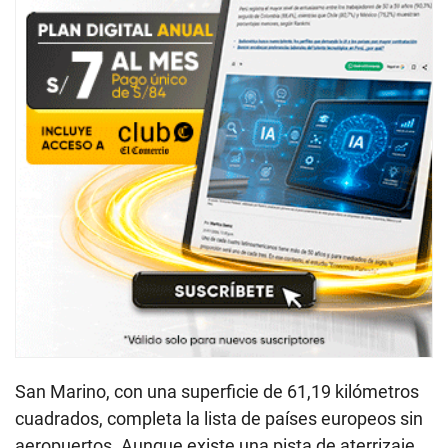
San Marino, con una superficie de 61,19 kilómetros
cuadrados, completa la lista de países europeos sin
aeropuertos. Aunque existe una pista de aterrizaje