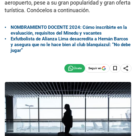
aeropuerto, pese a su gran popularidad y gran oferta
turística. Conócelos a continuación.
NOMBRAMIENTO DOCENTE 2024: Cómo inscribirte en la
evaluación, requisitos del Minedu y vacantes
Exfutbolista de Alianza Lima desacredita a Hernán Barcos
y asegura que no le hace bien al club blanquiazul: “No debe
jugar”
Seguir en