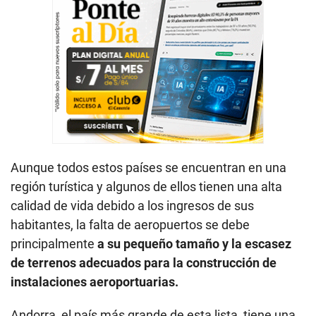
Aunque todos estos países se encuentran en una
región turística y algunos de ellos tienen una alta
calidad de vida debido a los ingresos de sus
habitantes, la falta de aeropuertos se debe
principalmente
a su pequeño tamaño y la escasez
de terrenos adecuados para la construcción de
instalaciones aeroportuarias.
Andorra, el país más grande de esta lista, tiene una