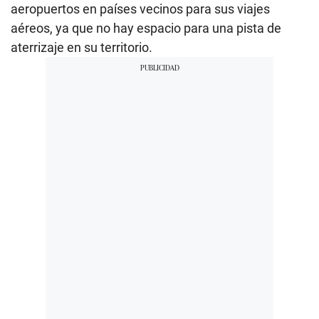
aeropuertos en países vecinos para sus viajes
aéreos, ya que no hay espacio para una pista de
aterrizaje en su territorio.