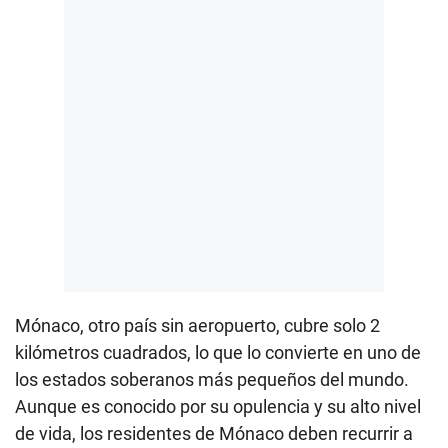
Mónaco, otro país sin aeropuerto, cubre solo 2
kilómetros cuadrados, lo que lo convierte en uno de
los estados soberanos más pequeños del mundo.
Aunque es conocido por su opulencia y su alto nivel
de vida, los residentes de Mónaco deben recurrir a