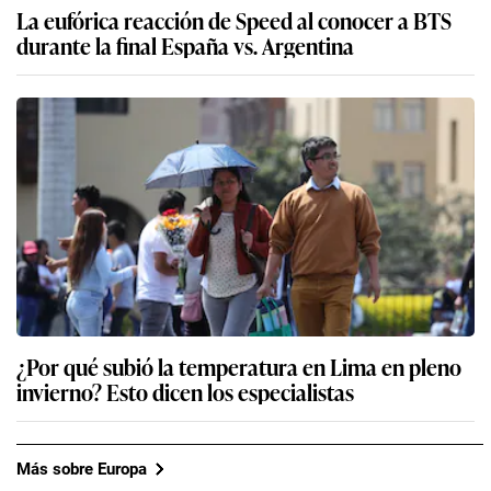
La eufórica reacción de Speed al conocer a BTS
durante la final España vs. Argentina
¿Por qué subió la temperatura en Lima en pleno
invierno? Esto dicen los especialistas
Más sobre Europa