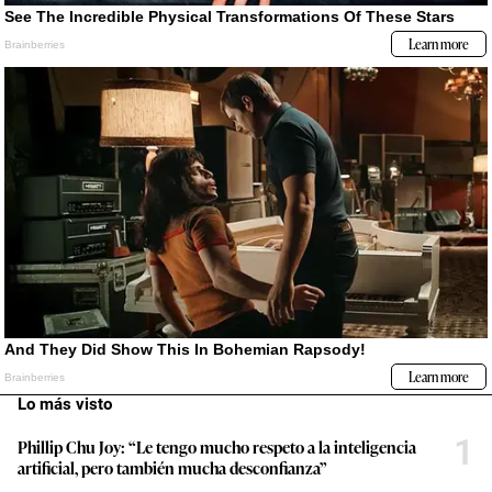
Lo más visto
1
Phillip Chu Joy: “Le tengo mucho respeto a la inteligencia
artificial, pero también mucha desconfianza”