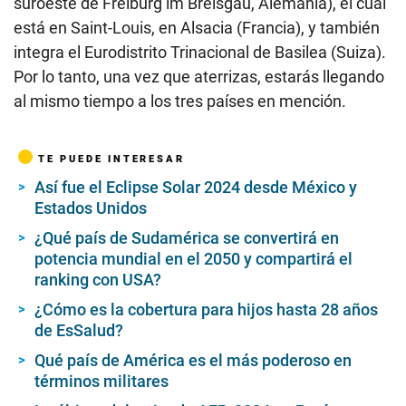
suroeste de Freiburg im Breisgau, Alemania), el cual
está en Saint-Louis, en Alsacia (Francia), y también
integra el Eurodistrito Trinacional de Basilea (Suiza).
Por lo tanto, una vez que aterrizas, estarás llegando
al mismo tiempo a los tres países en mención.
TE PUEDE INTERESAR
Así fue el Eclipse Solar 2024 desde México y
Estados Unidos
¿Qué país de Sudamérica se convertirá en
potencia mundial en el 2050 y compartirá el
ranking con USA?
¿Cómo es la cobertura para hijos hasta 28 años
de EsSalud?
Qué país de América es el más poderoso en
términos militares