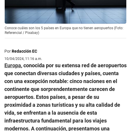
Conoce cuáles son los 5 países en Europa que no tienen aeropuertos (Foto:
Referencial / Pixabay)
Por
Redacción EC
10/04/2024, 11:16 a.m.
Europa
, conocida por su extensa red de aeropuertos
que conectan diversas ciudades y países, cuenta
con una excepción notable: cinco naciones en el
continente que sorprendentemente carecen de
aeropuertos. Estos países, a pesar de su
proximidad a zonas turísticas y su alta calidad de
vida, se enfrentan a la ausencia de esta
infraestructura fundamental para los viajes
modernos. A continuación, presentamos una