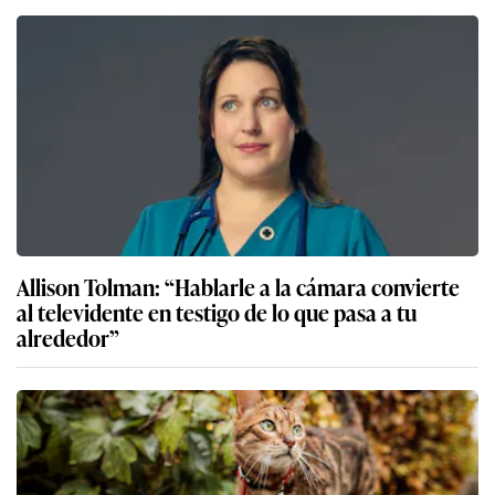
Allison Tolman: “Hablarle a la cámara convierte
al televidente en testigo de lo que pasa a tu
alrededor”