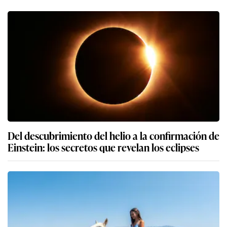
Del descubrimiento del helio a la confirmación de
Einstein: los secretos que revelan los eclipses