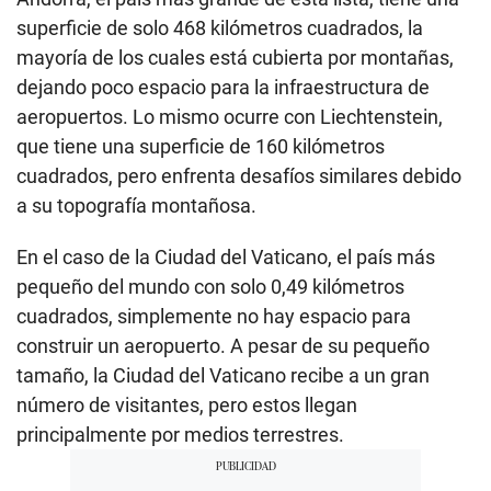
superficie de solo 468 kilómetros cuadrados, la
mayoría de los cuales está cubierta por montañas,
dejando poco espacio para la infraestructura de
aeropuertos. Lo mismo ocurre con Liechtenstein,
que tiene una superficie de 160 kilómetros
cuadrados, pero enfrenta desafíos similares debido
a su topografía montañosa.
En el caso de la Ciudad del Vaticano, el país más
pequeño del mundo con solo 0,49 kilómetros
cuadrados, simplemente no hay espacio para
construir un aeropuerto. A pesar de su pequeño
tamaño, la Ciudad del Vaticano recibe a un gran
número de visitantes, pero estos llegan
principalmente por medios terrestres.