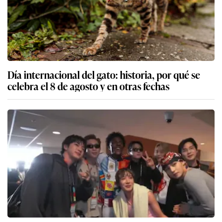
Día internacional del gato: historia, por qué se
celebra el 8 de agosto y en otras fechas