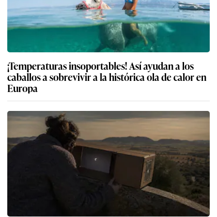
¡Temperaturas insoportables! Así ayudan a los
caballos a sobrevivir a la histórica ola de calor en
Europa