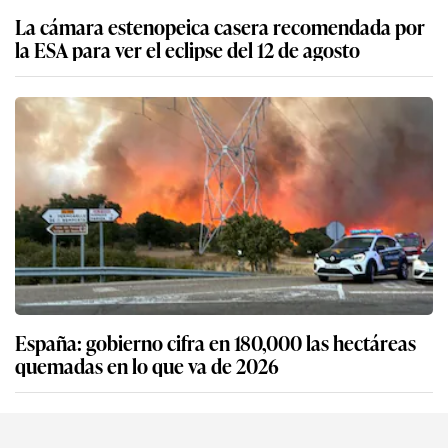
La cámara estenopeica casera recomendada por
la ESA para ver el eclipse del 12 de agosto
España: gobierno cifra en 180,000 las hectáreas
quemadas en lo que va de 2026