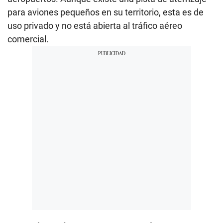
para aviones pequeños en su territorio, esta es de
uso privado y no está abierta al tráfico aéreo
comercial.