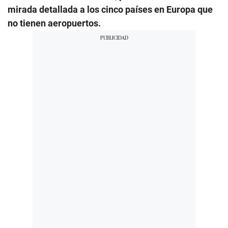
mirada detallada a los cinco países en Europa que
no tienen aeropuertos.