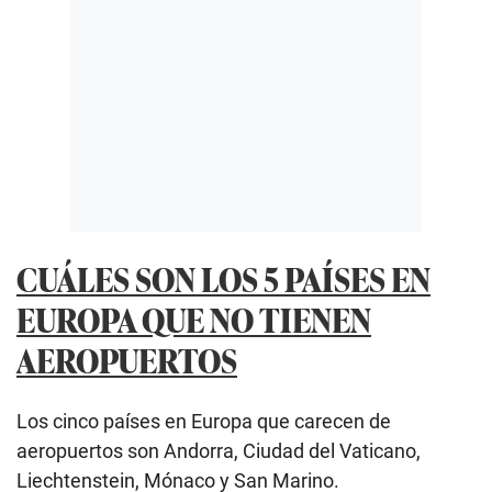
CUÁLES SON LOS 5 PAÍSES EN
EUROPA QUE NO TIENEN
AEROPUERTOS
Los cinco países en Europa que carecen de
aeropuertos son Andorra, Ciudad del Vaticano,
Liechtenstein, Mónaco y San Marino.