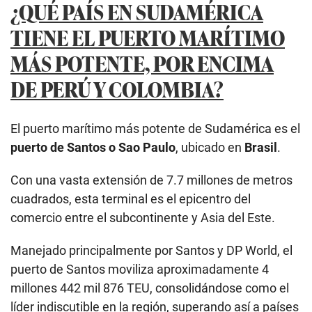
¿QUÉ PAÍS EN SUDAMÉRICA
TIENE EL PUERTO MARÍTIMO
MÁS POTENTE, POR ENCIMA
DE PERÚ Y COLOMBIA?
El puerto marítimo más potente de Sudamérica es el
puerto de Santos o Sao Paulo
, ubicado en
Brasil
.
Con una vasta extensión de 7.7 millones de metros
cuadrados, esta terminal es el epicentro del
comercio entre el subcontinente y Asia del Este.
Manejado principalmente por Santos y DP World, el
puerto de Santos moviliza aproximadamente 4
millones 442 mil 876 TEU, consolidándose como el
líder indiscutible en la región, superando así a países