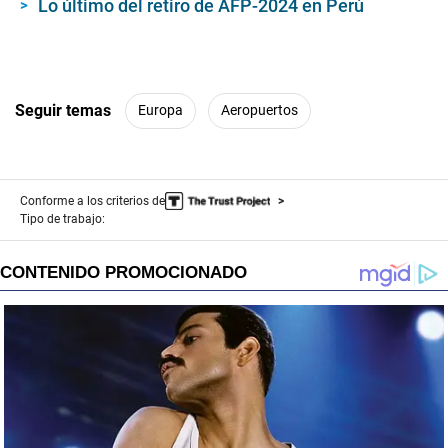
Lo último del retiro de AFP-2024 en Perú
Seguir temas
Europa
Aeropuertos
Conforme a los criterios de
Tipo de trabajo: