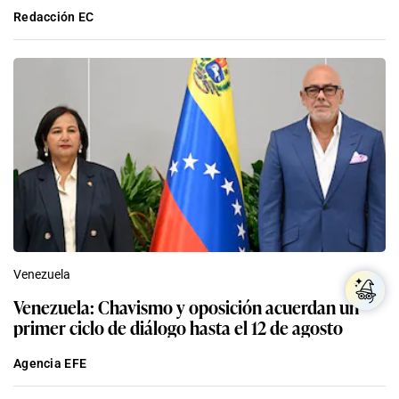
Redacción EC
Venezuela
Venezuela: Chavismo y oposición acuerdan un
primer ciclo de diálogo hasta el 12 de agosto
Agencia EFE