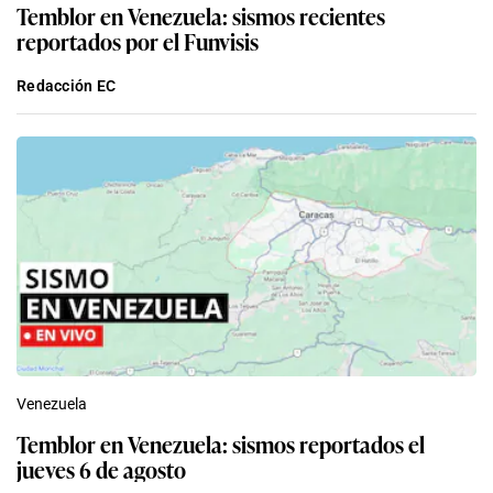
Temblor en Venezuela: sismos recientes
reportados por el Funvisis
Redacción EC
Venezuela
Temblor en Venezuela: sismos reportados el
jueves 6 de agosto