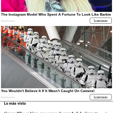
Lo más visto