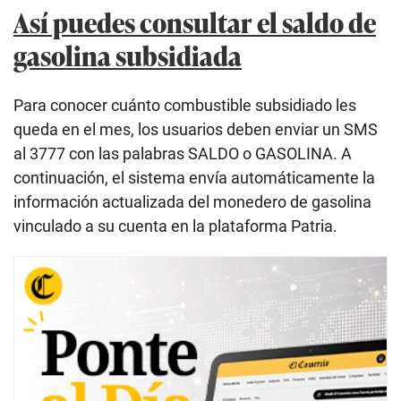
Así puedes consultar el saldo de
gasolina subsidiada
Para conocer cuánto combustible subsidiado les
queda en el mes, los usuarios deben enviar un SMS
al 3777 con las palabras SALDO o GASOLINA. A
continuación, el sistema envía automáticamente la
información actualizada del monedero de gasolina
vinculado a su cuenta en la plataforma Patria.