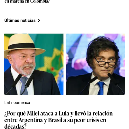
en marcha en Colombia?
Últimas noticias
Latinoamérica
¿Por qué Milei ataca a Lula y llevó la relación
entre Argentina y Brasil a su peor crisis en
décadas?