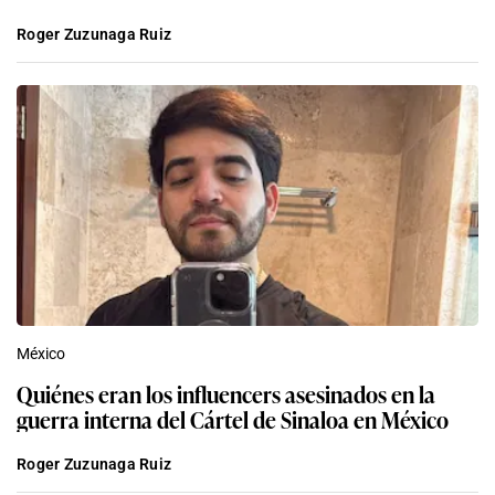
Roger Zuzunaga Ruiz
México
Quiénes eran los influencers asesinados en la
guerra interna del Cártel de Sinaloa en México
Roger Zuzunaga Ruiz