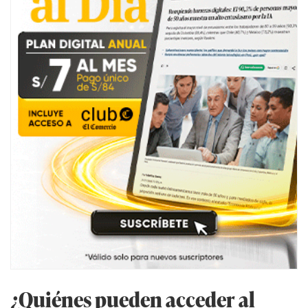
¿Quiénes pueden acceder al