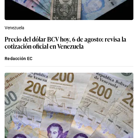
Venezuela
Precio del dólar BCV hoy, 6 de agosto: revisa la
cotización oficial en Venezuela
Redacción EC