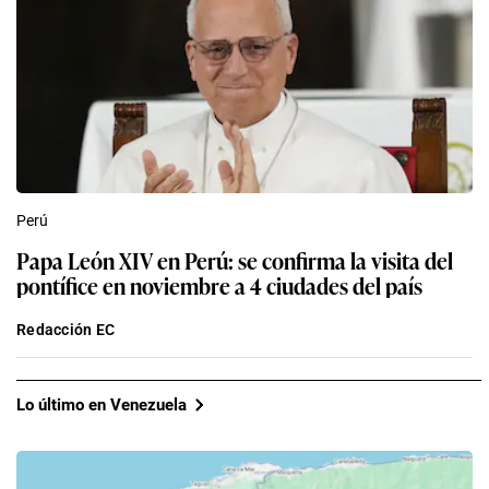
Perú
Papa León XIV en Perú: se confirma la visita del
pontífice en noviembre a 4 ciudades del país
Redacción EC
Lo último en Venezuela