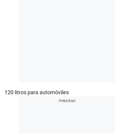
120 litros para automóviles