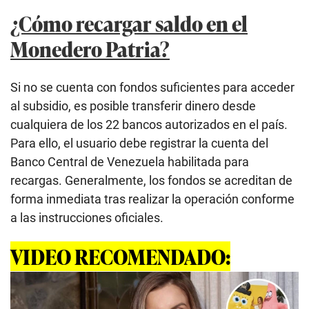
¿Cómo recargar saldo en el
Monedero Patria?
Si no se cuenta con fondos suficientes para acceder
al subsidio, es posible transferir dinero desde
cualquiera de los 22 bancos autorizados en el país.
Para ello, el usuario debe registrar la cuenta del
Banco Central de Venezuela habilitada para
recargas. Generalmente, los fondos se acreditan de
forma inmediata tras realizar la operación conforme
a las instrucciones oficiales.
VIDEO RECOMENDADO: