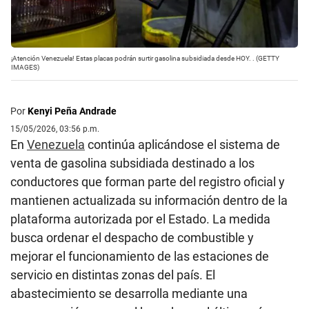
¡Atención Venezuela! Estas placas podrán surtir gasolina subsidiada desde HOY. . (GETTY
IMAGES)
Por
Kenyi Peña Andrade
15/05/2026, 03:56 p.m.
En
Venezuela
continúa aplicándose el sistema de
venta de gasolina subsidiada destinado a los
conductores que forman parte del registro oficial y
mantienen actualizada su información dentro de la
plataforma autorizada por el Estado. La medida
busca ordenar el despacho de combustible y
mejorar el funcionamiento de las estaciones de
servicio en distintas zonas del país. El
abastecimiento se desarrolla mediante una