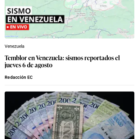
Venezuela
Temblor en Venezuela: sismos reportados el
jueves 6 de agosto
Redacción EC