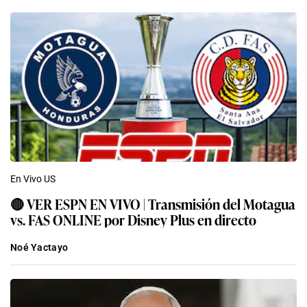
En Vivo US
🔴 VER ESPN EN VIVO | Transmisión del Motagua
vs. FAS ONLINE por Disney Plus en directo
Noé Yactayo