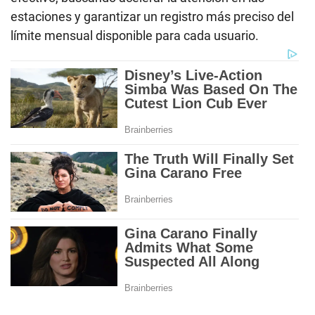
estaciones y garantizar un registro más preciso del
límite mensual disponible para cada usuario.