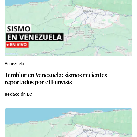
Venezuela
Temblor en Venezuela: sismos recientes
reportados por el Funvisis
Redacción EC