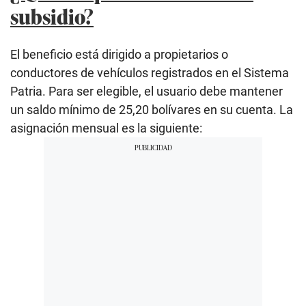
subsidio?
El beneficio está dirigido a propietarios o
conductores de vehículos registrados en el Sistema
Patria. Para ser elegible, el usuario debe mantener
un saldo mínimo de 25,20 bolívares en su cuenta. La
asignación mensual es la siguiente: