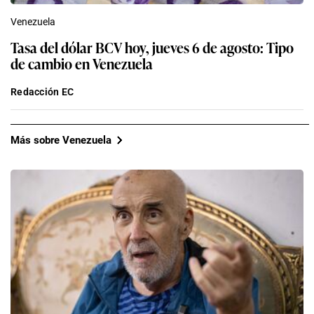
Venezuela
Tasa del dólar BCV hoy, jueves 6 de agosto: Tipo
de cambio en Venezuela
Redacción EC
Más sobre Venezuela