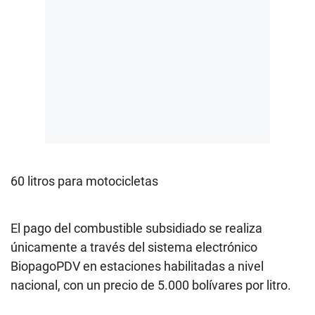
60 litros para motocicletas
El pago del combustible subsidiado se realiza
únicamente a través del sistema electrónico
BiopagoPDV en estaciones habilitadas a nivel
nacional, con un precio de 5.000 bolívares por litro.