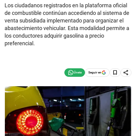
Los ciudadanos registrados en la plataforma oficial
de combustible continúan accediendo al sistema de
venta subsidiada implementado para organizar el
abastecimiento vehicular. Esta modalidad permite a
los conductores adquirir gasolina a precio
preferencial.
Seguir en