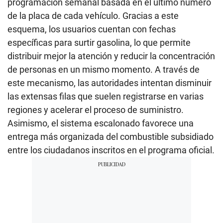
programación semanal basada en el último número
de la placa de cada vehículo. Gracias a este
esquema, los usuarios cuentan con fechas
específicas para surtir gasolina, lo que permite
distribuir mejor la atención y reducir la concentración
de personas en un mismo momento. A través de
este mecanismo, las autoridades intentan disminuir
las extensas filas que suelen registrarse en varias
regiones y acelerar el proceso de suministro.
Asimismo, el sistema escalonado favorece una
entrega más organizada del combustible subsidiado
entre los ciudadanos inscritos en el programa oficial.