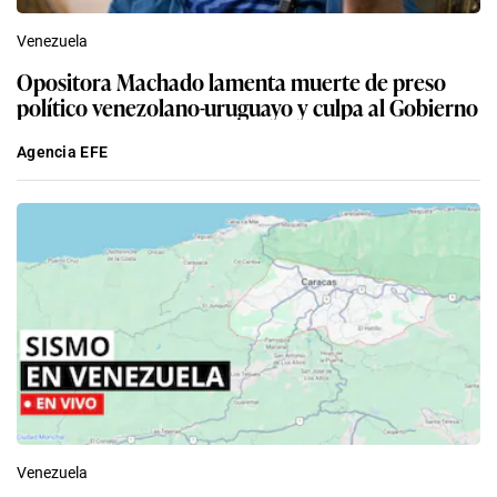
Venezuela
Opositora Machado lamenta muerte de preso
político venezolano-uruguayo y culpa al Gobierno
Agencia EFE
Venezuela