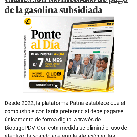
de la gasolina subsidiada
Desde 2022, la plataforma Patria establece que el
combustible con tarifa preferencial debe pagarse
únicamente de forma digital a través de
BiopagoPDV. Con esta medida se eliminó el uso de
efectivo, buscando acelerar la atención en las