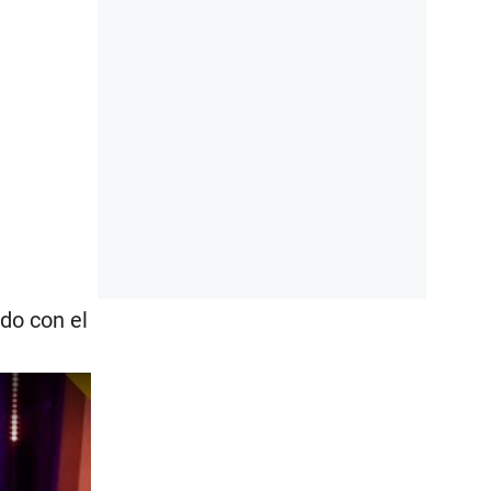
do con el