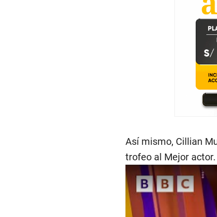
Así mismo, Cillian M
trofeo al Mejor actor.