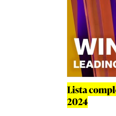
Lista compl
2024