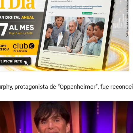
urphy, protagonista de “Oppenheimer”, fue reconoci