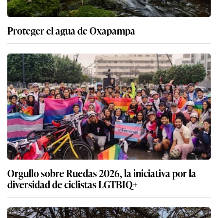
Proteger el agua de Oxapampa
Orgullo sobre Ruedas 2026, la iniciativa por la
diversidad de ciclistas LGTBIQ+