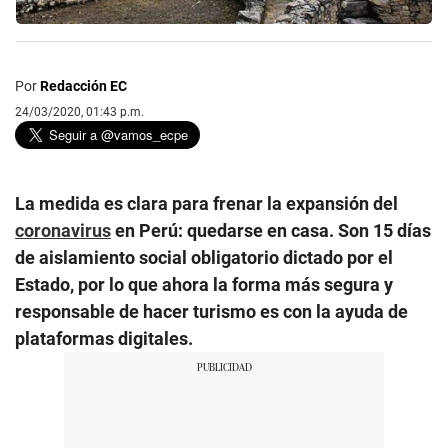
Por
Redacción EC
24/03/2020, 01:43 p.m.
La medida es clara para frenar la expansión del
coronavirus
en Perú: quedarse en casa. Son 15 días
de aislamiento social obligatorio dictado por el
Estado, por lo que ahora la forma más segura y
responsable de hacer turismo es con la ayuda de
plataformas digitales.