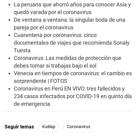
La peruana que ahorró años para conocer Asia y
quedó varada por el coronavirus
De ventana a ventana: la singular boda de una
pareja por el coronavirus
Cuarentena por coronavirus: cinco
documentales de viajes que recomienda Sonaly
Tuesta
Coronavirus: Las medidas de protección que
debes tomar si trabajas bajo el sol
Venecia en tiempos de coronavirus: el cambio es
sorprendente | FOTOS
Coronavirus en Perú EN VIVO: tres fallecidos y
234 casos infectados por COVID-19 en quinto día
de emergencia
Seguir temas
Kuélap
Coronavirus