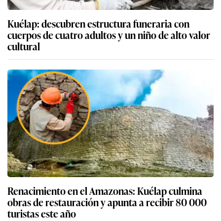
Kuélap: descubren estructura funeraria con
cuerpos de cuatro adultos y un niño de alto valor
cultural
Renacimiento en el Amazonas: Kuélap culmina
obras de restauración y apunta a recibir 80 000
turistas este año