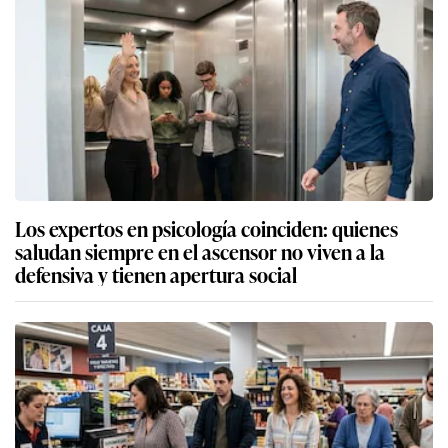
Los expertos en psicología coinciden: quienes
saludan siempre en el ascensor no viven a la
defensiva y tienen apertura social