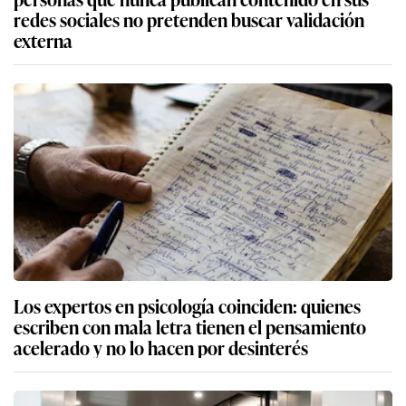
redes sociales no pretenden buscar validación
externa
Los expertos en psicología coinciden: quienes
escriben con mala letra tienen el pensamiento
acelerado y no lo hacen por desinterés