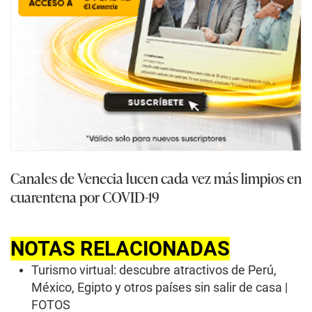
Canales de Venecia lucen cada vez más limpios en
cuarentena por COVID-19
NOTAS RELACIONADAS
Turismo virtual: descubre atractivos de Perú,
México, Egipto y otros países sin salir de casa |
FOTOS