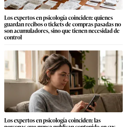
Los expertos en psicología coinciden: quienes
guardan recibos o tickets de compras pasadas no
son acumuladores, sino que tienen necesidad de
control
Los expertos en psicología coinciden: las
personas que nunca publican contenido en sus