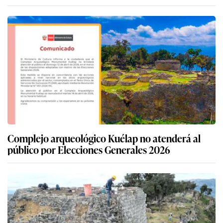
Complejo arqueológico Kuélap no atenderá al
público por Elecciones Generales 2026