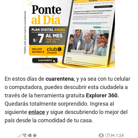
En estos días de
cuarentena
, y ya sea con tu celular
o computadora, puedes descubrir esta ciudadela a
través de la herramienta gratuita
Explorer 360.
Quedarás totalmente sorprendido. Ingresa al
siguiente
enlace
y sigue descubriendo lo mejor del
país desde la comodidad de tu casa.