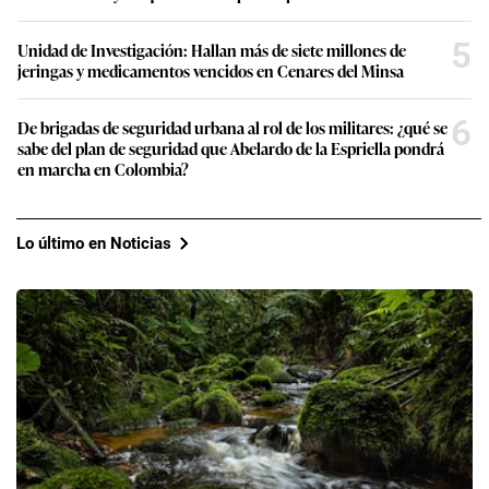
5
Unidad de Investigación: Hallan más de siete millones de
jeringas y medicamentos vencidos en Cenares del Minsa
6
De brigadas de seguridad urbana al rol de los militares: ¿qué se
sabe del plan de seguridad que Abelardo de la Espriella pondrá
en marcha en Colombia?
Lo último en Noticias