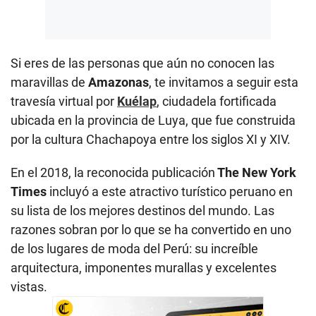
Si eres de las personas que aún no conocen las
maravillas de
Amazonas
, te invitamos a seguir esta
travesía virtual por
Kuélap
, ciudadela fortificada
ubicada en la provincia de Luya, que fue construida
por la cultura Chachapoya entre los siglos XI y XIV.
En el 2018, la reconocida publicación
The New York
Times
incluyó a este atractivo turístico peruano en
su lista de los mejores destinos del mundo. Las
razones sobran por lo que se ha convertido en uno
de los lugares de moda del Perú: su increíble
arquitectura, imponentes murallas y excelentes
vistas.