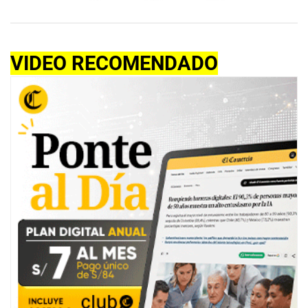
VIDEO RECOMENDADO