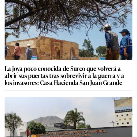
La joya poco conocida de Surco que volverá a
abrir sus puertas tras sobrevivir a la guerra y a
los invasores: Casa Hacienda San Juan Grande