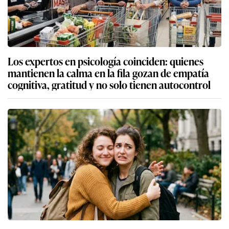
Los expertos en psicología coinciden: quienes
mantienen la calma en la fila gozan de empatía
cognitiva, gratitud y no solo tienen autocontrol