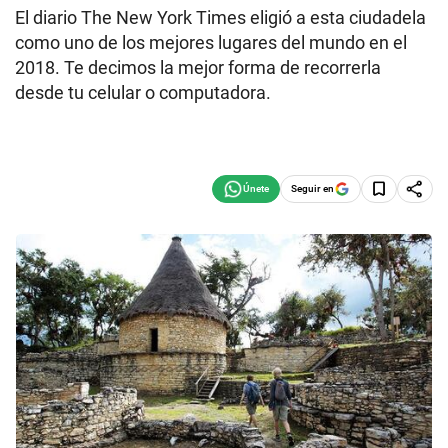
El diario The New York Times eligió a esta ciudadela
como uno de los mejores lugares del mundo en el
2018. Te decimos la mejor forma de recorrerla
desde tu celular o computadora.
Seguir en