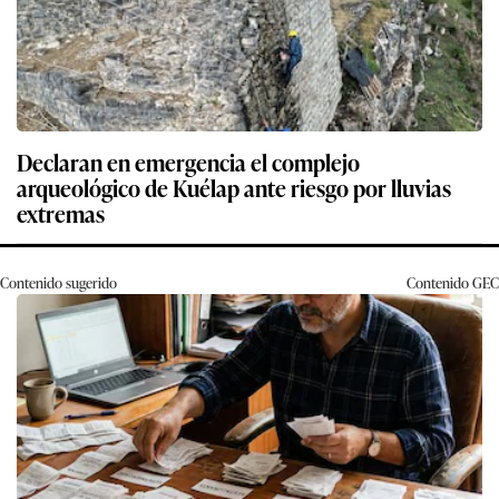
Declaran en emergencia el complejo
arqueológico de Kuélap ante riesgo por lluvias
extremas
Contenido sugerido
Contenido
GEC