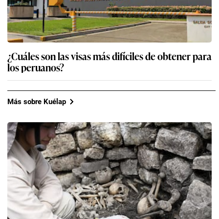
¿Cuáles son las visas más difíciles de obtener para
los peruanos?
Más sobre Kuélap