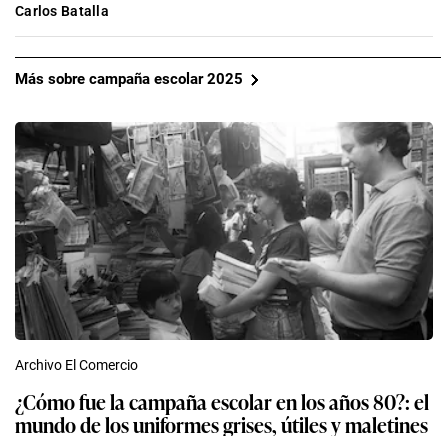
Carlos Batalla
Más sobre campaña escolar 2025
Archivo El Comercio
¿Cómo fue la campaña escolar en los años 80?: el
mundo de los uniformes grises, útiles y maletines