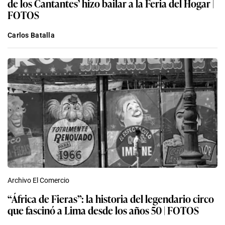
de los Cantantes’ hizo bailar a la Feria del Hogar |
FOTOS
Carlos Batalla
Archivo El Comercio
“África de Fieras”: la historia del legendario circo
que fascinó a Lima desde los años 50 | FOTOS