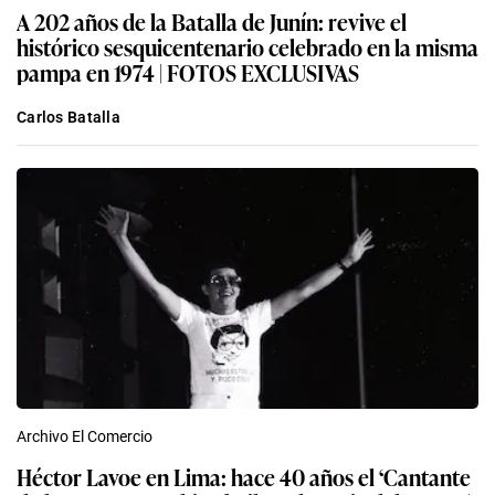
A 202 años de la Batalla de Junín: revive el
histórico sesquicentenario celebrado en la misma
pampa en 1974 | FOTOS EXCLUSIVAS
Carlos Batalla
Archivo El Comercio
Héctor Lavoe en Lima: hace 40 años el ‘Cantante