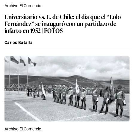
Archivo El Comercio
Universitario vs. U. de Chile: el día que el “Lolo
Fernández” se inauguró con un partidazo de
infarto en 1952 | FOTOS
Carlos Batalla
Archivo El Comercio