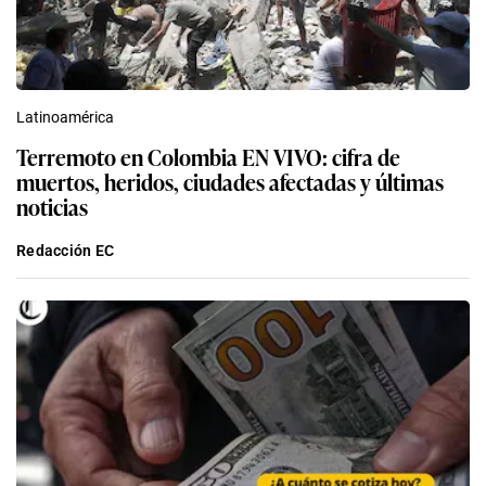
Latinoamérica
Terremoto en Colombia EN VIVO: cifra de
muertos, heridos, ciudades afectadas y últimas
noticias
Redacción EC