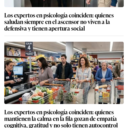
Los expertos en psicología coinciden: quienes
saludan siempre en el ascensor no viven a la
defensiva y tienen apertura social
Los expertos en psicología coinciden: quienes
mantienen la calma en la fila gozan de empatía
cognitiva, gratitud y no solo tienen autocontrol