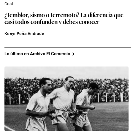
Cual
¿Temblor, sismo o terremoto? La diferencia que
casi todos confunden y debes conocer
Kenyi Peña Andrade
Lo último en Archivo El Comercio