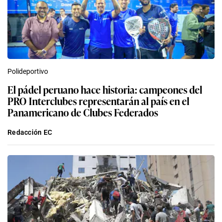
Polideportivo
El pádel peruano hace historia: campeones del
PRO Interclubes representarán al país en el
Panamericano de Clubes Federados
Redacción EC