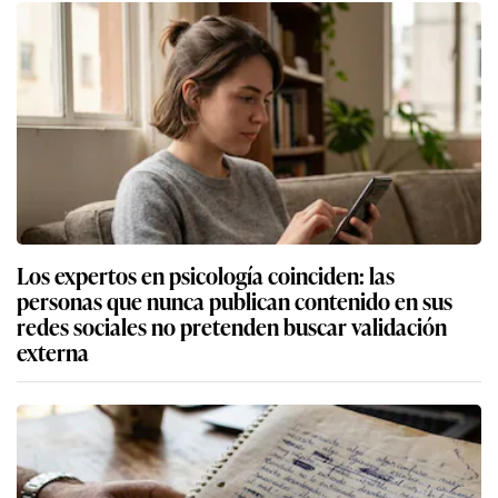
Los expertos en psicología coinciden: las
personas que nunca publican contenido en sus
redes sociales no pretenden buscar validación
externa