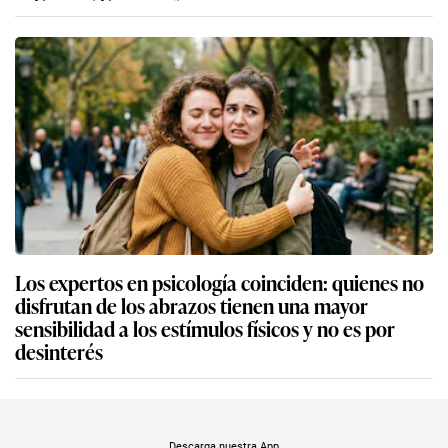
Los expertos en psicología coinciden: quienes no
disfrutan de los abrazos tienen una mayor
sensibilidad a los estímulos físicos y no es por
desinterés
Descarga nuestra App