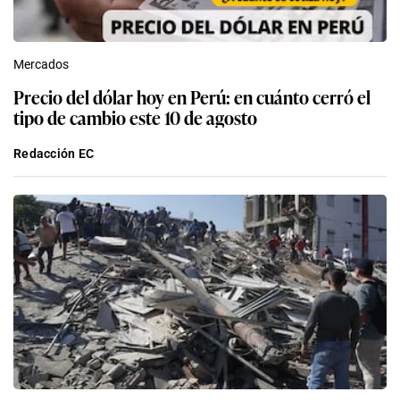
Mercados
Precio del dólar hoy en Perú: en cuánto cerró el
tipo de cambio este 10 de agosto
Redacción EC