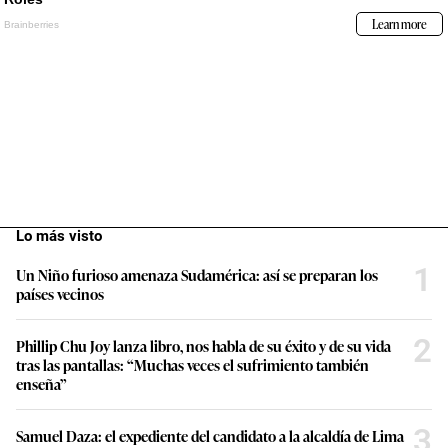
Lo más visto
1
Un Niño furioso amenaza Sudamérica: así se preparan los
países vecinos
2
Phillip Chu Joy lanza libro, nos habla de su éxito y de su vida
tras las pantallas: “Muchas veces el sufrimiento también
enseña”
3
Samuel Daza: el expediente del candidato a la alcaldía de Lima