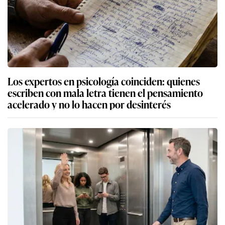
Los expertos en psicología coinciden: quienes
escriben con mala letra tienen el pensamiento
acelerado y no lo hacen por desinterés