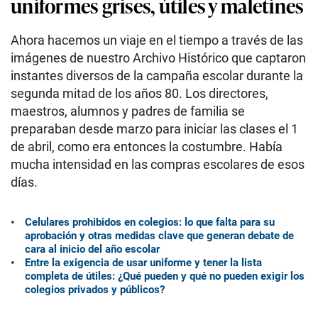
uniformes grises, útiles y maletines
Ahora hacemos un viaje en el tiempo a través de las
imágenes de nuestro Archivo Histórico que captaron
instantes diversos de la campaña escolar durante la
segunda mitad de los años 80. Los directores,
maestros, alumnos y padres de familia se
preparaban desde marzo para iniciar las clases el 1
de abril, como era entonces la costumbre. Había
mucha intensidad en las compras escolares de esos
días.
Celulares prohibidos en colegios: lo que falta para su
aprobación y otras medidas clave que generan debate de
cara al inicio del año escolar
Entre la exigencia de usar uniforme y tener la lista
completa de útiles: ¿Qué pueden y qué no pueden exigir los
colegios privados y públicos?