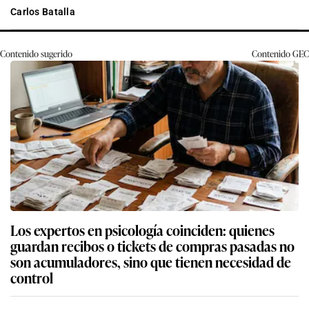
Carlos Batalla
Contenido sugerido
Contenido
GEC
Los expertos en psicología coinciden: quienes
guardan recibos o tickets de compras pasadas no
son acumuladores, sino que tienen necesidad de
control