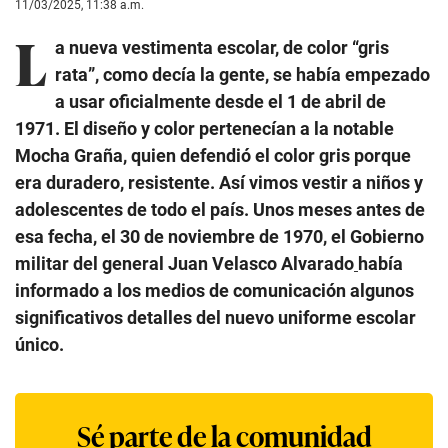
11/03/2025, 11:38 a.m.
L
a nueva vestimenta escolar, de color “gris
rata”, como decía la gente, se había empezado
a usar oficialmente desde el 1 de abril de
1971. El diseño y color pertenecían a la notable
Mocha Graña, quien defendió el color gris porque
era duradero, resistente. Así vimos vestir a niños y
adolescentes de todo el país. Unos meses antes de
esa fecha, el 30 de noviembre de 1970, el Gobierno
militar del general Juan Velasco Alvarado
había
informado a los medios de comunicación algunos
significativos detalles del nuevo uniforme escolar
único.