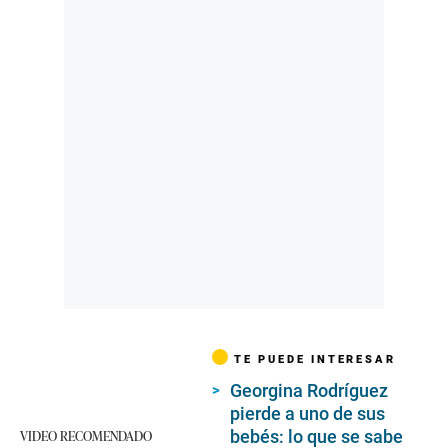
TE PUEDE INTERESAR
Georgina Rodríguez
pierde a uno de sus
bebés: lo que se sabe
VIDEO RECOMENDADO