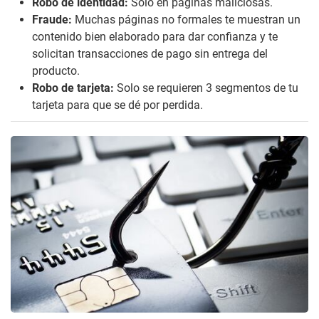
Robo de identidad:
Solo en páginas maliciosas.
Fraude:
Muchas páginas no formales te muestran un
contenido bien elaborado para dar confianza y te
solicitan transacciones de pago sin entrega del
producto.
Robo de tarjeta:
Solo se requieren 3 segmentos de tu
tarjeta para que se dé por perdida.