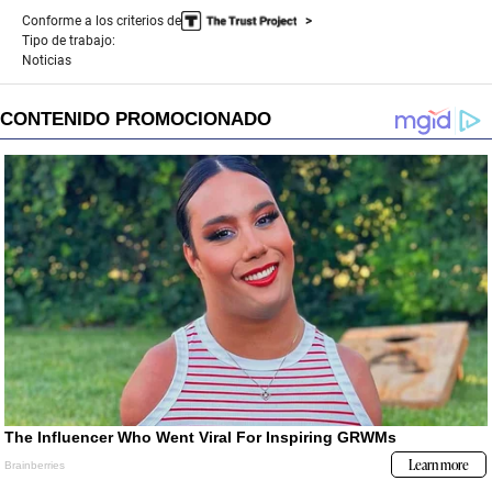
Conforme a los criterios de
Tipo de trabajo:
Noticias