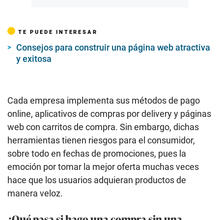
TE PUEDE INTERESAR
Consejos para construir una página web atractiva
y exitosa
Cada empresa implementa sus métodos de pago
online, aplicativos de compras por delivery y páginas
web con carritos de compra. Sin embargo, dichas
herramientas tienen riesgos para el consumidor,
sobre todo en fechas de promociones, pues la
emoción por tomar la mejor oferta muchas veces
hace que los usuarios adquieran productos de
manera veloz.
¿Qué pasa si hago una compra sin una