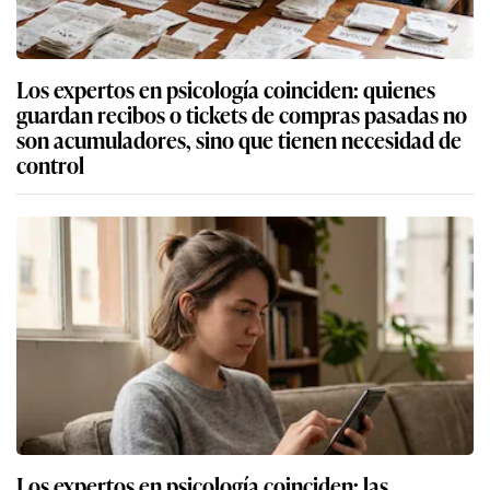
Los expertos en psicología coinciden: quienes
guardan recibos o tickets de compras pasadas no
son acumuladores, sino que tienen necesidad de
control
Los expertos en psicología coinciden: las