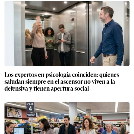
Los expertos en psicología coinciden: quienes
saludan siempre en el ascensor no viven a la
defensiva y tienen apertura social