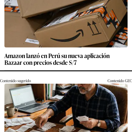
Amazon lanzó en Perú su nueva aplicación
Bazaar con precios desde S/7
Contenido sugerido
Contenido
GEC