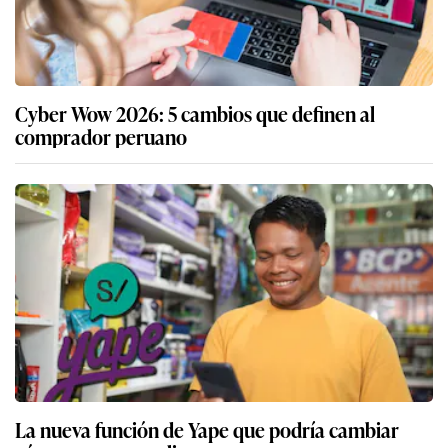
Cyber Wow 2026: 5 cambios que definen al
comprador peruano
La nueva función de Yape que podría cambiar