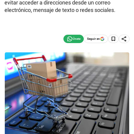
evitar acceder a direcciones desde un correo
electrónico, mensaje de texto o redes sociales.
Seguir en