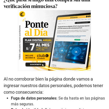
verificación minuciosa?
Al no corroborar bien la página donde vamos a
ingresar nuestros datos personales, podemos tener
como consecuencia:
Fuga de datos personales:
Se da hasta en las páginas
más seguras.