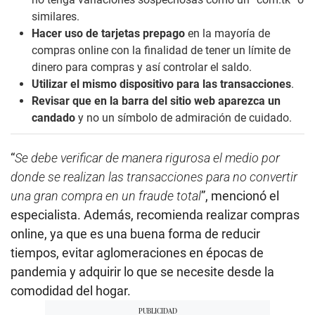
similares.
Hacer uso de tarjetas prepago
en la mayoría de
compras online con la finalidad de tener un límite de
dinero para compras y así controlar el saldo.
Utilizar el mismo dispositivo para las transacciones
.
Revisar que en la barra del sitio web aparezca un
candado
y no un símbolo de admiración de cuidado.
“
Se debe verificar de manera rigurosa el medio por
donde se realizan las transacciones para no convertir
una gran compra en un fraude total
”, mencionó el
especialista. Además, recomienda realizar compras
online, ya que es una buena forma de reducir
tiempos, evitar aglomeraciones en épocas de
pandemia y adquirir lo que se necesite desde la
comodidad del hogar.