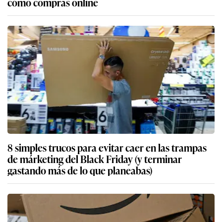
cómo compras online
8 simples trucos para evitar caer en las trampas
de márketing del Black Friday (y terminar
gastando más de lo que planeabas)