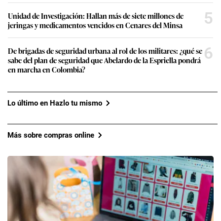
5
Unidad de Investigación: Hallan más de siete millones de
jeringas y medicamentos vencidos en Cenares del Minsa
6
De brigadas de seguridad urbana al rol de los militares: ¿qué se
sabe del plan de seguridad que Abelardo de la Espriella pondrá
en marcha en Colombia?
Lo último en Hazlo tu mismo
Más sobre compras online