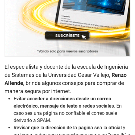
El especialista y docente de la escuela de Ingeniería
de Sistemas de la Universidad Cesar Vallejo,
Renzo
Allende
, brinda algunos consejos para comprar de
manera segura por internet.
Evitar acceder a direcciones desde un correo
electrónico,
mensaje de texto o redes sociales
. En
caso sea una página no confiable el correo suele
derivarlo a SPAM.
Revisar que la dirección de la página sea la oficial
y
no tenga variaciones sospechosas como un “com.tk” o