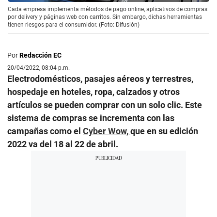
Cada empresa implementa métodos de pago online, aplicativos de compras
por delivery y páginas web con carritos. Sin embargo, dichas herramientas
tienen riesgos para el consumidor. (Foto: Difusión)
Por
Redacción EC
20/04/2022, 08:04 p.m.
Electrodomésticos, pasajes aéreos y terrestres,
hospedaje en hoteles, ropa, calzados y otros
artículos se pueden comprar con un solo clic. Este
sistema de compras se incrementa con las
campañas como el
Cyber Wow,
que en su edición
2022 va del 18 al 22 de abril.