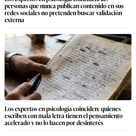
personas que nunca publican contenido en sus
redes sociales no pretenden buscar validación
externa
Los expertos en psicología coinciden: quienes
escriben con mala letra tienen el pensamiento
acelerado y no lo hacen por desinterés