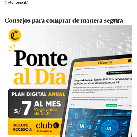
(Foto: Legalik)
Consejos para comprar de manera segura