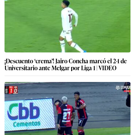
¡Descuento ‘crema’! Jairo Concha marcó el 2-1 de
Universitario ante Melgar por Liga 1 | VIDEO