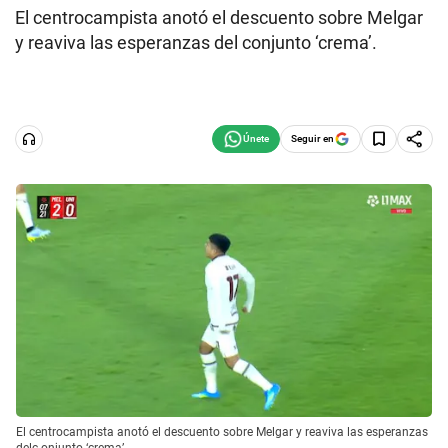
El centrocampista anotó el descuento sobre Melgar
y reaviva las esperanzas del conjunto ‘crema’.
Seguir en
El centrocampista anotó el descuento sobre Melgar y reaviva las esperanzas