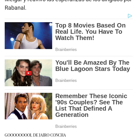
Rabanal.
GOOOOOOOOL DE JAIRO CONCHA