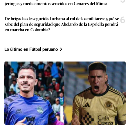
jeringas y medicamentos vencidos en Cenares del Minsa
6
De brigadas de seguridad urbana al rol de los militares: ¿qué se
sabe del plan de seguridad que Abelardo de la Espriella pondrá
en marcha en Colombia?
Lo último en Fútbol peruano