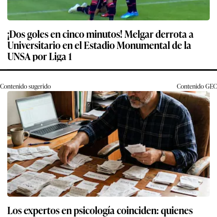
¡Dos goles en cinco minutos! Melgar derrota a
Universitario en el Estadio Monumental de la
UNSA por Liga 1
Contenido sugerido
Contenido
GEC
Los expertos en psicología coinciden: quienes