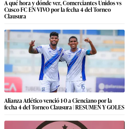
A qué hora y dónde ver, Comerciantes Unidos vs
Cusco FC EN VIVO por la fecha 4 del Torneo
Clausura
Alianza Atlético venció 1-0 a Cienciano por la
fecha 4 del Torneo Clausura | RESUMEN Y GOLES