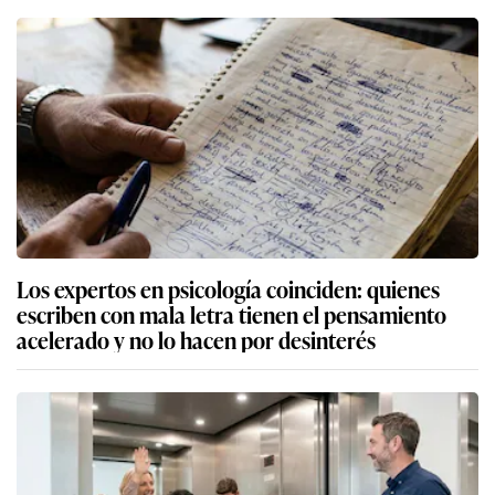
Los expertos en psicología coinciden: quienes
escriben con mala letra tienen el pensamiento
acelerado y no lo hacen por desinterés