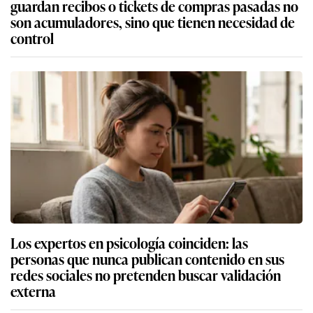
guardan recibos o tickets de compras pasadas no
son acumuladores, sino que tienen necesidad de
control
Los expertos en psicología coinciden: las
personas que nunca publican contenido en sus
redes sociales no pretenden buscar validación
externa