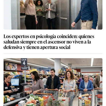
Los expertos en psicología coinciden: quienes
saludan siempre en el ascensor no viven a la
defensiva y tienen apertura social