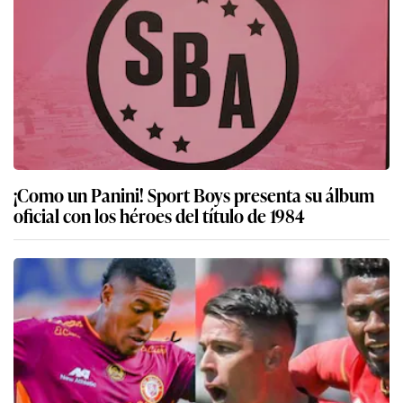
¡Como un Panini! Sport Boys presenta su álbum
oficial con los héroes del título de 1984