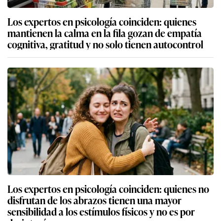
Los expertos en psicología coinciden: quienes
mantienen la calma en la fila gozan de empatía
cognitiva, gratitud y no solo tienen autocontrol
Los expertos en psicología coinciden: quienes no
disfrutan de los abrazos tienen una mayor
sensibilidad a los estímulos físicos y no es por