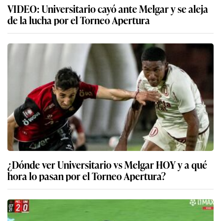
VIDEO: Universitario cayó ante Melgar y se aleja
de la lucha por el Torneo Apertura
¿Dónde ver Universitario vs Melgar HOY y a qué
hora lo pasan por el Torneo Apertura?