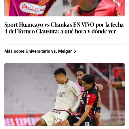
Sport Huancayo vs Chankas EN VIVO por la fecha
4 del Torneo Clausura: a qué hora y dónde ver
Más sobre Universitario vs. Melgar