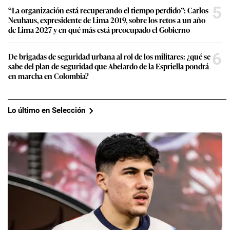
5
“La organización está recuperando el tiempo perdido”: Carlos
Neuhaus, expresidente de Lima 2019, sobre los retos a un año
de Lima 2027 y en qué más está preocupado el Gobierno
6
De brigadas de seguridad urbana al rol de los militares: ¿qué se
sabe del plan de seguridad que Abelardo de la Espriella pondrá
en marcha en Colombia?
Lo último en Selección