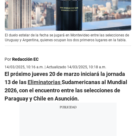
El duelo estelar de la fecha se jugará en Montevideo entre las selecciones de
Uruguay y Argentina, quienes ocupan los dos primeros lugares en la tabla.
Por
Redacción EC
14/03/2025, 10:16 a.m. | Actualizado 14/03/2025, 10:18 a.m.
El próximo jueves 20 de marzo iniciará la jornada
13 de las
Eliminatorias
Sudamericanas al Mundial
2026, con el encuentro entre las selecciones de
Paraguay y Chile en Asunción.