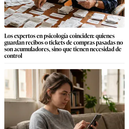
Los expertos en psicología coinciden: quienes
guardan recibos o tickets de compras pasadas no
son acumuladores, sino que tienen necesidad de
control