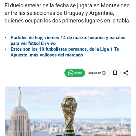
El duelo estelar de la fecha se jugará en Montevideo
entre las selecciones de Uruguay y Argentina,
quienes ocupan los dos primeros lugares en la tabla.
Partidos de hoy, viernes 14 de marzo: horarios y canales
para ver fútbol En vivo
Estos son los 10 futbolistas peruanos, de la Liga 1 Te
Apuesto, más valiosos del mercado
Seguir en