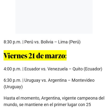
8:30 p.m. | Perú vs. Bolivia – Lima (Perú)
Viernes 21 de marzo
:
4:00 p.m. | Ecuador vs. Venezuela – Quito (Ecuador)
6:30 p.m. | Uruguay vs. Argentina – Montevideo
(Uruguay)
Hasta el momento, Argentina, vigente campeona del
mundo, se mantiene en el primer lugar con 25