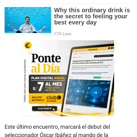
Este último encuentro, marcará el debut del
seleccionador Óscar Ibáñez al mando de la