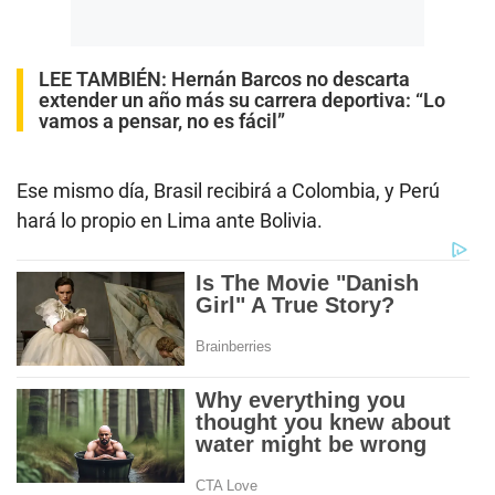
LEE TAMBIÉN:
Hernán Barcos no descarta
extender un año más su carrera deportiva: “Lo
vamos a pensar, no es fácil”
Ese mismo día, Brasil recibirá a Colombia, y Perú
hará lo propio en Lima ante Bolivia.