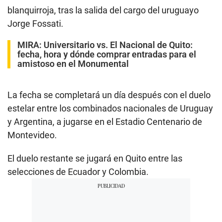
blanquirroja, tras la salida del cargo del uruguayo
Jorge Fossati.
MIRA:
Universitario vs. El Nacional de Quito:
fecha, hora y dónde comprar entradas para el
amistoso en el Monumental
La fecha se completará un día después con el duelo
estelar entre los combinados nacionales de Uruguay
y Argentina, a jugarse en el Estadio Centenario de
Montevideo.
El duelo restante se jugará en Quito entre las
selecciones de Ecuador y Colombia.