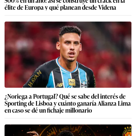
élite de Europa y qué planean desde Videna
¿Noriega a Portugal? Qué se sabe del interés de
Sporting de Lisboa y cuánto ganaría Alianza Lima
en caso se dé un fichaje millonario