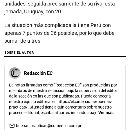
unidades, seguida precisamente de su rival esta
jornada, Uruguay, con 20.
La situación más complicada la tiene Perú con
apenas 7 puntos de 36 posibles, por lo que debe
sumar de a tres.
SOBRE EL AUTOR
Redacción EC
La notas firmadas como “Redacción EC” son producidas por
miembros de nuestra redacción bajo la supervisión del editor
de la sección en las que son publicadas. Puede conocer a
nuestro equipo editorial en https://elcomercio.pe/buenas-
practicas/. Si usted tiene algún comentario sobre nuestro
proceso editorial, escriba al correo indicado abajo
Ver más
buenas.practicas@comercio.com.pe