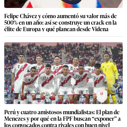
Felipe Chávez y cómo aumentó su valor más de
500% en un año: así se construye un crack en la
élite de Europa y qué planean desde Videna
Perú y cuatro amistosos mundialistas: El plan de
Menezes y por qué en la FPF buscan “exponer” a
los convocados contra rivales con buen nivel