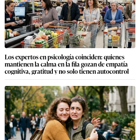
Los expertos en psicología coinciden: quienes
mantienen la calma en la fila gozan de empatía
cognitiva, gratitud y no solo tienen autocontrol