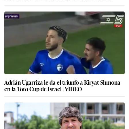
Adrián Ugarriza le da el triunfo a Kiryat Shmona
en la Toto Cup de Israel | VIDEO