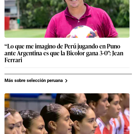
“Lo que me imagino de Perú jugando en Puno
ante Argentina es que la Bicolor gana 3-0″: Jean
Ferrari
Más sobre selección peruana