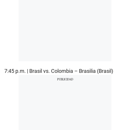
7:45 p.m. | Brasil vs. Colombia – Brasilia (Brasil)