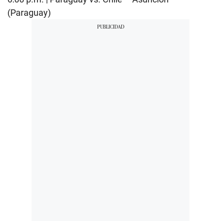
(Paraguay)