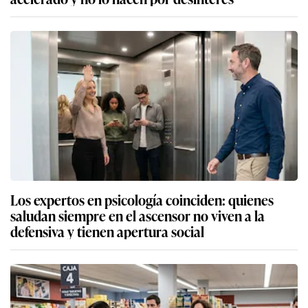
Los expertos en psicología coinciden: quienes
saludan siempre en el ascensor no viven a la
defensiva y tienen apertura social