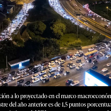
ión a lo proyectado en el marco macroeconó
re del año anterior es de 1,5 puntos porcentua