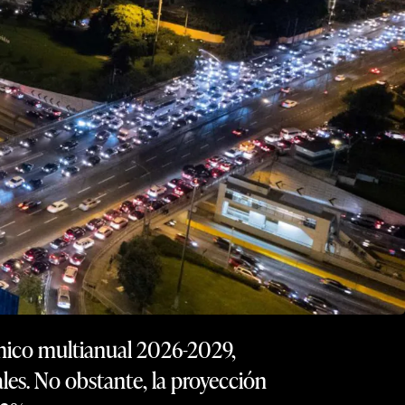
mico multianual 2026-2029,
les. No obstante, la proyección