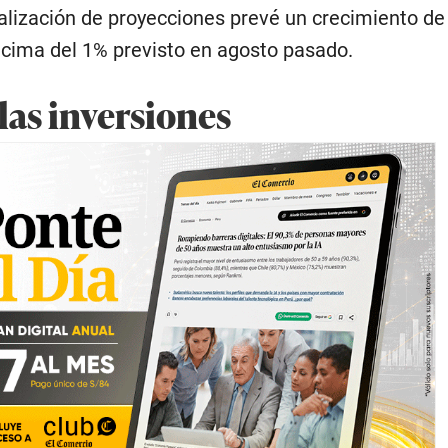
ualización de proyecciones prevé un crecimiento de
encima del 1% previsto en agosto pasado.
las inversiones