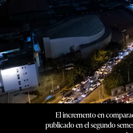
El incremento en comparac
publicado en el segundo semest