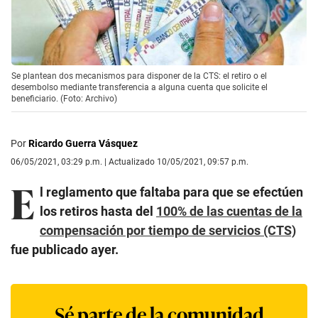
Se plantean dos mecanismos para disponer de la CTS: el retiro o el
desembolso mediante transferencia a alguna cuenta que solicite el
beneficiario. (Foto: Archivo)
Por
Ricardo Guerra Vásquez
06/05/2021, 03:29 p.m. | Actualizado 10/05/2021, 09:57 p.m.
E
l reglamento que faltaba para que se efectúen
los retiros hasta del
100% de las cuentas de la
compensación por tiempo de servicios (CTS)
fue publicado ayer.