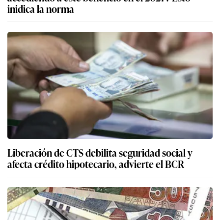
inidica la norma
Liberación de CTS debilita seguridad social y
afecta crédito hipotecario, advierte el BCR