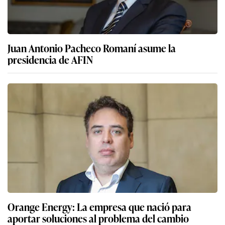
Juan Antonio Pacheco Romaní asume la
presidencia de AFIN
Orange Energy: La empresa que nació para
aportar soluciones al problema del cambio