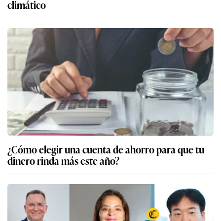
climático
¿Cómo elegir una cuenta de ahorro para que tu
dinero rinda más este año?