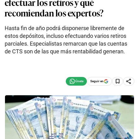
efectuar los retiros y qué
recomiendan los expertos?
Hasta fin de año podrá disponerse libremente de
estos depósitos, incluso efectuando varios retiros
parciales. Especialistas remarcan que las cuentas
de CTS son de las que más rentabilidad generan.
Seguir en