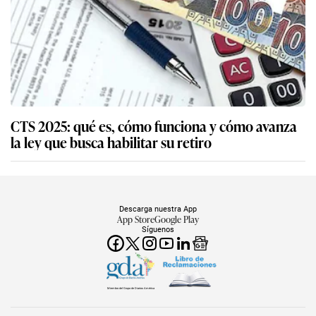
CTS 2025: qué es, cómo funciona y cómo avanza
la ley que busca habilitar su retiro
Descarga nuestra App
App Store
Google Play
Síguenos
Miembro del Grupo de Diarios América