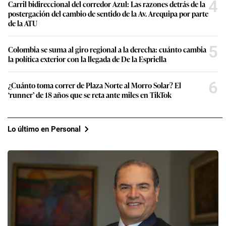
4
Carril bidireccional del corredor Azul: Las razones detrás de la
postergación del cambio de sentido de la Av. Arequipa por parte
de la ATU
5
Colombia se suma al giro regional a la derecha: cuánto cambia
la política exterior con la llegada de De la Espriella
6
¿Cuánto toma correr de Plaza Norte al Morro Solar? El
‘runner’ de 18 años que se reta ante miles en TikTok
Lo último en Personal