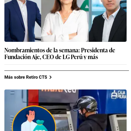
Nombramientos de la semana: Presidenta de
Fundación Aje, CEO de LG Perú y más
Más sobre Retiro CTS