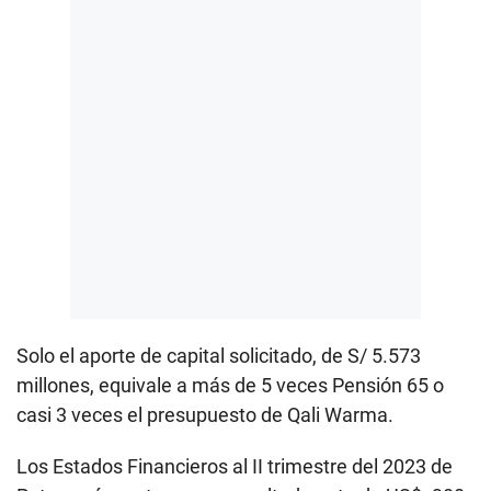
Solo el aporte de capital solicitado, de S/ 5.573
millones, equivale a más de 5 veces Pensión 65 o
casi 3 veces el presupuesto de Qali Warma.
Los Estados Financieros al II trimestre del 2023 de