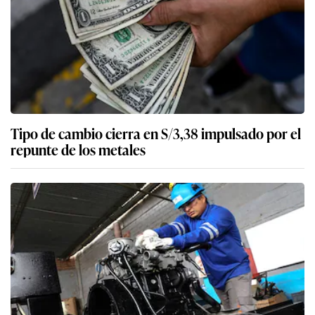
Tipo de cambio cierra en S/3,38 impulsado por el
repunte de los metales