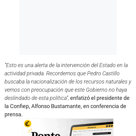
“Esto es una alerta de la intervención del Estado en la
actividad privada. Recordemos que Pedro Castillo
buscaba la nacionalización de los recursos naturales y
vemos con preocupación que este Gobierno no haya
deslindado de esta política”,
enfatizó el presidente de
la Confiep, Alfonso Bustamante, en conferencia de
prensa.