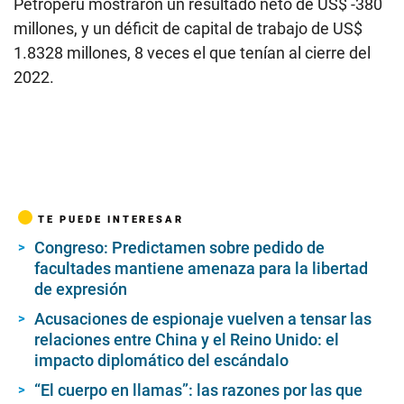
Petroperú mostraron un resultado neto de US$ -380
millones, y un déficit de capital de trabajo de US$
1.8328 millones, 8 veces el que tenían al cierre del
2022.
TE PUEDE INTERESAR
Congreso: Predictamen sobre pedido de
facultades mantiene amenaza para la libertad
de expresión
Acusaciones de espionaje vuelven a tensar las
relaciones entre China y el Reino Unido: el
impacto diplomático del escándalo
“El cuerpo en llamas”: las razones por las que