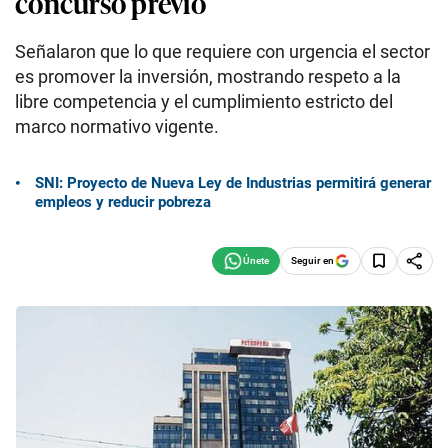
concurso previo
Señalaron que lo que requiere con urgencia el sector
es promover la inversión, mostrando respeto a la
libre competencia y el cumplimiento estricto del
marco normativo vigente.
SNI: Proyecto de Nueva Ley de Industrias permitirá generar
empleos y reducir pobreza
Seguir en