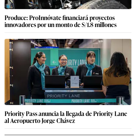
Produce: ProInnóvate financiará proyectos
innovadores por un monto de S/1.8 millones
Priority Pass anuncia la llegada de Priority Lane
al Aeropuerto Jorge Chávez