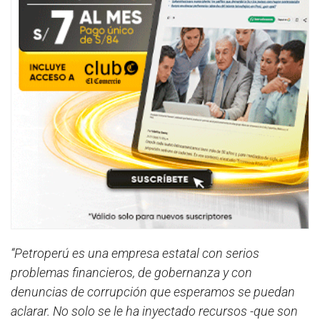
“Petroperú es una empresa estatal con serios
problemas financieros, de gobernanza y con
denuncias de corrupción que esperamos se puedan
aclarar. No solo se le ha inyectado recursos -que son