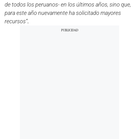
de todos los peruanos- en los últimos años, sino que,
para este año nuevamente ha solicitado mayores
recursos”
.