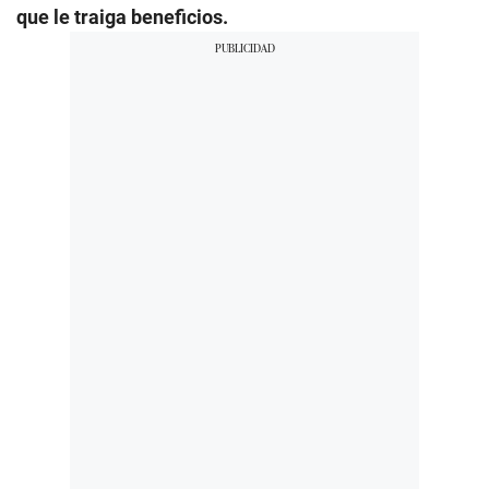
que le traiga beneficios.