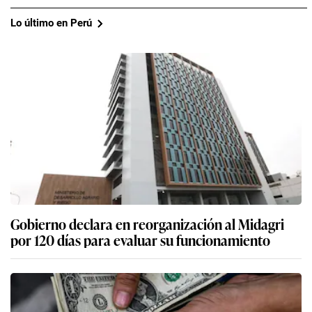
Lo último en Perú
Gobierno declara en reorganización al Midagri
por 120 días para evaluar su funcionamiento