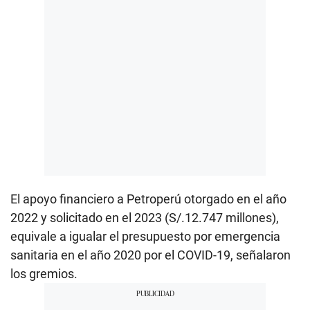
El apoyo financiero a Petroperú otorgado en el año
2022 y solicitado en el 2023 (S/.12.747 millones),
equivale a igualar el presupuesto por emergencia
sanitaria en el año 2020 por el COVID-19, señalaron
los gremios.