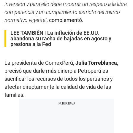
inversión y para ello debe mostrar un respeto a la libre
competencia y un cumplimiento estricto del marco
normativo vigente”,
complementó.
LEE TAMBIÉN |
La inflación de EE.UU.
abandona su racha de bajadas en agosto y
presiona a la Fed
La presidenta de ComexPerú,
Julia Torreblanca
,
precisó que darle más dinero a Petroperú es
sacrificar los recursos de todos los peruanos y
afectar directamente la calidad de vida de las
familias.