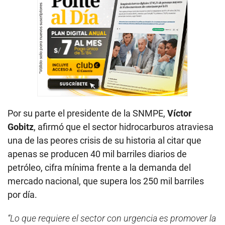
Por su parte el presidente de la SNMPE,
Víctor
Gobitz
, afirmó que el sector hidrocarburos atraviesa
una de las peores crisis de su historia al citar que
apenas se producen 40 mil barriles diarios de
petróleo, cifra mínima frente a la demanda del
mercado nacional, que supera los 250 mil barriles
por día.
“Lo que requiere el sector con urgencia es promover la