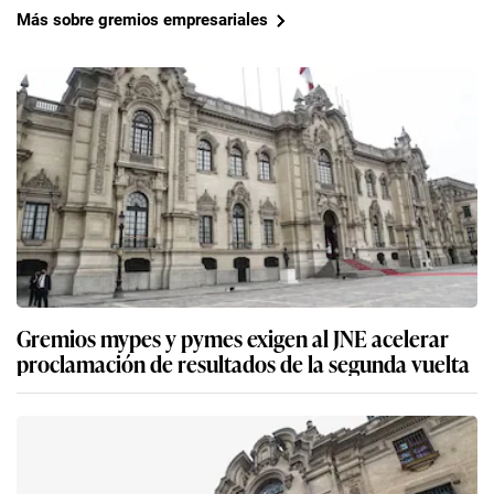
Más sobre gremios empresariales
Gremios mypes y pymes exigen al JNE acelerar
proclamación de resultados de la segunda vuelta