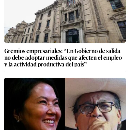
Gremios empresariales: “Un Gobierno de salida
no debe adoptar medidas que afecten el empleo
y la actividad productiva del país”