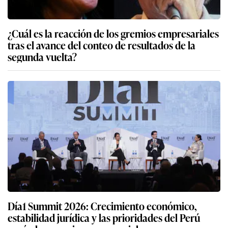
¿Cuál es la reacción de los gremios empresariales
tras el avance del conteo de resultados de la
segunda vuelta?
Día1 Summit 2026: Crecimiento económico,
estabilidad jurídica y las prioridades del Perú