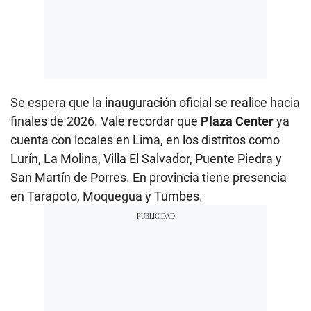
Se espera que la inauguración oficial se realice hacia
finales de 2026. Vale recordar que
Plaza Center
ya
cuenta con locales en Lima, en los distritos como
Lurín, La Molina, Villa El Salvador, Puente Piedra y
San Martín de Porres. En provincia tiene presencia
en Tarapoto, Moquegua y Tumbes.