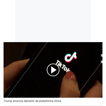
00:00
/
00:56
Trump anuncia decisión de plataforma china