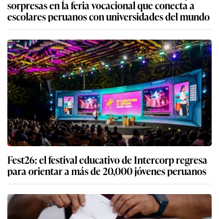
sorpresas en la feria vocacional que conecta a
escolares peruanos con universidades del mundo
Fest26: el festival educativo de Intercorp regresa
para orientar a más de 20,000 jóvenes peruanos