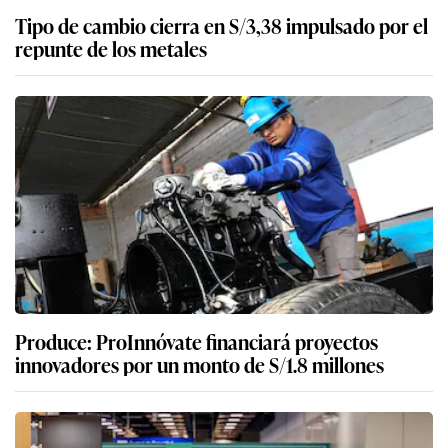
Tipo de cambio cierra en S/3,38 impulsado por el
repunte de los metales
Produce: ProInnóvate financiará proyectos
innovadores por un monto de S/1.8 millones