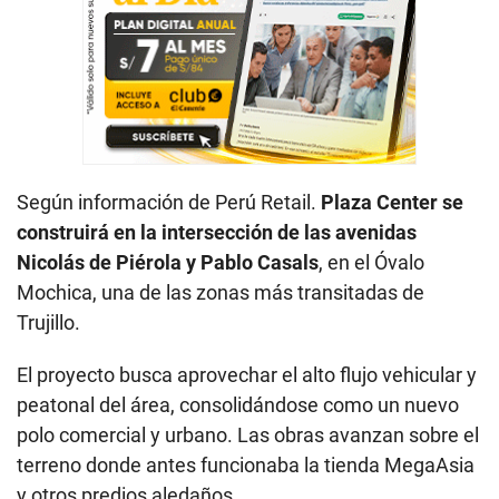
Según información de Perú Retail.
Plaza Center se
construirá en la intersección de las avenidas
Nicolás de Piérola y Pablo Casals
, en el Óvalo
Mochica, una de las zonas más transitadas de
Trujillo.
El proyecto busca aprovechar el alto flujo vehicular y
peatonal del área, consolidándose como un nuevo
polo comercial y urbano. Las obras avanzan sobre el
terreno donde antes funcionaba la tienda MegaAsia
y otros predios aledaños.