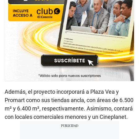
Además, el proyecto incorporará a Plaza Vea y
Promart como sus tiendas ancla, con áreas de 6.500
m² y 6.400 m², respectivamente. Asimismo, contará
con locales comerciales menores y un Cineplanet.