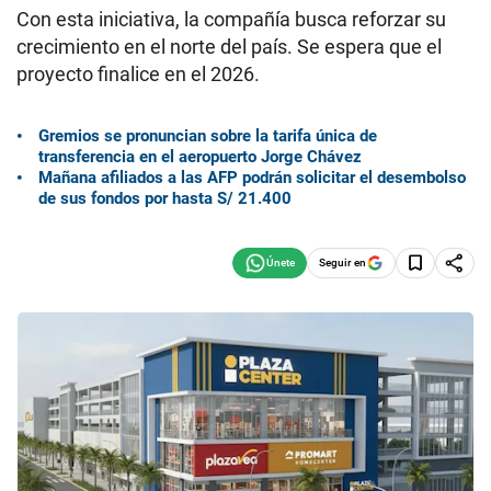
Con esta iniciativa, la compañía busca reforzar su
crecimiento en el norte del país. Se espera que el
proyecto finalice en el 2026.
Gremios se pronuncian sobre la tarifa única de
transferencia en el aeropuerto Jorge Chávez
Mañana afiliados a las AFP podrán solicitar el desembolso
de sus fondos por hasta S/ 21.400
Seguir en