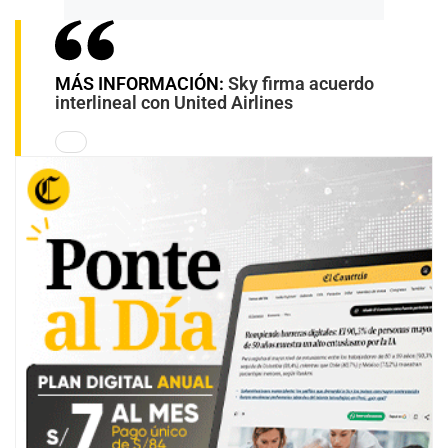
MÁS INFORMACIÓN:
Sky firma acuerdo
interlineal con United Airlines