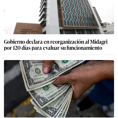
Gobierno declara en reorganización al Midagri
por 120 días para evaluar su funcionamiento