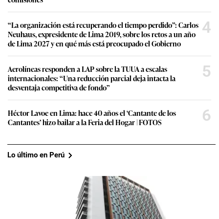
4
“La organización está recuperando el tiempo perdido”: Carlos
Neuhaus, expresidente de Lima 2019, sobre los retos a un año
de Lima 2027 y en qué más está preocupado el Gobierno
5
Aerolíneas responden a LAP sobre la TUUA a escalas
internacionales: “Una reducción parcial deja intacta la
desventaja competitiva de fondo”
6
Héctor Lavoe en Lima: hace 40 años el ‘Cantante de los
Cantantes’ hizo bailar a la Feria del Hogar | FOTOS
Lo último en Perú