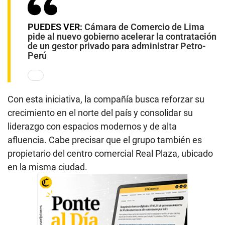
PUEDES VER:
Cámara de Comercio de Lima
pide al nuevo gobierno acelerar la contratación
de un gestor privado para administrar Petro-
Perú
Con esta iniciativa, la compañía busca reforzar su
crecimiento en el norte del país y consolidar su
liderazgo con espacios modernos y de alta
afluencia. Cabe precisar que el grupo también es
propietario del centro comercial Real Plaza, ubicado
en la misma ciudad.