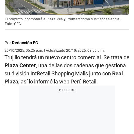
El proyecto incorporará a Plaza Vea y Promart como sus tiendas ancla.
Foto: GEC.
Por
Redacción EC
20/10/2025, 05:25 p.m. | Actualizado 20/10/2025, 08:55 p.m.
Trujillo tendrá un nuevo centro comercial. Se trata de
Plaza Center
, una de las dos cadenas que gestiona
su división IntRetail Shopping Malls junto con
Real
Plaza
, así lo informó la web Perú Retail.