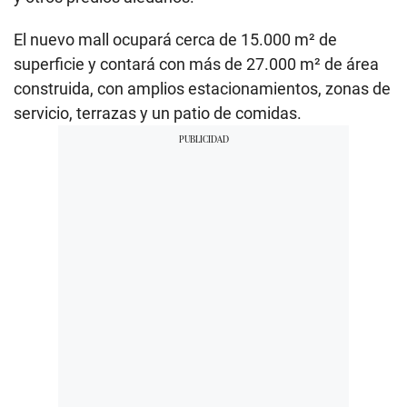
El nuevo mall ocupará cerca de 15.000 m² de
superficie y contará con más de 27.000 m² de área
construida, con amplios estacionamientos, zonas de
servicio, terrazas y un patio de comidas.