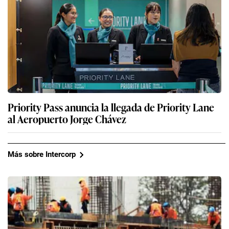
Priority Pass anuncia la llegada de Priority Lane
al Aeropuerto Jorge Chávez
Más sobre Intercorp