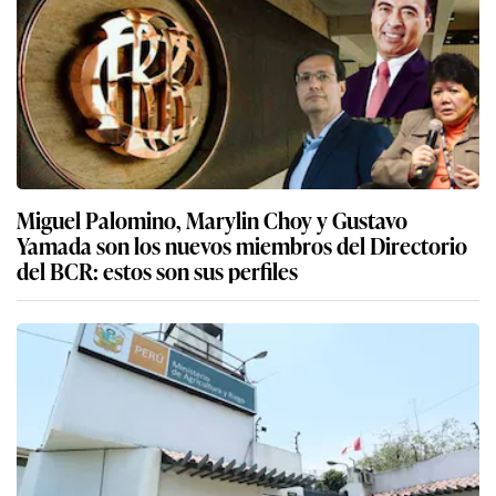
Miguel Palomino, Marylin Choy y Gustavo
Yamada son los nuevos miembros del Directorio
del BCR: estos son sus perfiles