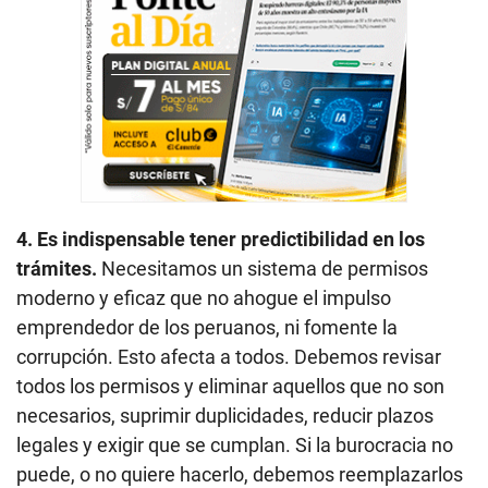
4. Es indispensable tener predictibilidad en los
trámites.
Necesitamos un sistema de permisos
moderno y eficaz que no ahogue el impulso
emprendedor de los peruanos, ni fomente la
corrupción. Esto afecta a todos. Debemos revisar
todos los permisos y eliminar aquellos que no son
necesarios, suprimir duplicidades, reducir plazos
legales y exigir que se cumplan. Si la burocracia no
puede, o no quiere hacerlo, debemos reemplazarlos