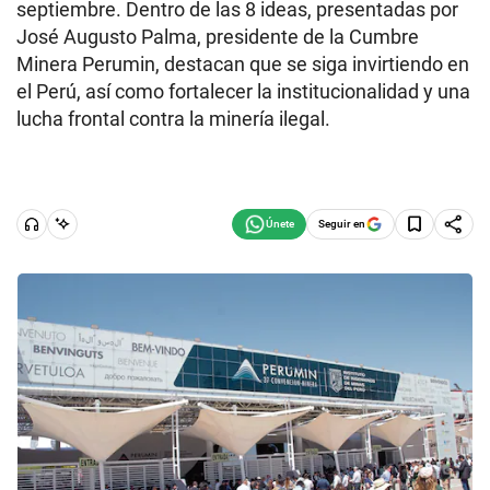
septiembre. Dentro de las 8 ideas, presentadas por
José Augusto Palma, presidente de la Cumbre
Minera Perumin, destacan que se siga invirtiendo en
el Perú, así como fortalecer la institucionalidad y una
lucha frontal contra la minería ilegal.
Seguir en