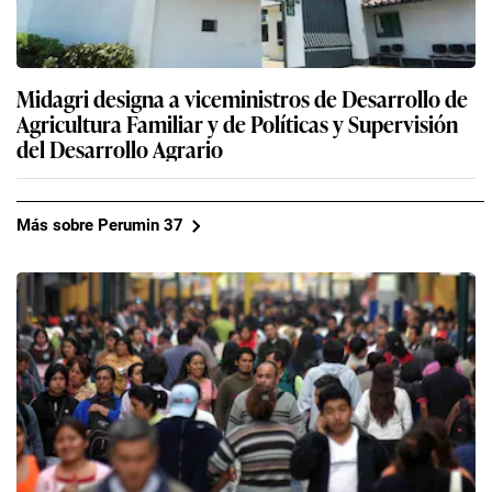
Midagri designa a viceministros de Desarrollo de
Agricultura Familiar y de Políticas y Supervisión
del Desarrollo Agrario
Más sobre Perumin 37