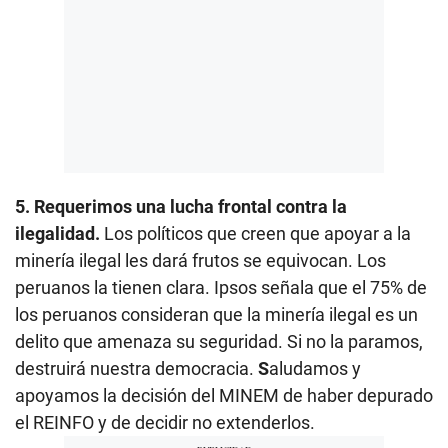
5. Requerimos una lucha frontal contra la
ilegalidad.
Los políticos que creen que apoyar a la
minería ilegal les dará frutos se equivocan. Los
peruanos la tienen clara. Ipsos señala que el 75% de
los peruanos consideran que la minería ilegal es un
delito que amenaza su seguridad. Si no la paramos,
destruirá nuestra democracia.
S
aludamos y
apoyamos la decisión del MINEM de haber depurado
el REINFO y de decidir no extenderlos.