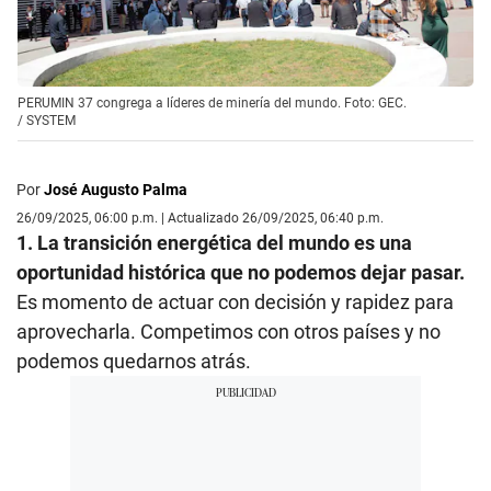
PERUMIN 37 congrega a líderes de minería del mundo. Foto: GEC.
/
SYSTEM
Por
José Augusto Palma
26/09/2025, 06:00 p.m. | Actualizado 26/09/2025, 06:40 p.m.
1. La transición energética del mundo es una
oportunidad histórica que no podemos dejar pasar.
Es momento de actuar con decisión y rapidez para
aprovecharla. Competimos con otros países y no
podemos quedarnos atrás.