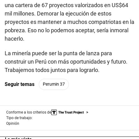
una cartera de 67 proyectos valorizados en US$64
mil millones. Demorar la ejecución de estos
proyectos es mantener a muchos compatriotas en la
pobreza. Eso no lo podemos aceptar, sería inmoral
hacerlo.
La minería puede ser la punta de lanza para
construir un Perú con más oportunidades y futuro.
Trabajemos todos juntos para lograrlo.
Seguir temas
Perumin 37
Conforme a los criterios de
Tipo de trabajo:
Opinión