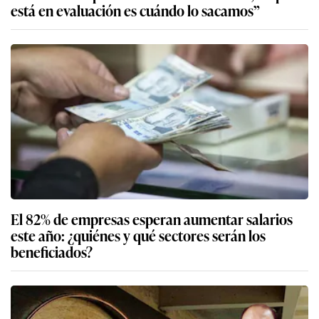
está en evaluación es cuándo lo sacamos”
El 82% de empresas esperan aumentar salarios
este año: ¿quiénes y qué sectores serán los
beneficiados?