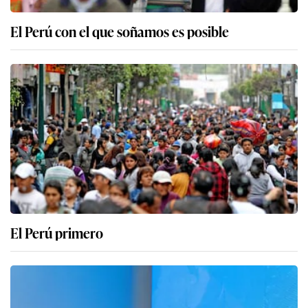
El Perú con el que soñamos es posible
El Perú primero