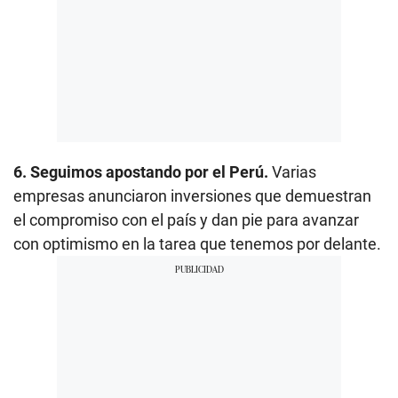
6. Seguimos apostando por el Perú.
Varias
empresas anunciaron inversiones que demuestran
el compromiso con el país y dan pie para avanzar
con optimismo en la tarea que tenemos por delante.