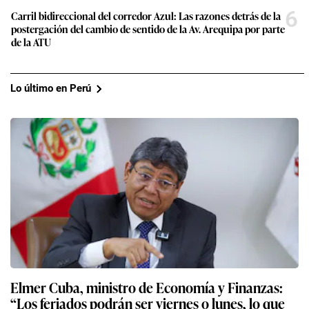
6
Carril bidireccional del corredor Azul: Las razones detrás de la
postergación del cambio de sentido de la Av. Arequipa por parte
de la ATU
Lo último en Perú
Elmer Cuba, ministro de Economía y Finanzas:
“Los feriados podrán ser viernes o lunes, lo que