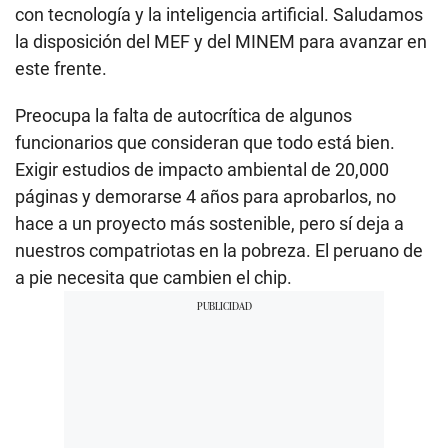
con tecnología y la inteligencia artificial. Saludamos
la disposición del MEF y del MINEM para avanzar en
este frente.
Preocupa la falta de autocrítica de algunos
funcionarios que consideran que todo está bien.
Exigir estudios de impacto ambiental de 20,000
páginas y demorarse 4 años para aprobarlos, no
hace a un proyecto más sostenible, pero sí deja a
nuestros compatriotas en la pobreza. El peruano de
a pie necesita que cambien el chip.