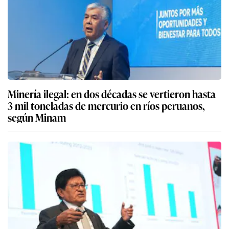
Minería ilegal: en dos décadas se vertieron hasta
3 mil toneladas de mercurio en ríos peruanos,
según Minam