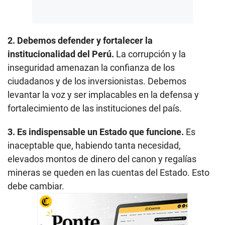
2. Debemos defender y fortalecer la
institucionalidad del Perú.
La corrupción y la
inseguridad amenazan la confianza de los
ciudadanos y de los inversionistas. Debemos
levantar la voz y ser implacables en la defensa y
fortalecimiento de las instituciones del país.
3. Es indispensable un Estado que funcione.
Es
inaceptable que, habiendo tanta necesidad,
elevados montos de dinero del canon y regalías
mineras se queden en las cuentas del Estado. Esto
debe cambiar.