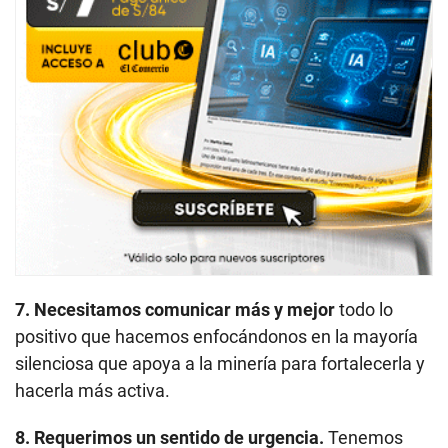
7. Necesitamos comunicar más y mejor
todo lo
positivo que hacemos enfocándonos en la mayoría
silenciosa que apoya a la minería para fortalecerla y
hacerla más activa.
8. Requerimos un sentido de urgencia.
Tenemos