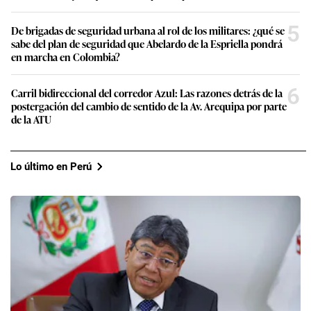
5
De brigadas de seguridad urbana al rol de los militares: ¿qué se
sabe del plan de seguridad que Abelardo de la Espriella pondrá
en marcha en Colombia?
6
Carril bidireccional del corredor Azul: Las razones detrás de la
postergación del cambio de sentido de la Av. Arequipa por parte
de la ATU
Lo último en Perú