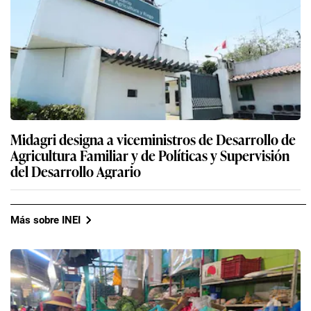
Midagri designa a viceministros de Desarrollo de
Agricultura Familiar y de Políticas y Supervisión
del Desarrollo Agrario
Más sobre INEI