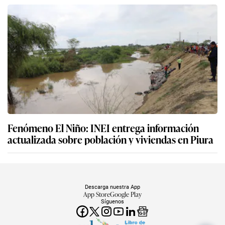
Fenómeno El Niño: INEI entrega información
actualizada sobre población y viviendas en Piura
Descarga nuestra App
App Store
Google Play
Síguenos