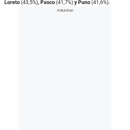
Loreto
(43,5%)
, Pasco
(41,7%)
y Puno
(41,6%).