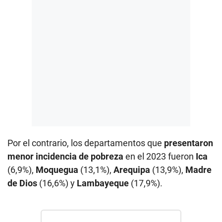
Por el contrario, los departamentos que
presentaron
menor incidencia de pobreza
en el 2023 fueron
Ica
(6,9%),
Moquegua
(13,1%),
Arequipa
(13,9%),
Madre
de Dios
(16,6%) y
Lambayeque
(17,9%).