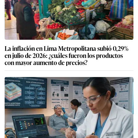
La inflación en Lima Metropolitana subió 0,29%
en julio de 2026: ¿cuáles fueron los productos
con mayor aumento de precios?