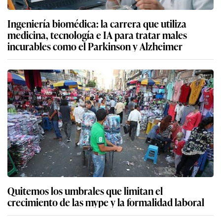
Ingeniería biomédica: la carrera que utiliza
medicina, tecnología e IA para tratar males
incurables como el Parkinson y Alzheimer
Quitemos los umbrales que limitan el
crecimiento de las mype y la formalidad laboral