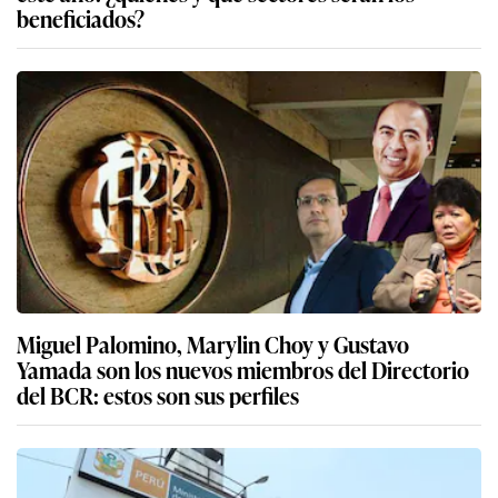
beneficiados?
Miguel Palomino, Marylin Choy y Gustavo
Yamada son los nuevos miembros del Directorio
del BCR: estos son sus perfiles