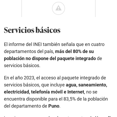
Servicios básicos
El informe del INEI también señala que en cuatro
departamentos del país,
más del 80% de su
población no dispone del paquete integrado
de
servicios básicos.
En el año 2023, el acceso al paquete integrado de
servicios básicos, que incluye
agua, saneamiento,
electricidad, telefonía móvil e Internet
, no se
encuentra disponible para el 83,5% de la población
del departamento de
Puno
.