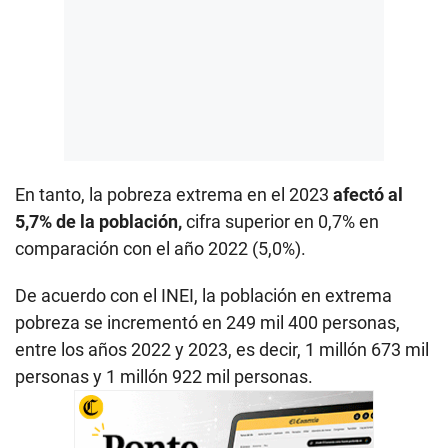
En tanto, la pobreza extrema en el 2023
afectó al
5,7% de la población,
cifra superior en 0,7% en
comparación con el año 2022 (5,0%).
De acuerdo con el INEI, la población en extrema
pobreza se incrementó en 249 mil 400 personas,
entre los años 2022 y 2023, es decir, 1 millón 673 mil
personas y 1 millón 922 mil personas.