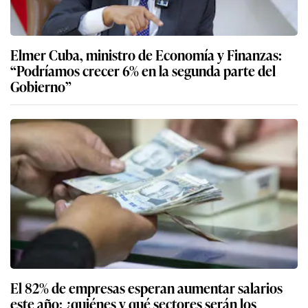
Elmer Cuba, ministro de Economía y Finanzas:
“Podríamos crecer 6% en la segunda parte del
Gobierno”
El 82% de empresas esperan aumentar salarios
este año: ¿quiénes y qué sectores serán los