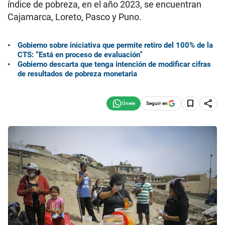
índice de pobreza, en el año 2023, se encuentran
Cajamarca, Loreto, Pasco y Puno.
Gobierno sobre iniciativa que permite retiro del 100% de la
CTS: “Está en proceso de evaluación”
Gobierno descarta que tenga intención de modificar cifras
de resultados de pobreza monetaria
Seguir en