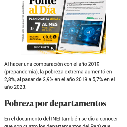
Al hacer una comparación con el año 2019
(prepandemia), la pobreza extrema aumentó en
2,8%, al pasar de 2,9% en el año 2019 a 5,7% en el
año 2023.
Pobreza por departamentos
En el documento del INEI también se dio a conocer
que son cuatro los departamentos del Perú que