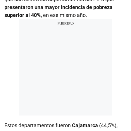
presentaron una mayor incidencia de pobreza
superior al 40%,
en ese mismo año.
Estos departamentos fueron
Cajamarca
(44,5%)
,